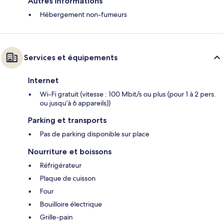
Autres informations
Hébergement non-fumeurs
Services et équipements
Internet
Wi-Fi gratuit (vitesse : 100 Mbit/s ou plus (pour 1 à 2 pers.
ou jusqu’à 6 appareils))
Parking et transports
Pas de parking disponible sur place
Nourriture et boissons
Réfrigérateur
Plaque de cuisson
Four
Bouilloire électrique
Grille-pain