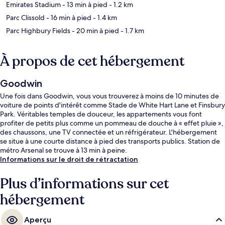
Emirates Stadium
- 13 min à pied
- 1.2 km
Parc Clissold
- 16 min à pied
- 1.4 km
Parc Highbury Fields
- 20 min à pied
- 1.7 km
À propos de cet hébergement
Goodwin
Une fois dans Goodwin, vous vous trouverez à moins de 10 minutes de
voiture de points d'intérêt comme Stade de White Hart Lane et Finsbury
Park. Véritables temples de douceur, les appartements vous font
profiter de petits plus comme un pommeau de douche à « effet pluie »,
des chaussons, une TV connectée et un réfrigérateur. L'hébergement
se situe à une courte distance à pied des transports publics. Station de
métro Arsenal se trouve à 13 min à peine.
Informations sur le droit de rétractation
Plus d’informations sur cet
hébergement
Aperçu