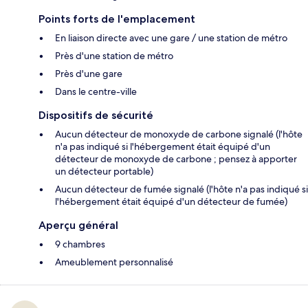
Points forts de l'emplacement
En liaison directe avec une gare / une station de métro
Près d'une station de métro
Près d'une gare
Dans le centre-ville
Dispositifs de sécurité
Aucun détecteur de monoxyde de carbone signalé (l'hôte
n'a pas indiqué si l'hébergement était équipé d'un
détecteur de monoxyde de carbone ; pensez à apporter
un détecteur portable)
Aucun détecteur de fumée signalé (l'hôte n'a pas indiqué si
l'hébergement était équipé d'un détecteur de fumée)
Aperçu général
9 chambres
Ameublement personnalisé