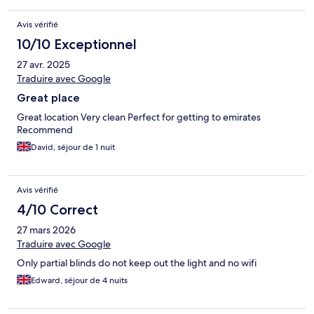
Avis vérifié
10/10 Exceptionnel
27 avr. 2025
Traduire avec Google
Great place
Great location Very clean Perfect for getting to emirates
Recommend
David, séjour de 1 nuit
Avis vérifié
4/10 Correct
27 mars 2026
Traduire avec Google
Only partial blinds do not keep out the light and no wifi
Edward, séjour de 4 nuits