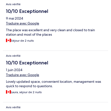
Avis vérifié
10/10 Exceptionnel
9 mai 2024
Traduire avec Google
The place was excellent and very clean and closed to train
station and most of the places
Séjour de 2 nuits
Avis vérifié
10/10 Exceptionnel
1 juin 2024
Traduire avec Google
Lovely updated space, convenient location, management was
quick to respond to questions.
Laura, séjour de 2 nuits
Avis vérifié