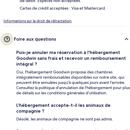
de débit. Espèces non acceptées.
Cartes de crédit acceptées : Visa et Mastercard.
Informations sur le droit de rétractation
Foire aux questions
Puis-je annuler ma réservation à l'hébergement
Goodwin sans frais et recevoir un remboursement
intégral ?
Oui, l'hébergement Goodwin propose des chambres
intégralement remboursables disponibles sur notre site, qui
peuvent être annulées jusqu'à quelques jours avant l'arrivée.
Consultez la politique d'annulation de l'hébergement pour plus
de détails sur les conditions générales d'utilisation.
L'hébergement accepte-t-il les animaux de
compagnie ?
Désolé, les animaux de compagnie ne sont pas admis.