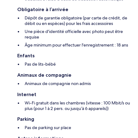
Obligatoire à l’arrivée
Dépôt de garantie obligatoire (par carte de crédit, de
débit ou en espèces) pour les frais accessoires
Une pièce d'identité officielle avec photo peut être
requise
Âge minimum pour effectuer l'enregistrement : 18 ans
Enfants
Pas de lits-bébé
Animaux de compagnie
Animaux de compagnie non admis
Internet
Wi-Fi gratuit dans les chambres (vitesse : 100 Mbit/s ou
plus (pour 1 à 2 pers. ou jusqu’à 6 appareils))
Parking
Pas de parking sur place