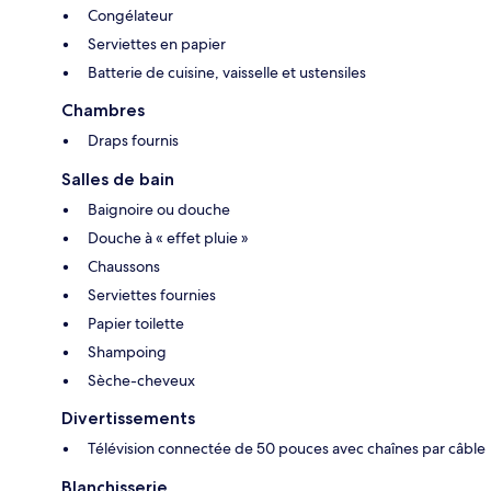
Congélateur
Serviettes en papier
Batterie de cuisine, vaisselle et ustensiles
Chambres
Draps fournis
Salles de bain
Baignoire ou douche
Douche à « effet pluie »
Chaussons
Serviettes fournies
Papier toilette
Shampoing
Sèche-cheveux
Divertissements
Télévision connectée de 50 pouces avec chaînes par câble
Blanchisserie