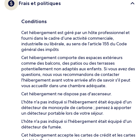
Frais et politiques
Conditions
Cet hébergement est géré par un hôte professionnel et
fourni dans le cadre d’une activité commerciale,
industrielle ou libérale, au sens de l’article 155 du Code
général des impôts
Cet hébergement comporte des espaces extérieurs
comme des balcons, des patios ou des terrasses
potentiellement non adaptés aux enfants. Si vous avez des
questions, nous vous recommandons de contacter
l'hébergement avant votre arrivée afin de savoir s'il peut
vous accueillir dans une chambre adéquate.
Cet hébergement ne dispose pas d'ascenseur.
L'hôte n'a pas indiqué si l'hébergement était équipé d'un
détecteur de monoxyde de carbone ; pensez à apporter
un détecteur portable lors de votre séjour.
L'hôte n'a pas indiqué si l'hébergement était équipé d'un
détecteur de fumée.
Cet hébergement accepte les cartes de crédit et les cartes