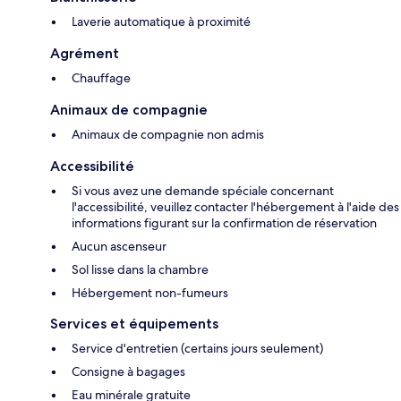
Laverie automatique à proximité
Agrément
Chauffage
Animaux de compagnie
Animaux de compagnie non admis
Accessibilité
Si vous avez une demande spéciale concernant
l'accessibilité, veuillez contacter l'hébergement à l'aide des
informations figurant sur la confirmation de réservation
Aucun ascenseur
Sol lisse dans la chambre
Hébergement non-fumeurs
Services et équipements
Service d'entretien (certains jours seulement)
Consigne à bagages
Eau minérale gratuite