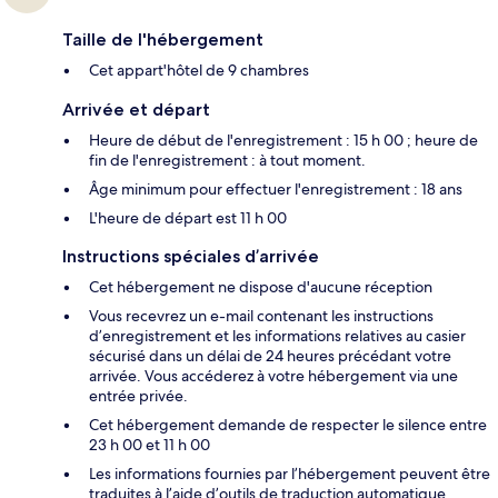
Taille de l'hébergement
Cet appart'hôtel de 9 chambres
Arrivée et départ
Heure de début de l'enregistrement : 15 h 00 ; heure de
fin de l'enregistrement : à tout moment.
Âge minimum pour effectuer l'enregistrement : 18 ans
L'heure de départ est 11 h 00
Instructions spéciales d’arrivée
Cet hébergement ne dispose d'aucune réception
Vous recevrez un e-mail contenant les instructions
d’enregistrement et les informations relatives au casier
sécurisé dans un délai de 24 heures précédant votre
arrivée. Vous accéderez à votre hébergement via une
entrée privée.
Cet hébergement demande de respecter le silence entre
23 h 00 et 11 h 00
Les informations fournies par l’hébergement peuvent être
traduites à l’aide d’outils de traduction automatique