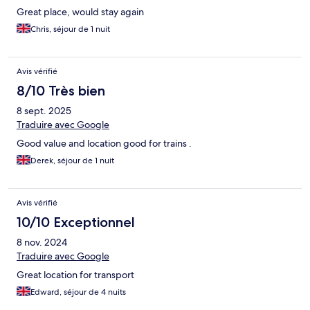
Great place, would stay again
Chris, séjour de 1 nuit
Avis vérifié
8/10 Très bien
8 sept. 2025
Traduire avec Google
Good value and location good for trains .
Derek, séjour de 1 nuit
Avis vérifié
10/10 Exceptionnel
8 nov. 2024
Traduire avec Google
Great location for transport
Edward, séjour de 4 nuits