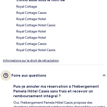
Royal Cottage
Royal Cottage Cassis
Royal Cottage Hotel
Royal Cottage Hotel Cassis
Royal Cottage Hotel
Royal Cottage Hotel
Royal Cottage Cassis
Royal Cottage Hotel Cassis
Informations sur le droit de rétractation
Foire aux questions
Puis-je annuler ma réservation à l'hébergement
Pamela Hôtel Cassis sans frais et recevoir un
remboursement intégral ?
Oui, l'hébergement Pamela Hôtel Cassis propose des
chambres intégralement remboursables disponibles sur notre