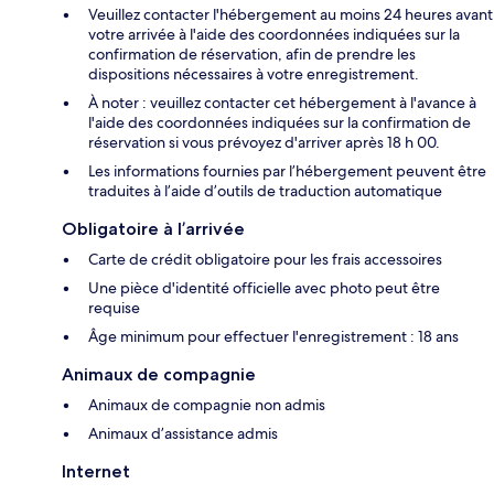
Veuillez contacter l'hébergement au moins 24 heures avant
votre arrivée à l'aide des coordonnées indiquées sur la
confirmation de réservation, afin de prendre les
dispositions nécessaires à votre enregistrement.
À noter : veuillez contacter cet hébergement à l'avance à
l'aide des coordonnées indiquées sur la confirmation de
réservation si vous prévoyez d'arriver après 18 h 00.
Les informations fournies par l’hébergement peuvent être
traduites à l’aide d’outils de traduction automatique
Obligatoire à l’arrivée
Carte de crédit obligatoire pour les frais accessoires
Une pièce d'identité officielle avec photo peut être
requise
Âge minimum pour effectuer l'enregistrement : 18 ans
Animaux de compagnie
Animaux de compagnie non admis
Animaux d’assistance admis
Internet