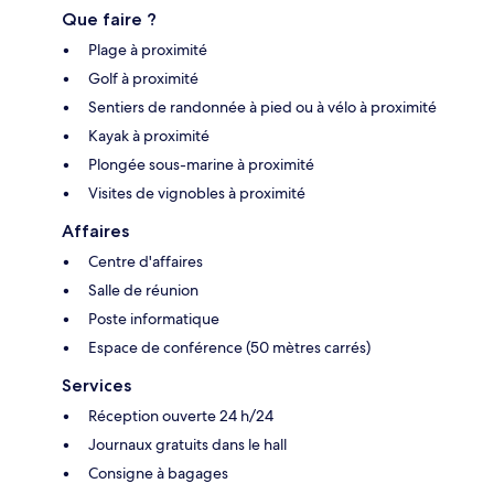
Que faire ?
Plage à proximité
Golf à proximité
Sentiers de randonnée à pied ou à vélo à proximité
Kayak à proximité
Plongée sous-marine à proximité
Visites de vignobles à proximité
Affaires
Centre d'affaires
Salle de réunion
Poste informatique
Espace de conférence (50 mètres carrés)
Services
Réception ouverte 24 h/24
Journaux gratuits dans le hall
Consigne à bagages