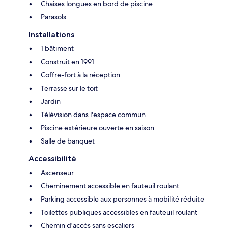
Chaises longues en bord de piscine
Parasols
Installations
1 bâtiment
Construit en 1991
Coffre-fort à la réception
Terrasse sur le toit
Jardin
Télévision dans l'espace commun
Piscine extérieure ouverte en saison
Salle de banquet
Accessibilité
Ascenseur
Cheminement accessible en fauteuil roulant
Parking accessible aux personnes à mobilité réduite
Toilettes publiques accessibles en fauteuil roulant
Chemin d'accès sans escaliers