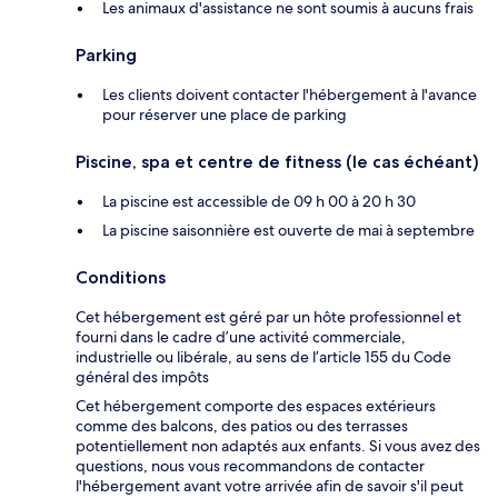
Les animaux d'assistance ne sont soumis à aucuns frais
Parking
Les clients doivent contacter l'hébergement à l'avance
pour réserver une place de parking
Piscine, spa et centre de fitness (le cas échéant)
La piscine est accessible de 09 h 00 à 20 h 30
La piscine saisonnière est ouverte de mai à septembre
Conditions
Cet hébergement est géré par un hôte professionnel et
fourni dans le cadre d’une activité commerciale,
industrielle ou libérale, au sens de l’article 155 du Code
général des impôts
Cet hébergement comporte des espaces extérieurs
comme des balcons, des patios ou des terrasses
potentiellement non adaptés aux enfants. Si vous avez des
questions, nous vous recommandons de contacter
l'hébergement avant votre arrivée afin de savoir s'il peut