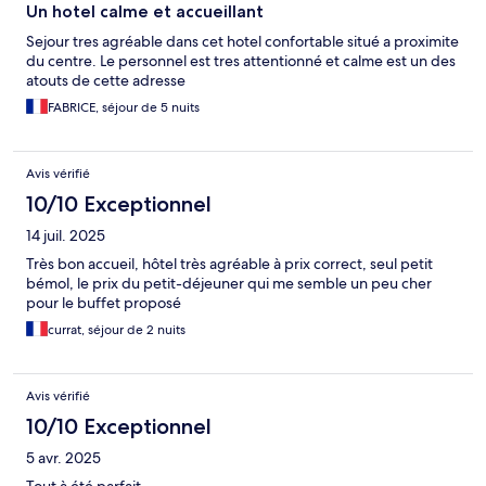
Un hotel calme et accueillant
Sejour tres agréable dans cet hotel confortable situé a proximite
du centre. Le personnel est tres attentionné et calme est un des
atouts de cette adresse
FABRICE, séjour de 5 nuits
Avis vérifié
10/10 Exceptionnel
14 juil. 2025
Très bon accueil, hôtel très agréable à prix correct, seul petit
bémol, le prix du petit-déjeuner qui me semble un peu cher
pour le buffet proposé
currat, séjour de 2 nuits
Avis vérifié
10/10 Exceptionnel
5 avr. 2025