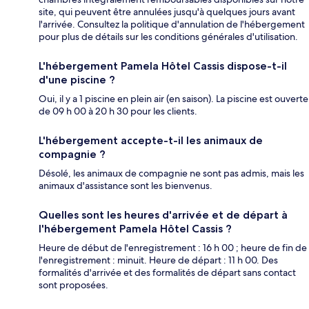
site, qui peuvent être annulées jusqu'à quelques jours avant
l'arrivée. Consultez la politique d'annulation de l'hébergement
pour plus de détails sur les conditions générales d'utilisation.
L'hébergement Pamela Hôtel Cassis dispose-t-il
d'une piscine ?
Oui, il y a 1 piscine en plein air (en saison). La piscine est ouverte
de 09 h 00 à 20 h 30 pour les clients.
L'hébergement accepte-t-il les animaux de
compagnie ?
Désolé, les animaux de compagnie ne sont pas admis, mais les
animaux d'assistance sont les bienvenus.
Quelles sont les heures d'arrivée et de départ à
l'hébergement Pamela Hôtel Cassis ?
Heure de début de l'enregistrement : 16 h 00 ; heure de fin de
l'enregistrement : minuit. Heure de départ : 11 h 00. Des
formalités d'arrivée et des formalités de départ sans contact
sont proposées.