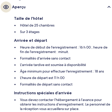
Aperçu
Taille de l'hôtel
Hôtel de 25 chambres
Sur 3 étages
Arrivée et départ
Heure de début de l'enregistrement : 16 h 00 ; heure de
fin de l'enregistrement : minuit.
Formalités d'arrivée sans contact
L'arrivée tardive est soumise à disponibilité
Âge minimum pour effectuer l'enregistrement : 18 ans
L'heure de départ est 11 h 00
Formalités de départ sans contact
Instructions spéciales d’arrivée
Vous devez contacter l’hébergement à l’avance pour
obtenir les instructions d’enregistrement. Le personnel de
la réception vous accueillera sur place.