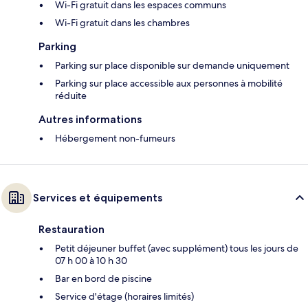
Wi-Fi gratuit dans les espaces communs
Wi-Fi gratuit dans les chambres
Parking
Parking sur place disponible sur demande uniquement
Parking sur place accessible aux personnes à mobilité
réduite
Autres informations
Hébergement non-fumeurs
Services et équipements
Restauration
Petit déjeuner buffet (avec supplément) tous les jours de
07 h 00 à 10 h 30
Bar en bord de piscine
Service d'étage (horaires limités)