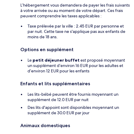
L’hébergement vous demandera de payer les frais suivants
à votre arrivée ou au moment de votre départ. Ces frais
peuvent comprendre les taxes applicables :
Taxe prélevée par la ville : 2.45 EUR par personne et
par nuit. Cette taxe ne s'applique pas aux enfants de
moins de 18 ans.
Options en supplément
Le
petit déjeuner buffet
est proposé moyennant
un supplément d’environ 16 EUR pour les adultes et
d’environ 12 EUR pour les enfants
Enfants et lits supplémentaires
Les lits-bébé peuvent être fournis moyennant un
supplément de 12.0 EUR par nuit
Des lits d'appoint sont disponibles moyennant un
supplément de 30.0 EUR par jour
Animaux domestiques