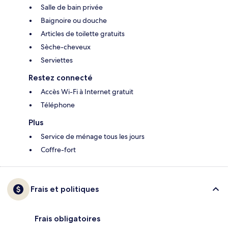
Salle de bain privée
Baignoire ou douche
Articles de toilette gratuits
Sèche-cheveux
Serviettes
Restez connecté
Accès Wi-Fi à Internet gratuit
Téléphone
Plus
Service de ménage tous les jours
Coffre-fort
Frais et politiques
Frais obligatoires