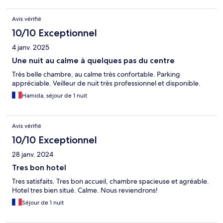
Avis vérifié
10/10 Exceptionnel
4 janv. 2025
Une nuit au calme à quelques pas du centre
Très belle chambre, au calme très confortable. Parking
appréciable. Veilleur de nuit très professionnel et disponible.
Hamida, séjour de 1 nuit
Avis vérifié
10/10 Exceptionnel
28 janv. 2024
Tres bon hotel
Tres satisfaits. Tres bon accueil, chambre spacieuse et agréable.
Hotel tres bien situé. Calme. Nous reviendrons!
Séjour de 1 nuit