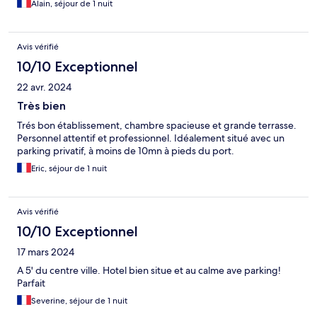
Alain, séjour de 1 nuit
Avis vérifié
10/10 Exceptionnel
22 avr. 2024
Très bien
Trés bon établissement, chambre spacieuse et grande terrasse.
Personnel attentif et professionnel. Idéalement situé avec un
parking privatif, à moins de 10mn à pieds du port.
Eric, séjour de 1 nuit
Avis vérifié
10/10 Exceptionnel
17 mars 2024
A 5' du centre ville. Hotel bien situe et au calme ave parking!
Parfait
Severine, séjour de 1 nuit