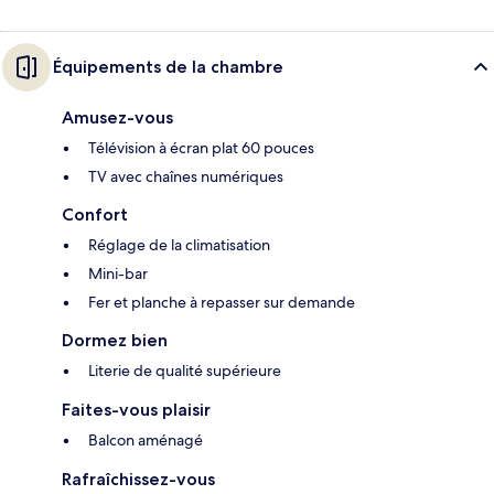
Équipements de la chambre
Amusez-vous
Télévision à écran plat 60 pouces
TV avec chaînes numériques
Confort
Réglage de la climatisation
Mini-bar
Fer et planche à repasser sur demande
Dormez bien
Literie de qualité supérieure
Faites-vous plaisir
Balcon aménagé
Rafraîchissez-vous