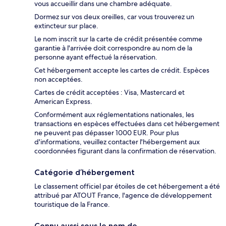
vous accueillir dans une chambre adéquate.
Dormez sur vos deux oreilles, car vous trouverez un
extincteur sur place.
Le nom inscrit sur la carte de crédit présentée comme
garantie à l'arrivée doit correspondre au nom de la
personne ayant effectué la réservation.
Cet hébergement accepte les cartes de crédit. Espèces
non acceptées.
Cartes de crédit acceptées : Visa, Mastercard et
American Express.
Conformément aux réglementations nationales, les
transactions en espèces effectuées dans cet hébergement
ne peuvent pas dépasser 1000 EUR. Pour plus
d'informations, veuillez contacter l'hébergement aux
coordonnées figurant dans la confirmation de réservation.
Catégorie d’hébergement
Le classement officiel par étoiles de cet hébergement a été
attribué par ATOUT France, l'agence de développement
touristique de la France.
Connu aussi sous le nom de