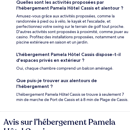
Quelles sont les activités proposées par
l'hébergement Pamela Hôtel Cassis et alentour ?
Amusez-vous grâce aux activités proposées, comme la
randonnée à pied ou à vélo, le kayak et l'escalade, et
perfectionnez votre swing sur le terrain de golf tout proche.
D'autres activités sont proposées à proximité, comme jouer au
casino. Profitez des installations proposées, notamment une
piscine extérieure en saison et un jardin.
L'hébergement Pamela Hôtel Cassis dispose-t-il
d'espaces privés en extérieur ?
Oui, chaque chambre comprend un balcon aménagé.
Que puis-je trouver aux alentours de
l'hébergement ?
L'hébergement Pamela Hôtel Cassis se trouve à seulement 7
min de marche de Port de Cassis et à 8 min de Plage de Cassis.
Avis sur l’hébergement Pamela
Avis