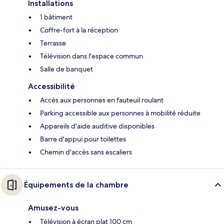
Installations
1 bâtiment
Coffre-fort à la réception
Terrasse
Télévision dans l'espace commun
Salle de banquet
Accessibilité
Accès aux personnes en fauteuil roulant
Parking accessible aux personnes à mobilité réduite
Appareils d'aide auditive disponibles
Barre d'appui pour toilettes
Chemin d'accès sans escaliers
Équipements de la chambre
Amusez-vous
Télévision à écran plat 100 cm