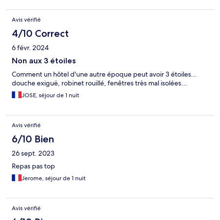
Avis vérifié
4/10 Correct
6 févr. 2024
Non aux 3 étoiles
Comment un hôtel d'une autre époque peut avoir 3 étoiles...
douche exiguë, robinet rouillé, fenêtres très mal isolées...
JOSE, séjour de 1 nuit
Avis vérifié
6/10 Bien
26 sept. 2023
Repas pas top
Jerome, séjour de 1 nuit
Avis vérifié