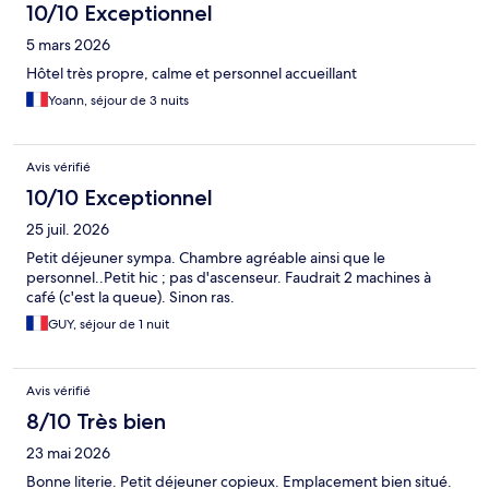
10/10 Exceptionnel
5 mars 2026
Hôtel très propre, calme et personnel accueillant
Yoann, séjour de 3 nuits
Avis vérifié
10/10 Exceptionnel
25 juil. 2026
Petit déjeuner sympa. Chambre agréable ainsi que le
personnel..Petit hic ; pas d'ascenseur. Faudrait 2 machines à
café (c'est la queue). Sinon ras.
GUY, séjour de 1 nuit
Avis vérifié
8/10 Très bien
23 mai 2026
Bonne literie. Petit déjeuner copieux. Emplacement bien situé.