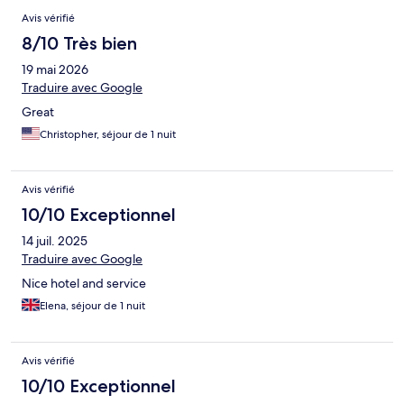
Avis vérifié
8/10 Très bien
19 mai 2026
Traduire avec Google
Great
Christopher, séjour de 1 nuit
Avis vérifié
10/10 Exceptionnel
14 juil. 2025
Traduire avec Google
Nice hotel and service
Elena, séjour de 1 nuit
Avis vérifié
10/10 Exceptionnel