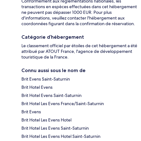
Conformément aux réglementations nationales, les
transactions en espèces effectuées dans cet hébergement
ne peuvent pas dépasser 1000 EUR. Pour plus
d'informations, veuillez contacter l'hébergement aux
coordonnées figurant dans la confirmation de réservation.
Catégorie d’hébergement
Le classement officiel par étoiles de cet hébergement a été
attribué par ATOUT France, l'agence de développement
touristique de la France.
Connu aussi sous le nom de
Brit Evens Saint-Saturnin
Brit Hotel Evens
Brit Hotel Evens Saint-Saturnin
Brit Hotel Les Evens France/Saint-Saturnin
Brit Evens
Brit Hotel Les Evens Hotel
Brit Hotel Les Evens Saint-Saturnin
Brit Hotel Les Evens Hotel Saint-Saturnin