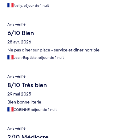
Nelly, séjour de 1 nuit
Avis vérifié
6/10 Bien
28 avr. 2026
Ne pas dîner sur place - service et dîner horrible
Jean-Baptiste, séjour de 1 nuit
Avis vérifié
8/10 Très bien
29 mai 2025
Bien bonne literie
CORINNE, séjour de 1 nuit
Avis vérifié
2/10 Médiocre