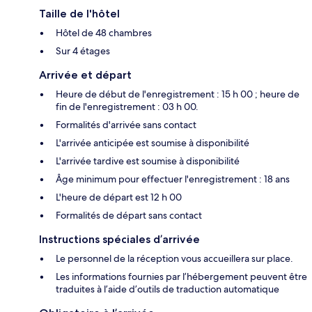
Taille de l'hôtel
Hôtel de 48 chambres
Sur 4 étages
Arrivée et départ
Heure de début de l'enregistrement : 15 h 00 ; heure de
fin de l'enregistrement : 03 h 00.
Formalités d'arrivée sans contact
L'arrivée anticipée est soumise à disponibilité
L'arrivée tardive est soumise à disponibilité
Âge minimum pour effectuer l'enregistrement : 18 ans
L'heure de départ est 12 h 00
Formalités de départ sans contact
Instructions spéciales d’arrivée
Le personnel de la réception vous accueillera sur place.
Les informations fournies par l’hébergement peuvent être
traduites à l’aide d’outils de traduction automatique