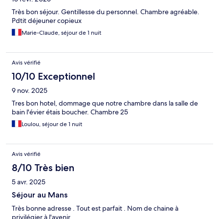
Très bon séjour. Gentillesse du personnel. Chambre agréable.
Pdtit déjeuner copieux
Marie-Claude, séjour de 1 nuit
Avis vérifié
10/10 Exceptionnel
9 nov. 2025
Tres bon hotel, dommage que notre chambre dans la salle de
bain l'évier étais boucher. Chambre 25
Loulou, séjour de 1 nuit
Avis vérifié
8/10 Très bien
5 avr. 2025
Séjour au Mans
Très bonne adresse . Tout est parfait . Nom de chaine à
privilégier à l'avenir.