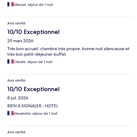
Manuel, séjour de 1 nuit
Avis vérifié
10/10 Exceptionnel
29 mars 2026
Très bon accueil, chambre très propre, bonne nuit silencieuse et
très bon petit-déjeuner buffet.
Claude, séjour de 1 nuit
Avis vérifié
10/10 Exceptionnel
8 juil. 2026
RIEN A SIGNALER - HOTEL
Alexandre, séjour de 1 nuit
Avis vérifié