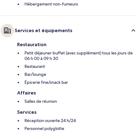
Hébergement non-fumeurs
Services et équipements
Restauration
Petit déjeuner buffet (avec supplément) tous les jours de
06 h 00 à 09 h 30
Restaurant
Bar/lounge
Épicerie fine/snack bar
Affaires
Salles de réunion
Services
Réception ouverte 24 h/24
Personnel polyglotte