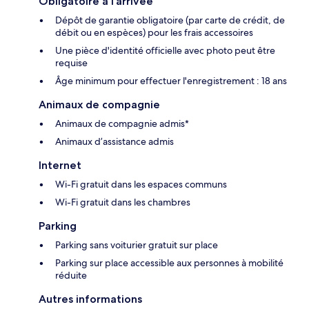
Obligatoire à l’arrivée
Dépôt de garantie obligatoire (par carte de crédit, de
débit ou en espèces) pour les frais accessoires
Une pièce d'identité officielle avec photo peut être
requise
Âge minimum pour effectuer l'enregistrement : 18 ans
Animaux de compagnie
Animaux de compagnie admis*
Animaux d’assistance admis
Internet
Wi-Fi gratuit dans les espaces communs
Wi-Fi gratuit dans les chambres
Parking
Parking sans voiturier gratuit sur place
Parking sur place accessible aux personnes à mobilité
réduite
Autres informations