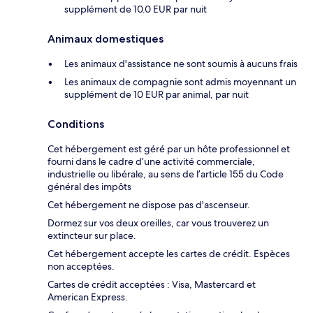
supplément de 10.0 EUR par nuit
Animaux domestiques
Les animaux d'assistance ne sont soumis à aucuns frais
Les animaux de compagnie sont admis moyennant un
supplément de 10 EUR par animal, par nuit
Conditions
Cet hébergement est géré par un hôte professionnel et
fourni dans le cadre d’une activité commerciale,
industrielle ou libérale, au sens de l’article 155 du Code
général des impôts
Cet hébergement ne dispose pas d'ascenseur.
Dormez sur vos deux oreilles, car vous trouverez un
extincteur sur place.
Cet hébergement accepte les cartes de crédit. Espèces
non acceptées.
Cartes de crédit acceptées : Visa, Mastercard et
American Express.