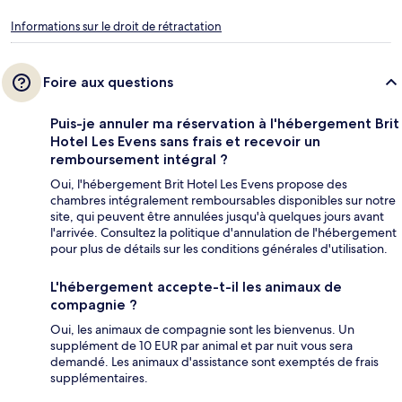
Informations sur le droit de rétractation
Foire aux questions
Puis-je annuler ma réservation à l'hébergement Brit
Hotel Les Evens sans frais et recevoir un
remboursement intégral ?
Oui, l'hébergement Brit Hotel Les Evens propose des
chambres intégralement remboursables disponibles sur notre
site, qui peuvent être annulées jusqu'à quelques jours avant
l'arrivée. Consultez la politique d'annulation de l'hébergement
pour plus de détails sur les conditions générales d'utilisation.
L'hébergement accepte-t-il les animaux de
compagnie ?
Oui, les animaux de compagnie sont les bienvenus. Un
supplément de 10 EUR par animal et par nuit vous sera
demandé. Les animaux d'assistance sont exemptés de frais
supplémentaires.