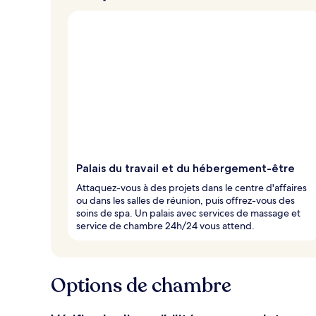
Palais du travail et du hébergement-être
Attaquez-vous à des projets dans le centre d'affaires
ou dans les salles de réunion, puis offrez-vous des
soins de spa. Un palais avec services de massage et
service de chambre 24h/24 vous attend.
Options de chambre