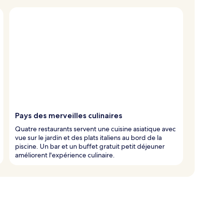
Pays des merveilles culinaires
Quatre restaurants servent une cuisine asiatique avec
vue sur le jardin et des plats italiens au bord de la
piscine. Un bar et un buffet gratuit petit déjeuner
améliorent l'expérience culinaire.