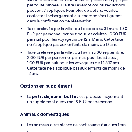
pas toute l'année. D'autres exemptions ou réductions
peuvent s'appliquer. Pour plus de détails, veuillez
contacter l'hébergement aux coordonnées figurant
dans la confirmation de réservation.
Taxe prélevée par la ville : du 1 octobre au 31 mars, 1.80
EUR par personne, par nuit pour les adultes ; 0.90 EUR
par nuit pour les voyageurs de 12 à 17 ans. Cette taxe
ne s'applique pas aux enfants de moins de 12 ans.
Taxe prélevée par la ville : du 1 avril au 30 septembre,
2.00 EUR par personne, par nuit pour les adultes ;
1.00 EUR par nuit pour les voyageurs de 12 à 17 ans.
Cette taxe ne s'applique pas aux enfants de moins de
12 ans.
Options en supplément
Le
petit déjeuner buffet
est proposé moyennant
un supplément d’environ 18 EUR par personne
Animaux domestiques
Les animaux d'assistance ne sont soumis à aucuns frais