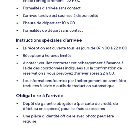
fin de l'enregistrement : 22 h 00.
Formalités d'arrivée sans contact
L'arrivée tardive est soumise à disponibilité
L'heure de départ est 10 h 00
Formalités de départ sans contact
Instructions spéciales d’arrivée
La réception est ouverte tous les jours de 07 h 00 à 22 h 00
Réception à horaires limités
À noter : veuillez contacter cet hébergement à l'avance à
l'aide des coordonnées indiquées sur la confirmation de
réservation si vous prévoyez d'arriver après 22 h 00.
Les informations fournies par l’hébergement peuvent être
traduites à l’aide d’outils de traduction automatique
Obligatoire à l’arrivée
Dépôt de garantie obligatoire (par carte de crédit, de
débit ou en espèces) pour les frais accessoires
Une pièce d'identité officielle avec photo peut être
requise