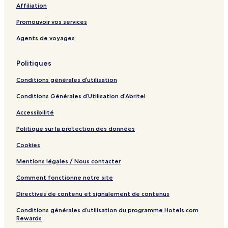
Affiliation
Promouvoir vos services
Agents de voyages
Politiques
Conditions générales d’utilisation
Conditions Générales d’Utilisation d’Abritel
Accessibilité
Politique sur la protection des données
Cookies
Mentions légales / Nous contacter
Comment fonctionne notre site
Directives de contenu et signalement de contenus
Conditions générales d’utilisation du programme Hotels.com
Rewards