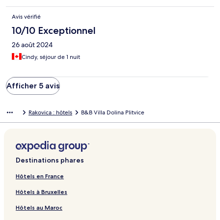
Avis vérifié
10/10 Exceptionnel
26 août 2024
Cindy, séjour de 1 nuit
Afficher 5 avis
Rakovica : hôtels
B&B Villa Dolina Plitvice
Destinations phares
Hôtels en France
Hôtels à Bruxelles
Hôtels au Maroc