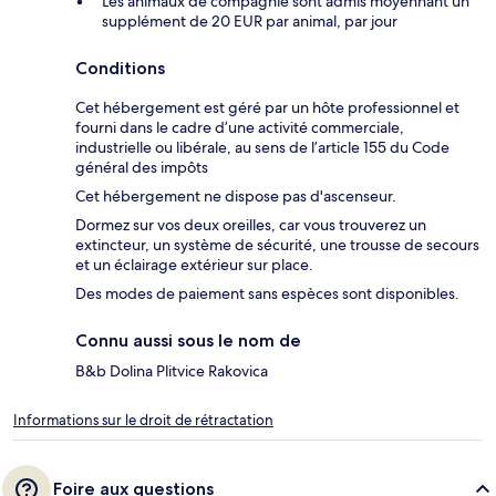
Les animaux de compagnie sont admis moyennant un
supplément de 20 EUR par animal, par jour
Conditions
Cet hébergement est géré par un hôte professionnel et
fourni dans le cadre d’une activité commerciale,
industrielle ou libérale, au sens de l’article 155 du Code
général des impôts
Cet hébergement ne dispose pas d'ascenseur.
Dormez sur vos deux oreilles, car vous trouverez un
extincteur, un système de sécurité, une trousse de secours
et un éclairage extérieur sur place.
Des modes de paiement sans espèces sont disponibles.
Connu aussi sous le nom de
B&b Dolina Plitvice Rakovica
Informations sur le droit de rétractation
Foire aux questions