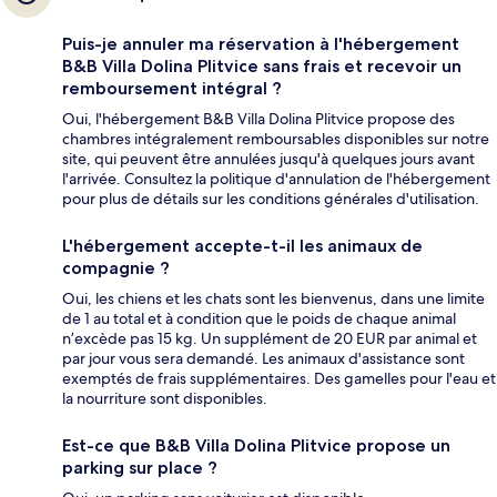
Puis-je annuler ma réservation à l'hébergement
B&B Villa Dolina Plitvice sans frais et recevoir un
remboursement intégral ?
Oui, l'hébergement B&B Villa Dolina Plitvice propose des
chambres intégralement remboursables disponibles sur notre
site, qui peuvent être annulées jusqu'à quelques jours avant
l'arrivée. Consultez la politique d'annulation de l'hébergement
pour plus de détails sur les conditions générales d'utilisation.
L'hébergement accepte-t-il les animaux de
compagnie ?
Oui, les chiens et les chats sont les bienvenus, dans une limite
de 1 au total et à condition que le poids de chaque animal
n’excède pas 15 kg. Un supplément de 20 EUR par animal et
par jour vous sera demandé. Les animaux d'assistance sont
exemptés de frais supplémentaires. Des gamelles pour l'eau et
la nourriture sont disponibles.
Est-ce que B&B Villa Dolina Plitvice propose un
parking sur place ?