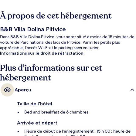
À propos de cet hébergement
B&B Villa Dolina Plitvice
Dans B&B Villa Dolina Plitvice, vous serez situé à moins de 15 minutes de
voiture de Parc national des lacs de Plitvice. Parmi les petits plus
appréciable, l'accès Wi-Fi et le parking sans voiturier.
Informations sur le droit de rétractation
Plus d’informations sur cet
hébergement
Aperçu
Taille de l'hôtel
Bed and breakfast de 6 chambres
Arrivée et départ
Heure de début de l'enregistrement : 15 h 00 ; heure de