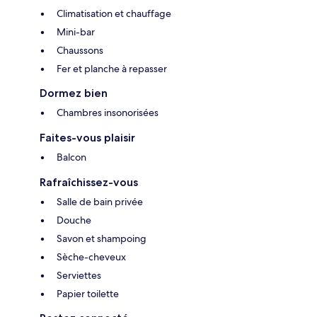
Climatisation et chauffage
Mini-bar
Chaussons
Fer et planche à repasser
Dormez bien
Chambres insonorisées
Faites-vous plaisir
Balcon
Rafraîchissez-vous
Salle de bain privée
Douche
Savon et shampoing
Sèche-cheveux
Serviettes
Papier toilette