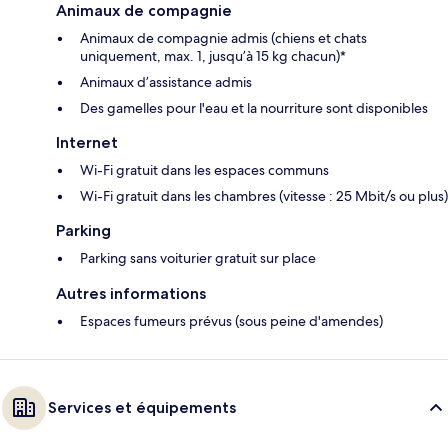
Animaux de compagnie
Animaux de compagnie admis (chiens et chats
uniquement, max. 1, jusqu’à 15 kg chacun)*
Animaux d’assistance admis
Des gamelles pour l'eau et la nourriture sont disponibles
Internet
Wi-Fi gratuit dans les espaces communs
Wi-Fi gratuit dans les chambres (vitesse : 25 Mbit/s ou plus)
Parking
Parking sans voiturier gratuit sur place
Autres informations
Espaces fumeurs prévus (sous peine d'amendes)
Services et équipements