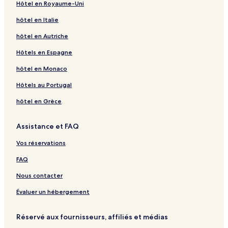
Hôtel en Royaume-Uni
hôtel en Italie
hôtel en Autriche
Hôtels en Espagne
hôtel en Monaco
Hôtels au Portugal
hôtel en Grèce
Assistance et FAQ
Vos réservations
FAQ
Nous contacter
Évaluer un hébergement
Réservé aux fournisseurs, affiliés et médias