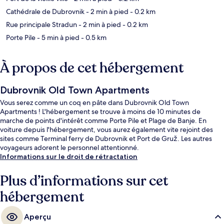
Cathédrale de Dubrovnik
- 2 min à pied
- 0.2 km
Rue principale Stradun
- 2 min à pied
- 0.2 km
Porte Pile
- 5 min à pied
- 0.5 km
À propos de cet hébergement
Dubrovnik Old Town Apartments
Vous serez comme un coq en pâte dans Dubrovnik Old Town
Apartments ! L'hébergement se trouve à moins de 10 minutes de
marche de points d'intérêt comme Porte Pile et Plage de Banje. En
voiture depuis l'hébergement, vous aurez également vite rejoint des
sites comme Terminal ferry de Dubrovnik et Port de Gruž. Les autres
voyageurs adorent le personnel attentionné.
Informations sur le droit de rétractation
Plus d’informations sur cet
hébergement
Aperçu