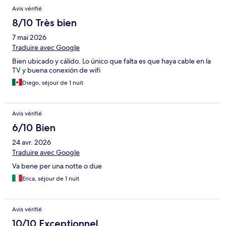
Avis vérifié
8/10 Très bien
7 mai 2026
Traduire avec Google
Bien ubicado y cálido. Lo único que falta es que haya cable en la
TV y buena conexión de wifi
Diego, séjour de 1 nuit
Avis vérifié
6/10 Bien
24 avr. 2026
Traduire avec Google
Va bene per una notte o due
Erica, séjour de 1 nuit
Avis vérifié
10/10 Exceptionnel