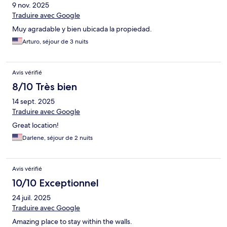
9 nov. 2025
Traduire avec Google
Muy agradable y bien ubicada la propiedad.
Arturo, séjour de 3 nuits
Avis vérifié
8/10 Très bien
14 sept. 2025
Traduire avec Google
Great location!
Darlene, séjour de 2 nuits
Avis vérifié
10/10 Exceptionnel
24 juil. 2025
Traduire avec Google
Amazing place to stay within the walls.