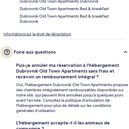
Dubrovnik Old Town Apartments Dubrovnik
Dubrovnik Old Town Apartments Bed & breakfast
Dubrovnik Old Town Apartments Bed & breakfast
Dubrovnik
Informations sur le droit de rétractation
Foire aux questions
Puis-je annuler ma réservation à l'hébergement
Dubrovnik Old Town Apartments sans frais et
recevoir un remboursement intégral ?
Oui, l'hébergement Dubrovnik Old Town Apartments propose
des chambres intégralement remboursables disponibles sur
notre site, qui peuvent être annulées jusqu'à quelques jours
avant l'arrivée. Consultez la politique d'annulation de
l'hébergement pour plus de détails sur les conditions
générales d'utilisation.
L'hébergement accepte-t-il les animaux de
compagnie ?