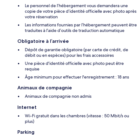
Le personnel de l’hébergement vous demandera une
copie de votre pièce d’identité officielle avec photo après
votre réservation
Les informations fournies par l’hébergement peuvent être
traduites à l’aide d’outils de traduction automatique
Obligatoire à l’arrivée
Dépôt de garantie obligatoire (par carte de crédit, de
débit ou en espèces) pour les frais accessoires
Une pièce d'identité officielle avec photo peut être
requise
Âge minimum pour effectuer l'enregistrement : 18 ans
Animaux de compagnie
Animaux de compagnie non admis
Internet
Wi-Fi gratuit dans les chambres (vitesse : 50 Mbit/s ou
plus)
Parking