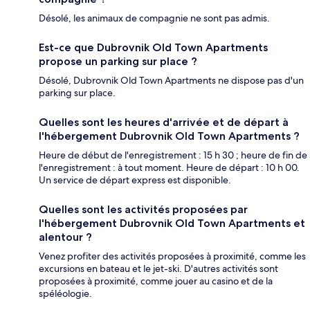
Désolé, les animaux de compagnie ne sont pas admis.
Est-ce que Dubrovnik Old Town Apartments
propose un parking sur place ?
Désolé, Dubrovnik Old Town Apartments ne dispose pas d'un
parking sur place.
Quelles sont les heures d'arrivée et de départ à
l'hébergement Dubrovnik Old Town Apartments ?
Heure de début de l'enregistrement : 15 h 30 ; heure de fin de
l'enregistrement : à tout moment. Heure de départ : 10 h 00.
Un service de départ express est disponible.
Quelles sont les activités proposées par
l'hébergement Dubrovnik Old Town Apartments et
alentour ?
Venez profiter des activités proposées à proximité, comme les
excursions en bateau et le jet-ski. D'autres activités sont
proposées à proximité, comme jouer au casino et de la
spéléologie.