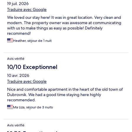
19 juil. 2026
Traduire avec Google
We loved our stay here! It was in great location. Very clean and
modern. The property owner was awesome at communicating
with us to make things as easy as possible! Definitely
recommend!
Heather, séjour de 1 nuit
Avis vérifié
10/10 Exceptionnel
10 avr. 2026
Traduire avec Google
Nice and comfortable apartment in the heart of the old town of
Dubrovnik. We had a good time staying here highly
recommended.
Ma Liza, séjour de 3 nuits
Avis vérifié