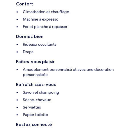
Confort
Climatisation et chauffage
Machine à expresso
Fer et planche à repasser
Dormez bien
Rideaux occultants
Draps
Faites-vous plaisir
Ameublement personnalisé et avec une décoration
personnalisée
Rafraîchissez-vous
Savon et shampoing
Sèche-cheveux
Serviettes
Papier toilette
Restez connecté