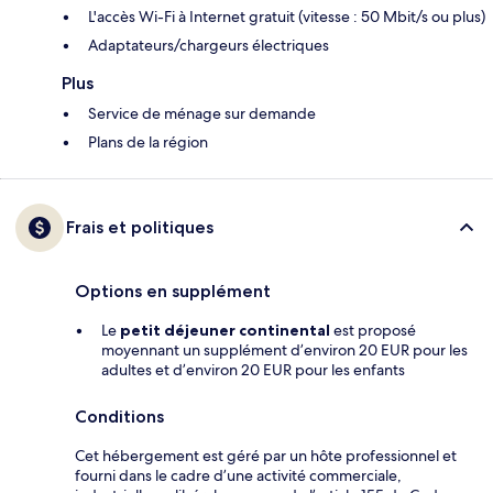
L'accès Wi-Fi à Internet gratuit (vitesse : 50 Mbit/s ou plus)
Adaptateurs/chargeurs électriques
Plus
Service de ménage sur demande
Plans de la région
Frais et politiques
Options en supplément
Le
petit déjeuner continental
est proposé
moyennant un supplément d’environ 20 EUR pour les
adultes et d’environ 20 EUR pour les enfants
Conditions
Cet hébergement est géré par un hôte professionnel et
fourni dans le cadre d’une activité commerciale,