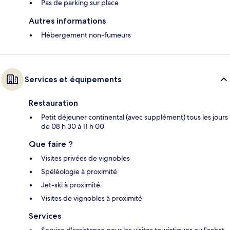
Pas de parking sur place
Autres informations
Hébergement non-fumeurs
Services et équipements
Restauration
Petit déjeuner continental (avec supplément) tous les jours
de 08 h 30 à 11 h 00
Que faire ?
Visites privées de vignobles
Spéléologie à proximité
Jet-ski à proximité
Visites de vignobles à proximité
Services