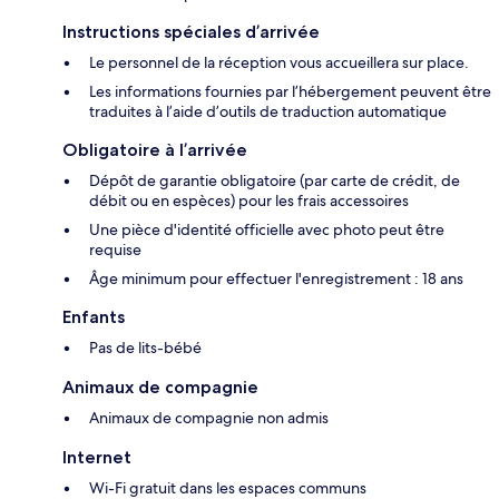
Instructions spéciales d’arrivée
Le personnel de la réception vous accueillera sur place.
Les informations fournies par l’hébergement peuvent être
traduites à l’aide d’outils de traduction automatique
Obligatoire à l’arrivée
Dépôt de garantie obligatoire (par carte de crédit, de
débit ou en espèces) pour les frais accessoires
Une pièce d'identité officielle avec photo peut être
requise
Âge minimum pour effectuer l'enregistrement : 18 ans
Enfants
Pas de lits-bébé
Animaux de compagnie
Animaux de compagnie non admis
Internet
Wi-Fi gratuit dans les espaces communs