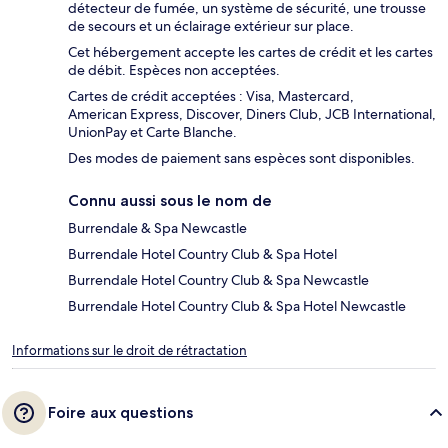
détecteur de fumée, un système de sécurité, une trousse
de secours et un éclairage extérieur sur place.
Cet hébergement accepte les cartes de crédit et les cartes
de débit. Espèces non acceptées.
Cartes de crédit acceptées : Visa, Mastercard,
American Express, Discover, Diners Club, JCB International,
UnionPay et Carte Blanche.
Des modes de paiement sans espèces sont disponibles.
Connu aussi sous le nom de
Burrendale & Spa Newcastle
Burrendale Hotel Country Club & Spa Hotel
Burrendale Hotel Country Club & Spa Newcastle
Burrendale Hotel Country Club & Spa Hotel Newcastle
Informations sur le droit de rétractation
Foire aux questions