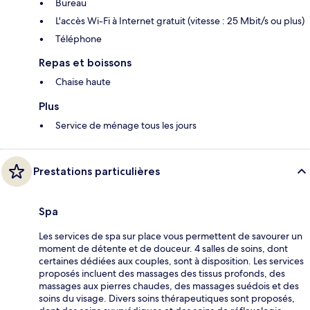
Bureau
L'accès Wi-Fi à Internet gratuit (vitesse : 25 Mbit/s ou plus)
Téléphone
Repas et boissons
Chaise haute
Plus
Service de ménage tous les jours
Prestations particulières
Spa
Les services de spa sur place vous permettent de savourer un
moment de détente et de douceur. 4 salles de soins, dont
certaines dédiées aux couples, sont à disposition. Les services
proposés incluent des massages des tissus profonds, des
massages aux pierres chaudes, des massages suédois et des
soins du visage. Divers soins thérapeutiques sont proposés,