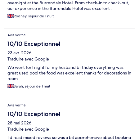
overnight at the Burrendale Hotel. From check-in to check-out,
our experience in the Burrendale Hotel was excellent .
Rodney, séjour de 1 nuit
Avis vérifié
10/10 Exceptionnel
23 avr. 2026
Traduire avec Google
We went for l night for my husband birthday everything was
great used pool the food was excellent thanks for decorations in
room
Sarah, séjour de 1 nuit
Avis vérifié
10/10 Exceptionnel
28 mai 2026
Traduire avec Google
I'd read mixed reviews so was a bit apprehensive about booking