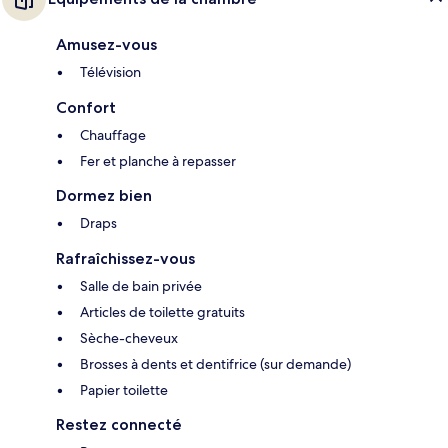
Amusez-vous
Télévision
Confort
Chauffage
Fer et planche à repasser
Dormez bien
Draps
Rafraîchissez-vous
Salle de bain privée
Articles de toilette gratuits
Sèche-cheveux
Brosses à dents et dentifrice (sur demande)
Papier toilette
Restez connecté