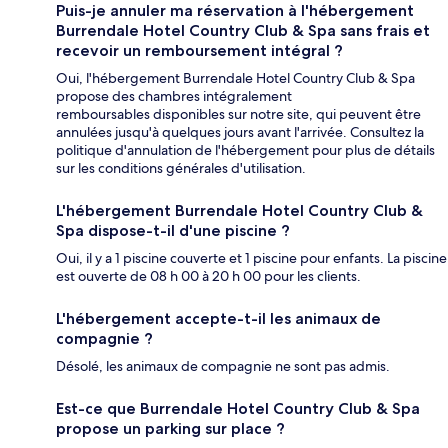
Puis-je annuler ma réservation à l'hébergement
Burrendale Hotel Country Club & Spa sans frais et
recevoir un remboursement intégral ?
Oui, l'hébergement Burrendale Hotel Country Club & Spa
propose des chambres intégralement
remboursables disponibles sur notre site, qui peuvent être
annulées jusqu'à quelques jours avant l'arrivée. Consultez la
politique d'annulation de l'hébergement pour plus de détails
sur les conditions générales d'utilisation.
L'hébergement Burrendale Hotel Country Club &
Spa dispose-t-il d'une piscine ?
Oui, il y a 1 piscine couverte et 1 piscine pour enfants. La piscine
est ouverte de 08 h 00 à 20 h 00 pour les clients.
L'hébergement accepte-t-il les animaux de
compagnie ?
Désolé, les animaux de compagnie ne sont pas admis.
Est-ce que Burrendale Hotel Country Club & Spa
propose un parking sur place ?