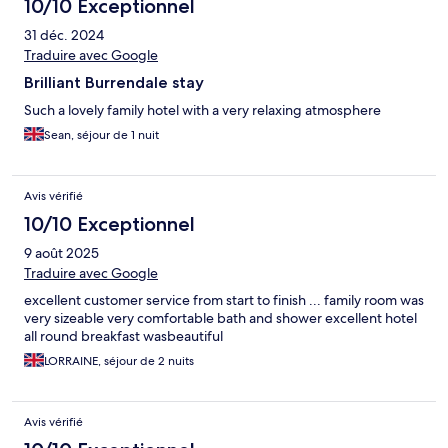
10/10 Exceptionnel
31 déc. 2024
Traduire avec Google
Brilliant Burrendale stay
Such a lovely family hotel with a very relaxing atmosphere
Sean, séjour de 1 nuit
Avis vérifié
10/10 Exceptionnel
9 août 2025
Traduire avec Google
excellent customer service from start to finish ... family room was
very sizeable very comfortable bath and shower excellent hotel
all round breakfast wasbeautiful
LORRAINE, séjour de 2 nuits
Avis vérifié