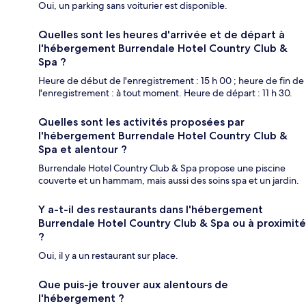
Oui, un parking sans voiturier est disponible.
Quelles sont les heures d'arrivée et de départ à
l'hébergement Burrendale Hotel Country Club &
Spa ?
Heure de début de l'enregistrement : 15 h 00 ; heure de fin de
l'enregistrement : à tout moment. Heure de départ : 11 h 30.
Quelles sont les activités proposées par
l'hébergement Burrendale Hotel Country Club &
Spa et alentour ?
Burrendale Hotel Country Club & Spa propose une piscine
couverte et un hammam, mais aussi des soins spa et un jardin.
Y a-t-il des restaurants dans l'hébergement
Burrendale Hotel Country Club & Spa ou à proximité
?
Oui, il y a un restaurant sur place.
Que puis-je trouver aux alentours de
l'hébergement ?