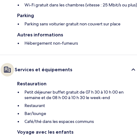
Wi-Fi gratuit dans les chambres (vitesse : 25 Mbit/s ou plus)
Parking
Parking sans voiturier gratuit non couvert sur place
Autres informations
Hébergement non-fumeurs
Services et équipements
Restauration
Petit déjeuner buffet gratuit de 07 h 30 à 10 h 00 en
semaine et de 08 h 00 à 10 h 30 le week-end
Restaurant
Bar/lounge
Café/thé dans les espaces communs
Voyage avec les enfants