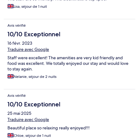
Lisa, séjour de 1 nuit
Avis vérifié
10/10 Exceptionnel
16 févr. 2023
Traduire avec Google
Staff were excellent! The amenities are very kid friendly and
food was excellent. We totally enjoyed our stay and would love
to stay again.
Nelanie, séjour de 2 nuits
Avis vérifié
10/10 Exceptionnel
25 mai 2025
Traduire avec Google
Beautiful place so relaxing really enjoyed!!!
Chloe, séjour de 1 nuit