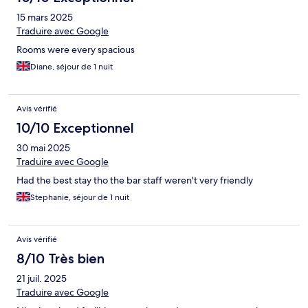
15 mars 2025
Traduire avec Google
Rooms were every spacious
Diane, séjour de 1 nuit
Avis vérifié
10/10 Exceptionnel
30 mai 2025
Traduire avec Google
Had the best stay tho the bar staff weren't very friendly
Stephanie, séjour de 1 nuit
Avis vérifié
8/10 Très bien
21 juil. 2025
Traduire avec Google