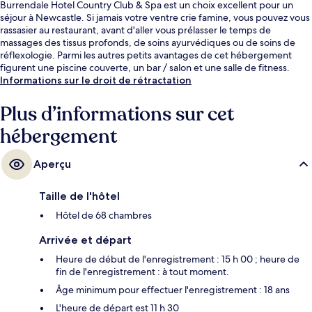
Burrendale Hotel Country Club & Spa est un choix excellent pour un
séjour à Newcastle. Si jamais votre ventre crie famine, vous pouvez vous
rassasier au restaurant, avant d'aller vous prélasser le temps de
massages des tissus profonds, de soins ayurvédiques ou de soins de
réflexologie. Parmi les autres petits avantages de cet hébergement
figurent une piscine couverte, un bar / salon et une salle de fitness.
Informations sur le droit de rétractation
Plus d’informations sur cet
hébergement
Aperçu
Taille de l'hôtel
Hôtel de 68 chambres
Arrivée et départ
Heure de début de l'enregistrement : 15 h 00 ; heure de
fin de l'enregistrement : à tout moment.
Âge minimum pour effectuer l'enregistrement : 18 ans
L'heure de départ est 11 h 30