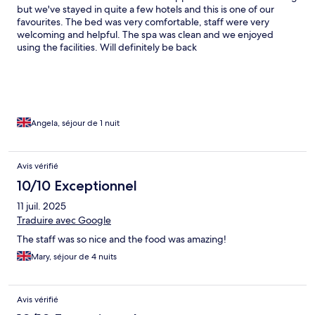
but we've stayed in quite a few hotels and this is one of our
favourites. The bed was very comfortable, staff were very
welcoming and helpful. The spa was clean and we enjoyed
using the facilities. Will definitely be back
Angela, séjour de 1 nuit
Avis vérifié
10/10 Exceptionnel
11 juil. 2025
Traduire avec Google
The staff was so nice and the food was amazing!
Mary, séjour de 4 nuits
Avis vérifié