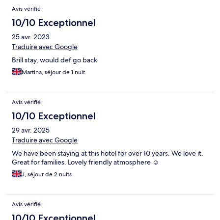
Avis vérifié
10/10 Exceptionnel
25 avr. 2023
Traduire avec Google
Brill stay, would def go back
Martina, séjour de 1 nuit
Avis vérifié
10/10 Exceptionnel
29 avr. 2025
Traduire avec Google
We have been staying at this hotel for over 10 years. We love it.
Great for families. Lovely friendly atmosphere ☺️
J, séjour de 2 nuits
Avis vérifié
10/10 Exceptionnel