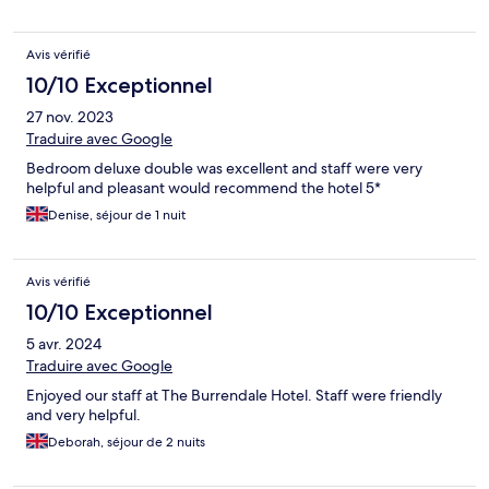
Avis vérifié
10/10 Exceptionnel
27 nov. 2023
Traduire avec Google
Bedroom deluxe double was excellent and staff were very
helpful and pleasant would recommend the hotel 5*
Denise, séjour de 1 nuit
Avis vérifié
10/10 Exceptionnel
5 avr. 2024
Traduire avec Google
Enjoyed our staff at The Burrendale Hotel. Staff were friendly
and very helpful.
Deborah, séjour de 2 nuits