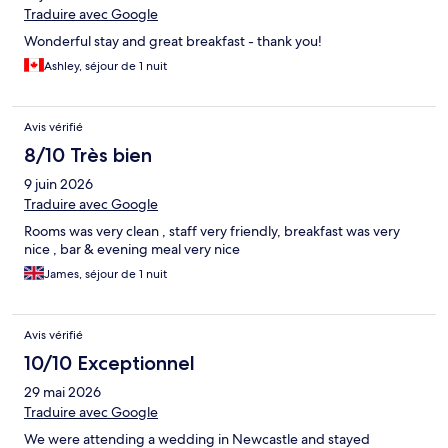
Traduire avec Google
Wonderful stay and great breakfast - thank you!
Ashley, séjour de 1 nuit
Avis vérifié
8/10 Très bien
9 juin 2026
Traduire avec Google
Rooms was very clean , staff very friendly, breakfast was very
nice , bar & evening meal very nice
James, séjour de 1 nuit
Avis vérifié
10/10 Exceptionnel
29 mai 2026
Traduire avec Google
We were attending a wedding in Newcastle and stayed