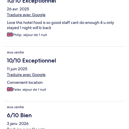
10/10 Exceptionnel
26 avr. 2025
Traduire avec Google
Love this hotel food is so good staff cant do enough 4 u only
stayed 1 night will b back
Philip, séjour de 1 nuit
Avis vérifié
10/10 Exceptionnel
11 juin 2025
Traduire avec Google
Convenient location
Peter, séjour de 1 nuit
Avis vérifié
6/10 Bien
3 janv. 2026