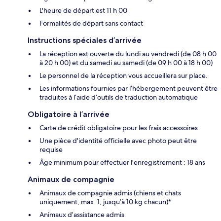
L'heure de départ est 11 h 00
Formalités de départ sans contact
Instructions spéciales d’arrivée
La réception est ouverte du lundi au vendredi (de 08 h 00
à 20 h 00) et du samedi au samedi (de 09 h 00 à 18 h 00)
Le personnel de la réception vous accueillera sur place.
Les informations fournies par l’hébergement peuvent être
traduites à l’aide d’outils de traduction automatique
Obligatoire à l’arrivée
Carte de crédit obligatoire pour les frais accessoires
Une pièce d'identité officielle avec photo peut être
requise
Âge minimum pour effectuer l'enregistrement : 18 ans
Animaux de compagnie
Animaux de compagnie admis (chiens et chats
uniquement, max. 1, jusqu’à 10 kg chacun)*
Animaux d’assistance admis