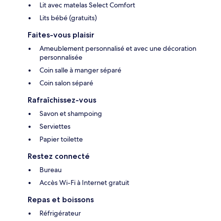
Lit avec matelas Select Comfort
Lits bébé (gratuits)
Faites-vous plaisir
Ameublement personnalisé et avec une décoration
personnalisée
Coin salle à manger séparé
Coin salon séparé
Rafraîchissez-vous
Savon et shampoing
Serviettes
Papier toilette
Restez connecté
Bureau
Accès Wi-Fi à Internet gratuit
Repas et boissons
Réfrigérateur