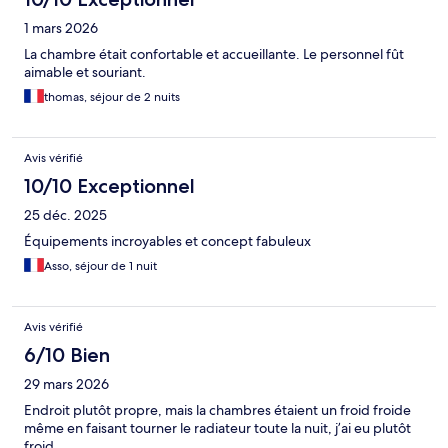
1 mars 2026
La chambre était confortable et accueillante. Le personnel fût
aimable et souriant.
thomas, séjour de 2 nuits
Avis vérifié
10/10 Exceptionnel
25 déc. 2025
Équipements incroyables et concept fabuleux
Asso, séjour de 1 nuit
Avis vérifié
6/10 Bien
29 mars 2026
Endroit plutôt propre, mais la chambres étaient un froid froide
même en faisant tourner le radiateur toute la nuit, j’ai eu plutôt
froid