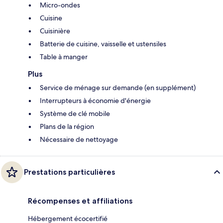
Micro-ondes
Cuisine
Cuisinière
Batterie de cuisine, vaisselle et ustensiles
Table à manger
Plus
Service de ménage sur demande (en supplément)
Interrupteurs à économie d'énergie
Système de clé mobile
Plans de la région
Nécessaire de nettoyage
Prestations particulières
Récompenses et affiliations
Hébergement écocertifié