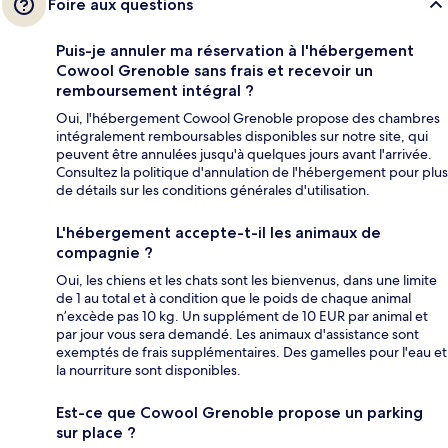
Foire aux questions
Puis-je annuler ma réservation à l'hébergement
Cowool Grenoble sans frais et recevoir un
remboursement intégral ?
Oui, l'hébergement Cowool Grenoble propose des chambres
intégralement remboursables disponibles sur notre site, qui
peuvent être annulées jusqu'à quelques jours avant l'arrivée.
Consultez la politique d'annulation de l'hébergement pour plus
de détails sur les conditions générales d'utilisation.
L'hébergement accepte-t-il les animaux de
compagnie ?
Oui, les chiens et les chats sont les bienvenus, dans une limite
de 1 au total et à condition que le poids de chaque animal
n’excède pas 10 kg. Un supplément de 10 EUR par animal et
par jour vous sera demandé. Les animaux d'assistance sont
exemptés de frais supplémentaires. Des gamelles pour l'eau et
la nourriture sont disponibles.
Est-ce que Cowool Grenoble propose un parking
sur place ?