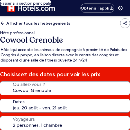
Passer à la section principale
Obtenir l’appli
Afficher tous les hébergements
Hôte professionnel
Cowool Grenoble
Hôtel qui accepte les animaux de compagnie à proximité de Palais des
Congrès Alpexpo, en liaison directe avec le centre des congrès et
disposant d'une salle de fitness ouverte 24 h/24
Choisissez des dates pour voir les prix
Où allez-vous ?
Dates
Voyageurs