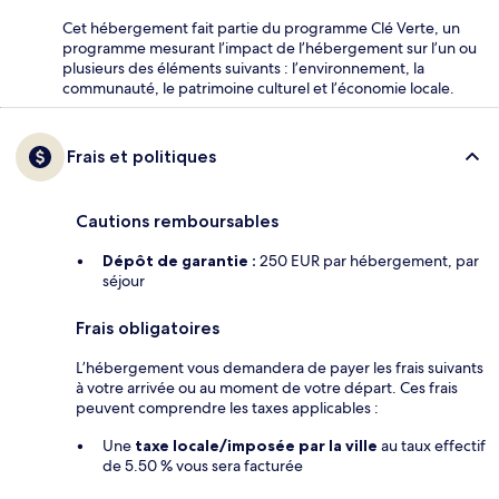
Cet hébergement fait partie du programme Clé Verte, un
programme mesurant l’impact de l’hébergement sur l’un ou
plusieurs des éléments suivants : l’environnement, la
communauté, le patrimoine culturel et l’économie locale.
Frais et politiques
Cautions remboursables
Dépôt de garantie :
250 EUR par hébergement, par
séjour
Frais obligatoires
L’hébergement vous demandera de payer les frais suivants
à votre arrivée ou au moment de votre départ. Ces frais
peuvent comprendre les taxes applicables :
Une
taxe locale/imposée par la ville
au taux effectif
de 5.50 % vous sera facturée