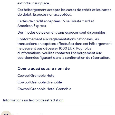
extincteur sur place.
Cet hébergement accepte les cartes de crédit et les cartes
de débit. Espèces non acceptées.
Cartes de crédit acceptées : Visa, Mastercard et
American Express.
Des modes de paiement sans espèces sont disponibles.
Conformément aux réglementations nationales, les
transactions en espèces effectuées dans cet hébergement
ne peuvent pas dépasser 1000 EUR. Pour plus
d'informations, veuillez contacter l'hébergement aux
coordonnées figurant dans la confirmation de réservation.
Connu aussi sous le nom de
Cowool Grenoble Hotel
Cowool Grenoble Grenoble
Cowool Grenoble Hotel Grenoble
Informations sur le droit de rétractation