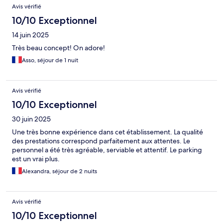
Avis vérifié
10/10 Exceptionnel
14 juin 2025
Très beau concept! On adore!
Asso, séjour de 1 nuit
Avis vérifié
10/10 Exceptionnel
30 juin 2025
Une très bonne expérience dans cet établissement. La qualité
des prestations correspond parfaitement aux attentes. Le
personnel a été très agréable, serviable et attentif. Le parking
est un vrai plus.
Alexandra, séjour de 2 nuits
Avis vérifié
10/10 Exceptionnel