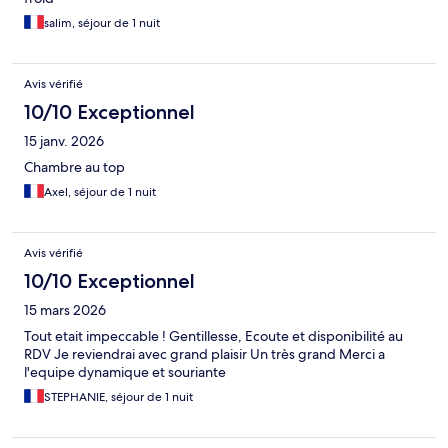
salim, séjour de 1 nuit
Avis vérifié
10/10 Exceptionnel
15 janv. 2026
Chambre au top
Axel, séjour de 1 nuit
Avis vérifié
10/10 Exceptionnel
15 mars 2026
Tout etait impeccable ! Gentillesse, Ecoute et disponibilité au
RDV Je reviendrai avec grand plaisir Un très grand Merci a
l'equipe dynamique et souriante
STEPHANIE, séjour de 1 nuit