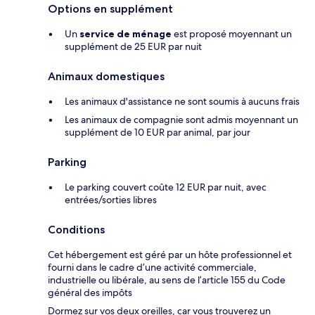
Options en supplément
Un
service de ménage
est proposé moyennant un
supplément de 25 EUR par nuit
Animaux domestiques
Les animaux d'assistance ne sont soumis à aucuns frais
Les animaux de compagnie sont admis moyennant un
supplément de 10 EUR par animal, par jour
Parking
Le parking couvert coûte 12 EUR par nuit, avec
entrées/sorties libres
Conditions
Cet hébergement est géré par un hôte professionnel et
fourni dans le cadre d’une activité commerciale,
industrielle ou libérale, au sens de l’article 155 du Code
général des impôts
Dormez sur vos deux oreilles, car vous trouverez un