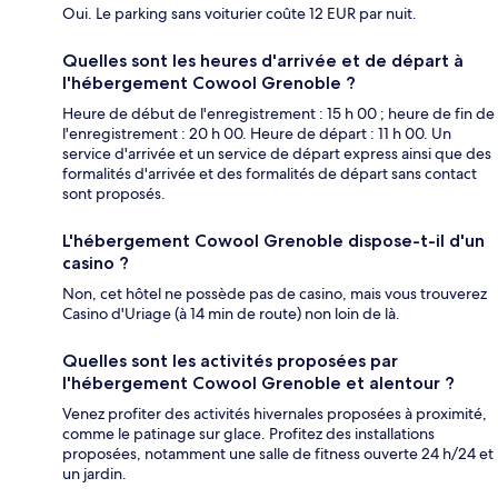
Oui. Le parking sans voiturier coûte 12 EUR par nuit.
Quelles sont les heures d'arrivée et de départ à
l'hébergement Cowool Grenoble ?
Heure de début de l'enregistrement : 15 h 00 ; heure de fin de
l'enregistrement : 20 h 00. Heure de départ : 11 h 00. Un
service d'arrivée et un service de départ express ainsi que des
formalités d'arrivée et des formalités de départ sans contact
sont proposés.
L'hébergement Cowool Grenoble dispose-t-il d'un
casino ?
Non, cet hôtel ne possède pas de casino, mais vous trouverez
Casino d'Uriage (à 14 min de route) non loin de là.
Quelles sont les activités proposées par
l'hébergement Cowool Grenoble et alentour ?
Venez profiter des activités hivernales proposées à proximité,
comme le patinage sur glace. Profitez des installations
proposées, notamment une salle de fitness ouverte 24 h/24 et
un jardin.