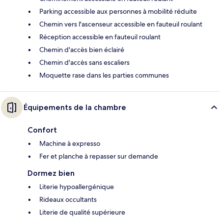
Parking accessible aux personnes à mobilité réduite
Chemin vers l'ascenseur accessible en fauteuil roulant
Réception accessible en fauteuil roulant
Chemin d'accès bien éclairé
Chemin d'accès sans escaliers
Moquette rase dans les parties communes
Équipements de la chambre
Confort
Machine à expresso
Fer et planche à repasser sur demande
Dormez bien
Literie hypoallergénique
Rideaux occultants
Literie de qualité supérieure