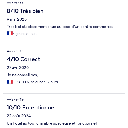
Avis vérifié
8/10 Très bien
9 mai 2025
Tres bel etablissement situé au pied d'un centre commercial.
Séjour de 1 nuit
Avis vérifié
4/10 Correct
27 avr. 2026
Je ne conseil pas,
SEBASTIEN, séjour de 12 nuits
Avis vérifié
10/10 Exceptionnel
22 août 2024
Un hôtel au top, chambre spacieuse et fonctionnel.