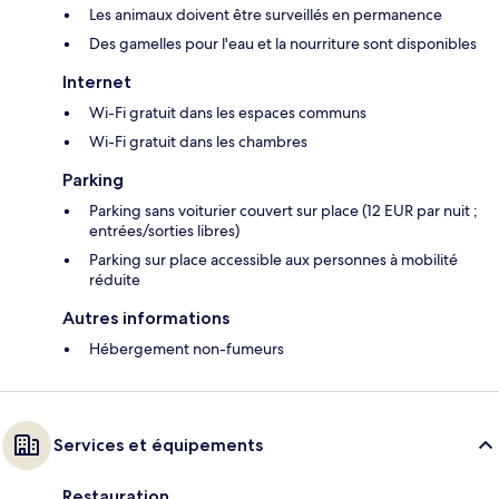
Les animaux doivent être surveillés en permanence
Des gamelles pour l'eau et la nourriture sont disponibles
Internet
Wi-Fi gratuit dans les espaces communs
Wi-Fi gratuit dans les chambres
Parking
Parking sans voiturier couvert sur place (12 EUR par nuit ;
entrées/sorties libres)
Parking sur place accessible aux personnes à mobilité
réduite
Autres informations
Hébergement non-fumeurs
Services et équipements
Restauration