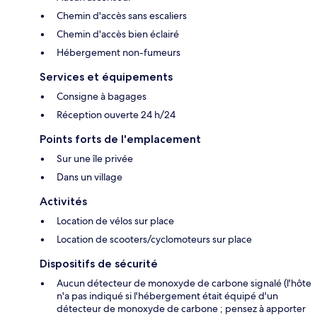
Chemin d'accès sans escaliers
Chemin d'accès bien éclairé
Hébergement non-fumeurs
Services et équipements
Consigne à bagages
Réception ouverte 24 h/24
Points forts de l'emplacement
Sur une île privée
Dans un village
Activités
Location de vélos sur place
Location de scooters/cyclomoteurs sur place
Dispositifs de sécurité
Aucun détecteur de monoxyde de carbone signalé (l'hôte
n'a pas indiqué si l'hébergement était équipé d'un
détecteur de monoxyde de carbone ; pensez à apporter