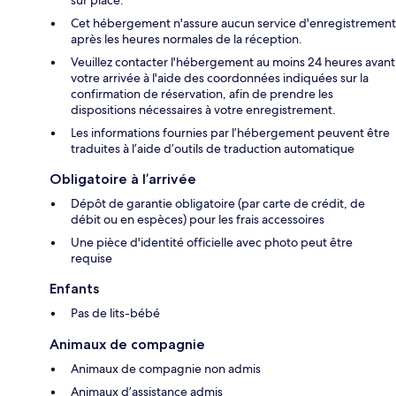
sur place.
Cet hébergement n'assure aucun service d'enregistrement
après les heures normales de la réception.
Veuillez contacter l'hébergement au moins 24 heures avant
votre arrivée à l'aide des coordonnées indiquées sur la
confirmation de réservation, afin de prendre les
dispositions nécessaires à votre enregistrement.
Les informations fournies par l’hébergement peuvent être
traduites à l’aide d’outils de traduction automatique
Obligatoire à l’arrivée
Dépôt de garantie obligatoire (par carte de crédit, de
débit ou en espèces) pour les frais accessoires
Une pièce d'identité officielle avec photo peut être
requise
Enfants
Pas de lits-bébé
Animaux de compagnie
Animaux de compagnie non admis
Animaux d’assistance admis