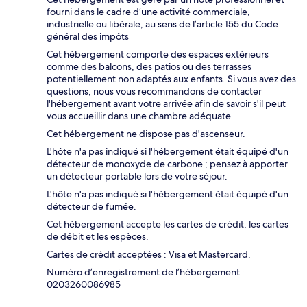
fourni dans le cadre d’une activité commerciale,
industrielle ou libérale, au sens de l’article 155 du Code
général des impôts
Cet hébergement comporte des espaces extérieurs
comme des balcons, des patios ou des terrasses
potentiellement non adaptés aux enfants. Si vous avez des
questions, nous vous recommandons de contacter
l'hébergement avant votre arrivée afin de savoir s'il peut
vous accueillir dans une chambre adéquate.
Cet hébergement ne dispose pas d'ascenseur.
L'hôte n'a pas indiqué si l'hébergement était équipé d'un
détecteur de monoxyde de carbone ; pensez à apporter
un détecteur portable lors de votre séjour.
L'hôte n'a pas indiqué si l'hébergement était équipé d'un
détecteur de fumée.
Cet hébergement accepte les cartes de crédit, les cartes
de débit et les espèces.
Cartes de crédit acceptées : Visa et Mastercard.
Numéro d’enregistrement de l’hébergement :
0203260086985