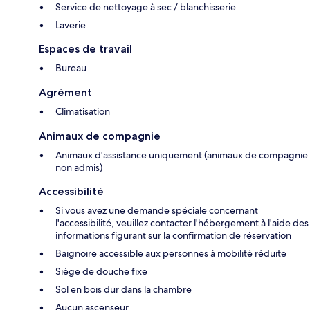
Service de nettoyage à sec / blanchisserie
Laverie
Espaces de travail
Bureau
Agrément
Climatisation
Animaux de compagnie
Animaux d'assistance uniquement (animaux de compagnie
non admis)
Accessibilité
Si vous avez une demande spéciale concernant
l'accessibilité, veuillez contacter l'hébergement à l'aide des
informations figurant sur la confirmation de réservation
Baignoire accessible aux personnes à mobilité réduite
Siège de douche fixe
Sol en bois dur dans la chambre
Aucun ascenseur