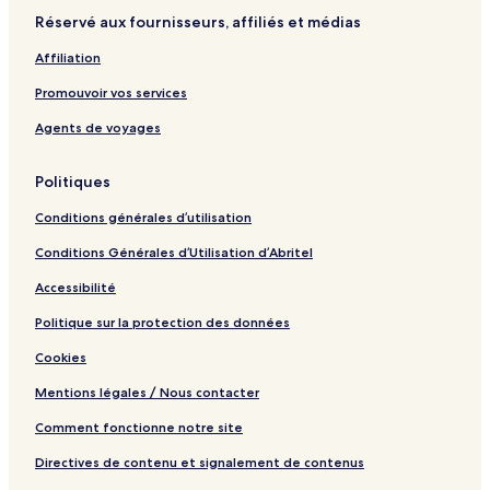
Réservé aux fournisseurs, affiliés et médias
Affiliation
Promouvoir vos services
Agents de voyages
Politiques
Conditions générales d’utilisation
Conditions Générales d’Utilisation d’Abritel
Accessibilité
Politique sur la protection des données
Cookies
Mentions légales / Nous contacter
Comment fonctionne notre site
Directives de contenu et signalement de contenus