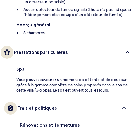
un détecteur portable)
Aucun détecteur de fumée signalé (l'hôte n'a pas indiqué si
l'hébergement était équipé d'un détecteur de fumée)
Aperçu général
5 chambres
Prestations particulières
Spa
Vous pouvez savourer un moment de détente et de douceur
grâce à la gamme complète de soins proposés dans le spa de
cette villa (Glo Spa). Le spa est ouvert tous les jours.
Frais et politiques
Rénovations et fermetures