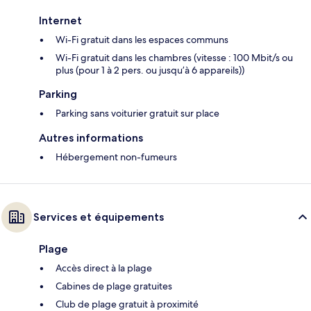
Internet
Wi-Fi gratuit dans les espaces communs
Wi-Fi gratuit dans les chambres (vitesse : 100 Mbit/s ou
plus (pour 1 à 2 pers. ou jusqu’à 6 appareils))
Parking
Parking sans voiturier gratuit sur place
Autres informations
Hébergement non-fumeurs
Services et équipements
Plage
Accès direct à la plage
Cabines de plage gratuites
Club de plage gratuit à proximité