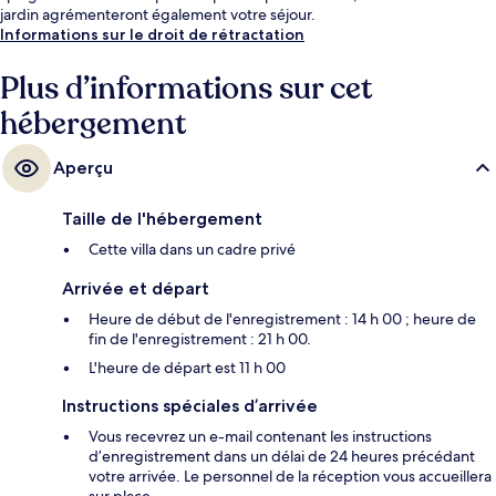
jardin agrémenteront également votre séjour.
Informations sur le droit de rétractation
Plus d’informations sur cet
hébergement
Aperçu
Taille de l'hébergement
Cette villa dans un cadre privé
Arrivée et départ
Heure de début de l'enregistrement : 14 h 00 ; heure de
fin de l'enregistrement : 21 h 00.
L'heure de départ est 11 h 00
Instructions spéciales d’arrivée
Vous recevrez un e-mail contenant les instructions
d’enregistrement dans un délai de 24 heures précédant
votre arrivée. Le personnel de la réception vous accueillera