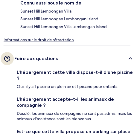
Connu aussi sous le nom de
Sunset Hill Lembongan Villa
Sunset Hill Lembongan Lembongan Island
Sunset Hill Lembongan Villa Lembongan Island
Informations sur le droit de rétractation
Foire aux questions
L'hébergement cette villa dispose-t-il d'une piscine
?
Oui, il y a 1 piscine en plein air et 1 piscine pour enfants.
L'hébergement accepte-t-il les animaux de
compagnie ?
Désolé, les animaux de compagnie ne sont pas admis, mais les
animaux d'assistance sont les bienvenus.
Est-ce que cette villa propose un parking sur place