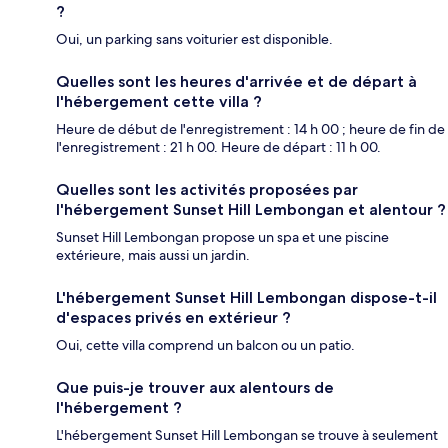
?
Oui, un parking sans voiturier est disponible.
Quelles sont les heures d'arrivée et de départ à
l'hébergement cette villa ?
Heure de début de l'enregistrement : 14 h 00 ; heure de fin de
l'enregistrement : 21 h 00. Heure de départ : 11 h 00.
Quelles sont les activités proposées par
l'hébergement Sunset Hill Lembongan et alentour ?
Sunset Hill Lembongan propose un spa et une piscine
extérieure, mais aussi un jardin.
L'hébergement Sunset Hill Lembongan dispose-t-il
d'espaces privés en extérieur ?
Oui, cette villa comprend un balcon ou un patio.
Que puis-je trouver aux alentours de
l'hébergement ?
L'hébergement Sunset Hill Lembongan se trouve à seulement