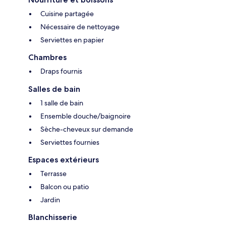
Cuisine partagée
Nécessaire de nettoyage
Serviettes en papier
Chambres
Draps fournis
Salles de bain
1 salle de bain
Ensemble douche/baignoire
Sèche-cheveux sur demande
Serviettes fournies
Espaces extérieurs
Terrasse
Balcon ou patio
Jardin
Blanchisserie