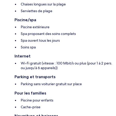
Chaises longues sur la plage
Serviettes de plage
Piscine/spa
Piscine extérieure
Spa proposant des soins complets
Spa ouvert tous les jours
Soins spa
Internet
Wi-Fi gratuit (vitesse : 100 Mbit/s ou plus (pour 1 à 2 pers.
ou jusqu’à 6 appareils))
Parking et transports
Parking sans voiturier gratuit sur place
Pour les familles
Piscine pour enfants
Cache-prise
Nourriture et boissons