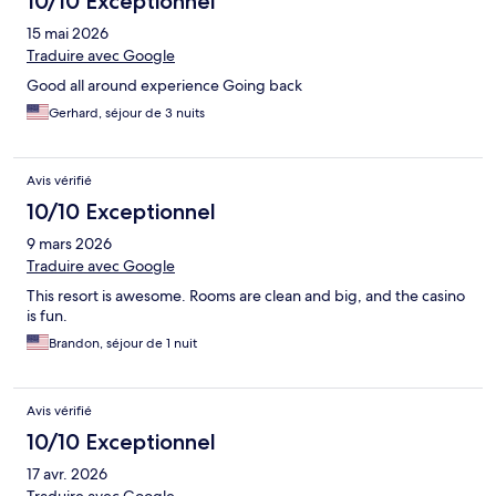
10/10 Exceptionnel
15 mai 2026
Traduire avec Google
Good all around experience Going back
Gerhard, séjour de 3 nuits
Avis vérifié
10/10 Exceptionnel
9 mars 2026
Traduire avec Google
This resort is awesome. Rooms are clean and big, and the casino
is fun.
Brandon, séjour de 1 nuit
Avis vérifié
10/10 Exceptionnel
17 avr. 2026