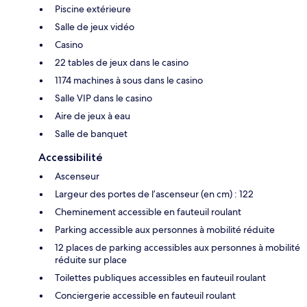
Piscine extérieure
Salle de jeux vidéo
Casino
22 tables de jeux dans le casino
1174 machines à sous dans le casino
Salle VIP dans le casino
Aire de jeux à eau
Salle de banquet
Accessibilité
Ascenseur
Largeur des portes de l’ascenseur (en cm) : 122
Cheminement accessible en fauteuil roulant
Parking accessible aux personnes à mobilité réduite
12 places de parking accessibles aux personnes à mobilité
réduite sur place
Toilettes publiques accessibles en fauteuil roulant
Conciergerie accessible en fauteuil roulant