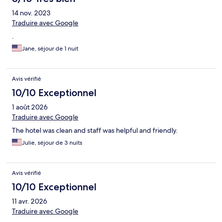
14 nov. 2023
Traduire avec Google
.
Jane, séjour de 1 nuit
Avis vérifié
10/10 Exceptionnel
1 août 2026
Traduire avec Google
The hotel was clean and staff was helpful and friendly.
Julie, séjour de 3 nuits
Avis vérifié
10/10 Exceptionnel
11 avr. 2026
Traduire avec Google