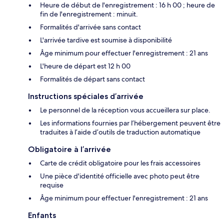
Heure de début de l'enregistrement : 16 h 00 ; heure de
fin de l'enregistrement : minuit.
Formalités d'arrivée sans contact
L'arrivée tardive est soumise à disponibilité
Âge minimum pour effectuer l'enregistrement : 21 ans
L'heure de départ est 12 h 00
Formalités de départ sans contact
Instructions spéciales d’arrivée
Le personnel de la réception vous accueillera sur place.
Les informations fournies par l’hébergement peuvent être
traduites à l’aide d’outils de traduction automatique
Obligatoire à l’arrivée
Carte de crédit obligatoire pour les frais accessoires
Une pièce d'identité officielle avec photo peut être
requise
Âge minimum pour effectuer l'enregistrement : 21 ans
Enfants