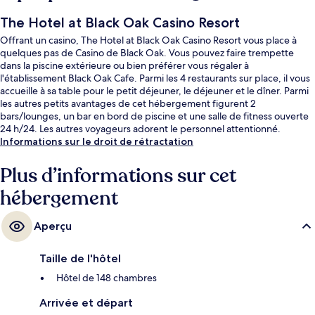
The Hotel at Black Oak Casino Resort
Offrant un casino, The Hotel at Black Oak Casino Resort vous place à
quelques pas de Casino de Black Oak. Vous pouvez faire trempette
dans la piscine extérieure ou bien préférer vous régaler à
l'établissement Black Oak Cafe. Parmi les 4 restaurants sur place, il vous
accueille à sa table pour le petit déjeuner, le déjeuner et le dîner. Parmi
les autres petits avantages de cet hébergement figurent 2
bars/lounges, un bar en bord de piscine et une salle de fitness ouverte
24 h/24. Les autres voyageurs adorent le personnel attentionné.
Informations sur le droit de rétractation
Plus d’informations sur cet
hébergement
Aperçu
Taille de l'hôtel
Hôtel de 148 chambres
Arrivée et départ