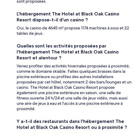
sont proposées.
L'hébergement The Hotel at Black Oak Casino
Resort dispose-t-il d'un casino ?
Oui, le casino de 4645 m² propose 1174 machines à sous et 22
tables de jeux.
Quelles sont les activités proposées par
l'hébergement The Hotel at Black Oak Casino
Resort et alentour ?
Venez profiter des activités hivernales proposées à proximité,
comme le domaine skiable. Faites quelques brasses dans la
piscine extérieure ou profitez des autres installations
proposées par cet hôtel, notamment 2 des bars/lounges et un
casino. The Hotel at Black Oak Casino Resort propose
également une piscine extérieure en saison, une salle de
fitness ouverte 24 h/24 et une salle de jeux vidéo, mais aussi
une aire de jeux à eau et l'accès à une piscine extérieure à
proximité.
Y a-t-il des restaurants dans l'hébergement The
Hotel at Black Oak Casino Resort ou à proximité ?