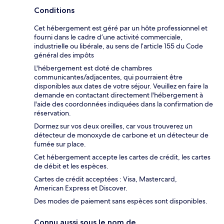
Conditions
Cet hébergement est géré par un hôte professionnel et
fourni dans le cadre d’une activité commerciale,
industrielle ou libérale, au sens de l’article 155 du Code
général des impôts
L'hébergement est doté de chambres
communicantes/adjacentes, qui pourraient être
disponibles aux dates de votre séjour. Veuillez en faire la
demande en contactant directement l'hébergement à
l'aide des coordonnées indiquées dans la confirmation de
réservation.
Dormez sur vos deux oreilles, car vous trouverez un
détecteur de monoxyde de carbone et un détecteur de
fumée sur place.
Cet hébergement accepte les cartes de crédit, les cartes
de débit et les espèces.
Cartes de crédit acceptées : Visa, Mastercard,
American Express et Discover.
Des modes de paiement sans espèces sont disponibles.
Connu aussi sous le nom de