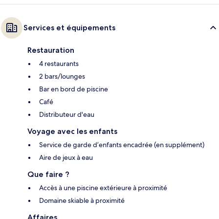
Services et équipements
Restauration
4 restaurants
2 bars/lounges
Bar en bord de piscine
Café
Distributeur d'eau
Voyage avec les enfants
Service de garde d’enfants encadrée (en supplément)
Aire de jeux à eau
Que faire ?
Accès à une piscine extérieure à proximité
Domaine skiable à proximité
Affaires