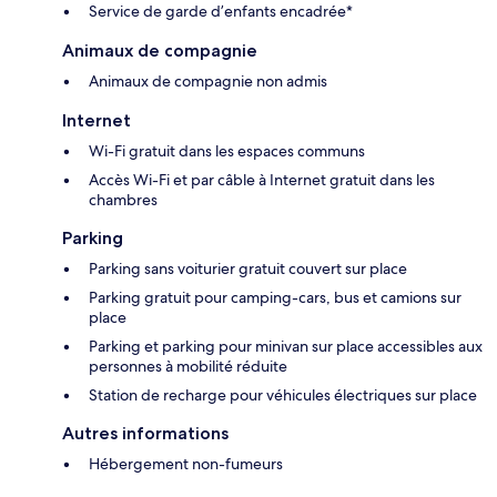
Service de garde d’enfants encadrée*
Animaux de compagnie
Animaux de compagnie non admis
Internet
Wi-Fi gratuit dans les espaces communs
Accès Wi-Fi et par câble à Internet gratuit dans les
chambres
Parking
Parking sans voiturier gratuit couvert sur place
Parking gratuit pour camping-cars, bus et camions sur
place
Parking et parking pour minivan sur place accessibles aux
personnes à mobilité réduite
Station de recharge pour véhicules électriques sur place
Autres informations
Hébergement non-fumeurs