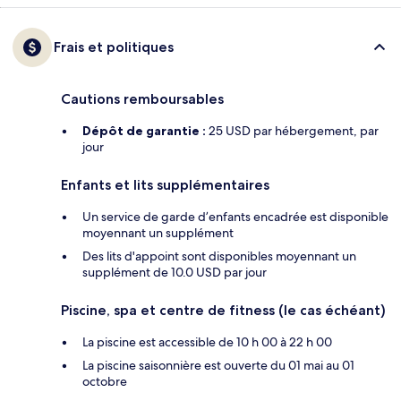
Frais et politiques
Cautions remboursables
Dépôt de garantie :
25 USD par hébergement, par
jour
Enfants et lits supplémentaires
Un service de garde d’enfants encadrée est disponible
moyennant un supplément
Des lits d'appoint sont disponibles moyennant un
supplément de 10.0 USD par jour
Piscine, spa et centre de fitness (le cas échéant)
La piscine est accessible de 10 h 00 à 22 h 00
La piscine saisonnière est ouverte du 01 mai au 01
octobre