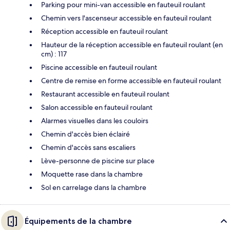
Parking pour mini-van accessible en fauteuil roulant
Chemin vers l'ascenseur accessible en fauteuil roulant
Réception accessible en fauteuil roulant
Hauteur de la réception accessible en fauteuil roulant (en
cm) : 117
Piscine accessible en fauteuil roulant
Centre de remise en forme accessible en fauteuil roulant
Restaurant accessible en fauteuil roulant
Salon accessible en fauteuil roulant
Alarmes visuelles dans les couloirs
Chemin d'accès bien éclairé
Chemin d'accès sans escaliers
Lève-personne de piscine sur place
Moquette rase dans la chambre
Sol en carrelage dans la chambre
Équipements de la chambre