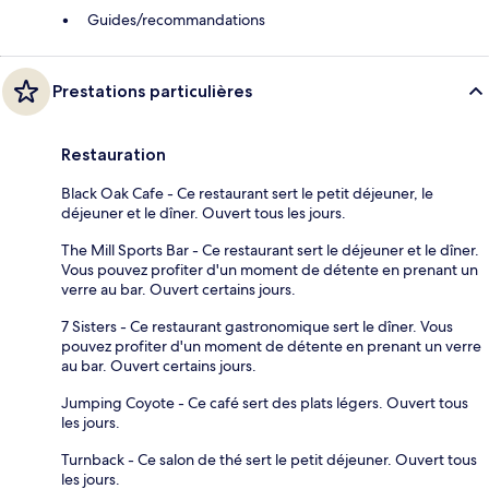
Guides/recommandations
Prestations particulières
Restauration
Black Oak Cafe - Ce restaurant sert le petit déjeuner, le
déjeuner et le dîner. Ouvert tous les jours.
The Mill Sports Bar - Ce restaurant sert le déjeuner et le dîner.
Vous pouvez profiter d'un moment de détente en prenant un
verre au bar. Ouvert certains jours.
7 Sisters - Ce restaurant gastronomique sert le dîner. Vous
pouvez profiter d'un moment de détente en prenant un verre
au bar. Ouvert certains jours.
Jumping Coyote - Ce café sert des plats légers. Ouvert tous
les jours.
Turnback - Ce salon de thé sert le petit déjeuner. Ouvert tous
les jours.