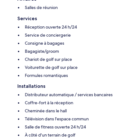
Salles de réunion
Services
Réception ouverte 24 h/24
Service de conciergerie
Consigne à bagages
Bagagiste/groom
Chariot de golf sur place
Voiturette de golf sur place
Formules romantiques
Installations
Distributeur automatique / services bancaires
Coffre-fort à la réception
Cheminée dans le hall
Télévision dans l'espace commun
Salle de fitness ouverte 24 h/24
À côté d'un terrain de golf