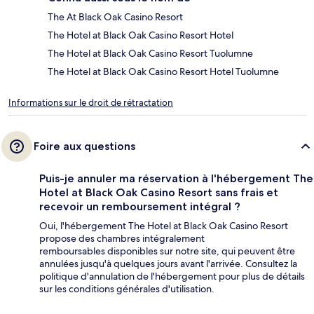
The At Black Oak Casino Resort
The Hotel at Black Oak Casino Resort Hotel
The Hotel at Black Oak Casino Resort Tuolumne
The Hotel at Black Oak Casino Resort Hotel Tuolumne
Informations sur le droit de rétractation
Foire aux questions
Puis-je annuler ma réservation à l'hébergement The
Hotel at Black Oak Casino Resort sans frais et
recevoir un remboursement intégral ?
Oui, l'hébergement The Hotel at Black Oak Casino Resort
propose des chambres intégralement
remboursables disponibles sur notre site, qui peuvent être
annulées jusqu'à quelques jours avant l'arrivée. Consultez la
politique d'annulation de l'hébergement pour plus de détails
sur les conditions générales d'utilisation.