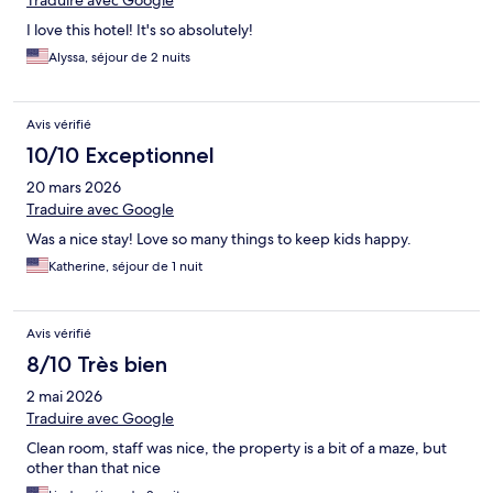
Traduire avec Google
I love this hotel! It's so absolutely!
Alyssa, séjour de 2 nuits
Avis vérifié
10/10 Exceptionnel
20 mars 2026
Traduire avec Google
Was a nice stay! Love so many things to keep kids happy.
Katherine, séjour de 1 nuit
Avis vérifié
8/10 Très bien
2 mai 2026
Traduire avec Google
Clean room, staff was nice, the property is a bit of a maze, but
other than that nice