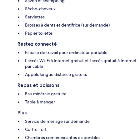
Savon et shampoing
Sèche-cheveux
Serviettes
Brosses à dents et dentifrice (sur demande)
Papier toilette
Restez connecté
Espace de travail pour ordinateur portable
L'accès Wi-Fi à Internet gratuit et l’accès gratuit à Internet
par câble
Appels longue distance gratuits
Repas et boissons
Eau minérale gratuite
Table à manger
Plus
Service de ménage sur demande
Coffre-fort
Chambres communicantes disponibles