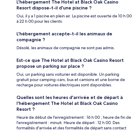
L'hébergement The Hotel at Black Oak Casino
Resort dispose-t-il d'une piscine ?
Oui, il y a 1 piscine en plein air. La piscine est ouverte de 10 h 00
à 22 h 00 pour les clients.
L'hébergement accepte-t-il les animaux de
compagnie ?
Désolé, les animaux de compagnie ne sont pas admis.
Est-ce que The Hotel at Black Oak Casino Resort
propose un parking sur place ?
Oui, un parking sans voiturier est disponible. Un parking
gratuit pour camping-cars, bus et camions et une borne de
recharge pour voitures électriques sont disponibles.
Quelles sont les heures d'arrivée et de départ à
l'hébergement The Hotel at Black Oak Casino
Resort ?
Heure de début de l'enregistrement : 16 h 00 ; heure de fin de
l'enregistrement : minuit. Heure de départ : 12 h 00. Des
formalités d'arrivée et des formalités de départ sans contact