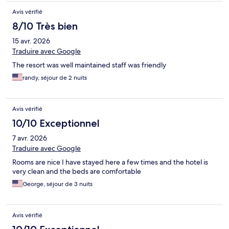
Avis vérifié
8/10 Très bien
15 avr. 2026
Traduire avec Google
The resort was well maintained staff was friendly
randy, séjour de 2 nuits
Avis vérifié
10/10 Exceptionnel
7 avr. 2026
Traduire avec Google
Rooms are nice I have stayed here a few times and the hotel is
very clean and the beds are comfortable
George, séjour de 3 nuits
Avis vérifié