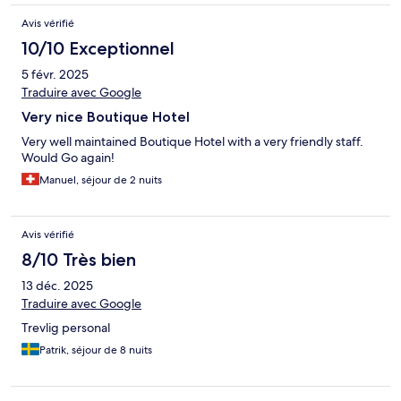
Avis vérifié
10/10 Exceptionnel
5 févr. 2025
Traduire avec Google
Very nice Boutique Hotel
Very well maintained Boutique Hotel with a very friendly staff.
Would Go again!
Manuel, séjour de 2 nuits
Avis vérifié
8/10 Très bien
13 déc. 2025
Traduire avec Google
Trevlig personal
Patrik, séjour de 8 nuits