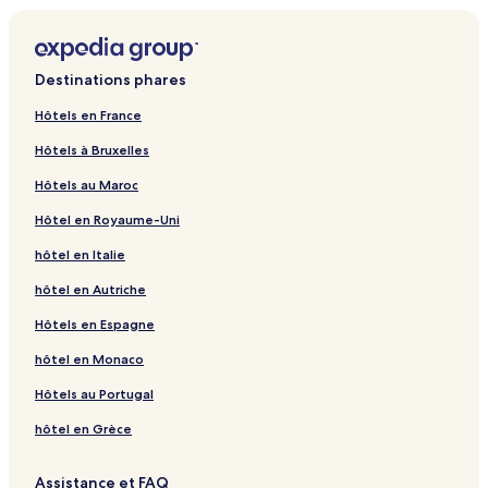
Destinations phares
Hôtels en France
Hôtels à Bruxelles
Hôtels au Maroc
Hôtel en Royaume-Uni
hôtel en Italie
hôtel en Autriche
Hôtels en Espagne
hôtel en Monaco
Hôtels au Portugal
hôtel en Grèce
Assistance et FAQ