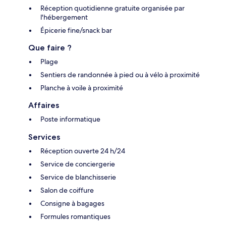
Réception quotidienne gratuite organisée par
l'hébergement
Épicerie fine/snack bar
Que faire ?
Plage
Sentiers de randonnée à pied ou à vélo à proximité
Planche à voile à proximité
Affaires
Poste informatique
Services
Réception ouverte 24 h/24
Service de conciergerie
Service de blanchisserie
Salon de coiffure
Consigne à bagages
Formules romantiques