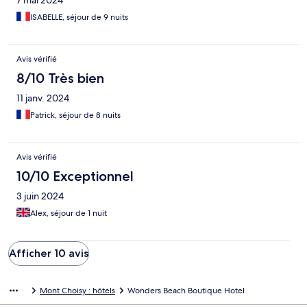
ISABELLE, séjour de 9 nuits
Avis vérifié
8/10 Très bien
11 janv. 2024
Patrick, séjour de 8 nuits
Avis vérifié
10/10 Exceptionnel
3 juin 2024
Alex, séjour de 1 nuit
Afficher 10 avis
Mont Choisy : hôtels
Wonders Beach Boutique Hotel