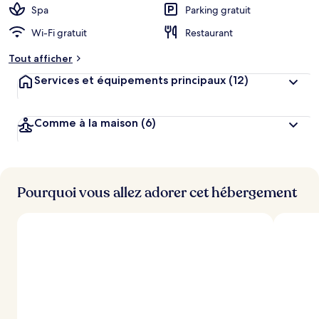
Spa
Parking gratuit
Wi-Fi gratuit
Restaurant
Tout afficher
Services et équipements principaux
(12)
Comme à la maison
(6)
Pourquoi vous allez adorer cet hébergement