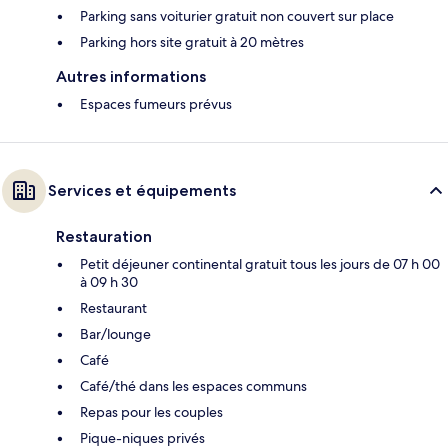
Parking sans voiturier gratuit non couvert sur place
Parking hors site gratuit à 20 mètres
Autres informations
Espaces fumeurs prévus
Services et équipements
Restauration
Petit déjeuner continental gratuit tous les jours de 07 h 00
à 09 h 30
Restaurant
Bar/lounge
Café
Café/thé dans les espaces communs
Repas pour les couples
Pique-niques privés