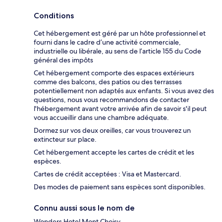
Conditions
Cet hébergement est géré par un hôte professionnel et
fourni dans le cadre d’une activité commerciale,
industrielle ou libérale, au sens de l’article 155 du Code
général des impôts
Cet hébergement comporte des espaces extérieurs
comme des balcons, des patios ou des terrasses
potentiellement non adaptés aux enfants. Si vous avez des
questions, nous vous recommandons de contacter
l'hébergement avant votre arrivée afin de savoir s'il peut
vous accueillir dans une chambre adéquate.
Dormez sur vos deux oreilles, car vous trouverez un
extincteur sur place.
Cet hébergement accepte les cartes de crédit et les
espèces.
Cartes de crédit acceptées : Visa et Mastercard.
Des modes de paiement sans espèces sont disponibles.
Connu aussi sous le nom de
Wonders Hotel Mont Choisy