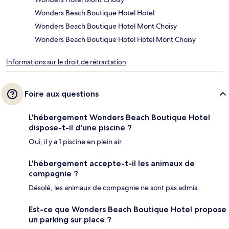
Wonders Beach Boutique Hotel Hotel
Wonders Beach Boutique Hotel Mont Choisy
Wonders Beach Boutique Hotel Hotel Mont Choisy
Informations sur le droit de rétractation
Foire aux questions
L'hébergement Wonders Beach Boutique Hotel
dispose-t-il d'une piscine ?
Oui, il y a 1 piscine en plein air.
L'hébergement accepte-t-il les animaux de
compagnie ?
Désolé, les animaux de compagnie ne sont pas admis.
Est-ce que Wonders Beach Boutique Hotel propose
un parking sur place ?