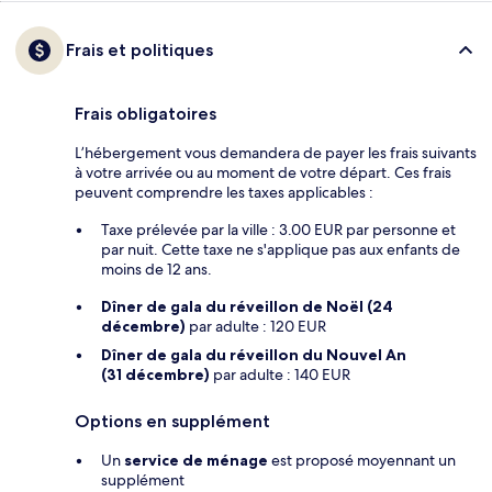
Frais et politiques
Frais obligatoires
L’hébergement vous demandera de payer les frais suivants
à votre arrivée ou au moment de votre départ. Ces frais
peuvent comprendre les taxes applicables :
Taxe prélevée par la ville : 3.00 EUR par personne et
par nuit. Cette taxe ne s'applique pas aux enfants de
moins de 12 ans.
Dîner de gala du réveillon de Noël (24
décembre)
par adulte : 120 EUR
Dîner de gala du réveillon du Nouvel An
(31 décembre)
par adulte : 140 EUR
Options en supplément
Un
service de ménage
est proposé moyennant un
supplément