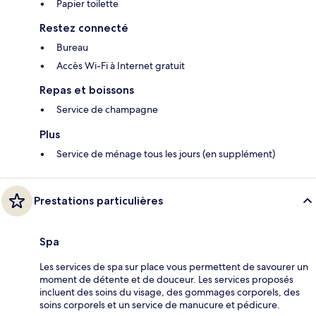
Papier toilette
Restez connecté
Bureau
Accès Wi-Fi à Internet gratuit
Repas et boissons
Service de champagne
Plus
Service de ménage tous les jours (en supplément)
Prestations particulières
Spa
Les services de spa sur place vous permettent de savourer un
moment de détente et de douceur. Les services proposés
incluent des soins du visage, des gommages corporels, des
soins corporels et un service de manucure et pédicure.