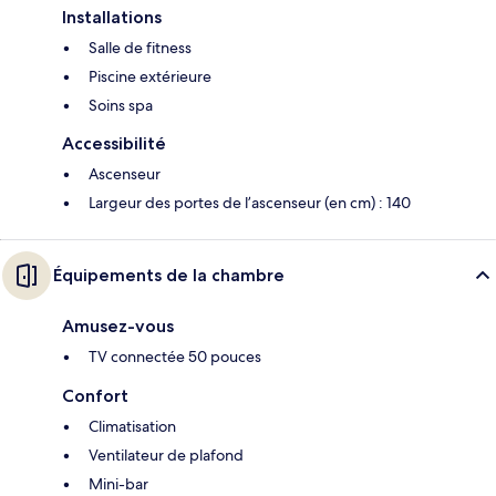
Installations
Salle de fitness
Piscine extérieure
Soins spa
Accessibilité
Ascenseur
Largeur des portes de l’ascenseur (en cm) : 140
Équipements de la chambre
Amusez-vous
TV connectée 50 pouces
Confort
Climatisation
Ventilateur de plafond
Mini-bar