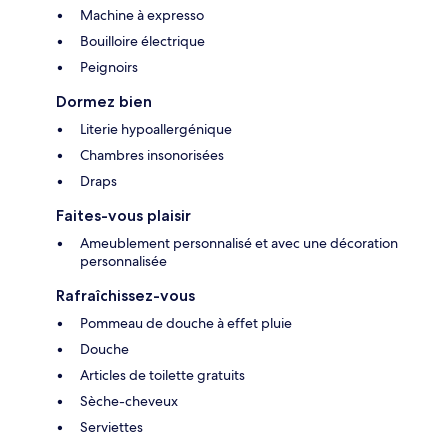
Machine à expresso
Bouilloire électrique
Peignoirs
Dormez bien
Literie hypoallergénique
Chambres insonorisées
Draps
Faites-vous plaisir
Ameublement personnalisé et avec une décoration
personnalisée
Rafraîchissez-vous
Pommeau de douche à effet pluie
Douche
Articles de toilette gratuits
Sèche-cheveux
Serviettes