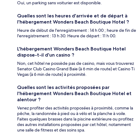
Oui, un parking sans voiturier est disponible.
Quelles sont les heures d'arrivée et de départ à
l'hébergement Wonders Beach Boutique Hotel ?
Heure de début de l'enregistrement : 14 h 00 ; heure de fin de
l'enregistrement : 13 h 30. Heure de départ : 11 h 00.
L'hébergement Wonders Beach Boutique Hotel
dispose-t-il d'un casino ?
Non, cet hôtel ne possède pas de casino, mais vous trouverez
Senator Club Casino Grand Baie (à 6 min de route) et Casino Ti
Vegas (à 6 min de route) à proximité.
Quelles sont les activités proposées par
l'hébergement Wonders Beach Boutique Hotel et
alentour ?
Venez profiter des activités proposées à proximité, comme la
pêche, la randonnée à pied ou à vélo et la planche à voile.
Faites quelques brasses dans la piscine extérieure ou profitez
des autres installations proposées par cet hôtel, notamment
une salle de fitness et des soins spa.