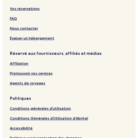
Vos réservations
FAQ
Nous contacter
Évaluer un hébergement
Réservé aux fournisseurs, affiliés et médias
Affiliation
Promouvoir vos services
Agents de voyages
Politiques
Conditions générales d’utilisation
Conditions Générales d’Utilisation d’Abritel
Accessibilité
Politique sur la protection des données