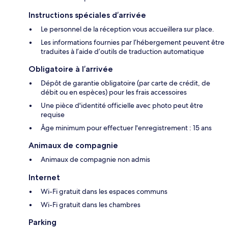
Instructions spéciales d’arrivée
Le personnel de la réception vous accueillera sur place.
Les informations fournies par l’hébergement peuvent être
traduites à l’aide d’outils de traduction automatique
Obligatoire à l’arrivée
Dépôt de garantie obligatoire (par carte de crédit, de
débit ou en espèces) pour les frais accessoires
Une pièce d'identité officielle avec photo peut être
requise
Âge minimum pour effectuer l'enregistrement : 15 ans
Animaux de compagnie
Animaux de compagnie non admis
Internet
Wi-Fi gratuit dans les espaces communs
Wi-Fi gratuit dans les chambres
Parking