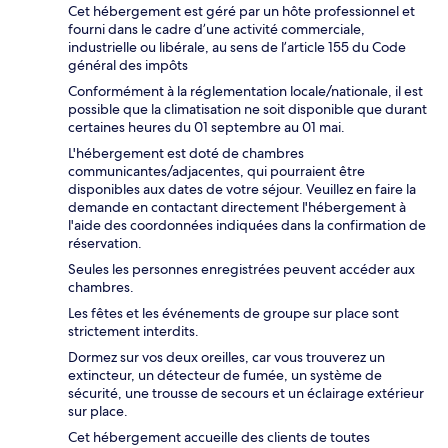
Cet hébergement est géré par un hôte professionnel et
fourni dans le cadre d’une activité commerciale,
industrielle ou libérale, au sens de l’article 155 du Code
général des impôts
Conformément à la réglementation locale/nationale, il est
possible que la climatisation ne soit disponible que durant
certaines heures du 01 septembre au 01 mai.
L'hébergement est doté de chambres
communicantes/adjacentes, qui pourraient être
disponibles aux dates de votre séjour. Veuillez en faire la
demande en contactant directement l'hébergement à
l'aide des coordonnées indiquées dans la confirmation de
réservation.
Seules les personnes enregistrées peuvent accéder aux
chambres.
Les fêtes et les événements de groupe sur place sont
strictement interdits.
Dormez sur vos deux oreilles, car vous trouverez un
extincteur, un détecteur de fumée, un système de
sécurité, une trousse de secours et un éclairage extérieur
sur place.
Cet hébergement accueille des clients de toutes