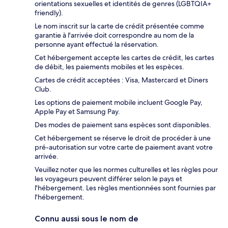
orientations sexuelles et identités de genres (LGBTQIA+
friendly).
Le nom inscrit sur la carte de crédit présentée comme
garantie à l'arrivée doit correspondre au nom de la
personne ayant effectué la réservation.
Cet hébergement accepte les cartes de crédit, les cartes
de débit, les paiements mobiles et les espèces.
Cartes de crédit acceptées : Visa, Mastercard et Diners
Club.
Les options de paiement mobile incluent Google Pay,
Apple Pay et Samsung Pay.
Des modes de paiement sans espèces sont disponibles.
Cet hébergement se réserve le droit de procéder à une
pré-autorisation sur votre carte de paiement avant votre
arrivée.
Veuillez noter que les normes culturelles et les règles pour
les voyageurs peuvent différer selon le pays et
l'hébergement. Les règles mentionnées sont fournies par
l'hébergement.
Connu aussi sous le nom de