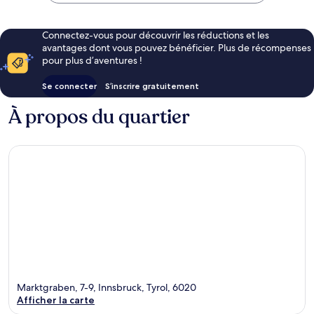
Connectez-vous pour découvrir les réductions et les
avantages dont vous pouvez bénéficier. Plus de récompenses
pour plus d’aventures !
Se connecter
S’inscrire gratuitement
À propos du quartier
Marktgraben, 7-9, Innsbruck, Tyrol, 6020
Afficher la carte