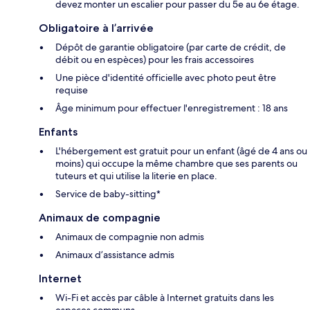
devez monter un escalier pour passer du 5e au 6e étage.
Obligatoire à l’arrivée
Dépôt de garantie obligatoire (par carte de crédit, de
débit ou en espèces) pour les frais accessoires
Une pièce d'identité officielle avec photo peut être
requise
Âge minimum pour effectuer l'enregistrement : 18 ans
Enfants
L'hébergement est gratuit pour un enfant (âgé de 4 ans ou
moins) qui occupe la même chambre que ses parents ou
tuteurs et qui utilise la literie en place.
Service de baby-sitting*
Animaux de compagnie
Animaux de compagnie non admis
Animaux d’assistance admis
Internet
Wi-Fi et accès par câble à Internet gratuits dans les
espaces communs