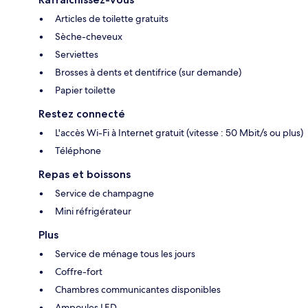
Articles de toilette gratuits
Sèche-cheveux
Serviettes
Brosses à dents et dentifrice (sur demande)
Papier toilette
Restez connecté
L'accès Wi-Fi à Internet gratuit (vitesse : 50 Mbit/s ou plus)
Téléphone
Repas et boissons
Service de champagne
Mini réfrigérateur
Plus
Service de ménage tous les jours
Coffre-fort
Chambres communicantes disponibles
Ampoules LED