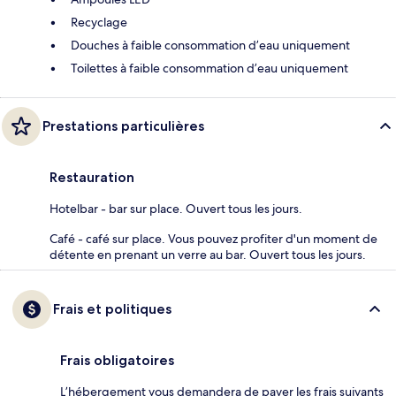
Recyclage
Douches à faible consommation d’eau uniquement
Toilettes à faible consommation d’eau uniquement
Prestations particulières
Restauration
Hotelbar - bar sur place. Ouvert tous les jours.
Café - café sur place. Vous pouvez profiter d'un moment de
détente en prenant un verre au bar. Ouvert tous les jours.
Frais et politiques
Frais obligatoires
L’hébergement vous demandera de payer les frais suivants