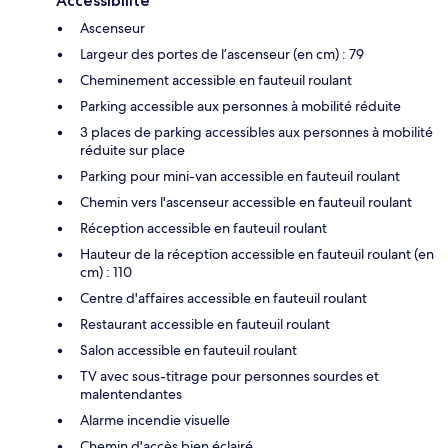
Accessibilité
Ascenseur
Largeur des portes de l’ascenseur (en cm) : 79
Cheminement accessible en fauteuil roulant
Parking accessible aux personnes à mobilité réduite
3 places de parking accessibles aux personnes à mobilité
réduite sur place
Parking pour mini-van accessible en fauteuil roulant
Chemin vers l'ascenseur accessible en fauteuil roulant
Réception accessible en fauteuil roulant
Hauteur de la réception accessible en fauteuil roulant (en
cm) : 110
Centre d'affaires accessible en fauteuil roulant
Restaurant accessible en fauteuil roulant
Salon accessible en fauteuil roulant
TV avec sous-titrage pour personnes sourdes et
malentendantes
Alarme incendie visuelle
Chemin d'accès bien éclairé