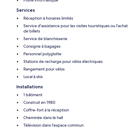
Services
Réception à horaires limités
Service d'assistance pour les visites touristiques ou l'achat
de billets
Service de blanchisserie
Consigne à bagages
Personnel polyglotte
Stations de recharge pour vélos électriques
Rangement pour vélos
Local à skis
Installations
1 bâtiment
Construit en 1980
Coffre-fort à la réception
Cheminée dans le hall
Télévision dans l'espace commun