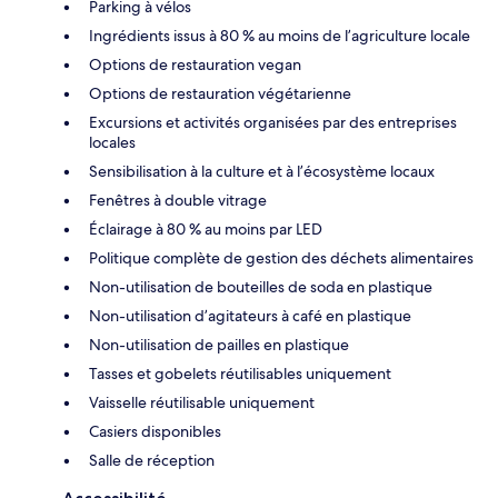
Parking à vélos
Ingrédients issus à 80 % au moins de l’agriculture locale
Options de restauration vegan
Options de restauration végétarienne
Excursions et activités organisées par des entreprises
locales
Sensibilisation à la culture et à l’écosystème locaux
Fenêtres à double vitrage
Éclairage à 80 % au moins par LED
Politique complète de gestion des déchets alimentaires
Non-utilisation de bouteilles de soda en plastique
Non-utilisation d’agitateurs à café en plastique
Non-utilisation de pailles en plastique
Tasses et gobelets réutilisables uniquement
Vaisselle réutilisable uniquement
Casiers disponibles
Salle de réception