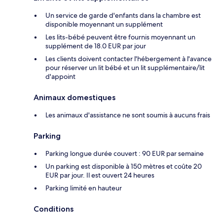
Un service de garde d'enfants dans la chambre est
disponible moyennant un supplément
Les lits-bébé peuvent être fournis moyennant un
supplément de 18.0 EUR par jour
Les clients doivent contacter l'hébergement à l'avance
pour réserver un lit bébé et un lit supplémentaire/lit
d'appoint
Animaux domestiques
Les animaux d'assistance ne sont soumis à aucuns frais
Parking
Parking longue durée couvert : 90 EUR par semaine
Un parking est disponible à 150 mètres et coûte 20
EUR par jour. Il est ouvert 24 heures
Parking limité en hauteur
Conditions