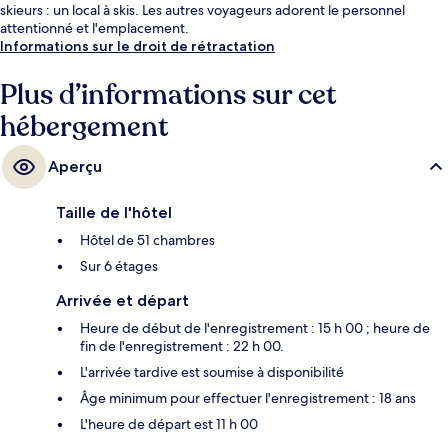
skieurs : un local à skis. Les autres voyageurs adorent le personnel
attentionné et l'emplacement.
Informations sur le droit de rétractation
Plus d’informations sur cet
hébergement
Aperçu
Taille de l'hôtel
Hôtel de 51 chambres
Sur 6 étages
Arrivée et départ
Heure de début de l'enregistrement : 15 h 00 ; heure de
fin de l'enregistrement : 22 h 00.
L'arrivée tardive est soumise à disponibilité
Âge minimum pour effectuer l'enregistrement : 18 ans
L'heure de départ est 11 h 00