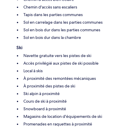
Chemin d'accès sans escaliers
Tapis dans les parties communes
Sol en carrelage dans les parties communes
Sol en bois dur dans les parties communes
Sol en bois dur dans la chambre
Ski
Navette gratuite vers les pistes de ski
Accès privilégié aux pistes de ski possible
Local à skis
À proximité des remontées mécaniques
À proximité des pistes de ski
Ski alpin à proximité
Cours de ski à proximité
Snowboard à proximité
Magasins de location d'équipements de ski
Promenades en raquettes à proximité