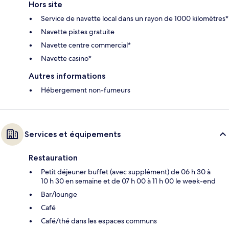
Hors site
Service de navette local dans un rayon de 1000 kilomètres*
Navette pistes gratuite
Navette centre commercial*
Navette casino*
Autres informations
Hébergement non-fumeurs
Services et équipements
Restauration
Petit déjeuner buffet (avec supplément) de 06 h 30 à
10 h 30 en semaine et de 07 h 00 à 11 h 00 le week-end
Bar/lounge
Café
Café/thé dans les espaces communs