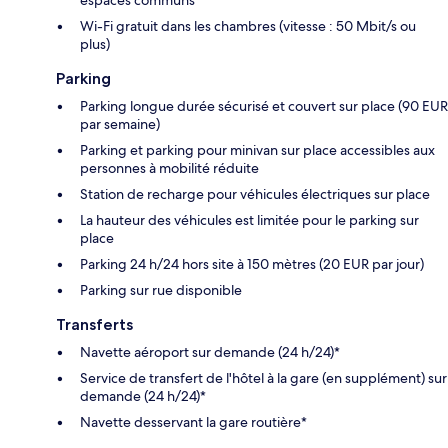
Wi-Fi gratuit dans les chambres (vitesse : 50 Mbit/s ou
plus)
Parking
Parking longue durée sécurisé et couvert sur place (90 EUR
par semaine)
Parking et parking pour minivan sur place accessibles aux
personnes à mobilité réduite
Station de recharge pour véhicules électriques sur place
La hauteur des véhicules est limitée pour le parking sur
place
Parking 24 h/24 hors site à 150 mètres (20 EUR par jour)
Parking sur rue disponible
Transferts
Navette aéroport sur demande (24 h/24)*
Service de transfert de l'hôtel à la gare (en supplément) sur
demande (24 h/24)*
Navette desservant la gare routière*