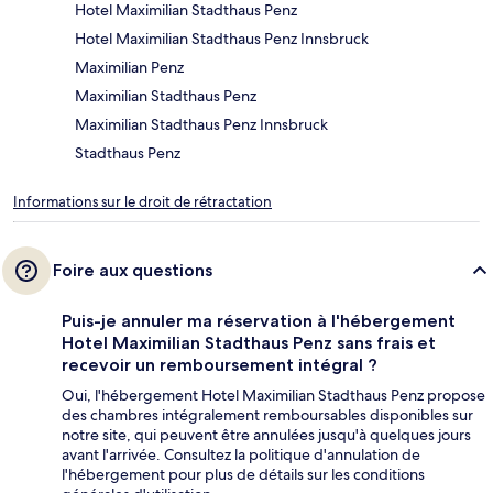
Hotel Maximilian Stadthaus Penz
Hotel Maximilian Stadthaus Penz Innsbruck
Maximilian Penz
Maximilian Stadthaus Penz
Maximilian Stadthaus Penz Innsbruck
Stadthaus Penz
Informations sur le droit de rétractation
Foire aux questions
Puis-je annuler ma réservation à l'hébergement
Hotel Maximilian Stadthaus Penz sans frais et
recevoir un remboursement intégral ?
Oui, l'hébergement Hotel Maximilian Stadthaus Penz propose
des chambres intégralement remboursables disponibles sur
notre site, qui peuvent être annulées jusqu'à quelques jours
avant l'arrivée. Consultez la politique d'annulation de
l'hébergement pour plus de détails sur les conditions