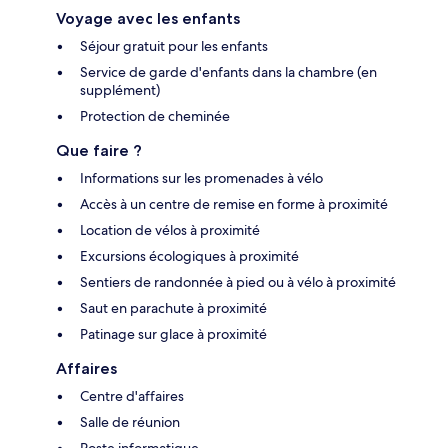
Voyage avec les enfants
Séjour gratuit pour les enfants
Service de garde d'enfants dans la chambre (en
supplément)
Protection de cheminée
Que faire ?
Informations sur les promenades à vélo
Accès à un centre de remise en forme à proximité
Location de vélos à proximité
Excursions écologiques à proximité
Sentiers de randonnée à pied ou à vélo à proximité
Saut en parachute à proximité
Patinage sur glace à proximité
Affaires
Centre d'affaires
Salle de réunion
Poste informatique