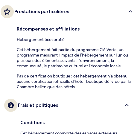
Prestations particulières
Récompenses et affiliations
Hébergement écocertifié
Cet hébergement fait partie du programme Clé Verte, un
programme mesurant l’impact de l’hébergement sur l’un ou
plusieurs des éléments suivants : l’environnement, la
communauté, le patrimoine culturel et l’économie locale.
Pas de certification boutique : cet hébergement n’a obtenu
aucune certification officielle d’hôtel-boutique délivrée par la
Chambre hellénique des hôtels.
Frais et politiques
Conditions
Cet hébergement comporte des espaces extérieurs