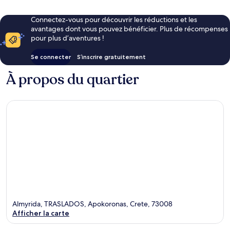
Connectez-vous pour découvrir les réductions et les
avantages dont vous pouvez bénéficier. Plus de récompenses
pour plus d’aventures !
Se connecter
S’inscrire gratuitement
À propos du quartier
Almyrida, TRASLADOS, Apokoronas, Crete, 73008
Afficher la carte