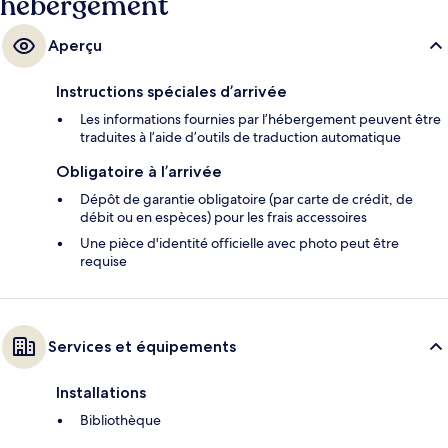
hébergement
Aperçu
Instructions spéciales d’arrivée
Les informations fournies par l’hébergement peuvent être
traduites à l’aide d’outils de traduction automatique
Obligatoire à l’arrivée
Dépôt de garantie obligatoire (par carte de crédit, de
débit ou en espèces) pour les frais accessoires
Une pièce d'identité officielle avec photo peut être
requise
Services et équipements
Installations
Bibliothèque