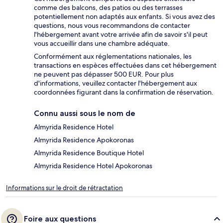
comme des balcons, des patios ou des terrasses
potentiellement non adaptés aux enfants. Si vous avez des
questions, nous vous recommandons de contacter
l'hébergement avant votre arrivée afin de savoir s'il peut
vous accueillir dans une chambre adéquate.
Conformément aux réglementations nationales, les
transactions en espèces effectuées dans cet hébergement
ne peuvent pas dépasser 500 EUR. Pour plus
d'informations, veuillez contacter l'hébergement aux
coordonnées figurant dans la confirmation de réservation.
Connu aussi sous le nom de
Almyrida Residence Hotel
Almyrida Residence Apokoronas
Almyrida Residence Boutique Hotel
Almyrida Residence Hotel Apokoronas
Informations sur le droit de rétractation
Foire aux questions