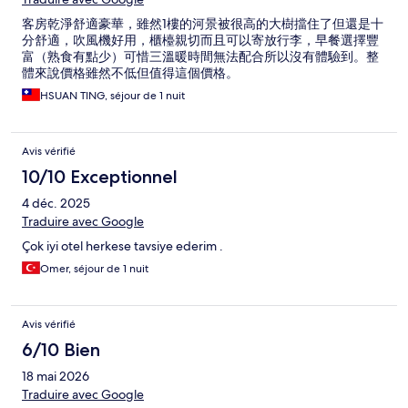
客房乾淨舒適豪華，雖然1樓的河景被很高的大樹擋住了但還是十
分舒適，吹風機好用，櫃檯親切而且可以寄放行李，早餐選擇豐
富（熟食有點少）可惜三溫暖時間無法配合所以沒有體驗到。整
體來說價格雖然不低但值得這個價格。
HSUAN TING, séjour de 1 nuit
Avis vérifié
10/10 Exceptionnel
4 déc. 2025
Traduire avec Google
Çok iyi otel herkese tavsiye ederim .
Omer, séjour de 1 nuit
Avis vérifié
6/10 Bien
18 mai 2026
Traduire avec Google