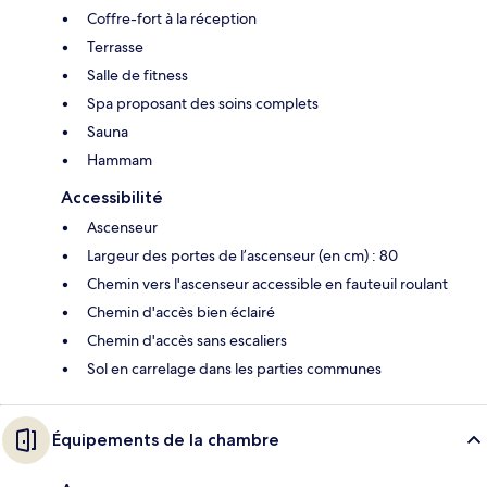
Coffre-fort à la réception
Terrasse
Salle de fitness
Spa proposant des soins complets
Sauna
Hammam
Accessibilité
Ascenseur
Largeur des portes de l’ascenseur (en cm) : 80
Chemin vers l'ascenseur accessible en fauteuil roulant
Chemin d'accès bien éclairé
Chemin d'accès sans escaliers
Sol en carrelage dans les parties communes
Équipements de la chambre