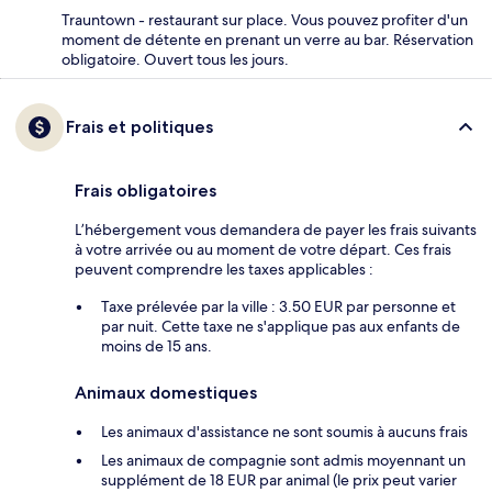
Trauntown - restaurant sur place. Vous pouvez profiter d'un
moment de détente en prenant un verre au bar. Réservation
obligatoire. Ouvert tous les jours.
Frais et politiques
Frais obligatoires
L’hébergement vous demandera de payer les frais suivants
à votre arrivée ou au moment de votre départ. Ces frais
peuvent comprendre les taxes applicables :
Taxe prélevée par la ville : 3.50 EUR par personne et
par nuit. Cette taxe ne s'applique pas aux enfants de
moins de 15 ans.
Animaux domestiques
Les animaux d'assistance ne sont soumis à aucuns frais
Les animaux de compagnie sont admis moyennant un
supplément de 18 EUR par animal (le prix peut varier