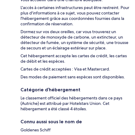
L'accès à certaines infrastructures peut être restreint. Pour
plus d'informations à ce sujet, vous pouvez contacter
l'hébergement grâce aux coordonnées fournies dans la
confirmation de réservation.
Dormez sur vos deux oreilles, car vous trouverez un
détecteur de monoxyde de carbone, un extincteur, un
détecteur de fumée, un système de sécurité, une trousse
de secours et un éclairage extérieur sur place.
Cet hébergement accepte les cartes de crédit, les cartes
de débit et les espèces.
Cartes de crédit acceptées : Visa et Mastercard.
Des modes de paiement sans espèces sont disponibles.
Catégorie d’hébergement
Le classement officiel des hébergements dans ce pays
(Autriche) est attribué par Hotelstars Union. Cet
hébergement a été classé 4 étoiles.
Connu aussi sous le nom de
Goldenes Schiff