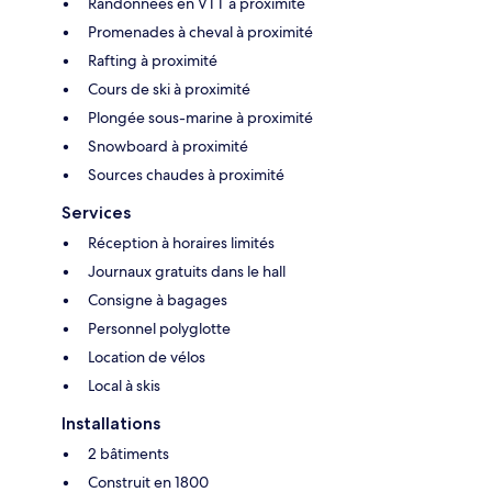
Randonnées en VTT à proximité
Promenades à cheval à proximité
Rafting à proximité
Cours de ski à proximité
Plongée sous-marine à proximité
Snowboard à proximité
Sources chaudes à proximité
Services
Réception à horaires limités
Journaux gratuits dans le hall
Consigne à bagages
Personnel polyglotte
Location de vélos
Local à skis
Installations
2 bâtiments
Construit en 1800