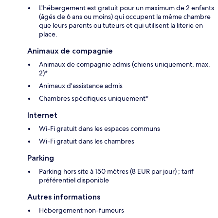
L'hébergement est gratuit pour un maximum de 2 enfants
(âgés de 6 ans ou moins) qui occupent la même chambre
que leurs parents ou tuteurs et qui utilisent la literie en
place.
Animaux de compagnie
Animaux de compagnie admis (chiens uniquement, max.
2)*
Animaux d’assistance admis
Chambres spécifiques uniquement*
Internet
Wi-Fi gratuit dans les espaces communs
Wi-Fi gratuit dans les chambres
Parking
Parking hors site à 150 mètres (8 EUR par jour) ; tarif
préférentiel disponible
Autres informations
Hébergement non-fumeurs