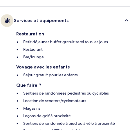
Services et équipements
Restauration
Petit déjeuner buffet gratuit servi tous les jours
Restaurant
Bar/lounge
Voyage avec les enfants
Séjour gratuit pour les enfants
Que faire ?
Sentiers de randonnées pédestres ou cyclables
Location de scooters/cyclomoteurs
Magasins
Leçons de golf à proximité
Sentiers de randonnée à pied ou à vélo à proximité