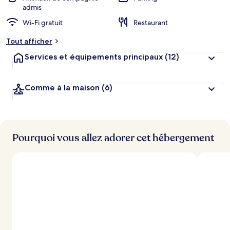
admis
Wi-Fi gratuit
Restaurant
Tout afficher
Services et équipements principaux
(12)
Comme à la maison
(6)
Pourquoi vous allez adorer cet hébergement