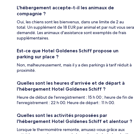
L'hébergement accepte-t-il les animaux de
compagnie ?
Oui, les chiens sont les bienvenus, dans une limite de 2 au
total. Un supplément de 18 EUR par animal et par nuit vous sera
demandé. Les animaux d'assistance sont exemptés de frais
supplémentaires.
Est-ce que Hotel Goldenes Schiff propose un
parking sur place ?
Non, malheureusement, mais il y a des parkings à tarif réduit à
proximité.
Quelles sont les heures d'arrivée et de départ à
l'hébergement Hotel Goldenes Schiff ?
Heure de début de l'enregistrement : 15 h 00 ; heure de fin de
l'enregistrement : 22 h 00. Heure de départ : 11 h 00.
Quelles sont les activités proposées par
l'hébergement Hotel Goldenes Schiff et alentour ?
Lorsque le thermomètre remonte, amusez-vous grâce aux