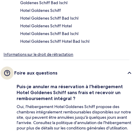
Goldenes Schiff Bad Ischl
Hotel Goldenes Schiff
Hotel Goldenes Schiff Bad Ischl
Hotel Goldenes Schiff Hotel
Hotel Goldenes Schiff Bad Ischl
Hotel Goldenes Schiff Hotel Bad Ischl
Informations sur le droit de rétractation
Foire aux questions
Puis-je annuler ma réservation à l'hébergement
Hotel Goldenes Schiff sans frais et recevoir un
remboursement intégral ?
Oui, l'hébergement Hotel Goldenes Schiff propose des
chambres intégralement remboursables disponibles sur notre
site, qui peuvent être annulées jusqu'à quelques jours avant
l'arrivée. Consultez la politique d'annulation de l'hébergement
pour plus de détails sur les conditions générales d'utilisation.