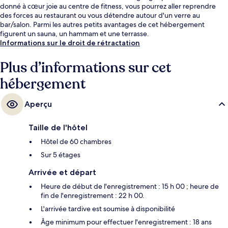
donné à cœur joie au centre de fitness, vous pourrez aller reprendre
des forces au restaurant ou vous détendre autour d'un verre au
bar/salon. Parmi les autres petits avantages de cet hébergement
figurent un sauna, un hammam et une terrasse.
Informations sur le droit de rétractation
Plus d’informations sur cet
hébergement
Aperçu
Taille de l'hôtel
Hôtel de 60 chambres
Sur 5 étages
Arrivée et départ
Heure de début de l'enregistrement : 15 h 00 ; heure de
fin de l'enregistrement : 22 h 00.
L'arrivée tardive est soumise à disponibilité
Âge minimum pour effectuer l'enregistrement : 18 ans