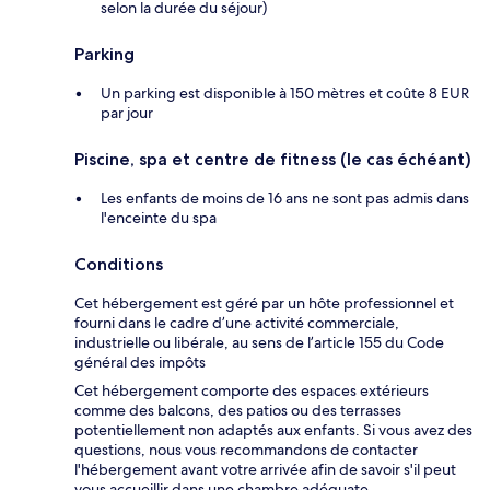
selon la durée du séjour)
Parking
Un parking est disponible à 150 mètres et coûte 8 EUR
par jour
Piscine, spa et centre de fitness (le cas échéant)
Les enfants de moins de 16 ans ne sont pas admis dans
l'enceinte du spa
Conditions
Cet hébergement est géré par un hôte professionnel et
fourni dans le cadre d’une activité commerciale,
industrielle ou libérale, au sens de l’article 155 du Code
général des impôts
Cet hébergement comporte des espaces extérieurs
comme des balcons, des patios ou des terrasses
potentiellement non adaptés aux enfants. Si vous avez des
questions, nous vous recommandons de contacter
l'hébergement avant votre arrivée afin de savoir s'il peut
vous accueillir dans une chambre adéquate.