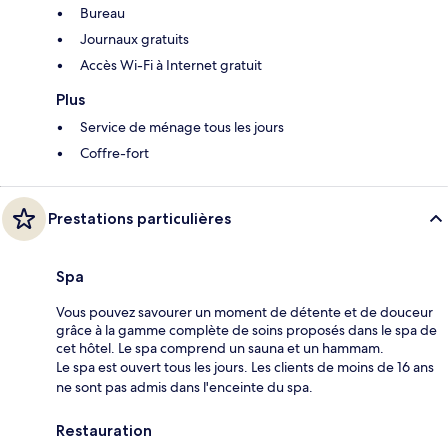
Bureau
Journaux gratuits
Accès Wi-Fi à Internet gratuit
Plus
Service de ménage tous les jours
Coffre-fort
Prestations particulières
Spa
Vous pouvez savourer un moment de détente et de douceur
grâce à la gamme complète de soins proposés dans le spa de
cet hôtel. Le spa comprend un sauna et un hammam.
Le spa est ouvert tous les jours. Les clients de moins de 16 ans
ne sont pas admis dans l'enceinte du spa.
Restauration