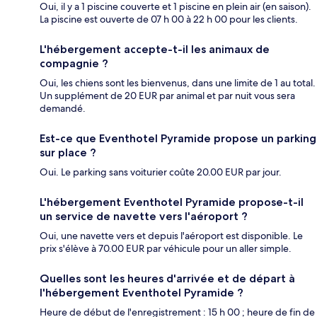
Oui, il y a 1 piscine couverte et 1 piscine en plein air (en saison).
La piscine est ouverte de 07 h 00 à 22 h 00 pour les clients.
L'hébergement accepte-t-il les animaux de
compagnie ?
Oui, les chiens sont les bienvenus, dans une limite de 1 au total.
Un supplément de 20 EUR par animal et par nuit vous sera
demandé.
Est-ce que Eventhotel Pyramide propose un parking
sur place ?
Oui. Le parking sans voiturier coûte 20.00 EUR par jour.
L'hébergement Eventhotel Pyramide propose-t-il
un service de navette vers l'aéroport ?
Oui, une navette vers et depuis l'aéroport est disponible. Le
prix s'élève à 70.00 EUR par véhicule pour un aller simple.
Quelles sont les heures d'arrivée et de départ à
l'hébergement Eventhotel Pyramide ?
Heure de début de l'enregistrement : 15 h 00 ; heure de fin de