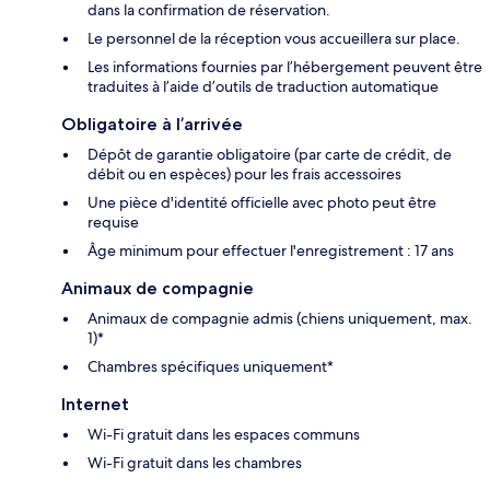
dans la confirmation de réservation.
Le personnel de la réception vous accueillera sur place.
Les informations fournies par l’hébergement peuvent être
traduites à l’aide d’outils de traduction automatique
Obligatoire à l’arrivée
Dépôt de garantie obligatoire (par carte de crédit, de
débit ou en espèces) pour les frais accessoires
Une pièce d'identité officielle avec photo peut être
requise
Âge minimum pour effectuer l'enregistrement : 17 ans
Animaux de compagnie
Animaux de compagnie admis (chiens uniquement, max.
1)*
Chambres spécifiques uniquement*
Internet
Wi-Fi gratuit dans les espaces communs
Wi-Fi gratuit dans les chambres