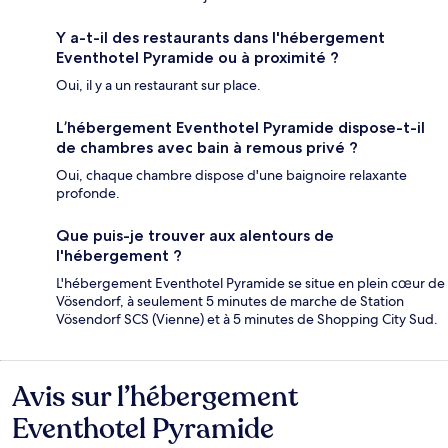
Y a-t-il des restaurants dans l'hébergement
Eventhotel Pyramide ou à proximité ?
Oui, il y a un restaurant sur place.
L’hébergement Eventhotel Pyramide dispose-t-il
de chambres avec bain à remous privé ?
Oui, chaque chambre dispose d'une baignoire relaxante
profonde.
Que puis-je trouver aux alentours de
l'hébergement ?
L'hébergement Eventhotel Pyramide se situe en plein cœur de
Vösendorf, à seulement 5 minutes de marche de Station
Vösendorf SCS (Vienne) et à 5 minutes de Shopping City Sud.
Avis sur l’hébergement
Avis
Eventhotel Pyramide