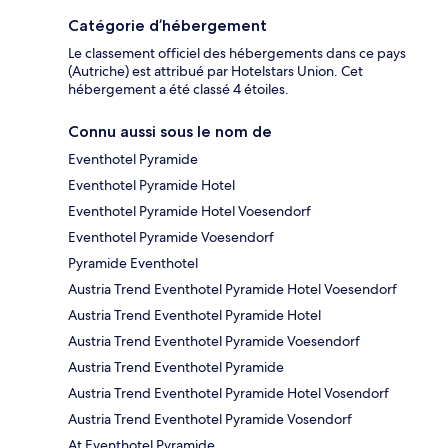
Catégorie d’hébergement
Le classement officiel des hébergements dans ce pays
(Autriche) est attribué par Hotelstars Union. Cet
hébergement a été classé 4 étoiles.
Connu aussi sous le nom de
Eventhotel Pyramide
Eventhotel Pyramide Hotel
Eventhotel Pyramide Hotel Voesendorf
Eventhotel Pyramide Voesendorf
Pyramide Eventhotel
Austria Trend Eventhotel Pyramide Hotel Voesendorf
Austria Trend Eventhotel Pyramide Hotel
Austria Trend Eventhotel Pyramide Voesendorf
Austria Trend Eventhotel Pyramide
Austria Trend Eventhotel Pyramide Hotel Vosendorf
Austria Trend Eventhotel Pyramide Vosendorf
At Eventhotel Pyramide