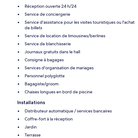
Réception ouverte 24 h/24
Service de conciergerie
Service d'assistance pour les visites touristiques ou l'achat
de billets
Service de location de limousines/berlines
Service de blanchisserie
Journaux gratuits dans le hall
Consigne à bagages
Services d'organisation de mariages
Personnel polyglotte
Bagagiste/groom
Chaises longues en bord de piscine
Installations
Distributeur automatique / services bancaires
Coffre-fort à la réception
Jardin
Terrasse