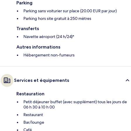
Parking
Parking sans voiturier sur place (20.00 EUR par jour)
Parking hors site gratuit à 250 mètres
Transferts
Navette aéroport (24 h/24)*
Autres informations
Hébergement non-fumeurs
Services et équipements
Restauration
Petit déjeuner buffet (avec supplément) tous les jours de
06 h 30 à 10 h 00
Restaurant
Bar/lounge
Café