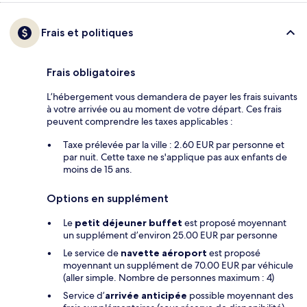
Frais et politiques
Frais obligatoires
L’hébergement vous demandera de payer les frais suivants
à votre arrivée ou au moment de votre départ. Ces frais
peuvent comprendre les taxes applicables :
Taxe prélevée par la ville : 2.60 EUR par personne et
par nuit. Cette taxe ne s'applique pas aux enfants de
moins de 15 ans.
Options en supplément
Le
petit déjeuner buffet
est proposé moyennant
un supplément d’environ 25.00 EUR par personne
Le service de
navette aéroport
est proposé
moyennant un supplément de 70.00 EUR par véhicule
(aller simple. Nombre de personnes maximum : 4)
Service d’
arrivée anticipée
possible moyennant des