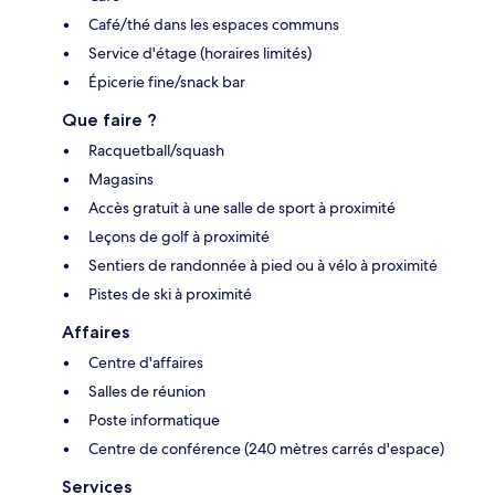
Café/thé dans les espaces communs
Service d'étage (horaires limités)
Épicerie fine/snack bar
Que faire ?
Racquetball/squash
Magasins
Accès gratuit à une salle de sport à proximité
Leçons de golf à proximité
Sentiers de randonnée à pied ou à vélo à proximité
Pistes de ski à proximité
Affaires
Centre d'affaires
Salles de réunion
Poste informatique
Centre de conférence (240 mètres carrés d'espace)
Services