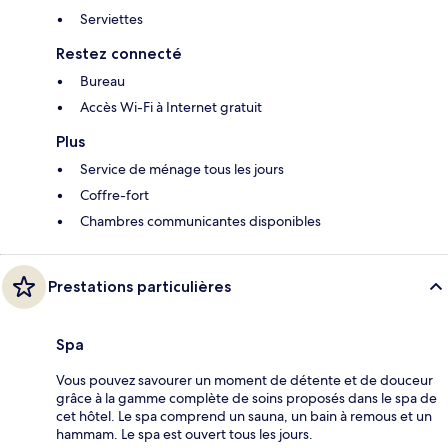
Serviettes
Restez connecté
Bureau
Accès Wi-Fi à Internet gratuit
Plus
Service de ménage tous les jours
Coffre-fort
Chambres communicantes disponibles
Prestations particulières
Spa
Vous pouvez savourer un moment de détente et de douceur
grâce à la gamme complète de soins proposés dans le spa de
cet hôtel. Le spa comprend un sauna, un bain à remous et un
hammam. Le spa est ouvert tous les jours.