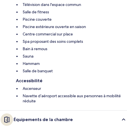
Télévision dans l'espace commun
Salle de fitness
Piscine couverte
Piscine extérieure ouverte en saison
Centre commercial sur place
Spa proposant des soins complets
Bain à remous
Sauna
Hammam
Salle de banquet
Accessibilité
Ascenseur
Navette d’aéroport accessible aux personnes à mobilité
réduite
Équipements de la chambre