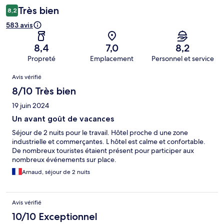
Très bien
8,2
583 avis
8,4
7,0
8,2
Propreté
Emplacement
Personnel et service
Avis
Avis vérifié
8/10 Très bien
19 juin 2024
Un avant goût de vacances
Séjour de 2 nuits pour le travail. Hôtel proche d une zone
industrielle et commerçantes. L hôtel est calme et confortable.
De nombreux touristes étaient présent pour participer aux
nombreux événements sur place.
Arnaud, séjour de 2 nuits
Avis vérifié
10/10 Exceptionnel