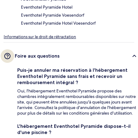
Eventhotel Pyramide Hotel
Eventhotel Pyramide Voesendorf
Eventhotel Pyramide Hotel Voesendorf
Informations sur le droit de rétractation
Foire aux questions
Puis-je annuler ma réservation à l'hébergement
Eventhotel Pyramide sans frais et recevoir un
remboursement intégral ?
Oui, l'hébergement Eventhotel Pyramide propose des
chambres intégralement remboursables disponibles sur notre
site, qui peuvent être annulées jusqu'à quelques jours avant
l'arrivée. Consultez la politique d'annulation de l'hébergement
pour plus de détails sur les conditions générales d'utilisation.
L'hébergement Eventhotel Pyramide dispose-t-il
d'une piscine ?