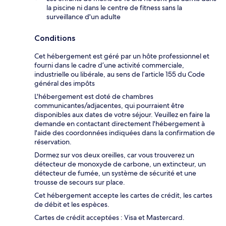
la piscine ni dans le centre de fitness sans la
surveillance d'un adulte
Conditions
Cet hébergement est géré par un hôte professionnel et
fourni dans le cadre d’une activité commerciale,
industrielle ou libérale, au sens de l’article 155 du Code
général des impôts
L'hébergement est doté de chambres
communicantes/adjacentes, qui pourraient être
disponibles aux dates de votre séjour. Veuillez en faire la
demande en contactant directement l'hébergement à
l'aide des coordonnées indiquées dans la confirmation de
réservation.
Dormez sur vos deux oreilles, car vous trouverez un
détecteur de monoxyde de carbone, un extincteur, un
détecteur de fumée, un système de sécurité et une
trousse de secours sur place.
Cet hébergement accepte les cartes de crédit, les cartes
de débit et les espèces.
Cartes de crédit acceptées : Visa et Mastercard.