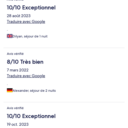
10/10 Exceptionnel
28 août 2023
Traduire avec Google
.
Dilyan, séjour de 1 nuit
Avis vérifié
8/10 Très bien
7 mars 2022
Traduire avec Google
.
Alexander, séjour de 2 nuits
Avis vérifié
10/10 Exceptionnel
19 oct. 2023