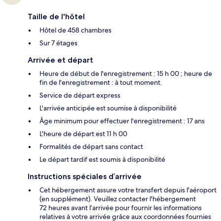
Taille de l'hôtel
Hôtel de 458 chambres
Sur 7 étages
Arrivée et départ
Heure de début de l'enregistrement : 15 h 00 ; heure de
fin de l'enregistrement : à tout moment.
Service de départ express
L'arrivée anticipée est soumise à disponibilité
Âge minimum pour effectuer l'enregistrement : 17 ans
L'heure de départ est 11 h 00
Formalités de départ sans contact
Le départ tardif est soumis à disponibilité
Instructions spéciales d’arrivée
Cet hébergement assure votre transfert depuis l'aéroport
(en supplément). Veuillez contacter l'hébergement
72 heures avant l’arrivée pour fournir les informations
relatives à votre arrivée grâce aux coordonnées fournies