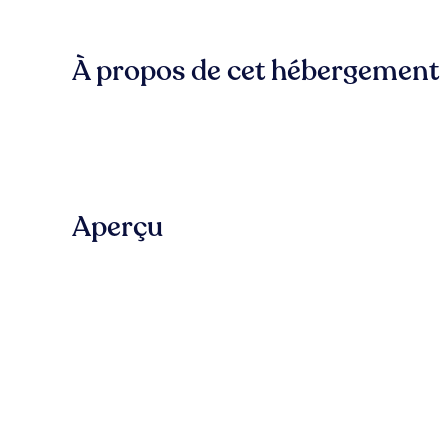
À propos de cet hébergement
Aperçu