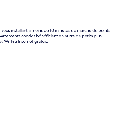
ous installant à moins de 10 minutes de marche de points
artements condos bénéficient en outre de petits plus
 Wi-Fi à Internet gratuit.