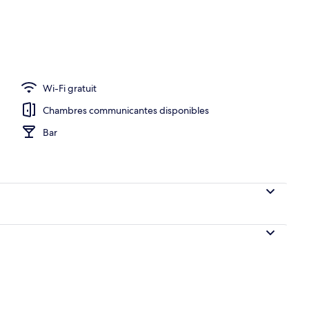
Wi-Fi gratuit
Chambres communicantes disponibles
Bar