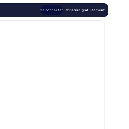
Se connecter
S’inscrire gratuitement