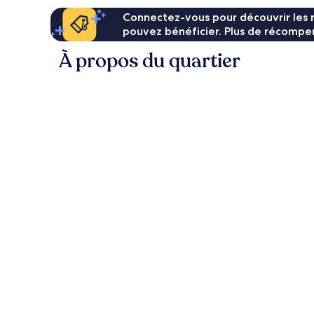
Connectez-vous pour découvrir les 
pouvez bénéficier. Plus de récompen
À propos du quartier