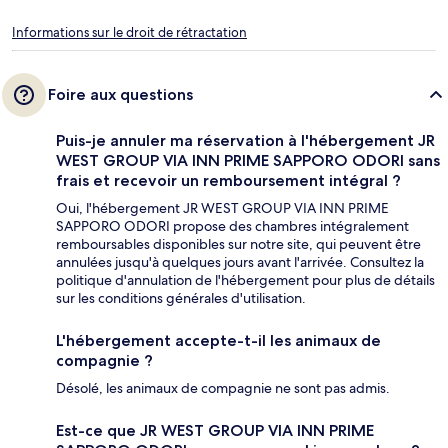
Informations sur le droit de rétractation
Foire aux questions
Puis-je annuler ma réservation à l'hébergement JR
WEST GROUP VIA INN PRIME SAPPORO ODORI sans
frais et recevoir un remboursement intégral ?
Oui, l'hébergement JR WEST GROUP VIA INN PRIME
SAPPORO ODORI propose des chambres intégralement
remboursables disponibles sur notre site, qui peuvent être
annulées jusqu'à quelques jours avant l'arrivée. Consultez la
politique d'annulation de l'hébergement pour plus de détails
sur les conditions générales d'utilisation.
L'hébergement accepte-t-il les animaux de
compagnie ?
Désolé, les animaux de compagnie ne sont pas admis.
Est-ce que JR WEST GROUP VIA INN PRIME