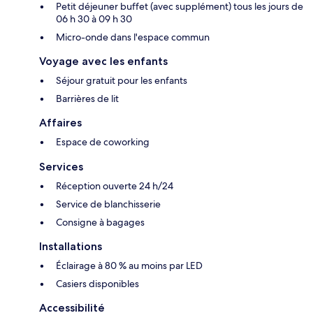
Petit déjeuner buffet (avec supplément) tous les jours de
06 h 30 à 09 h 30
Micro-onde dans l'espace commun
Voyage avec les enfants
Séjour gratuit pour les enfants
Barrières de lit
Affaires
Espace de coworking
Services
Réception ouverte 24 h/24
Service de blanchisserie
Consigne à bagages
Installations
Éclairage à 80 % au moins par LED
Casiers disponibles
Accessibilité