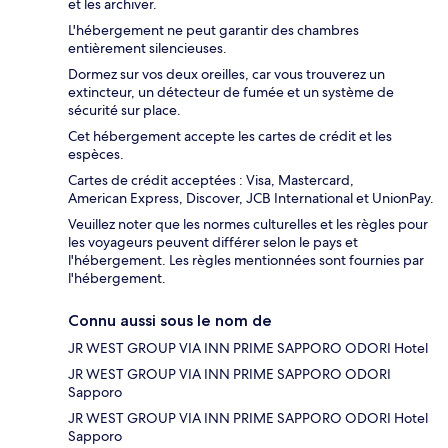
et les archiver.
L'hébergement ne peut garantir des chambres
entièrement silencieuses.
Dormez sur vos deux oreilles, car vous trouverez un
extincteur, un détecteur de fumée et un système de
sécurité sur place.
Cet hébergement accepte les cartes de crédit et les
espèces.
Cartes de crédit acceptées : Visa, Mastercard,
American Express, Discover, JCB International et UnionPay.
Veuillez noter que les normes culturelles et les règles pour
les voyageurs peuvent différer selon le pays et
l'hébergement. Les règles mentionnées sont fournies par
l'hébergement.
Connu aussi sous le nom de
JR WEST GROUP VIA INN PRIME SAPPORO ODORI Hotel
JR WEST GROUP VIA INN PRIME SAPPORO ODORI
Sapporo
JR WEST GROUP VIA INN PRIME SAPPORO ODORI Hotel
Sapporo