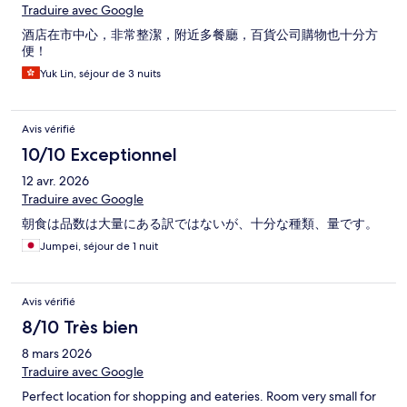
Traduire avec Google
酒店在市中心，非常整潔，附近多餐廳，百貨公司購物也十分方
便！
Yuk Lin, séjour de 3 nuits
Avis vérifié
10/10 Exceptionnel
12 avr. 2026
Traduire avec Google
朝食は品数は大量にある訳ではないが、十分な種類、量です。
Jumpei, séjour de 1 nuit
Avis vérifié
8/10 Très bien
8 mars 2026
Traduire avec Google
Perfect location for shopping and eateries. Room very small for