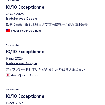
Avis vérifié
10/10 Exceptionnel
23 avr. 2026
Traduire avec Google
早餐很精緻、咖啡是瀘掛式又可泡湯逛街方便在狸小路旁
BiHuei, séjour de 2 nuits
Avis vérifié
10/10 Exceptionnel
17 mai 2026
Traduire avec Google
アップグレードしていただきました やはり大浴場良い
Aiko, séjour de 2 nuits
Avis vérifié
10/10 Exceptionnel
18 oct. 2025