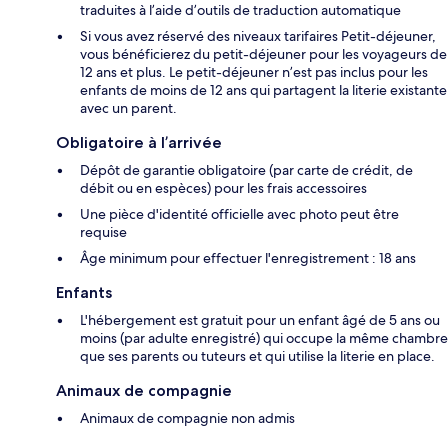
traduites à l’aide d’outils de traduction automatique
Si vous avez réservé des niveaux tarifaires Petit-déjeuner,
vous bénéficierez du petit-déjeuner pour les voyageurs de
12 ans et plus. Le petit-déjeuner n’est pas inclus pour les
enfants de moins de 12 ans qui partagent la literie existante
avec un parent.
Obligatoire à l’arrivée
Dépôt de garantie obligatoire (par carte de crédit, de
débit ou en espèces) pour les frais accessoires
Une pièce d'identité officielle avec photo peut être
requise
Âge minimum pour effectuer l'enregistrement : 18 ans
Enfants
L'hébergement est gratuit pour un enfant âgé de 5 ans ou
moins (par adulte enregistré) qui occupe la même chambre
que ses parents ou tuteurs et qui utilise la literie en place.
Animaux de compagnie
Animaux de compagnie non admis