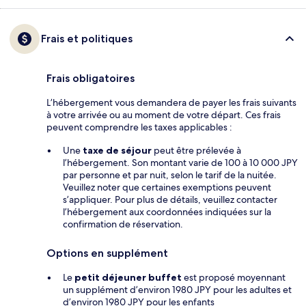
Frais et politiques
Frais obligatoires
L’hébergement vous demandera de payer les frais suivants
à votre arrivée ou au moment de votre départ. Ces frais
peuvent comprendre les taxes applicables :
Une
taxe de séjour
peut être prélevée à
l’hébergement. Son montant varie de 100 à 10 000 JPY
par personne et par nuit, selon le tarif de la nuitée.
Veuillez noter que certaines exemptions peuvent
s’appliquer. Pour plus de détails, veuillez contacter
l’hébergement aux coordonnées indiquées sur la
confirmation de réservation.
Options en supplément
Le
petit déjeuner buffet
est proposé moyennant
un supplément d’environ 1980 JPY pour les adultes et
d’environ 1980 JPY pour les enfants