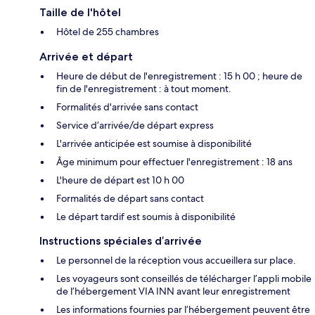
Taille de l'hôtel
Hôtel de 255 chambres
Arrivée et départ
Heure de début de l'enregistrement : 15 h 00 ; heure de
fin de l'enregistrement : à tout moment.
Formalités d'arrivée sans contact
Service d’arrivée/de départ express
L'arrivée anticipée est soumise à disponibilité
Âge minimum pour effectuer l'enregistrement : 18 ans
L'heure de départ est 10 h 00
Formalités de départ sans contact
Le départ tardif est soumis à disponibilité
Instructions spéciales d’arrivée
Le personnel de la réception vous accueillera sur place.
Les voyageurs sont conseillés de télécharger l’appli mobile
de l’hébergement VIA INN avant leur enregistrement
Les informations fournies par l’hébergement peuvent être