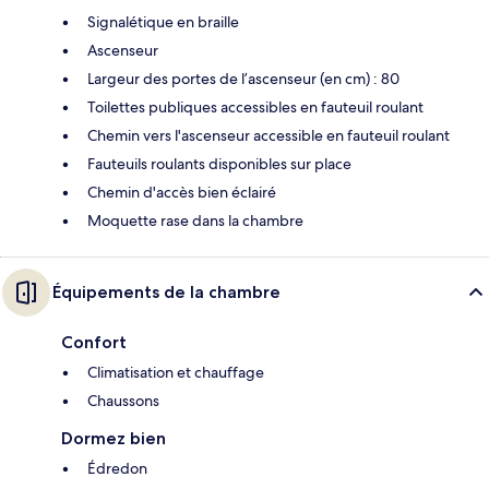
Signalétique en braille
Ascenseur
Largeur des portes de l’ascenseur (en cm) : 80
Toilettes publiques accessibles en fauteuil roulant
Chemin vers l'ascenseur accessible en fauteuil roulant
Fauteuils roulants disponibles sur place
Chemin d'accès bien éclairé
Moquette rase dans la chambre
Équipements de la chambre
Confort
Climatisation et chauffage
Chaussons
Dormez bien
Édredon