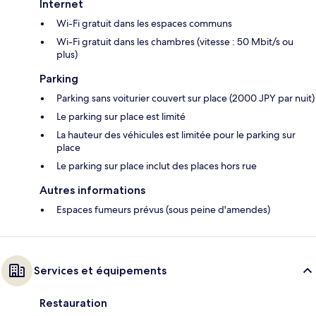
Internet
Wi-Fi gratuit dans les espaces communs
Wi-Fi gratuit dans les chambres (vitesse : 50 Mbit/s ou
plus)
Parking
Parking sans voiturier couvert sur place (2000 JPY par nuit)
Le parking sur place est limité
La hauteur des véhicules est limitée pour le parking sur
place
Le parking sur place inclut des places hors rue
Autres informations
Espaces fumeurs prévus (sous peine d'amendes)
Services et équipements
Restauration