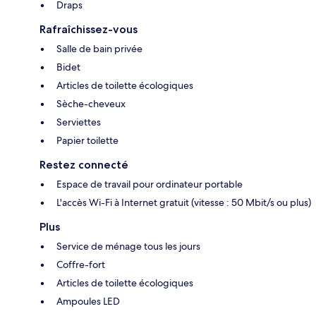
Draps
Rafraîchissez-vous
Salle de bain privée
Bidet
Articles de toilette écologiques
Sèche-cheveux
Serviettes
Papier toilette
Restez connecté
Espace de travail pour ordinateur portable
L'accès Wi-Fi à Internet gratuit (vitesse : 50 Mbit/s ou plus)
Plus
Service de ménage tous les jours
Coffre-fort
Articles de toilette écologiques
Ampoules LED