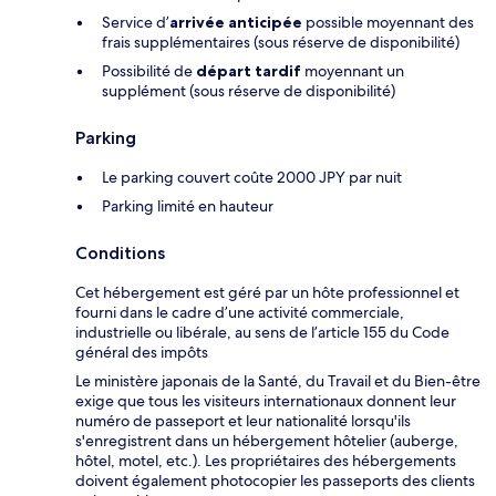
Service d’
arrivée anticipée
possible moyennant des
frais supplémentaires (sous réserve de disponibilité)
Possibilité de
départ tardif
moyennant un
supplément (sous réserve de disponibilité)
Parking
Le parking couvert coûte 2000 JPY par nuit
Parking limité en hauteur
Conditions
Cet hébergement est géré par un hôte professionnel et
fourni dans le cadre d’une activité commerciale,
industrielle ou libérale, au sens de l’article 155 du Code
général des impôts
Le ministère japonais de la Santé, du Travail et du Bien-être
exige que tous les visiteurs internationaux donnent leur
numéro de passeport et leur nationalité lorsqu'ils
s'enregistrent dans un hébergement hôtelier (auberge,
hôtel, motel, etc.). Les propriétaires des hébergements
doivent également photocopier les passeports des clients