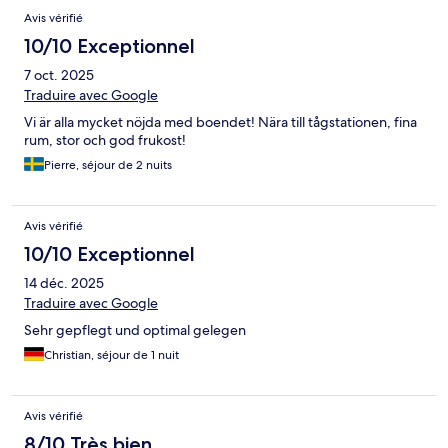
Avis vérifié
10/10 Exceptionnel
7 oct. 2025
Traduire avec Google
Vi är alla mycket nöjda med boendet! Nära till tågstationen, fina
rum, stor och god frukost!
Pierre, séjour de 2 nuits
Avis vérifié
10/10 Exceptionnel
14 déc. 2025
Traduire avec Google
Sehr gepflegt und optimal gelegen
Christian, séjour de 1 nuit
Avis vérifié
8/10 Très bien