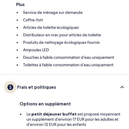
Plus
Service de ménage sur demande
Coffre-fort
Articles de toilette écologiques
Distributeur en vrac pour articles de toilette
Produits de nettoyage écologiques fournis
Ampoules LED
Douches à faible consommation d’eau uniquement
Toilettes à faible consommation d’eau uniquement
Frais et politiques
Options en supplément
Le
petit déjeuner buffet
est proposé moyennant
un supplément d’environ 17 EUR pour les adultes et
d’environ 12 EUR pour les enfants