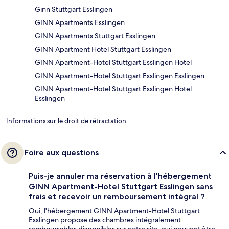
Ginn Stuttgart Esslingen
GINN Apartments Esslingen
GINN Apartments Stuttgart Esslingen
GINN Apartment Hotel Stuttgart Esslingen
GINN Apartment-Hotel Stuttgart Esslingen Hotel
GINN Apartment-Hotel Stuttgart Esslingen Esslingen
GINN Apartment-Hotel Stuttgart Esslingen Hotel
Esslingen
Informations sur le droit de rétractation
Foire aux questions
Puis-je annuler ma réservation à l'hébergement
GINN Apartment-Hotel Stuttgart Esslingen sans
frais et recevoir un remboursement intégral ?
Oui, l'hébergement GINN Apartment-Hotel Stuttgart
Esslingen propose des chambres intégralement