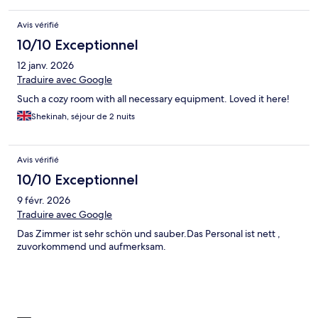
Avis vérifié
10/10 Exceptionnel
12 janv. 2026
Traduire avec Google
Such a cozy room with all necessary equipment. Loved it here!
Shekinah, séjour de 2 nuits
Avis vérifié
10/10 Exceptionnel
9 févr. 2026
Traduire avec Google
Das Zimmer ist sehr schön und sauber.Das Personal ist nett ,
zuvorkommend und aufmerksam.