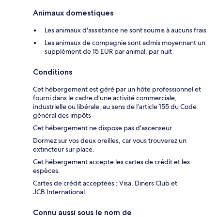
Animaux domestiques
Les animaux d'assistance ne sont soumis à aucuns frais
Les animaux de compagnie sont admis moyennant un
supplément de 15 EUR par animal, par nuit
Conditions
Cet hébergement est géré par un hôte professionnel et
fourni dans le cadre d’une activité commerciale,
industrielle ou libérale, au sens de l’article 155 du Code
général des impôts
Cet hébergement ne dispose pas d'ascenseur.
Dormez sur vos deux oreilles, car vous trouverez un
extincteur sur place.
Cet hébergement accepte les cartes de crédit et les
espèces.
Cartes de crédit acceptées : Visa, Diners Club et
JCB International.
Connu aussi sous le nom de