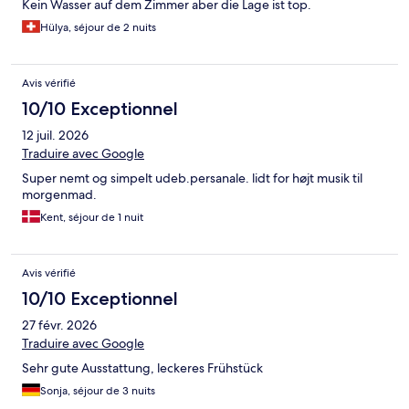
Kein Wasser auf dem Zimmer aber die Lage ist top.
Hülya, séjour de 2 nuits
Avis vérifié
10/10 Exceptionnel
12 juil. 2026
Traduire avec Google
Super nemt og simpelt udeb.persanale. lidt for højt musik til
morgenmad.
Kent, séjour de 1 nuit
Avis vérifié
10/10 Exceptionnel
27 févr. 2026
Traduire avec Google
Sehr gute Ausstattung, leckeres Frühstück
Sonja, séjour de 3 nuits