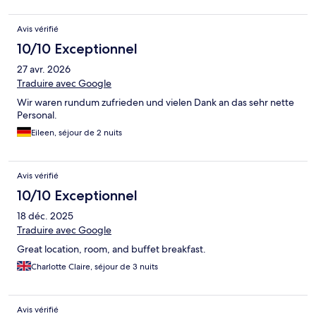
Avis vérifié
10/10 Exceptionnel
27 avr. 2026
Traduire avec Google
Wir waren rundum zufrieden und vielen Dank an das sehr nette
Personal.
Eileen, séjour de 2 nuits
Avis vérifié
10/10 Exceptionnel
18 déc. 2025
Traduire avec Google
Great location, room, and buffet breakfast.
Charlotte Claire, séjour de 3 nuits
Avis vérifié