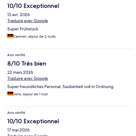
10/10 Exceptionnel
13 avr. 2026
Traduire avec Google
Super Frühstück
Carmen, séjour de 2 nuits
Avis vérifié
8/10 Très bien
22 mars 2026
Traduire avec Google
Super freundliches Personal, Sauberkeit voll in Ordnung.
Jens, séjour de 1 nuit
Avis vérifié
10/10 Exceptionnel
17 mai 2026