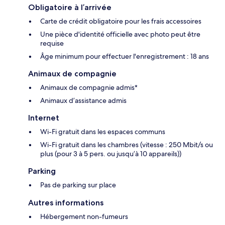
Obligatoire à l’arrivée
Carte de crédit obligatoire pour les frais accessoires
Une pièce d'identité officielle avec photo peut être
requise
Âge minimum pour effectuer l'enregistrement : 18 ans
Animaux de compagnie
Animaux de compagnie admis*
Animaux d’assistance admis
Internet
Wi-Fi gratuit dans les espaces communs
Wi-Fi gratuit dans les chambres (vitesse : 250 Mbit/s ou
plus (pour 3 à 5 pers. ou jusqu’à 10 appareils))
Parking
Pas de parking sur place
Autres informations
Hébergement non-fumeurs