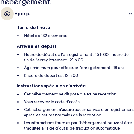
hébergement
Aperçu
Taille de l'hôtel
Hôtel de 132 chambres
Arrivée et départ
Heure de début de l'enregistrement : 15 h 00 ; heure de
fin de l'enregistrement : 21 h 00.
Âge minimum pour effectuer l'enregistrement : 18 ans
L'heure de départ est 12 h 00
Instructions spéciales d’arrivée
Cet hébergement ne dispose d'aucune réception
Vous recevrez le code d'accès.
Cet hébergement n'assure aucun service d'enregistrement
après les heures normales de la réception.
Les informations fournies par l’hébergement peuvent être
traduites à l’aide d’outils de traduction automatique