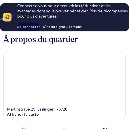
Connectez-vous pour découvrir les réductions et les
avantages dont vous pouvez bénéficier. Plus de récompenses
pour plus d’aventures !
Se connecter
S’inscrire gratuitement
À propos du quartier
Martinstraße 23, Esslingen, 73728
Afficher la carte