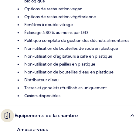
biologique
Options de restauration vegan
Options de restauration végétarienne
Fenêtres à double vitrage
Éclairage à 80 % au moins par LED
Politique complète de gestion des déchets alimentaires
Non-utilisation de bouteilles de soda en plastique
Non-utilisation d’agitateurs à café en plastique
Non-utilisation de pailles en plastique
Non-utilisation de bouteilles d’eau en plastique
Distributeur d’eau
Tasses et gobelets réutilisables uniquement
Casiers disponibles
Équipements de la chambre
Amusez-vous