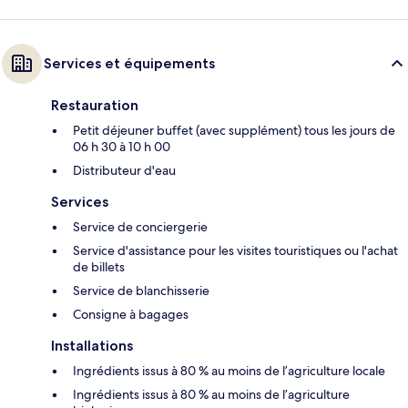
Services et équipements
Restauration
Petit déjeuner buffet (avec supplément) tous les jours de
06 h 30 à 10 h 00
Distributeur d'eau
Services
Service de conciergerie
Service d'assistance pour les visites touristiques ou l'achat
de billets
Service de blanchisserie
Consigne à bagages
Installations
Ingrédients issus à 80 % au moins de l’agriculture locale
Ingrédients issus à 80 % au moins de l’agriculture