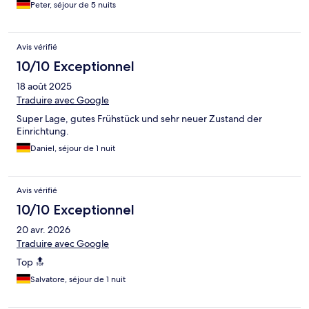
Peter, séjour de 5 nuits
Avis vérifié
10/10 Exceptionnel
18 août 2025
Traduire avec Google
Super Lage, gutes Frühstück und sehr neuer Zustand der
Einrichtung.
Daniel, séjour de 1 nuit
Avis vérifié
10/10 Exceptionnel
20 avr. 2026
Traduire avec Google
Top 🔝
Salvatore, séjour de 1 nuit