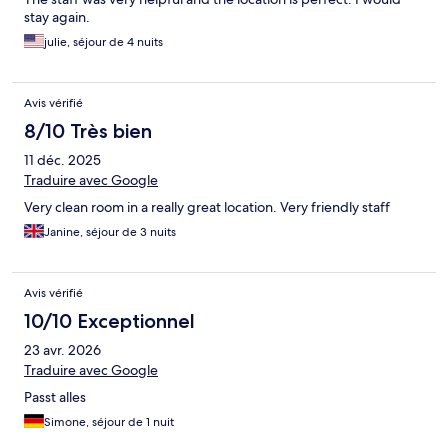
stay again.
julie, séjour de 4 nuits
Avis vérifié
8/10 Très bien
11 déc. 2025
Traduire avec Google
Very clean room in a really great location. Very friendly staff
Janine, séjour de 3 nuits
Avis vérifié
10/10 Exceptionnel
23 avr. 2026
Traduire avec Google
Passt alles
Simone, séjour de 1 nuit