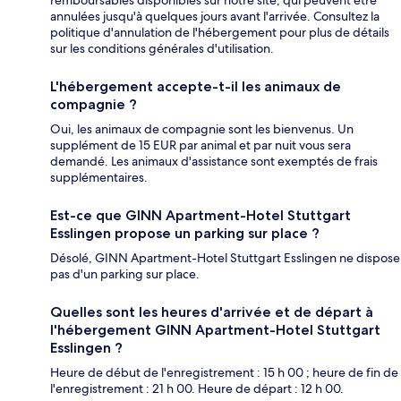
remboursables disponibles sur notre site, qui peuvent être
annulées jusqu'à quelques jours avant l'arrivée. Consultez la
politique d'annulation de l'hébergement pour plus de détails
sur les conditions générales d'utilisation.
L'hébergement accepte-t-il les animaux de
compagnie ?
Oui, les animaux de compagnie sont les bienvenus. Un
supplément de 15 EUR par animal et par nuit vous sera
demandé. Les animaux d'assistance sont exemptés de frais
supplémentaires.
Est-ce que GINN Apartment-Hotel Stuttgart
Esslingen propose un parking sur place ?
Désolé, GINN Apartment-Hotel Stuttgart Esslingen ne dispose
pas d'un parking sur place.
Quelles sont les heures d'arrivée et de départ à
l'hébergement GINN Apartment-Hotel Stuttgart
Esslingen ?
Heure de début de l'enregistrement : 15 h 00 ; heure de fin de
l'enregistrement : 21 h 00. Heure de départ : 12 h 00.