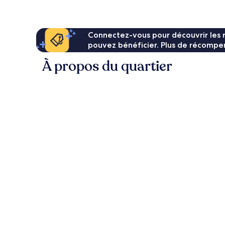
74 €
Connectez-vous pour découvrir les 
pouvez bénéficier. Plus de récompen
À propos du quartier