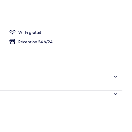
ercial
Wi-Fi gratuit
Réception 24 h/24