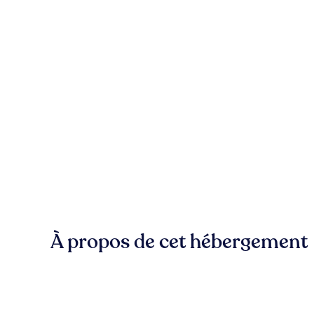
À propos de cet hébergement