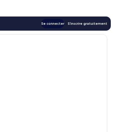
34 €
Se connecter
S’inscrire gratuitement