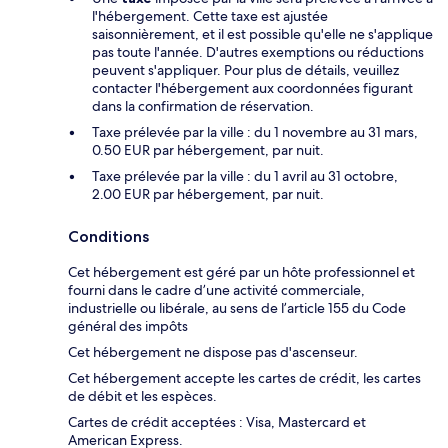
l'hébergement. Cette taxe est ajustée
saisonnièrement, et il est possible qu'elle ne s'applique
pas toute l'année. D'autres exemptions ou réductions
peuvent s'appliquer. Pour plus de détails, veuillez
contacter l'hébergement aux coordonnées figurant
dans la confirmation de réservation.
Taxe prélevée par la ville : du 1 novembre au 31 mars,
0.50 EUR par hébergement, par nuit.
Taxe prélevée par la ville : du 1 avril au 31 octobre,
2.00 EUR par hébergement, par nuit.
Conditions
Cet hébergement est géré par un hôte professionnel et
fourni dans le cadre d’une activité commerciale,
industrielle ou libérale, au sens de l’article 155 du Code
général des impôts
Cet hébergement ne dispose pas d'ascenseur.
Cet hébergement accepte les cartes de crédit, les cartes
de débit et les espèces.
Cartes de crédit acceptées : Visa, Mastercard et
American Express.