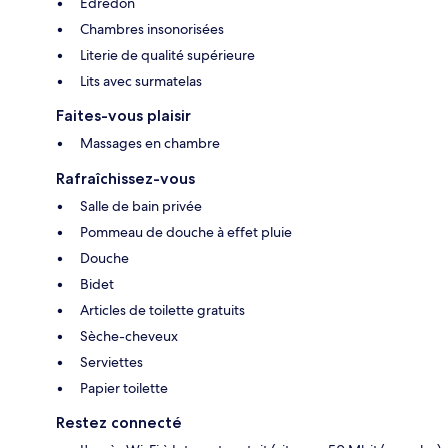
Édredon
Chambres insonorisées
Literie de qualité supérieure
Lits avec surmatelas
Faites-vous plaisir
Massages en chambre
Rafraîchissez-vous
Salle de bain privée
Pommeau de douche à effet pluie
Douche
Bidet
Articles de toilette gratuits
Sèche-cheveux
Serviettes
Papier toilette
Restez connecté