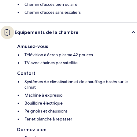
Chemin d'accès bien éclairé
Chemin d'accès sans escaliers
Équipements de la chambre
Amusez-vous
Télévision à écran plasma 42 pouces
TV avec chaînes par satellite
Confort
Systèmes de climatisation et de chauffage basés sur le
climat
Machine à expresso
Bouilloire électrique
Peignoirs et chaussons
Fer et planche à repasser
Dormez bien