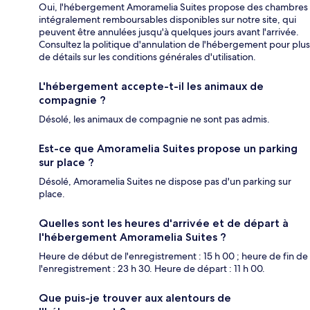
Oui, l'hébergement Amoramelia Suites propose des chambres
intégralement remboursables disponibles sur notre site, qui
peuvent être annulées jusqu'à quelques jours avant l'arrivée.
Consultez la politique d'annulation de l'hébergement pour plus
de détails sur les conditions générales d'utilisation.
L'hébergement accepte-t-il les animaux de
compagnie ?
Désolé, les animaux de compagnie ne sont pas admis.
Est-ce que Amoramelia Suites propose un parking
sur place ?
Désolé, Amoramelia Suites ne dispose pas d'un parking sur
place.
Quelles sont les heures d'arrivée et de départ à
l'hébergement Amoramelia Suites ?
Heure de début de l'enregistrement : 15 h 00 ; heure de fin de
l'enregistrement : 23 h 30. Heure de départ : 11 h 00.
Que puis-je trouver aux alentours de