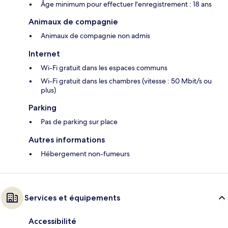
Âge minimum pour effectuer l'enregistrement : 18 ans
Animaux de compagnie
Animaux de compagnie non admis
Internet
Wi-Fi gratuit dans les espaces communs
Wi-Fi gratuit dans les chambres (vitesse : 50 Mbit/s ou
plus)
Parking
Pas de parking sur place
Autres informations
Hébergement non-fumeurs
Services et équipements
Accessibilité