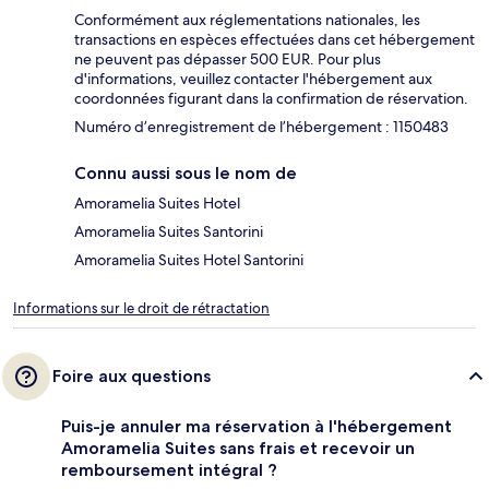
Conformément aux réglementations nationales, les
transactions en espèces effectuées dans cet hébergement
ne peuvent pas dépasser 500 EUR. Pour plus
d'informations, veuillez contacter l'hébergement aux
coordonnées figurant dans la confirmation de réservation.
Numéro d’enregistrement de l’hébergement : 1150483
Connu aussi sous le nom de
Amoramelia Suites Hotel
Amoramelia Suites Santorini
Amoramelia Suites Hotel Santorini
Informations sur le droit de rétractation
Foire aux questions
Puis-je annuler ma réservation à l'hébergement
Amoramelia Suites sans frais et recevoir un
remboursement intégral ?