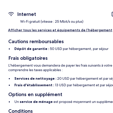
Internet
Wi-Fi gratuit (vitesse : 25 Mbit/s ou plus)
Afficher tous les services et équipements de l’hébergement
Cautions remboursables
Dépôt de garantie :
50 USD par hébergement, par séjour
Frais obligatoires
L’hébergement vous demandera de payer les frais suivants à votre
comprendre les taxes applicables :
Services de nettoyage :
20 USD par hébergement et par sé
Frais d'établissement :
13 USD par hébergement et par séjo
Options en supplément
Un
service de ménage
est proposé moyennant un supplémen
Conditions