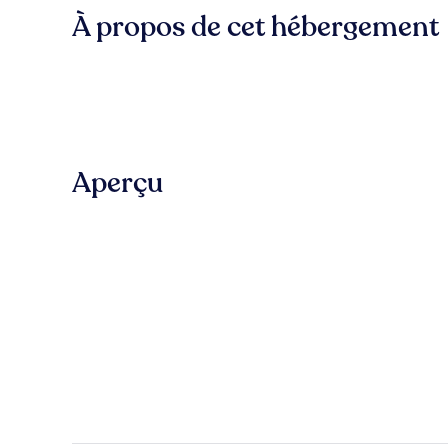
À propos de cet hébergement
Aperçu