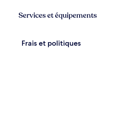
Services et équipements
Frais et politiques