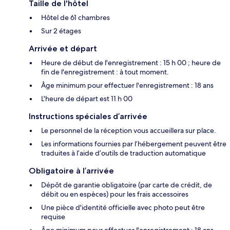
Taille de l'hôtel
Hôtel de 61 chambres
Sur 2 étages
Arrivée et départ
Heure de début de l'enregistrement : 15 h 00 ; heure de
fin de l'enregistrement : à tout moment.
Âge minimum pour effectuer l'enregistrement : 18 ans
L'heure de départ est 11 h 00
Instructions spéciales d’arrivée
Le personnel de la réception vous accueillera sur place.
Les informations fournies par l’hébergement peuvent être
traduites à l’aide d’outils de traduction automatique
Obligatoire à l’arrivée
Dépôt de garantie obligatoire (par carte de crédit, de
débit ou en espèces) pour les frais accessoires
Une pièce d'identité officielle avec photo peut être
requise
Âge minimum pour effectuer l'enregistrement : 18 ans