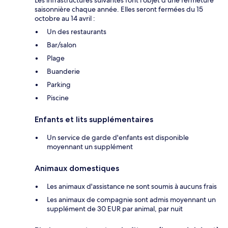
saisonnière chaque année. Elles seront fermées du 15
octobre au 14 avril :
Un des restaurants
Bar/salon
Plage
Buanderie
Parking
Piscine
Enfants et lits supplémentaires
Un service de garde d'enfants est disponible
moyennant un supplément
Animaux domestiques
Les animaux d'assistance ne sont soumis à aucuns frais
Les animaux de compagnie sont admis moyennant un
supplément de 30 EUR par animal, par nuit