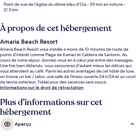
Point de vue de l’église du dôme bleu d’Oia
- 29 min en voiture
-
21.5 km
À propos de cet hébergement
Amaria Beach Resort
Amaria Beach Resort vous installe à moins de 10 minutes de route de
points d'intérêt comme Plage de Kamari et Caldeira de Santorin. Au
cours de votre séjour, donnez-vous en à cœur joie entre des massages.
Une fois bien détendu, vous savourerez d'autant mieux les délices qui
vous attendent au café. Parmi les autres avantages de cet hôtel de luxe,
on trouve un bar / salon, une salle de fitness ouverte 24 h/24 et un court
de tennis extérieur, l'idéal pour des vacances sans soucis.
Informations sur le droit de rétractation
Plus d’informations sur cet
hébergement
Aperçu