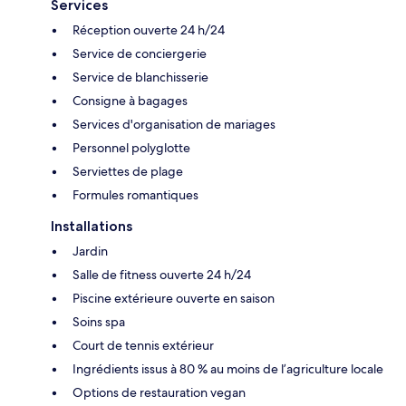
Services
Réception ouverte 24 h/24
Service de conciergerie
Service de blanchisserie
Consigne à bagages
Services d'organisation de mariages
Personnel polyglotte
Serviettes de plage
Formules romantiques
Installations
Jardin
Salle de fitness ouverte 24 h/24
Piscine extérieure ouverte en saison
Soins spa
Court de tennis extérieur
Ingrédients issus à 80 % au moins de l’agriculture locale
Options de restauration vegan