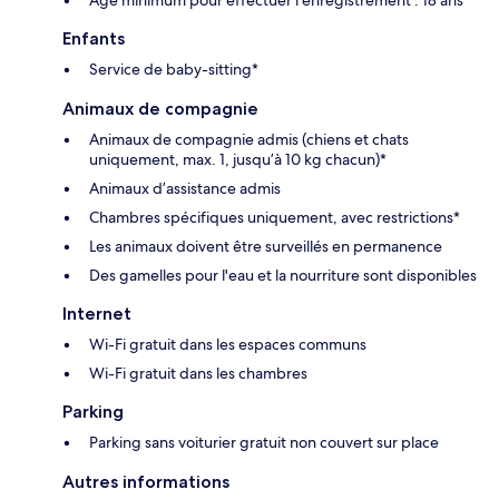
Enfants
Service de baby-sitting*
Animaux de compagnie
Animaux de compagnie admis (chiens et chats
uniquement, max. 1, jusqu’à 10 kg chacun)*
Animaux d’assistance admis
Chambres spécifiques uniquement, avec restrictions*
Les animaux doivent être surveillés en permanence
Des gamelles pour l'eau et la nourriture sont disponibles
Internet
Wi-Fi gratuit dans les espaces communs
Wi-Fi gratuit dans les chambres
Parking
Parking sans voiturier gratuit non couvert sur place
Autres informations