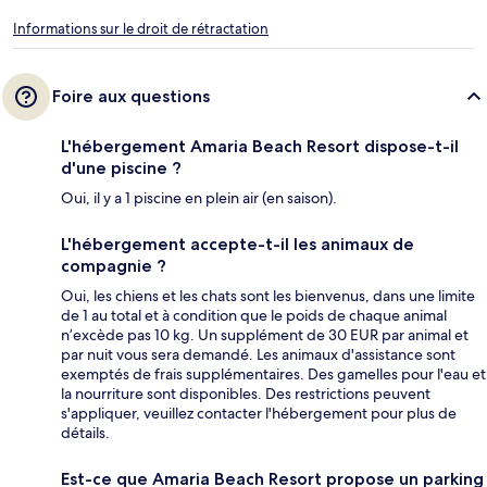
Informations sur le droit de rétractation
Foire aux questions
L'hébergement Amaria Beach Resort dispose-t-il
d'une piscine ?
Oui, il y a 1 piscine en plein air (en saison).
L'hébergement accepte-t-il les animaux de
compagnie ?
Oui, les chiens et les chats sont les bienvenus, dans une limite
de 1 au total et à condition que le poids de chaque animal
n’excède pas 10 kg. Un supplément de 30 EUR par animal et
par nuit vous sera demandé. Les animaux d'assistance sont
exemptés de frais supplémentaires. Des gamelles pour l'eau et
la nourriture sont disponibles. Des restrictions peuvent
s'appliquer, veuillez contacter l'hébergement pour plus de
détails.
Est-ce que Amaria Beach Resort propose un parking