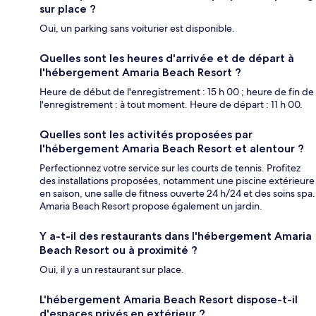
sur place ?
Oui, un parking sans voiturier est disponible.
Quelles sont les heures d'arrivée et de départ à
l'hébergement Amaria Beach Resort ?
Heure de début de l'enregistrement : 15 h 00 ; heure de fin de
l'enregistrement : à tout moment. Heure de départ : 11 h 00.
Quelles sont les activités proposées par
l'hébergement Amaria Beach Resort et alentour ?
Perfectionnez votre service sur les courts de tennis. Profitez
des installations proposées, notamment une piscine extérieure
en saison, une salle de fitness ouverte 24 h/24 et des soins spa.
Amaria Beach Resort propose également un jardin.
Y a-t-il des restaurants dans l'hébergement Amaria
Beach Resort ou à proximité ?
Oui, il y a un restaurant sur place.
L'hébergement Amaria Beach Resort dispose-t-il
d'espaces privés en extérieur ?