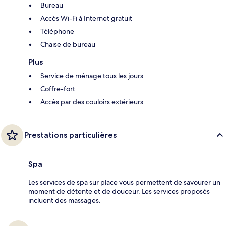
Bureau
Accès Wi-Fi à Internet gratuit
Téléphone
Chaise de bureau
Plus
Service de ménage tous les jours
Coffre-fort
Accès par des couloirs extérieurs
Prestations particulières
Spa
Les services de spa sur place vous permettent de savourer un
moment de détente et de douceur. Les services proposés
incluent des massages.