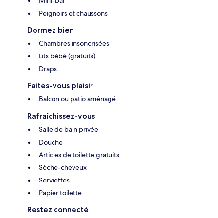
Mini-bar
Peignoirs et chaussons
Dormez bien
Chambres insonorisées
Lits bébé (gratuits)
Draps
Faites-vous plaisir
Balcon ou patio aménagé
Rafraîchissez-vous
Salle de bain privée
Douche
Articles de toilette gratuits
Sèche-cheveux
Serviettes
Papier toilette
Restez connecté