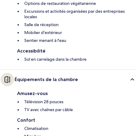
Options de restauration végétarienne
Excursions et activités organisées par des entreprises
locales
Salle de réception
Mobilier d'extérieur
Sentier menant à l'eau
Accessibilité
Sol en carrelage dans la chambre
Équipements de la chambre
Amusez-vous
Télévision 28 pouces
TV avec chaînes par câble
Confort
Climatisation