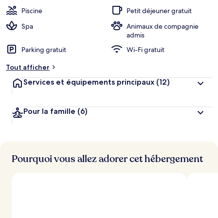
Piscine
Petit déjeuner gratuit
Spa
Animaux de compagnie
admis
Parking gratuit
Wi-Fi gratuit
Tout afficher
Services et équipements principaux
(12)
Pour la famille
(6)
Pourquoi vous allez adorer cet hébergement