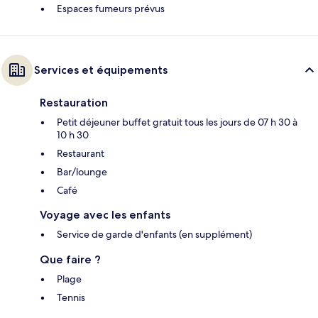
Espaces fumeurs prévus
Services et équipements
Restauration
Petit déjeuner buffet gratuit tous les jours de 07 h 30 à
10 h 30
Restaurant
Bar/lounge
Café
Voyage avec les enfants
Service de garde d'enfants (en supplément)
Que faire ?
Plage
Tennis