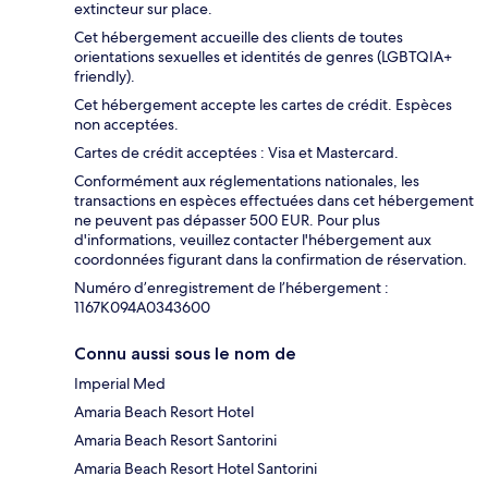
extincteur sur place.
Cet hébergement accueille des clients de toutes
orientations sexuelles et identités de genres (LGBTQIA+
friendly).
Cet hébergement accepte les cartes de crédit. Espèces
non acceptées.
Cartes de crédit acceptées : Visa et Mastercard.
Conformément aux réglementations nationales, les
transactions en espèces effectuées dans cet hébergement
ne peuvent pas dépasser 500 EUR. Pour plus
d'informations, veuillez contacter l'hébergement aux
coordonnées figurant dans la confirmation de réservation.
Numéro d’enregistrement de l’hébergement :
1167K094A0343600
Connu aussi sous le nom de
Imperial Med
Amaria Beach Resort Hotel
Amaria Beach Resort Santorini
Amaria Beach Resort Hotel Santorini