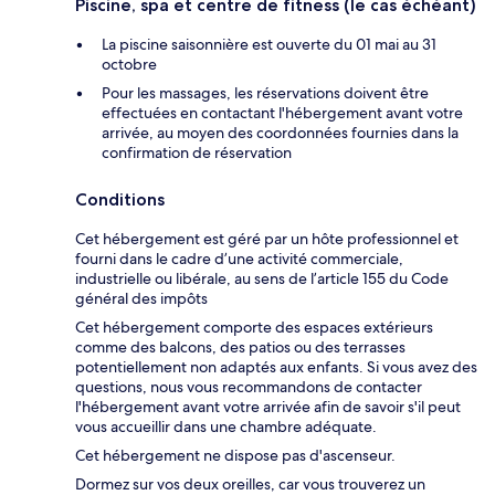
Piscine, spa et centre de fitness (le cas échéant)
La piscine saisonnière est ouverte du 01 mai au 31
octobre
Pour les massages, les réservations doivent être
effectuées en contactant l'hébergement avant votre
arrivée, au moyen des coordonnées fournies dans la
confirmation de réservation
Conditions
Cet hébergement est géré par un hôte professionnel et
fourni dans le cadre d’une activité commerciale,
industrielle ou libérale, au sens de l’article 155 du Code
général des impôts
Cet hébergement comporte des espaces extérieurs
comme des balcons, des patios ou des terrasses
potentiellement non adaptés aux enfants. Si vous avez des
questions, nous vous recommandons de contacter
l'hébergement avant votre arrivée afin de savoir s'il peut
vous accueillir dans une chambre adéquate.
Cet hébergement ne dispose pas d'ascenseur.
Dormez sur vos deux oreilles, car vous trouverez un