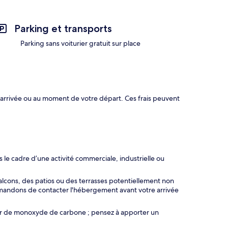
Parking et transports
Parking sans voiturier gratuit sur place
 arrivée ou au moment de votre départ. Ces frais peuvent
le cadre d’une activité commerciale, industrielle ou
ons, des patios ou des terrasses potentiellement non
mmandons de contacter l'hébergement avant votre arrivée
eur de monoxyde de carbone ; pensez à apporter un