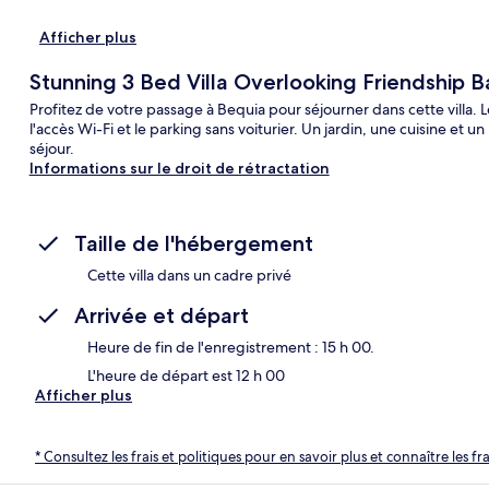
Afficher plus
Stunning 3 Bed Villa Overlooking Friendship B
Profitez de votre passage à Bequia pour séjourner dans cette villa. 
l'accès Wi-Fi et le parking sans voiturier. Un jardin, une cuisine e
séjour.
Informations sur le droit de rétractation
Taille de l'hébergement
Cette villa dans un cadre privé
Arrivée et départ
Heure de fin de l'enregistrement : 15 h 00.
L'heure de départ est 12 h 00
Afficher plus
* Consultez les frais et politiques pour en savoir plus et connaître les f