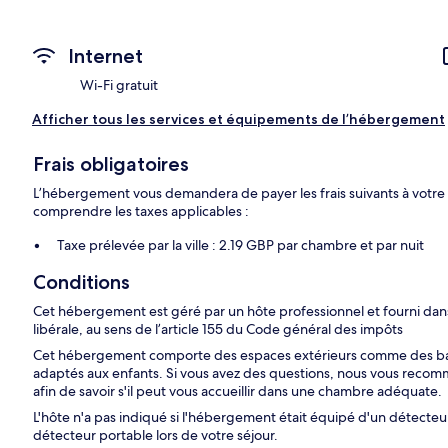
Internet
Wi-Fi gratuit
Afficher tous les services et équipements de l’hébergement
Frais obligatoires
L’hébergement vous demandera de payer les frais suivants à votre
comprendre les taxes applicables :
Taxe prélevée par la ville : 2.19 GBP par chambre et par nuit
Conditions
Cet hébergement est géré par un hôte professionnel et fourni dans 
libérale, au sens de l’article 155 du Code général des impôts
Cet hébergement comporte des espaces extérieurs comme des balc
adaptés aux enfants. Si vous avez des questions, nous vous reco
afin de savoir s'il peut vous accueillir dans une chambre adéquate.
L'hôte n'a pas indiqué si l'hébergement était équipé d'un détect
détecteur portable lors de votre séjour.