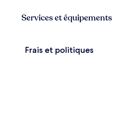
Services et équipements
Frais et politiques