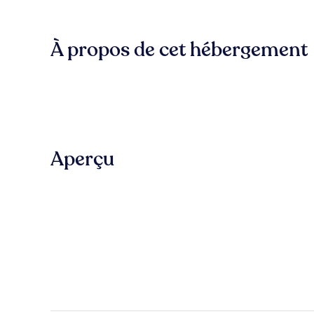
À propos de cet hébergement
Aperçu