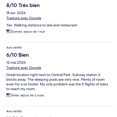
8/10 Très bien
18 avr. 2026
Traduire avec Google
Yes. Walking distance to deli and restaurant.
Donnie, séjour de 1 nuit
Avis vérifié
6/10 Bien
12 mai 2026
Traduire avec Google
Great location right next to Central Park. Subway station 3
blocks away. The sleeping pods are very nice. Plenty of room
even for a six footer. My only problem was the 5 flights of stairs
to reach my room.
Peter, séjour de 2 nuits
Avis vérifié