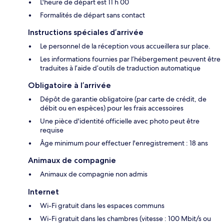
L'heure de départ est 11 h 00
Formalités de départ sans contact
Instructions spéciales d’arrivée
Le personnel de la réception vous accueillera sur place.
Les informations fournies par l’hébergement peuvent être
traduites à l’aide d’outils de traduction automatique
Obligatoire à l’arrivée
Dépôt de garantie obligatoire (par carte de crédit, de
débit ou en espèces) pour les frais accessoires
Une pièce d'identité officielle avec photo peut être
requise
Âge minimum pour effectuer l'enregistrement : 18 ans
Animaux de compagnie
Animaux de compagnie non admis
Internet
Wi-Fi gratuit dans les espaces communs
Wi-Fi gratuit dans les chambres (vitesse : 100 Mbit/s ou