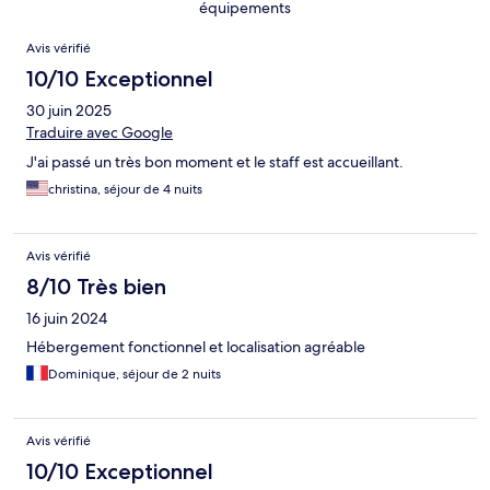
équipements
Avis
Avis vérifié
10/10 Exceptionnel
30 juin 2025
Traduire avec Google
J'ai passé un très bon moment et le staff est accueillant.
christina, séjour de 4 nuits
Avis vérifié
8/10 Très bien
16 juin 2024
Hébergement fonctionnel et localisation agréable
Dominique, séjour de 2 nuits
Avis vérifié
10/10 Exceptionnel