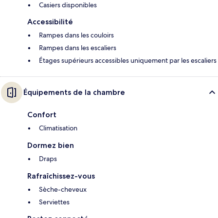
Casiers disponibles
Accessibilité
Rampes dans les couloirs
Rampes dans les escaliers
Étages supérieurs accessibles uniquement par les escaliers
Équipements de la chambre
Confort
Climatisation
Dormez bien
Draps
Rafraîchissez-vous
Sèche-cheveux
Serviettes