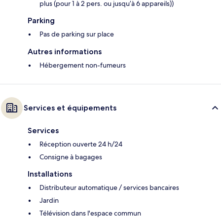
plus (pour 1 à 2 pers. ou jusqu’à 6 appareils))
Parking
Pas de parking sur place
Autres informations
Hébergement non-fumeurs
Services et équipements
Services
Réception ouverte 24 h/24
Consigne à bagages
Installations
Distributeur automatique / services bancaires
Jardin
Télévision dans l'espace commun