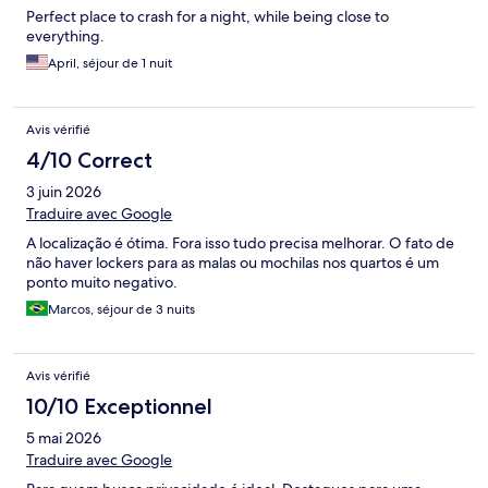
Perfect place to crash for a night, while being close to
everything.
April, séjour de 1 nuit
Avis vérifié
4/10 Correct
3 juin 2026
Traduire avec Google
A localização é ótima. Fora isso tudo precisa melhorar. O fato de
não haver lockers para as malas ou mochilas nos quartos é um
ponto muito negativo.
Marcos, séjour de 3 nuits
Avis vérifié
10/10 Exceptionnel
5 mai 2026
Traduire avec Google