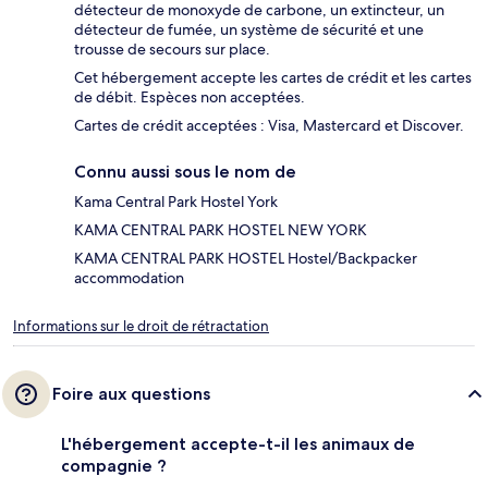
détecteur de monoxyde de carbone, un extincteur, un
détecteur de fumée, un système de sécurité et une
trousse de secours sur place.
Cet hébergement accepte les cartes de crédit et les cartes
de débit. Espèces non acceptées.
Cartes de crédit acceptées : Visa, Mastercard et Discover.
Connu aussi sous le nom de
Kama Central Park Hostel York
KAMA CENTRAL PARK HOSTEL NEW YORK
KAMA CENTRAL PARK HOSTEL Hostel/Backpacker
accommodation
Informations sur le droit de rétractation
Foire aux questions
L'hébergement accepte-t-il les animaux de
compagnie ?