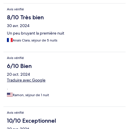
Avis vérifié
8/10 Très bien
30 avr. 2024
Un peu bruyant la première nuit
Anaïs Clara, séjour de 5 nuits
Avis vérifié
6/10 Bien
20 oct. 2024
Traduire avec Google
.
Ramon, séjour de 1 nuit
Avis vérifié
10/10 Exceptionnel