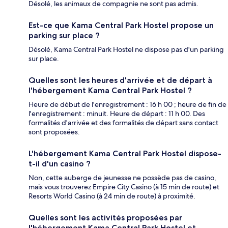
Désolé, les animaux de compagnie ne sont pas admis.
Est-ce que Kama Central Park Hostel propose un
parking sur place ?
Désolé, Kama Central Park Hostel ne dispose pas d'un parking
sur place.
Quelles sont les heures d'arrivée et de départ à
l'hébergement Kama Central Park Hostel ?
Heure de début de l'enregistrement : 16 h 00 ; heure de fin de
l'enregistrement : minuit. Heure de départ : 11 h 00. Des
formalités d'arrivée et des formalités de départ sans contact
sont proposées.
L'hébergement Kama Central Park Hostel dispose-
t-il d'un casino ?
Non, cette auberge de jeunesse ne possède pas de casino,
mais vous trouverez Empire City Casino (à 15 min de route) et
Resorts World Casino (à 24 min de route) à proximité.
Quelles sont les activités proposées par
l'hébergement Kama Central Park Hostel et