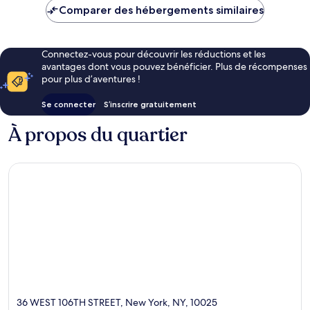
Comparer des hébergements similaires
Connectez-vous pour découvrir les réductions et les
avantages dont vous pouvez bénéficier. Plus de récompenses
pour plus d’aventures !
Se connecter
S’inscrire gratuitement
À propos du quartier
36 WEST 106TH STREET, New York, NY, 10025