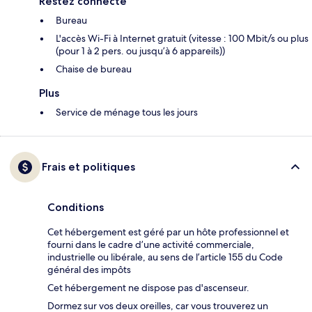
Restez connecté
Bureau
L'accès Wi-Fi à Internet gratuit (vitesse : 100 Mbit/s ou plus
(pour 1 à 2 pers. ou jusqu’à 6 appareils))
Chaise de bureau
Plus
Service de ménage tous les jours
Frais et politiques
Conditions
Cet hébergement est géré par un hôte professionnel et
fourni dans le cadre d’une activité commerciale,
industrielle ou libérale, au sens de l’article 155 du Code
général des impôts
Cet hébergement ne dispose pas d'ascenseur.
Dormez sur vos deux oreilles, car vous trouverez un