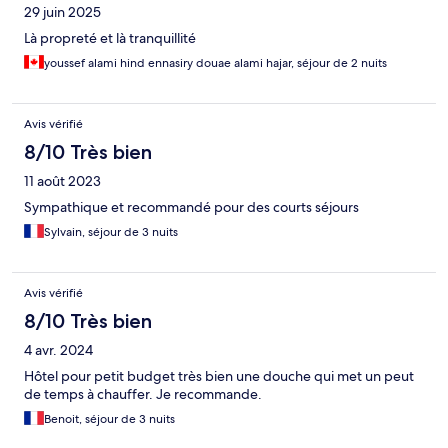
29 juin 2025
Là propreté et là tranquillité
youssef alami hind ennasiry douae alami hajar, séjour de 2 nuits
Avis vérifié
8/10 Très bien
11 août 2023
Sympathique et recommandé pour des courts séjours
Sylvain, séjour de 3 nuits
Avis vérifié
8/10 Très bien
4 avr. 2024
Hôtel pour petit budget très bien une douche qui met un peut
de temps à chauffer. Je recommande.
Benoit, séjour de 3 nuits