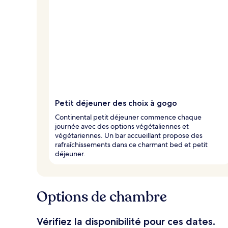
Petit déjeuner des choix à gogo
Continental petit déjeuner commence chaque
journée avec des options végétaliennes et
végétariennes. Un bar accueillant propose des
rafraîchissements dans ce charmant bed et petit
déjeuner.
Options de chambre
Vérifiez la disponibilité pour ces dates.