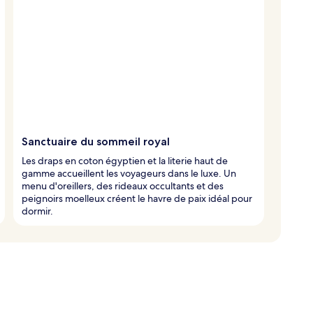
Sanctuaire du sommeil royal
Les draps en coton égyptien et la literie haut de
gamme accueillent les voyageurs dans le luxe. Un
menu d'oreillers, des rideaux occultants et des
peignoirs moelleux créent le havre de paix idéal pour
dormir.