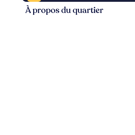
À propos du quartier