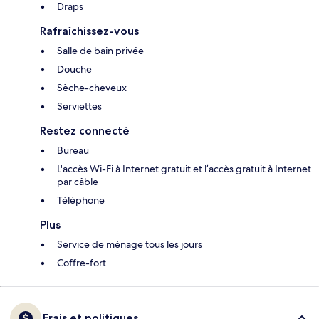
Draps
Rafraîchissez-vous
Salle de bain privée
Douche
Sèche-cheveux
Serviettes
Restez connecté
Bureau
L'accès Wi-Fi à Internet gratuit et l’accès gratuit à Internet
par câble
Téléphone
Plus
Service de ménage tous les jours
Coffre-fort
Frais et politiques