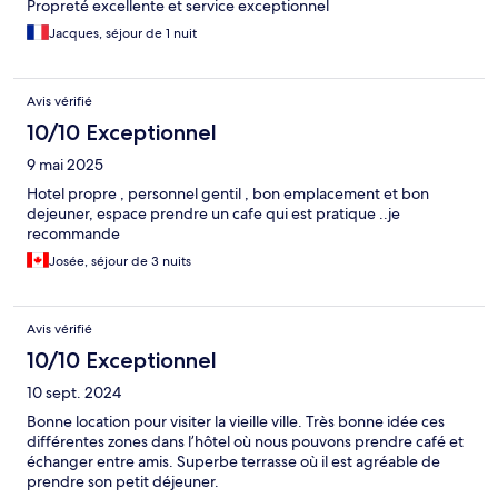
Propreté excellente et service exceptionnel
Jacques, séjour de 1 nuit
Avis vérifié
10/10 Exceptionnel
9 mai 2025
Hotel propre , personnel gentil , bon emplacement et bon
dejeuner, espace prendre un cafe qui est pratique ..je
recommande
Josée, séjour de 3 nuits
Avis vérifié
10/10 Exceptionnel
10 sept. 2024
Bonne location pour visiter la vieille ville. Très bonne idée ces
différentes zones dans l’hôtel où nous pouvons prendre café et
échanger entre amis. Superbe terrasse où il est agréable de
prendre son petit déjeuner.