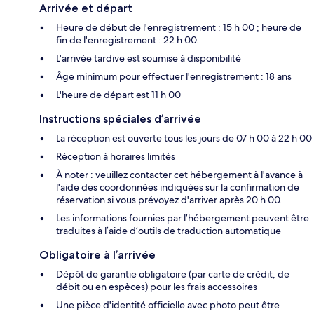
Arrivée et départ
Heure de début de l'enregistrement : 15 h 00 ; heure de
fin de l'enregistrement : 22 h 00.
L'arrivée tardive est soumise à disponibilité
Âge minimum pour effectuer l'enregistrement : 18 ans
L'heure de départ est 11 h 00
Instructions spéciales d’arrivée
La réception est ouverte tous les jours de 07 h 00 à 22 h 00
Réception à horaires limités
À noter : veuillez contacter cet hébergement à l'avance à
l'aide des coordonnées indiquées sur la confirmation de
réservation si vous prévoyez d'arriver après 20 h 00.
Les informations fournies par l’hébergement peuvent être
traduites à l’aide d’outils de traduction automatique
Obligatoire à l’arrivée
Dépôt de garantie obligatoire (par carte de crédit, de
débit ou en espèces) pour les frais accessoires
Une pièce d'identité officielle avec photo peut être