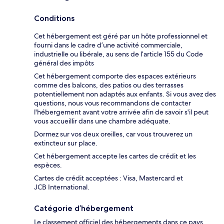
Conditions
Cet hébergement est géré par un hôte professionnel et
fourni dans le cadre d’une activité commerciale,
industrielle ou libérale, au sens de l’article 155 du Code
général des impôts
Cet hébergement comporte des espaces extérieurs
comme des balcons, des patios ou des terrasses
potentiellement non adaptés aux enfants. Si vous avez des
questions, nous vous recommandons de contacter
l'hébergement avant votre arrivée afin de savoir s'il peut
vous accueillir dans une chambre adéquate.
Dormez sur vos deux oreilles, car vous trouverez un
extincteur sur place.
Cet hébergement accepte les cartes de crédit et les
espèces.
Cartes de crédit acceptées : Visa, Mastercard et
JCB International.
Catégorie d’hébergement
Le classement officiel des hébergements dans ce pays