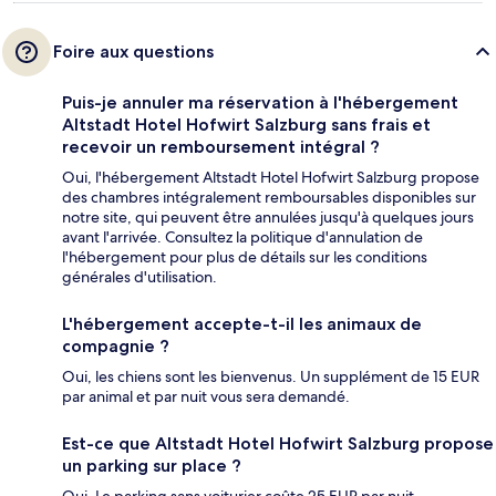
Foire aux questions
Puis-je annuler ma réservation à l'hébergement
Altstadt Hotel Hofwirt Salzburg sans frais et
recevoir un remboursement intégral ?
Oui, l'hébergement Altstadt Hotel Hofwirt Salzburg propose
des chambres intégralement remboursables disponibles sur
notre site, qui peuvent être annulées jusqu'à quelques jours
avant l'arrivée. Consultez la politique d'annulation de
l'hébergement pour plus de détails sur les conditions
générales d'utilisation.
L'hébergement accepte-t-il les animaux de
compagnie ?
Oui, les chiens sont les bienvenus. Un supplément de 15 EUR
par animal et par nuit vous sera demandé.
Est-ce que Altstadt Hotel Hofwirt Salzburg propose
un parking sur place ?