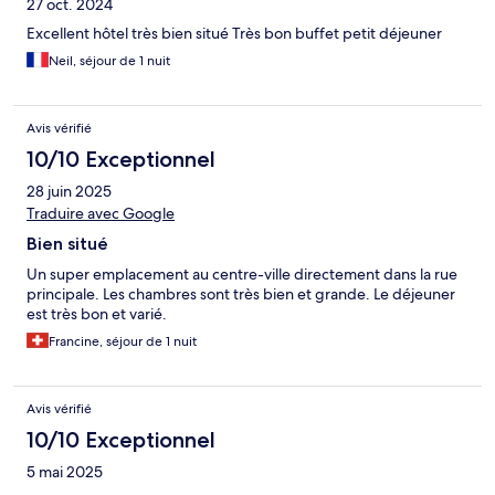
27 oct. 2024
Excellent hôtel très bien situé Très bon buffet petit déjeuner
Neil, séjour de 1 nuit
Avis vérifié
10/10 Exceptionnel
28 juin 2025
Traduire avec Google
Bien situé
Un super emplacement au centre-ville directement dans la rue
principale. Les chambres sont très bien et grande. Le déjeuner
est très bon et varié.
Francine, séjour de 1 nuit
Avis vérifié
10/10 Exceptionnel
5 mai 2025