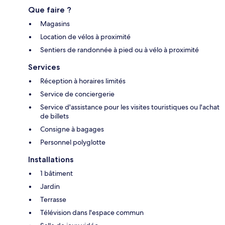
Que faire ?
Magasins
Location de vélos à proximité
Sentiers de randonnée à pied ou à vélo à proximité
Services
Réception à horaires limités
Service de conciergerie
Service d'assistance pour les visites touristiques ou l'achat
de billets
Consigne à bagages
Personnel polyglotte
Installations
1 bâtiment
Jardin
Terrasse
Télévision dans l'espace commun