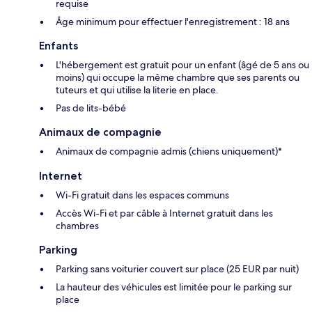
requise
Âge minimum pour effectuer l'enregistrement : 18 ans
Enfants
L'hébergement est gratuit pour un enfant (âgé de 5 ans ou
moins) qui occupe la même chambre que ses parents ou
tuteurs et qui utilise la literie en place.
Pas de lits-bébé
Animaux de compagnie
Animaux de compagnie admis (chiens uniquement)*
Internet
Wi-Fi gratuit dans les espaces communs
Accès Wi-Fi et par câble à Internet gratuit dans les
chambres
Parking
Parking sans voiturier couvert sur place (25 EUR par nuit)
La hauteur des véhicules est limitée pour le parking sur
place