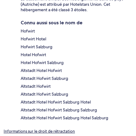
(Autriche) est attribué par Hotelstars Union. Cet
hébergement a été classé 3 étoiles.
Connu aussi sous le nom de
Hofwirt
Hofwirt Hotel
Hofwirt Salzburg
Hotel Hofwirt
Hotel Hofwirt Salzburg
Altstadt Hotel Hofwirt
Altstadt Hofwirt Salzburg
Altstadt Hofwirt
Altstadt Hofwirt Salzburg
Altstadt Hotel Hofwirt Salzburg Hotel
Altstadt Hotel Hofwirt Salzburg Salzburg
Altstadt Hotel Hofwirt Salzburg Hotel Salzburg
Informations sur le droit de rétractation