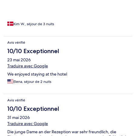
Kim W., séjour de 3 nuits
Avis vérifié
10/10 Exceptionnel
23 mai 2026
Traduire avec Google
We enjoyed staying at the hotel
Elena, séjour de 2 nuits
Avis vérifié
10/10 Exceptionnel
31 mai 2026
Traduire avec Google
Die junge Dame an der Rezeption war sehr freundlich, die