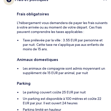
Frais obligatoires
L’hébergement vous demandera de payer les frais suivants
à votre arrivée ou au moment de votre départ. Ces frais
peuvent comprendre les taxes applicables :
Taxe prélevée par la ville : 3.55 EUR par personne et
par nuit. Cette taxe ne s'applique pas aux enfants de
moins de 15 ans.
Animaux domestiques
Les animaux de compagnie sont admis moyennant un
supplément de 15 EUR par animal, par nuit
Parking
Le parking couvert coûte 25 EUR par nuit
Un parking est disponible à 100 mètres et coûte 22
EUR par jour. Il est ouvert 24 heures
Parking limité en hauteur