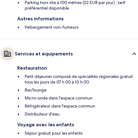
Parking hors site à 100 mètres (22 EUR par jour) ; tarif
préférentiel disponible
Autres informations
Hébergement non-fumeurs
Services et équipements
Restauration
Petit déjeuner composé de spécialités régionales gratuit
tous les jours de 07 h 00 à 10 h 00
Bar/lounge
Micro-onde dans l'espace commun
Réfrigérateur dans l'espace commun
Distributeur d'eau
Voyage avec les enfants
Séjour gratuit pour les enfants