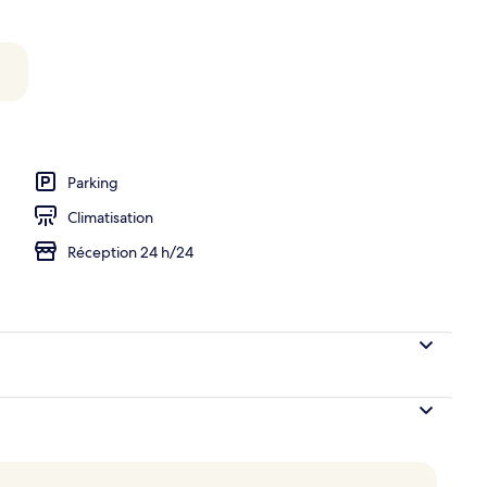
hébergement
Parking
Climatisation
Réception 24 h/24