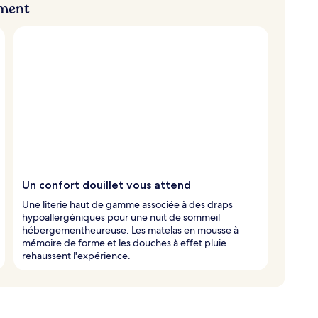
ement
Un confort douillet vous attend
Une literie haut de gamme associée à des draps
hypoallergéniques pour une nuit de sommeil
hébergementheureuse. Les matelas en mousse à
mémoire de forme et les douches à effet pluie
rehaussent l'expérience.