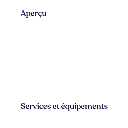
Aperçu
Services et équipements