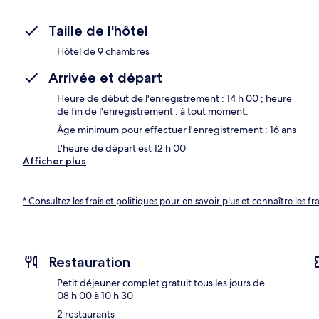
Taille de l'hôtel
Hôtel de 9 chambres
Arrivée et départ
Heure de début de l'enregistrement : 14 h 00 ; heure
de fin de l'enregistrement : à tout moment.
Âge minimum pour effectuer l'enregistrement : 16 ans
L'heure de départ est 12 h 00
Afficher plus
* Consultez les frais et politiques pour en savoir plus et connaître les f
Restauration
Petit déjeuner complet gratuit tous les jours de
08 h 00 à 10 h 30
2 restaurants