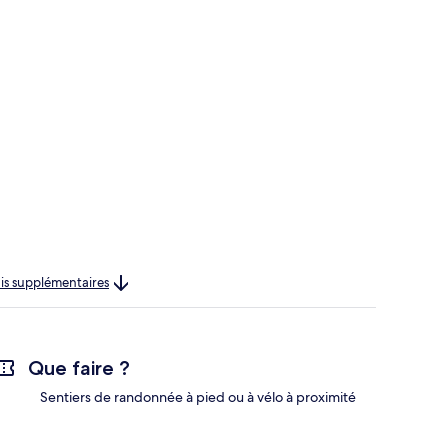
rais supplémentaires
Que faire ?
Sentiers de randonnée à pied ou à vélo à proximité