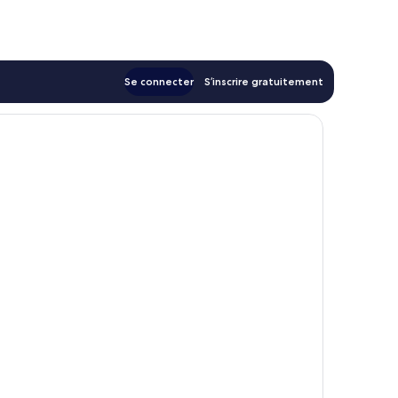
Se connecter
S’inscrire gratuitement