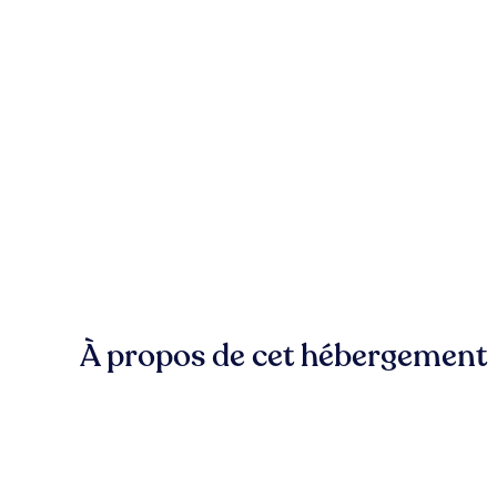
À propos de cet hébergement