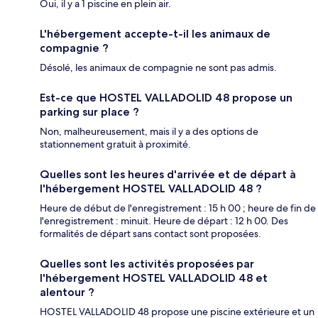
Oui, il y a 1 piscine en plein air.
L'hébergement accepte-t-il les animaux de
compagnie ?
Désolé, les animaux de compagnie ne sont pas admis.
Est-ce que HOSTEL VALLADOLID 48 propose un
parking sur place ?
Non, malheureusement, mais il y a des options de
stationnement gratuit à proximité.
Quelles sont les heures d'arrivée et de départ à
l'hébergement HOSTEL VALLADOLID 48 ?
Heure de début de l'enregistrement : 15 h 00 ; heure de fin de
l'enregistrement : minuit. Heure de départ : 12 h 00. Des
formalités de départ sans contact sont proposées.
Quelles sont les activités proposées par
l'hébergement HOSTEL VALLADOLID 48 et
alentour ?
HOSTEL VALLADOLID 48 propose une piscine extérieure et un