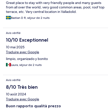
Great place to stay with very friendly people and many guests
from all over the world, very good common areas, pool, roof top
terrace, etc. Very central location in Valladolid.
Bastian D R, séjour de 2 nuits
Avis vérifié
10/10 Exceptionnel
10 mai 2025
Traduire avec Google
limpio, organizado y bonito
Laura, séjour de 2 nuits
Avis vérifié
8/10 Très bien
10 août 2024
Traduire avec Google
Buon rapporto qualità prezzo