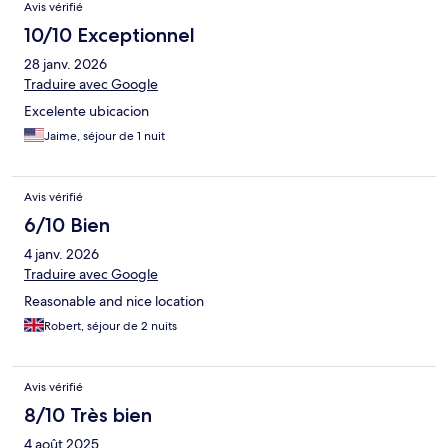
Avis vérifié
10/10 Exceptionnel
28 janv. 2026
Traduire avec Google
Excelente ubicacion
Jaime, séjour de 1 nuit
Avis vérifié
6/10 Bien
4 janv. 2026
Traduire avec Google
Reasonable and nice location
Robert, séjour de 2 nuits
Avis vérifié
8/10 Très bien
4 août 2025