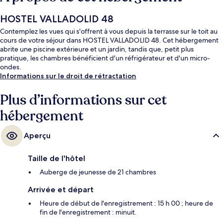
HOSTEL VALLADOLID 48
Contemplez les vues qui s'offrent à vous depuis la terrasse sur le toit au
cours de votre séjour dans HOSTEL VALLADOLID 48. Cet hébergement
abrite une piscine extérieure et un jardin, tandis que, petit plus
pratique, les chambres bénéficient d'un réfrigérateur et d'un micro-
ondes.
Informations sur le droit de rétractation
Plus d’informations sur cet
hébergement
Aperçu
Taille de l'hôtel
Auberge de jeunesse de 21 chambres
Arrivée et départ
Heure de début de l'enregistrement : 15 h 00 ; heure de
fin de l'enregistrement : minuit.