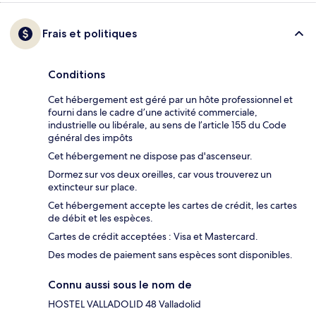
Frais et politiques
Conditions
Cet hébergement est géré par un hôte professionnel et
fourni dans le cadre d’une activité commerciale,
industrielle ou libérale, au sens de l’article 155 du Code
général des impôts
Cet hébergement ne dispose pas d'ascenseur.
Dormez sur vos deux oreilles, car vous trouverez un
extincteur sur place.
Cet hébergement accepte les cartes de crédit, les cartes
de débit et les espèces.
Cartes de crédit acceptées : Visa et Mastercard.
Des modes de paiement sans espèces sont disponibles.
Connu aussi sous le nom de
HOSTEL VALLADOLID 48 Valladolid