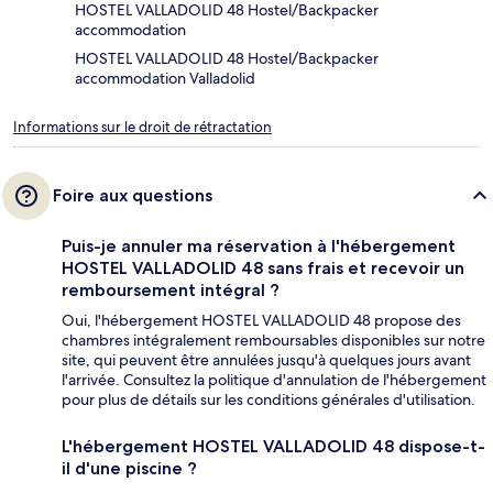
HOSTEL VALLADOLID 48 Hostel/Backpacker
accommodation
HOSTEL VALLADOLID 48 Hostel/Backpacker
accommodation Valladolid
Informations sur le droit de rétractation
Foire aux questions
Puis-je annuler ma réservation à l'hébergement
HOSTEL VALLADOLID 48 sans frais et recevoir un
remboursement intégral ?
Oui, l'hébergement HOSTEL VALLADOLID 48 propose des
chambres intégralement remboursables disponibles sur notre
site, qui peuvent être annulées jusqu'à quelques jours avant
l'arrivée. Consultez la politique d'annulation de l'hébergement
pour plus de détails sur les conditions générales d'utilisation.
L'hébergement HOSTEL VALLADOLID 48 dispose-t-
il d'une piscine ?