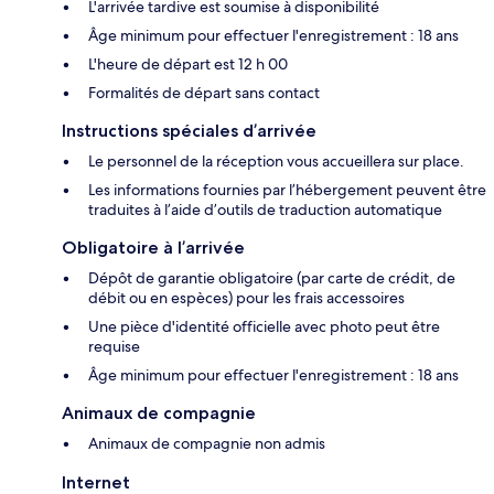
L'arrivée tardive est soumise à disponibilité
Âge minimum pour effectuer l'enregistrement : 18 ans
L'heure de départ est 12 h 00
Formalités de départ sans contact
Instructions spéciales d’arrivée
Le personnel de la réception vous accueillera sur place.
Les informations fournies par l’hébergement peuvent être
traduites à l’aide d’outils de traduction automatique
Obligatoire à l’arrivée
Dépôt de garantie obligatoire (par carte de crédit, de
débit ou en espèces) pour les frais accessoires
Une pièce d'identité officielle avec photo peut être
requise
Âge minimum pour effectuer l'enregistrement : 18 ans
Animaux de compagnie
Animaux de compagnie non admis
Internet