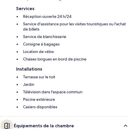
Services
Réception ouverte 24 h/24
Service d'assistance pour les visites touristiques ou l'achat
de billets
Service de blanchisserie
Consigne à bagages
Location de vélos
Chaises longues en bord de piscine
Installations
Terrasse sur le toit
Jardin
Télévision dans l'espace commun
Piscine extérieure
Casiers disponibles
Équipements de la chambre