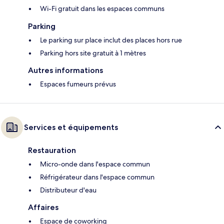
Wi-Fi gratuit dans les espaces communs
Parking
Le parking sur place inclut des places hors rue
Parking hors site gratuit à 1 mètres
Autres informations
Espaces fumeurs prévus
Services et équipements
Restauration
Micro-onde dans l'espace commun
Réfrigérateur dans l'espace commun
Distributeur d'eau
Affaires
Espace de coworking