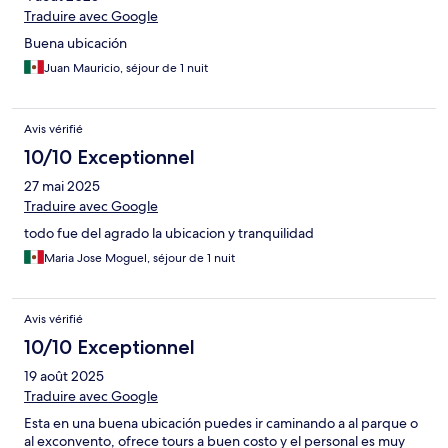
Traduire avec Google
Buena ubicación
Juan Mauricio, séjour de 1 nuit
Avis vérifié
10/10 Exceptionnel
27 mai 2025
Traduire avec Google
todo fue del agrado la ubicacion y tranquilidad
Maria Jose Moguel, séjour de 1 nuit
Avis vérifié
10/10 Exceptionnel
19 août 2025
Traduire avec Google
Esta en una buena ubicación puedes ir caminando a al parque o
al exconvento, ofrece tours a buen costo y el personal es muy