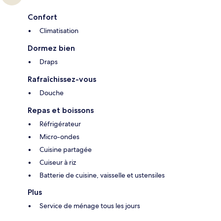
Confort
Climatisation
Dormez bien
Draps
Rafraîchissez-vous
Douche
Repas et boissons
Réfrigérateur
Micro-ondes
Cuisine partagée
Cuiseur à riz
Batterie de cuisine, vaisselle et ustensiles
Plus
Service de ménage tous les jours