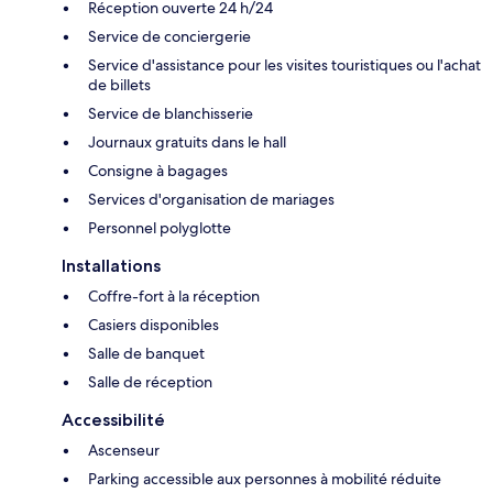
Réception ouverte 24 h/24
Service de conciergerie
Service d'assistance pour les visites touristiques ou l'achat
de billets
Service de blanchisserie
Journaux gratuits dans le hall
Consigne à bagages
Services d'organisation de mariages
Personnel polyglotte
Installations
Coffre-fort à la réception
Casiers disponibles
Salle de banquet
Salle de réception
Accessibilité
Ascenseur
Parking accessible aux personnes à mobilité réduite