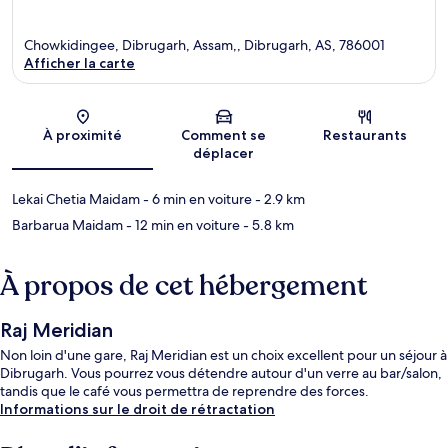
Chowkidingee, Dibrugarh, Assam,, Dibrugarh, AS, 786001
Afficher la carte
Carte
À proximité
Comment se
Restaurants
déplacer
Lekai Chetia Maidam
- 6 min en voiture
- 2.9 km
Barbarua Maidam
- 12 min en voiture
- 5.8 km
À propos de cet hébergement
Raj Meridian
Non loin d'une gare, Raj Meridian est un choix excellent pour un séjour à
Dibrugarh. Vous pourrez vous détendre autour d'un verre au bar/salon,
tandis que le café vous permettra de reprendre des forces.
Informations sur le droit de rétractation