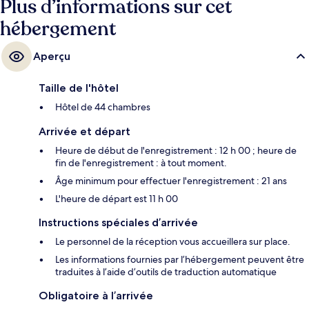
Plus d’informations sur cet
hébergement
Aperçu
Taille de l'hôtel
Hôtel de 44 chambres
Arrivée et départ
Heure de début de l'enregistrement : 12 h 00 ; heure de
fin de l'enregistrement : à tout moment.
Âge minimum pour effectuer l'enregistrement : 21 ans
L'heure de départ est 11 h 00
Instructions spéciales d’arrivée
Le personnel de la réception vous accueillera sur place.
Les informations fournies par l’hébergement peuvent être
traduites à l’aide d’outils de traduction automatique
Obligatoire à l’arrivée