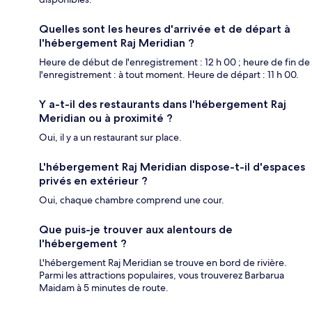
Quelles sont les heures d'arrivée et de départ à
l'hébergement Raj Meridian ?
Heure de début de l'enregistrement : 12 h 00 ; heure de fin de
l'enregistrement : à tout moment. Heure de départ : 11 h 00.
Y a-t-il des restaurants dans l'hébergement Raj
Meridian ou à proximité ?
Oui, il y a un restaurant sur place.
L'hébergement Raj Meridian dispose-t-il d'espaces
privés en extérieur ?
Oui, chaque chambre comprend une cour.
Que puis-je trouver aux alentours de
l'hébergement ?
L'hébergement Raj Meridian se trouve en bord de rivière.
Parmi les attractions populaires, vous trouverez Barbarua
Maidam à 5 minutes de route.