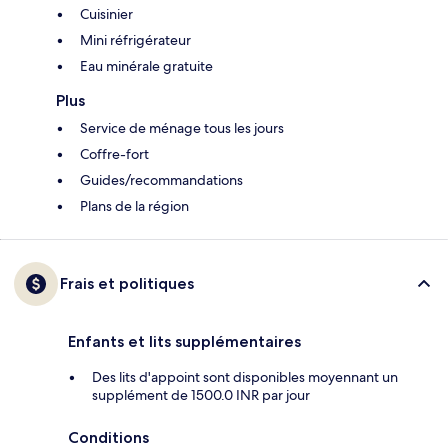
Cuisinier
Mini réfrigérateur
Eau minérale gratuite
Plus
Service de ménage tous les jours
Coffre-fort
Guides/recommandations
Plans de la région
Frais et politiques
Enfants et lits supplémentaires
Des lits d'appoint sont disponibles moyennant un
supplément de 1500.0 INR par jour
Conditions