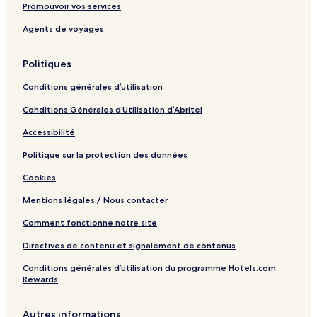
Promouvoir vos services
Agents de voyages
Politiques
Conditions générales d’utilisation
Conditions Générales d’Utilisation d’Abritel
Accessibilité
Politique sur la protection des données
Cookies
Mentions légales / Nous contacter
Comment fonctionne notre site
Directives de contenu et signalement de contenus
Conditions générales d’utilisation du programme Hotels.com
Rewards
Autres informations