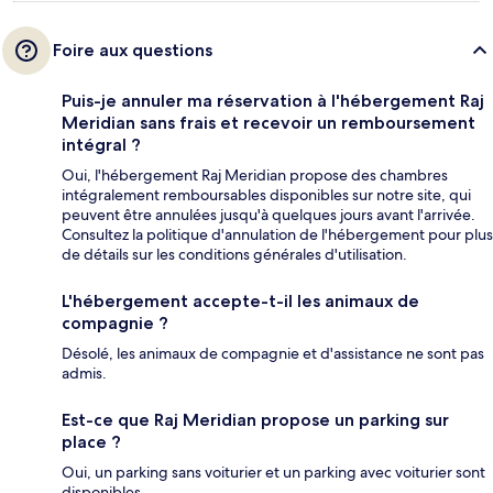
Foire aux questions
Puis-je annuler ma réservation à l'hébergement Raj
Meridian sans frais et recevoir un remboursement
intégral ?
Oui, l'hébergement Raj Meridian propose des chambres
intégralement remboursables disponibles sur notre site, qui
peuvent être annulées jusqu'à quelques jours avant l'arrivée.
Consultez la politique d'annulation de l'hébergement pour plus
de détails sur les conditions générales d'utilisation.
L'hébergement accepte-t-il les animaux de
compagnie ?
Désolé, les animaux de compagnie et d'assistance ne sont pas
admis.
Est-ce que Raj Meridian propose un parking sur
place ?
Oui, un parking sans voiturier et un parking avec voiturier sont
disponibles.