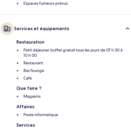
Espaces fumeurs prévus
Services et équipements
Restauration
Petit déjeuner buffet gratuit tous les jours de 07 h 30 à
10 h 00
Restaurant
Bar/lounge
Café
Que faire ?
Magasins
Affaires
Poste informatique
Services