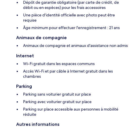
Dépôt de garantie obligatoire (par carte de crédit, de
débit ou en espèces) pour les frais accessoires
Une pièce d'identité officielle avec photo peut être
requise
Âge minimum pour effectuer l'enregistrement : 21 ans
Animaux de compagnie
Animaux de compagnie et animaux d'assistance non admis
Internet
Wi-Fi gratuit dans les espaces communs
Accès Wi-Fi et par câble à Internet gratuit dans les
chambres
Parking
Parking sans voiturier gratuit sur place
Parking avec voiturier gratuit sur place
Parking sur place accessible aux personnes à mobilité
réduite
Autres informations