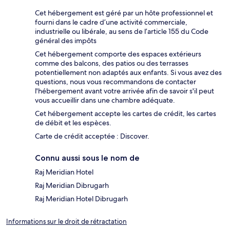
Cet hébergement est géré par un hôte professionnel et
fourni dans le cadre d’une activité commerciale,
industrielle ou libérale, au sens de l’article 155 du Code
général des impôts
Cet hébergement comporte des espaces extérieurs
comme des balcons, des patios ou des terrasses
potentiellement non adaptés aux enfants. Si vous avez des
questions, nous vous recommandons de contacter
l'hébergement avant votre arrivée afin de savoir s'il peut
vous accueillir dans une chambre adéquate.
Cet hébergement accepte les cartes de crédit, les cartes
de débit et les espèces.
Carte de crédit acceptée : Discover.
Connu aussi sous le nom de
Raj Meridian Hotel
Raj Meridian Dibrugarh
Raj Meridian Hotel Dibrugarh
Informations sur le droit de rétractation