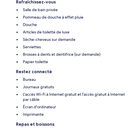
Rafraîchissez-vous
Salle de bain privée
Pommeau de douche à effet pluie
Douche
Articles de toilette de luxe
Sèche-cheveux sur demande
Serviettes
Brosses à dents et dentifrice (sur demande)
Papier toilette
Restez connecté
Bureau
Journaux gratuits
L'accès Wi-Fi à Internet gratuit et l’accès gratuit à Internet
par câble
Écran d'ordinateur
Imprimante
Repas et boissons