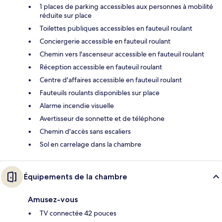
1 places de parking accessibles aux personnes à mobilité
réduite sur place
Toilettes publiques accessibles en fauteuil roulant
Conciergerie accessible en fauteuil roulant
Chemin vers l'ascenseur accessible en fauteuil roulant
Réception accessible en fauteuil roulant
Centre d'affaires accessible en fauteuil roulant
Fauteuils roulants disponibles sur place
Alarme incendie visuelle
Avertisseur de sonnette et de téléphone
Chemin d'accès sans escaliers
Sol en carrelage dans la chambre
Équipements de la chambre
Amusez-vous
TV connectée 42 pouces