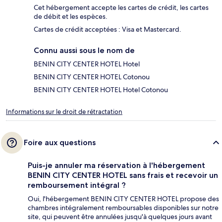
Cet hébergement accepte les cartes de crédit, les cartes
de débit et les espèces.
Cartes de crédit acceptées : Visa et Mastercard.
Connu aussi sous le nom de
BENIN CITY CENTER HOTEL Hotel
BENIN CITY CENTER HOTEL Cotonou
BENIN CITY CENTER HOTEL Hotel Cotonou
Informations sur le droit de rétractation
Foire aux questions
Puis-je annuler ma réservation à l'hébergement
BENIN CITY CENTER HOTEL sans frais et recevoir un
remboursement intégral ?
Oui, l'hébergement BENIN CITY CENTER HOTEL propose des
chambres intégralement remboursables disponibles sur notre
site, qui peuvent être annulées jusqu'à quelques jours avant