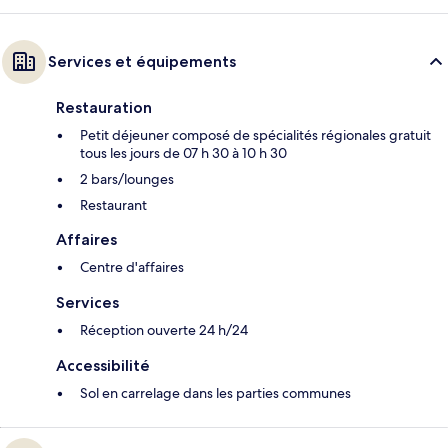
Services et équipements
Restauration
Petit déjeuner composé de spécialités régionales gratuit
tous les jours de 07 h 30 à 10 h 30
2 bars/lounges
Restaurant
Affaires
Centre d'affaires
Services
Réception ouverte 24 h/24
Accessibilité
Sol en carrelage dans les parties communes