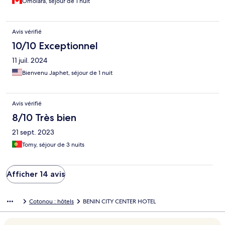
Omolara, séjour de 1 nuit
Avis vérifié
10/10 Exceptionnel
11 juil. 2024
Bienvenu Japhet, séjour de 1 nuit
Avis vérifié
8/10 Très bien
21 sept. 2023
Tomy, séjour de 3 nuits
Afficher 14 avis
Cotonou : hôtels
BENIN CITY CENTER HOTEL