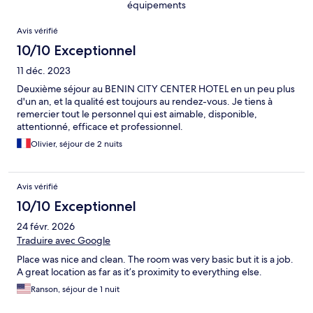
équipements
Avis
Avis vérifié
10/10 Exceptionnel
11 déc. 2023
Deuxième séjour au BENIN CITY CENTER HOTEL en un peu plus
d'un an, et la qualité est toujours au rendez-vous. Je tiens à
remercier tout le personnel qui est aimable, disponible,
attentionné, efficace et professionnel.
Olivier, séjour de 2 nuits
Avis vérifié
10/10 Exceptionnel
24 févr. 2026
Traduire avec Google
Place was nice and clean. The room was very basic but it is a job.
A great location as far as it’s proximity to everything else.
Ranson, séjour de 1 nuit