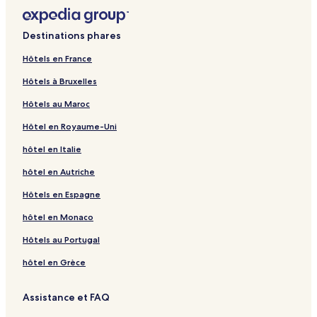
Destinations phares
Hôtels en France
Hôtels à Bruxelles
Hôtels au Maroc
Hôtel en Royaume-Uni
hôtel en Italie
hôtel en Autriche
Hôtels en Espagne
hôtel en Monaco
Hôtels au Portugal
hôtel en Grèce
Assistance et FAQ