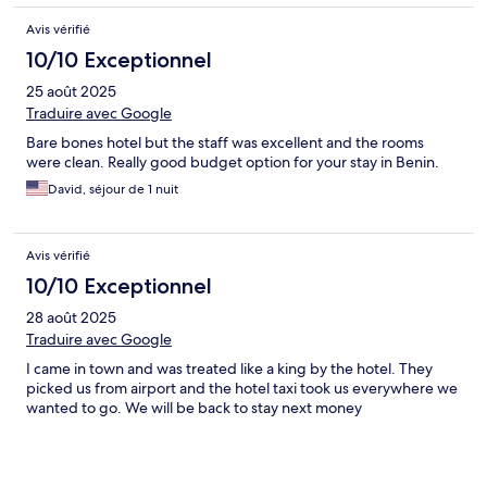
Avis vérifié
10/10 Exceptionnel
25 août 2025
Traduire avec Google
Bare bones hotel but the staff was excellent and the rooms
were clean. Really good budget option for your stay in Benin.
David, séjour de 1 nuit
Avis vérifié
10/10 Exceptionnel
28 août 2025
Traduire avec Google
I came in town and was treated like a king by the hotel. They
picked us from airport and the hotel taxi took us everywhere we
wanted to go. We will be back to stay next money