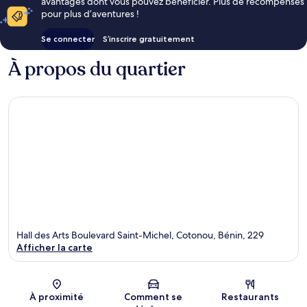
avantages dont vous pouvez bénéficier. Plus de récompenses
pour plus d’aventures !
Se connecter
S’inscrire gratuitement
À propos du quartier
Hall des Arts Boulevard Saint-Michel, Cotonou, Bénin, 229
Afficher la carte
Carte
À proximité
Comment se
Restaurants