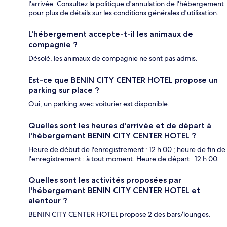
l'arrivée. Consultez la politique d'annulation de l'hébergement
pour plus de détails sur les conditions générales d'utilisation.
L'hébergement accepte-t-il les animaux de
compagnie ?
Désolé, les animaux de compagnie ne sont pas admis.
Est-ce que BENIN CITY CENTER HOTEL propose un
parking sur place ?
Oui, un parking avec voiturier est disponible.
Quelles sont les heures d'arrivée et de départ à
l'hébergement BENIN CITY CENTER HOTEL ?
Heure de début de l'enregistrement : 12 h 00 ; heure de fin de
l'enregistrement : à tout moment. Heure de départ : 12 h 00.
Quelles sont les activités proposées par
l'hébergement BENIN CITY CENTER HOTEL et
alentour ?
BENIN CITY CENTER HOTEL propose 2 des bars/lounges.