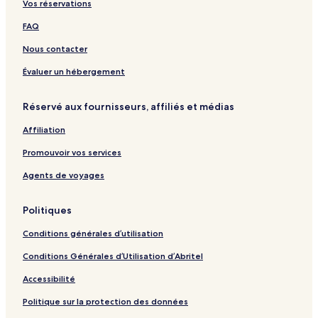
Vos réservations
FAQ
Nous contacter
Évaluer un hébergement
Réservé aux fournisseurs, affiliés et médias
Affiliation
Promouvoir vos services
Agents de voyages
Politiques
Conditions générales d’utilisation
Conditions Générales d’Utilisation d’Abritel
Accessibilité
Politique sur la protection des données