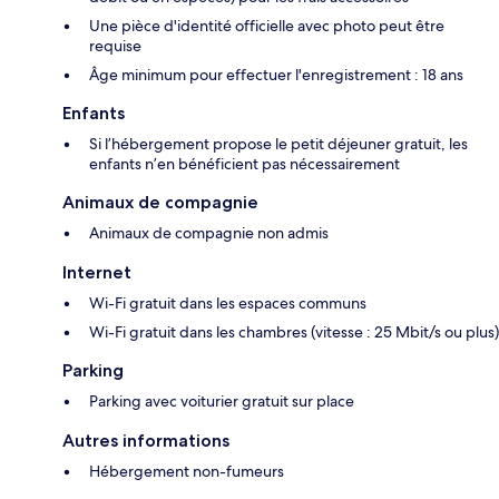
Une pièce d'identité officielle avec photo peut être
requise
Âge minimum pour effectuer l'enregistrement : 18 ans
Enfants
Si l’hébergement propose le petit déjeuner gratuit, les
enfants n’en bénéficient pas nécessairement
Animaux de compagnie
Animaux de compagnie non admis
Internet
Wi-Fi gratuit dans les espaces communs
Wi-Fi gratuit dans les chambres (vitesse : 25 Mbit/s ou plus)
Parking
Parking avec voiturier gratuit sur place
Autres informations
Hébergement non-fumeurs