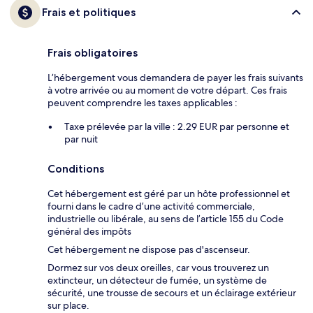
Frais et politiques
Frais obligatoires
L’hébergement vous demandera de payer les frais suivants
à votre arrivée ou au moment de votre départ. Ces frais
peuvent comprendre les taxes applicables :
Taxe prélevée par la ville : 2.29 EUR par personne et
par nuit
Conditions
Cet hébergement est géré par un hôte professionnel et
fourni dans le cadre d’une activité commerciale,
industrielle ou libérale, au sens de l’article 155 du Code
général des impôts
Cet hébergement ne dispose pas d'ascenseur.
Dormez sur vos deux oreilles, car vous trouverez un
extincteur, un détecteur de fumée, un système de
sécurité, une trousse de secours et un éclairage extérieur
sur place.