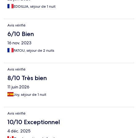
EDDILLIA, séjour de 1 nuit
Avis vérifié
6/10 Bien
16 nov. 2023
FATOU, séjour de 2 nuits
Avis vérifié
8/10 Très bien
11 juin 2026
Joy, séjour de 1 nuit
Avis vérifié
10/10 Exceptionnel
4 déc. 2025