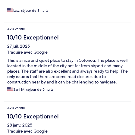
Law, séjour de 3 nuits
Avis vérifié
10/10 Exceptionnel
27 juil. 2025
Traduire avec Google
This is a nice and quiet place to stay in Cotonou. The place is well
located in the middle of the city not far from airport and many
places. The staff are also excellent and always ready to help. The
only issue is that there are some road closures due to
construction near by and it can be challenging to navigate.
Sani M, séjour de 5 nuits
Avis vérifié
10/10 Exceptionnel
28 janv. 2025
Traduire avec Google