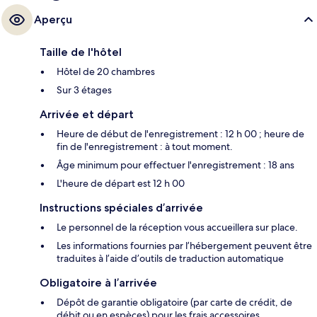
Aperçu
Taille de l'hôtel
Hôtel de 20 chambres
Sur 3 étages
Arrivée et départ
Heure de début de l'enregistrement : 12 h 00 ; heure de
fin de l'enregistrement : à tout moment.
Âge minimum pour effectuer l'enregistrement : 18 ans
L'heure de départ est 12 h 00
Instructions spéciales d’arrivée
Le personnel de la réception vous accueillera sur place.
Les informations fournies par l’hébergement peuvent être
traduites à l’aide d’outils de traduction automatique
Obligatoire à l’arrivée
Dépôt de garantie obligatoire (par carte de crédit, de
débit ou en espèces) pour les frais accessoires