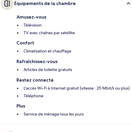
Équipements de la chambre
Amusez-vous
Télévision
TV avec chaînes par satellite
Confort
Climatisation et chauffage
Rafraîchissez-vous
Articles de toilette gratuits
Restez connecté
L'accès Wi-Fi à Internet gratuit (vitesse : 25 Mbit/s ou plus)
Téléphone
Plus
Service de ménage tous les jours