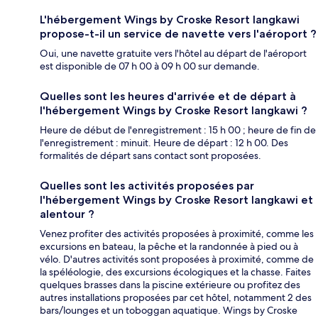
L'hébergement Wings by Croske Resort langkawi
propose-t-il un service de navette vers l'aéroport ?
Oui, une navette gratuite vers l'hôtel au départ de l'aéroport
est disponible de 07 h 00 à 09 h 00 sur demande.
Quelles sont les heures d'arrivée et de départ à
l'hébergement Wings by Croske Resort langkawi ?
Heure de début de l'enregistrement : 15 h 00 ; heure de fin de
l'enregistrement : minuit. Heure de départ : 12 h 00. Des
formalités de départ sans contact sont proposées.
Quelles sont les activités proposées par
l'hébergement Wings by Croske Resort langkawi et
alentour ?
Venez profiter des activités proposées à proximité, comme les
excursions en bateau, la pêche et la randonnée à pied ou à
vélo. D'autres activités sont proposées à proximité, comme de
la spéléologie, des excursions écologiques et la chasse. Faites
quelques brasses dans la piscine extérieure ou profitez des
autres installations proposées par cet hôtel, notamment 2 des
bars/lounges et un toboggan aquatique. Wings by Croske