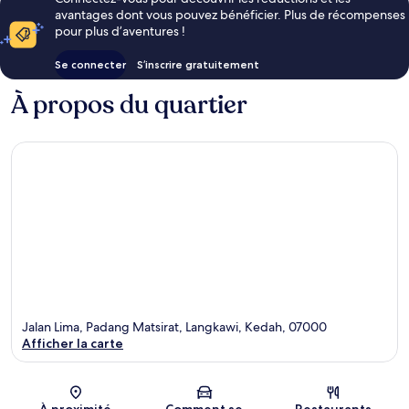
avantages dont vous pouvez bénéficier. Plus de récompenses
pour plus d’aventures !
Se connecter
S’inscrire gratuitement
À propos du quartier
Jalan Lima, Padang Matsirat, Langkawi, Kedah, 07000
Afficher la carte
Carte
À proximité
Comment se
Restaurants