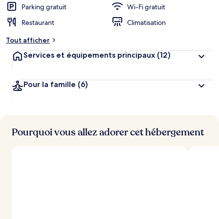
Parking gratuit
Wi-Fi gratuit
Restaurant
Climatisation
Tout afficher
Services et équipements principaux
(12)
Pour la famille
(6)
Pourquoi vous allez adorer cet hébergement