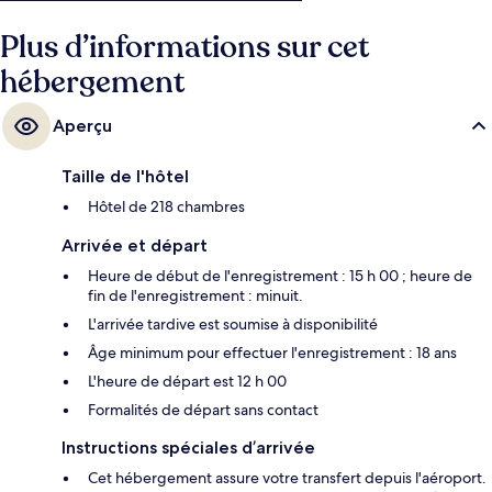
Plus d’informations sur cet
hébergement
Aperçu
Taille de l'hôtel
Hôtel de 218 chambres
Arrivée et départ
Heure de début de l'enregistrement : 15 h 00 ; heure de
fin de l'enregistrement : minuit.
L'arrivée tardive est soumise à disponibilité
Âge minimum pour effectuer l'enregistrement : 18 ans
L'heure de départ est 12 h 00
Formalités de départ sans contact
Instructions spéciales d’arrivée
Cet hébergement assure votre transfert depuis l'aéroport.