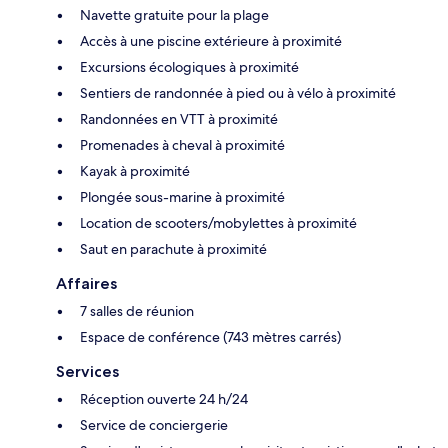
Navette gratuite pour la plage
Accès à une piscine extérieure à proximité
Excursions écologiques à proximité
Sentiers de randonnée à pied ou à vélo à proximité
Randonnées en VTT à proximité
Promenades à cheval à proximité
Kayak à proximité
Plongée sous-marine à proximité
Location de scooters/mobylettes à proximité
Saut en parachute à proximité
Affaires
7 salles de réunion
Espace de conférence (743 mètres carrés)
Services
Réception ouverte 24 h/24
Service de conciergerie