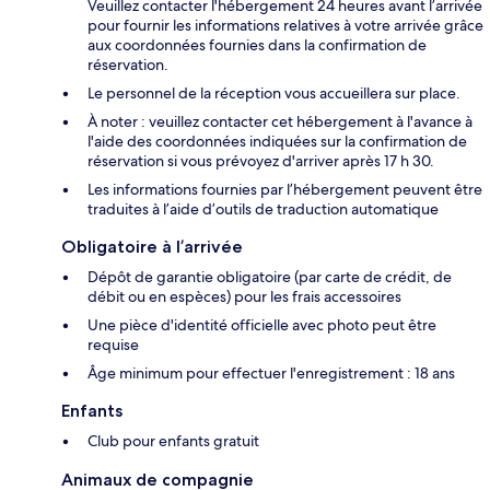
Veuillez contacter l'hébergement 24 heures avant l’arrivée
pour fournir les informations relatives à votre arrivée grâce
aux coordonnées fournies dans la confirmation de
réservation.
Le personnel de la réception vous accueillera sur place.
À noter : veuillez contacter cet hébergement à l'avance à
l'aide des coordonnées indiquées sur la confirmation de
réservation si vous prévoyez d'arriver après 17 h 30.
Les informations fournies par l’hébergement peuvent être
traduites à l’aide d’outils de traduction automatique
Obligatoire à l’arrivée
Dépôt de garantie obligatoire (par carte de crédit, de
débit ou en espèces) pour les frais accessoires
Une pièce d'identité officielle avec photo peut être
requise
Âge minimum pour effectuer l'enregistrement : 18 ans
Enfants
Club pour enfants gratuit
Animaux de compagnie