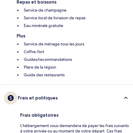
Repas et boissons
Service de champagne
Service local de livraison de repas
Eau minérale gratuite
Plus
Service de ménage tous les jours
Coffre-fort
Guides/recommandations
Plans de la région
Guide des restaurants
Frais et politiques
Frais obligatoires
L’hébergement vous demandera de payer les frais suivants
à votre arrivée ou au moment de votre départ. Ces frais