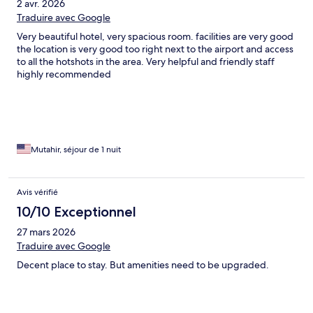
2 avr. 2026
Traduire avec Google
Very beautiful hotel, very spacious room. facilities are very good
the location is very good too right next to the airport and access
to all the hotshots in the area. Very helpful and friendly staff
highly recommended
Mutahir, séjour de 1 nuit
Avis vérifié
10/10 Exceptionnel
27 mars 2026
Traduire avec Google
Decent place to stay. But amenities need to be upgraded.