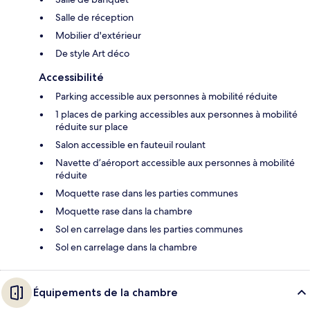
Salle de réception
Mobilier d'extérieur
De style Art déco
Accessibilité
Parking accessible aux personnes à mobilité réduite
1 places de parking accessibles aux personnes à mobilité
réduite sur place
Salon accessible en fauteuil roulant
Navette d’aéroport accessible aux personnes à mobilité
réduite
Moquette rase dans les parties communes
Moquette rase dans la chambre
Sol en carrelage dans les parties communes
Sol en carrelage dans la chambre
Équipements de la chambre