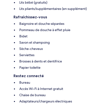
Lits bébé (gratuits)
Lits pliants/supplémentaires (en supplément)
Rafraîchissez-vous
Baignoire et douche séparées
Pommeau de douche à effet pluie
Bidet
Savon et shampoing
Sèche-cheveux
Serviettes
Brosses à dents et dentifrice
Papier toilette
Restez connecté
Bureau
Accès Wi-Fi à Internet gratuit
Chaise de bureau
Adaptateurs/chargeurs électriques