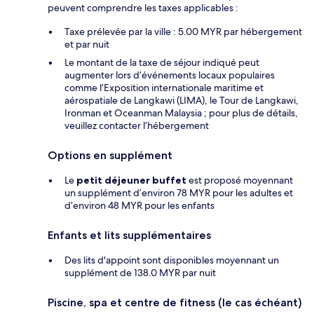
peuvent comprendre les taxes applicables :
Taxe prélevée par la ville : 5.00 MYR par hébergement
et par nuit
Le montant de la taxe de séjour indiqué peut
augmenter lors d’événements locaux populaires
comme l’Exposition internationale maritime et
aérospatiale de Langkawi (LIMA), le Tour de Langkawi,
Ironman et Oceanman Malaysia ; pour plus de détails,
veuillez contacter l’hébergement
Options en supplément
Le
petit déjeuner buffet
est proposé moyennant
un supplément d’environ 78 MYR pour les adultes et
d’environ 48 MYR pour les enfants
Enfants et lits supplémentaires
Des lits d'appoint sont disponibles moyennant un
supplément de 138.0 MYR par nuit
Piscine, spa et centre de fitness (le cas échéant)