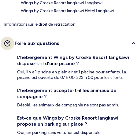
Wings by Croske Resort langkawi Langkawi
Wings by Croske Resort langkawi Hotel Langkawi
Informations sur le droit de rétractation
Foire aux questions
L'hébergement Wings by Croske Resort langkawi
dispose-t-il d'une piscine ?
Oui, il y a 1 piscine en plein air et 1 piscine pour enfants. La
piscine est ouverte de 07 h 00 à 23 h 00 pour les clients.
L'hébergement accepte-t-il les animaux de
compagnie ?
Désolé, les animaux de compagnie ne sont pas admis.
Est-ce que Wings by Croske Resort langkawi
propose un parking sur place ?
Oui, un parking sans voiturier est disponible.