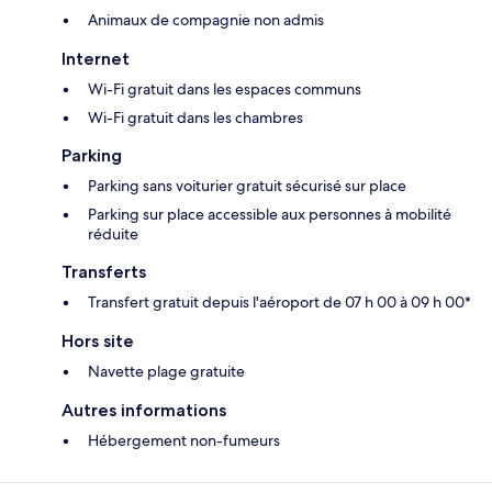
Animaux de compagnie non admis
Internet
Wi-Fi gratuit dans les espaces communs
Wi-Fi gratuit dans les chambres
Parking
Parking sans voiturier gratuit sécurisé sur place
Parking sur place accessible aux personnes à mobilité
réduite
Transferts
Transfert gratuit depuis l'aéroport de 07 h 00 à 09 h 00*
Hors site
Navette plage gratuite
Autres informations
Hébergement non-fumeurs