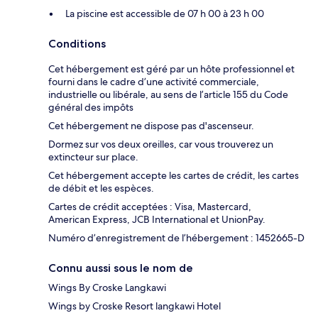
La piscine est accessible de 07 h 00 à 23 h 00
Conditions
Cet hébergement est géré par un hôte professionnel et
fourni dans le cadre d’une activité commerciale,
industrielle ou libérale, au sens de l’article 155 du Code
général des impôts
Cet hébergement ne dispose pas d'ascenseur.
Dormez sur vos deux oreilles, car vous trouverez un
extincteur sur place.
Cet hébergement accepte les cartes de crédit, les cartes
de débit et les espèces.
Cartes de crédit acceptées : Visa, Mastercard,
American Express, JCB International et UnionPay.
Numéro d’enregistrement de l’hébergement : 1452665-D
Connu aussi sous le nom de
Wings By Croske Langkawi
Wings by Croske Resort langkawi Hotel