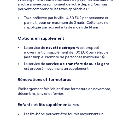
à votre arrivée ou au moment de votre départ. Ces frais
peuvent comprendre les taxes applicables :
Taxe prélevée par la ville : 4.50 EUR par personne et
par nuit, pour un maximum de 3 nuits. Cette taxe ne
s'applique pas aux enfants de moins de 14 ans.
Options en supplément
Le service de
navette aéroport
est proposé
moyennant un supplément de 100 EUR par véhicule
(aller simple. Nombre de personnes maximum : 4)
Le service de
service de transfert depuis la gare
est proposé moyennant un supplément
Rénovations et fermetures
L'hébergement fait l'objet d'une fermeture en novembre,
décembre, janvier et février.
Enfants et lits supplémentaires
Les lits-bébé peuvent être fournis moyennant un