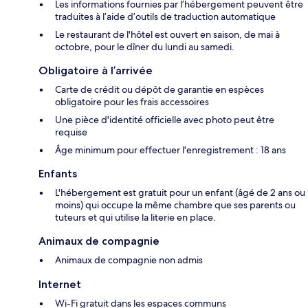
Les informations fournies par l’hébergement peuvent être
traduites à l’aide d’outils de traduction automatique
Le restaurant de l'hôtel est ouvert en saison, de mai à
octobre, pour le dîner du lundi au samedi.
Obligatoire à l’arrivée
Carte de crédit ou dépôt de garantie en espèces
obligatoire pour les frais accessoires
Une pièce d'identité officielle avec photo peut être
requise
Âge minimum pour effectuer l'enregistrement : 18 ans
Enfants
L'hébergement est gratuit pour un enfant (âgé de 2 ans ou
moins) qui occupe la même chambre que ses parents ou
tuteurs et qui utilise la literie en place.
Animaux de compagnie
Animaux de compagnie non admis
Internet
Wi-Fi gratuit dans les espaces communs