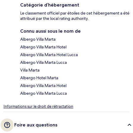
Catégorie d’hébergement
Le classement officiel par étoiles de cet hébergement a été
attribué par the local rating authority.
Connu aussi sous le nom de
Albergo Villa Marta
Albergo Villa Marta Hotel
Albergo Villa Marta Hotel Lucca
Albergo Villa Marta Lucca
Villa Marta
Albergo Hotel Marta
Albergo Villa Marta Hotel
Albergo Villa Marta Lucca
Informations sur le droit de rétractation
Foire aux questions