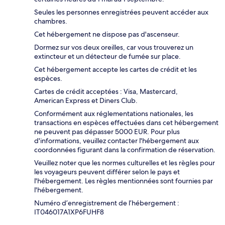
Seules les personnes enregistrées peuvent accéder aux
chambres.
Cet hébergement ne dispose pas d'ascenseur.
Dormez sur vos deux oreilles, car vous trouverez un
extincteur et un détecteur de fumée sur place.
Cet hébergement accepte les cartes de crédit et les
espèces.
Cartes de crédit acceptées : Visa, Mastercard,
American Express et Diners Club.
Conformément aux réglementations nationales, les
transactions en espèces effectuées dans cet hébergement
ne peuvent pas dépasser 5000 EUR. Pour plus
d'informations, veuillez contacter l'hébergement aux
coordonnées figurant dans la confirmation de réservation.
Veuillez noter que les normes culturelles et les règles pour
les voyageurs peuvent différer selon le pays et
l'hébergement. Les règles mentionnées sont fournies par
l'hébergement.
Numéro d’enregistrement de l’hébergement :
IT046017A1XP6FUHF8