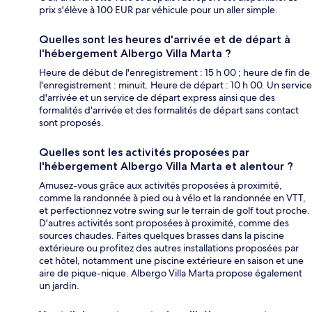
prix s'élève à 100 EUR par véhicule pour un aller simple.
Quelles sont les heures d'arrivée et de départ à
l'hébergement Albergo Villa Marta ?
Heure de début de l'enregistrement : 15 h 00 ; heure de fin de
l'enregistrement : minuit. Heure de départ : 10 h 00. Un service
d'arrivée et un service de départ express ainsi que des
formalités d'arrivée et des formalités de départ sans contact
sont proposés.
Quelles sont les activités proposées par
l'hébergement Albergo Villa Marta et alentour ?
Amusez-vous grâce aux activités proposées à proximité,
comme la randonnée à pied ou à vélo et la randonnée en VTT,
et perfectionnez votre swing sur le terrain de golf tout proche.
D'autres activités sont proposées à proximité, comme des
sources chaudes. Faites quelques brasses dans la piscine
extérieure ou profitez des autres installations proposées par
cet hôtel, notamment une piscine extérieure en saison et une
aire de pique-nique. Albergo Villa Marta propose également
un jardin.