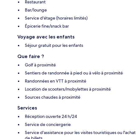
Restaurant
Bar/lounge
Service d'étage (horaires limités)
Épicerie fine/snack bar
Voyage avec les enfants
Séjour gratuit pour les enfants
Que faire ?
Golf à proximité
Sentiers de randonnée à pied ou à vélo à proximité
Randonnées en VTT à proximité
Location de scooters/mobylettes à proximité
Sources chaudes à proximité
Services
Réception ouverte 24 h/24
Service de conciergerie
Service d'assistance pour les visites touristiques ou l'achat
de billets