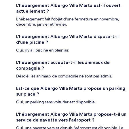
L'hébergement Albergo Villa Marta est-il ouvert
actuellement ?
L'hébergement fait l'objet d'une fermeture en novembre,
décembre, janvier et février.
L'hébergement Albergo Villa Marta dispose-t-il
d'une piscine ?
Oui, il y a 1 piscine en plein air.
L'hébergement accepte-t-il les animaux de
compagnie ?
Désolé, les animaux de compagnie ne sont pas admis.
Est-ce que Albergo Villa Marta propose un parking
sur place ?
Oui, un parking sans voiturier est disponible.
L'hébergement Albergo Villa Marta propose-t-il un
service de navette vers l'aéroport ?
Oui, une navette vers et depuis l'aéroport est disponible. Le