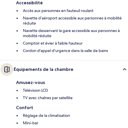
Accessibilité
Accès aux personnes en fauteuil roulant
Navette d’aéroport accessible aux personnes à mobilité
réduite
Navette desservant la gare accessible aux personnes à
mobilité réduite
Comptoir et évier à faible hauteur
Cordon d'appel d'urgence dans la salle de bains
Équipements de la chambre
Amusez-vous
Télévision LCD
TV avec chaînes par satellite
Confort
Réglage de la climatisation
Mini-bar