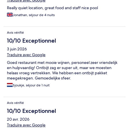
Really quiet location, great food and staff nice pool
Jonathan, séjour de 4 nuits
Avis vérifié
10/10 Exceptionnel
3 juin 2026
Traduire avec Google
Goed restaurant met mooie wijnen, personeel zeer vriendelijk
en hulpvaardig! Ontbijt zag er super uit, maar we moesten
helaas vroeg vertrekken. We hebben een ontbijt pakket
meegekregen. Gemoedelijke sfeer.
Sjoukje, séjour de 1 nuit
Avis vérifié
10/10 Exceptionnel
20 avr. 2026
Traduire avec Google