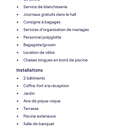
Service de blanchisserie
Journaux gratuits dans le hall
Consigne à bagages
Services d'organisation de mariages
Personnel polyglotte
Bagagiste/groom
Location de vélos
Chaises longues en bord de piscine
Installations
2 bâtiments
Coffre-fort à la réception
Jardin
Aire de pique-nique
Terrasse
Piscine extérieure
Salle de banquet