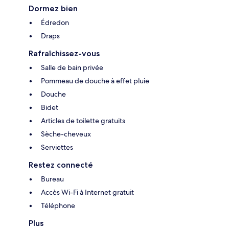
Dormez bien
Édredon
Draps
Rafraîchissez-vous
Salle de bain privée
Pommeau de douche à effet pluie
Douche
Bidet
Articles de toilette gratuits
Sèche-cheveux
Serviettes
Restez connecté
Bureau
Accès Wi-Fi à Internet gratuit
Téléphone
Plus