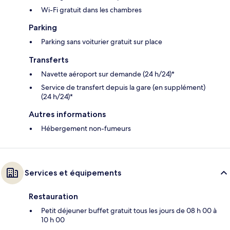
Wi-Fi gratuit dans les chambres
Parking
Parking sans voiturier gratuit sur place
Transferts
Navette aéroport sur demande (24 h/24)*
Service de transfert depuis la gare (en supplément)
(24 h/24)*
Autres informations
Hébergement non-fumeurs
Services et équipements
Restauration
Petit déjeuner buffet gratuit tous les jours de 08 h 00 à
10 h 00