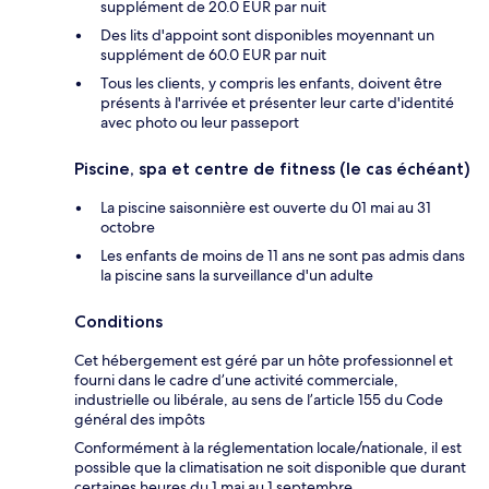
supplément de 20.0 EUR par nuit
Des lits d'appoint sont disponibles moyennant un
supplément de 60.0 EUR par nuit
Tous les clients, y compris les enfants, doivent être
présents à l'arrivée et présenter leur carte d'identité
avec photo ou leur passeport
Piscine, spa et centre de fitness (le cas échéant)
La piscine saisonnière est ouverte du 01 mai au 31
octobre
Les enfants de moins de 11 ans ne sont pas admis dans
la piscine sans la surveillance d'un adulte
Conditions
Cet hébergement est géré par un hôte professionnel et
fourni dans le cadre d’une activité commerciale,
industrielle ou libérale, au sens de l’article 155 du Code
général des impôts
Conformément à la réglementation locale/nationale, il est
possible que la climatisation ne soit disponible que durant
certaines heures du 1 mai au 1 septembre.