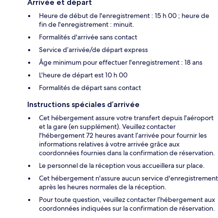
Arrivée et départ
Heure de début de l'enregistrement : 15 h 00 ; heure de
fin de l'enregistrement : minuit.
Formalités d'arrivée sans contact
Service d’arrivée/de départ express
Âge minimum pour effectuer l'enregistrement : 18 ans
L'heure de départ est 10 h 00
Formalités de départ sans contact
Instructions spéciales d’arrivée
Cet hébergement assure votre transfert depuis l'aéroport
et la gare (en supplément). Veuillez contacter
l'hébergement 72 heures avant l’arrivée pour fournir les
informations relatives à votre arrivée grâce aux
coordonnées fournies dans la confirmation de réservation.
Le personnel de la réception vous accueillera sur place.
Cet hébergement n'assure aucun service d'enregistrement
après les heures normales de la réception.
Pour toute question, veuillez contacter l’hébergement aux
coordonnées indiquées sur la confirmation de réservation.