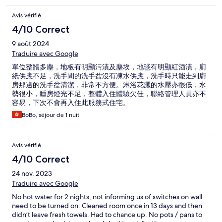
Avis vérifié
4/10 Correct
9 août 2024
Traduire avec Google
單位整體多塵，地板有明顯污漬及塵埃，地毯有明顯紅酒漬，廁
紙供應不足，洗手間的洗手盆沒有凍水供應，洗手時只能走到廚
房那邊的洗手盆清潔，非常不方便。淋浴花灑的水壓亦很低，水
勢很小，睡房燈光不足，整體入住體驗欠佳，聯絡管理人員亦不
容易，下次不會再入住此服務式住宅。
BoBo, séjour de 1 nuit
Avis vérifié
4/10 Correct
24 nov. 2023
Traduire avec Google
No hot water for 2 nights, not informing us of switches on wall
need to be turned on. Cleaned room once in 13 days and then
didn’t leave fresh towels. Had to chance up. No pots / pans to