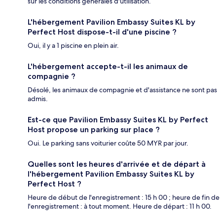
sur les conditions générales d'utilisation.
L'hébergement Pavilion Embassy Suites KL by
Perfect Host dispose-t-il d'une piscine ?
Oui, il y a 1 piscine en plein air.
L'hébergement accepte-t-il les animaux de
compagnie ?
Désolé, les animaux de compagnie et d'assistance ne sont pas
admis.
Est-ce que Pavilion Embassy Suites KL by Perfect
Host propose un parking sur place ?
Oui. Le parking sans voiturier coûte 50 MYR par jour.
Quelles sont les heures d'arrivée et de départ à
l'hébergement Pavilion Embassy Suites KL by
Perfect Host ?
Heure de début de l'enregistrement : 15 h 00 ; heure de fin de
l'enregistrement : à tout moment. Heure de départ : 11 h 00.