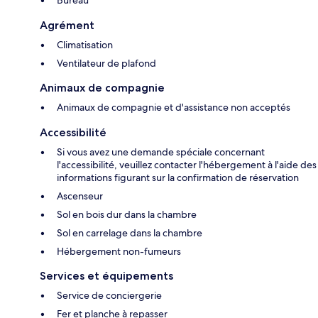
Bureau
Agrément
Climatisation
Ventilateur de plafond
Animaux de compagnie
Animaux de compagnie et d'assistance non acceptés
Accessibilité
Si vous avez une demande spéciale concernant
l'accessibilité, veuillez contacter l'hébergement à l'aide des
informations figurant sur la confirmation de réservation
Ascenseur
Sol en bois dur dans la chambre
Sol en carrelage dans la chambre
Hébergement non-fumeurs
Services et équipements
Service de conciergerie
Fer et planche à repasser