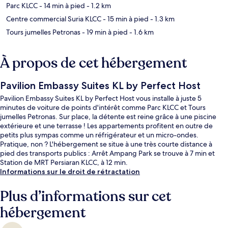
Parc KLCC
- 14 min à pied
- 1.2 km
Centre commercial Suria KLCC
- 15 min à pied
- 1.3 km
Tours jumelles Petronas
- 19 min à pied
- 1.6 km
À propos de cet hébergement
Pavilion Embassy Suites KL by Perfect Host
Pavilion Embassy Suites KL by Perfect Host vous installe à juste 5
minutes de voiture de points d'intérêt comme Parc KLCC et Tours
jumelles Petronas. Sur place, la détente est reine grâce à une piscine
extérieure et une terrasse ! Les appartements profitent en outre de
petits plus sympas comme un réfrigérateur et un micro-ondes.
Pratique, non ? L'hébergement se situe à une très courte distance à
pied des transports publics : Arrêt Ampang Park se trouve à 7 min et
Station de MRT Persiaran KLCC, à 12 min.
Informations sur le droit de rétractation
Plus d’informations sur cet
hébergement