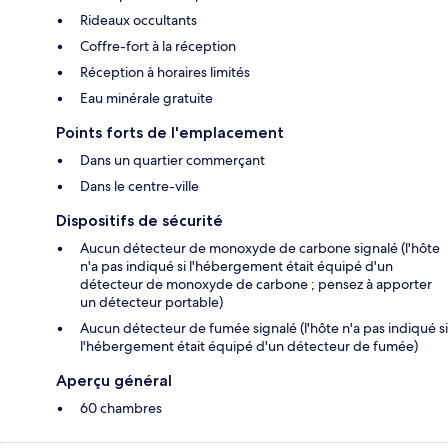
Rideaux occultants
Coffre-fort à la réception
Réception à horaires limités
Eau minérale gratuite
Points forts de l'emplacement
Dans un quartier commerçant
Dans le centre-ville
Dispositifs de sécurité
Aucun détecteur de monoxyde de carbone signalé (l'hôte
n'a pas indiqué si l'hébergement était équipé d'un
détecteur de monoxyde de carbone ; pensez à apporter
un détecteur portable)
Aucun détecteur de fumée signalé (l'hôte n'a pas indiqué si
l'hébergement était équipé d'un détecteur de fumée)
Aperçu général
60 chambres