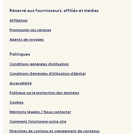
Réservé aux fournisseurs, affiliés et médias
Affiliation
Promouvoir vos services
Agents de voyages
Politiques
Conditions générales d’utilisation
Conditions Générales d’Utilisation d’Abritel
Accessibilité
Politique sur la protection des données
Cookies
Mentions légales / Nous contacter
Comment fonctionne notre site
Directives de contenu et signalement de contenus