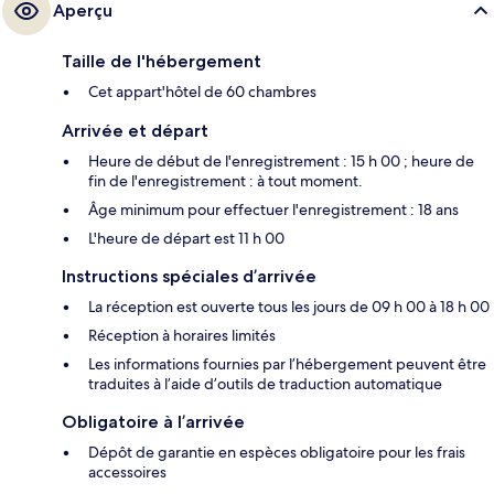
Aperçu
Taille de l'hébergement
Cet appart'hôtel de 60 chambres
Arrivée et départ
Heure de début de l'enregistrement : 15 h 00 ; heure de
fin de l'enregistrement : à tout moment.
Âge minimum pour effectuer l'enregistrement : 18 ans
L'heure de départ est 11 h 00
Instructions spéciales d’arrivée
La réception est ouverte tous les jours de 09 h 00 à 18 h 00
Réception à horaires limités
Les informations fournies par l’hébergement peuvent être
traduites à l’aide d’outils de traduction automatique
Obligatoire à l’arrivée
Dépôt de garantie en espèces obligatoire pour les frais
accessoires