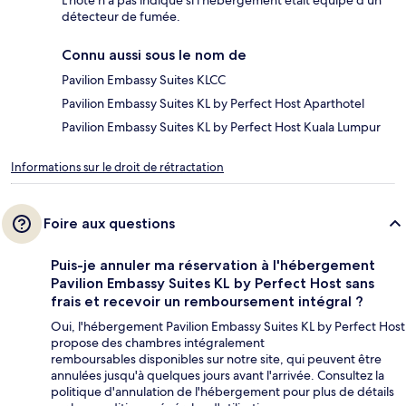
L'hôte n'a pas indiqué si l'hébergement était équipé d'un
détecteur de fumée.
Connu aussi sous le nom de
Pavilion Embassy Suites KLCC
Pavilion Embassy Suites KL by Perfect Host Aparthotel
Pavilion Embassy Suites KL by Perfect Host Kuala Lumpur
Informations sur le droit de rétractation
Foire aux questions
Puis-je annuler ma réservation à l'hébergement
Pavilion Embassy Suites KL by Perfect Host sans
frais et recevoir un remboursement intégral ?
Oui, l'hébergement Pavilion Embassy Suites KL by Perfect Host
propose des chambres intégralement
remboursables disponibles sur notre site, qui peuvent être
annulées jusqu'à quelques jours avant l'arrivée. Consultez la
politique d'annulation de l'hébergement pour plus de détails