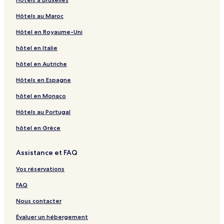
Hôtels au Maroc
Hôtel en Royaume-Uni
hôtel en Italie
hôtel en Autriche
Hôtels en Espagne
hôtel en Monaco
Hôtels au Portugal
hôtel en Grèce
Assistance et FAQ
Vos réservations
FAQ
Nous contacter
Évaluer un hébergement