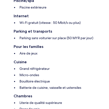
Piscine/spa
Piscine extérieure
Internet
Wi-Fi gratuit (vitesse : 50 Mbit/s ou plus)
Parking et transports
Parking sans voiturier sur place (50 MYR par jour)
Pour les familles
Aire de jeux
Cuisine
Grand réfrigérateur
Micro-ondes
Bouilloire électrique
Batterie de cuisine, vaisselle et ustensiles
Chambres
Literie de qualité supérieure