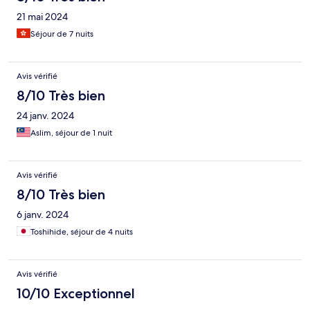
21 mai 2024
Séjour de 7 nuits
Avis vérifié
8/10 Très bien
24 janv. 2024
Aslim, séjour de 1 nuit
Avis vérifié
8/10 Très bien
6 janv. 2024
Toshihide, séjour de 4 nuits
Avis vérifié
10/10 Exceptionnel