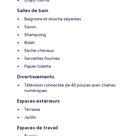
Draps fournis
Salles de bain
Baignoire et douche séparées
Savon
Shampoing
Bidet
Sèche-cheveux
Serviettes fournies
Papier toilette
Divertissements
Télévision connectée de 43 pouces avec chaînes
numériques
Espaces extérieurs
Terrasse
Jardin
Espaces de travail