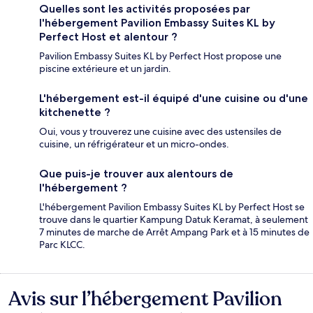
Quelles sont les activités proposées par
l'hébergement Pavilion Embassy Suites KL by
Perfect Host et alentour ?
Pavilion Embassy Suites KL by Perfect Host propose une
piscine extérieure et un jardin.
L'hébergement est-il équipé d'une cuisine ou d'une
kitchenette ?
Oui, vous y trouverez une cuisine avec des ustensiles de
cuisine, un réfrigérateur et un micro-ondes.
Que puis-je trouver aux alentours de
l'hébergement ?
L'hébergement Pavilion Embassy Suites KL by Perfect Host se
trouve dans le quartier Kampung Datuk Keramat, à seulement
7 minutes de marche de Arrêt Ampang Park et à 15 minutes de
Parc KLCC.
Avis sur l’hébergement Pavilion
Avis