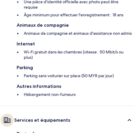
Une pièce d'identité officielle avec photo peut être
requise
Âge minimum pour effectuer l'enregistrement : 18 ans
Animaux de compagnie
Animaux de compagnie et animaux d'assistance non admis
Internet
Wi-Fi gratuit dans les chambres (vitesse : 50 Mbit/s ou
plus)
Parking
Parking sans voiturier sur place (50 MYR par jour)
Autres informations
Hébergement non-fumeurs
Services et équipements