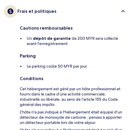
Frais et politiques
Cautions remboursables
Un
dépôt de garantie
de 200 MYR sera collecté
avant l'enregistrement
Parking
Le parking coûte 50 MYR par jour
Conditions
Cet hébergement est géré par un hôte professionnel et
fourni dans le cadre d’une activité commerciale,
industrielle ou libérale, au sens de l’article 155 du Code
général des impôts
L'hôte n'a pas indiqué si l'hébergement était équipé d'un
détecteur de monoxyde de carbone ; pensez à apporter
un détecteur portable lors de votre séjour.