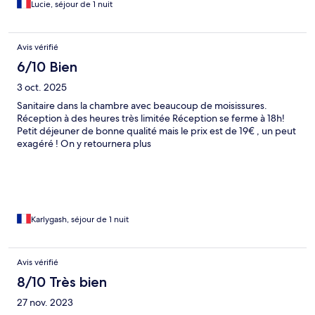
Lucie, séjour de 1 nuit
Avis vérifié
6/10 Bien
3 oct. 2025
Sanitaire dans la chambre avec beaucoup de moisissures.
Réception à des heures très limitée Réception se ferme à 18h!
Petit déjeuner de bonne qualité mais le prix est de 19€ , un peut
exagéré ! On y retournera plus
Karlygash, séjour de 1 nuit
Avis vérifié
8/10 Très bien
27 nov. 2023