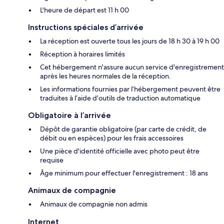
L'heure de départ est 11 h 00
Instructions spéciales d’arrivée
La réception est ouverte tous les jours de 18 h 30 à 19 h 00
Réception à horaires limités
Cet hébergement n'assure aucun service d'enregistrement
après les heures normales de la réception.
Les informations fournies par l’hébergement peuvent être
traduites à l’aide d’outils de traduction automatique
Obligatoire à l’arrivée
Dépôt de garantie obligatoire (par carte de crédit, de
débit ou en espèces) pour les frais accessoires
Une pièce d'identité officielle avec photo peut être
requise
Âge minimum pour effectuer l'enregistrement : 18 ans
Animaux de compagnie
Animaux de compagnie non admis
Internet