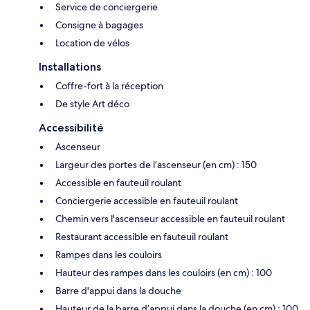
Service de conciergerie
Consigne à bagages
Location de vélos
Installations
Coffre-fort à la réception
De style Art déco
Accessibilité
Ascenseur
Largeur des portes de l’ascenseur (en cm) : 150
Accessible en fauteuil roulant
Conciergerie accessible en fauteuil roulant
Chemin vers l'ascenseur accessible en fauteuil roulant
Restaurant accessible en fauteuil roulant
Rampes dans les couloirs
Hauteur des rampes dans les couloirs (en cm) : 100
Barre d'appui dans la douche
Hauteur de la barre d’appui dans la douche (en cm) : 100