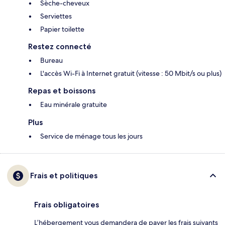
Sèche-cheveux
Serviettes
Papier toilette
Restez connecté
Bureau
L'accès Wi-Fi à Internet gratuit (vitesse : 50 Mbit/s ou plus)
Repas et boissons
Eau minérale gratuite
Plus
Service de ménage tous les jours
Frais et politiques
Frais obligatoires
L’hébergement vous demandera de payer les frais suivants