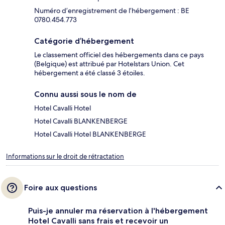
Numéro d’enregistrement de l’hébergement : BE
0780.454.773
Catégorie d’hébergement
Le classement officiel des hébergements dans ce pays
(Belgique) est attribué par Hotelstars Union. Cet
hébergement a été classé 3 étoiles.
Connu aussi sous le nom de
Hotel Cavalli Hotel
Hotel Cavalli BLANKENBERGE
Hotel Cavalli Hotel BLANKENBERGE
Informations sur le droit de rétractation
Foire aux questions
Puis-je annuler ma réservation à l'hébergement
Hotel Cavalli sans frais et recevoir un