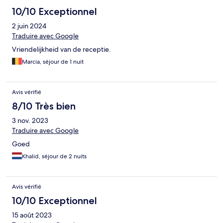
10/10 Exceptionnel
2 juin 2024
Traduire avec Google
Vriendelijkheid van de receptie.
Marcia, séjour de 1 nuit
Avis vérifié
8/10 Très bien
3 nov. 2023
Traduire avec Google
Goed
Khalid, séjour de 2 nuits
Avis vérifié
10/10 Exceptionnel
15 août 2023