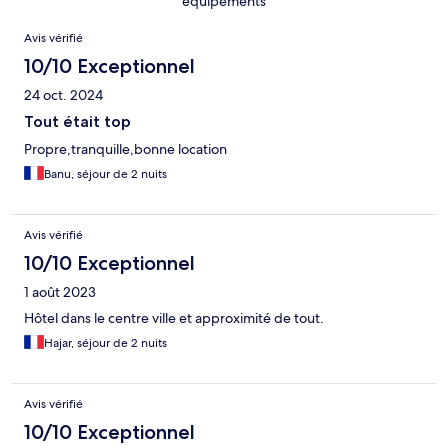
équipements
Avis
Avis vérifié
10/10 Exceptionnel
24 oct. 2024
Tout était top
Propre,tranquille,bonne location
Banu, séjour de 2 nuits
Avis vérifié
10/10 Exceptionnel
1 août 2023
Hôtel dans le centre ville et approximité de tout.
Hajar, séjour de 2 nuits
Avis vérifié
10/10 Exceptionnel