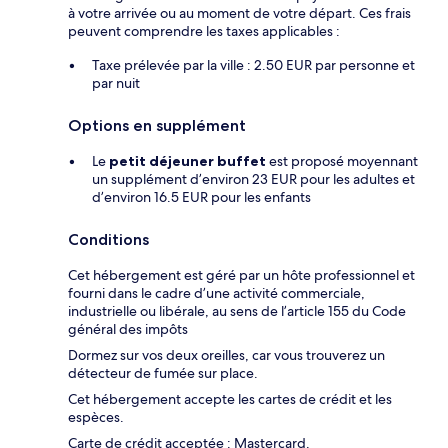
à votre arrivée ou au moment de votre départ. Ces frais
peuvent comprendre les taxes applicables :
Taxe prélevée par la ville : 2.50 EUR par personne et
par nuit
Options en supplément
Le
petit déjeuner buffet
est proposé moyennant
un supplément d’environ 23 EUR pour les adultes et
d’environ 16.5 EUR pour les enfants
Conditions
Cet hébergement est géré par un hôte professionnel et
fourni dans le cadre d’une activité commerciale,
industrielle ou libérale, au sens de l’article 155 du Code
général des impôts
Dormez sur vos deux oreilles, car vous trouverez un
détecteur de fumée sur place.
Cet hébergement accepte les cartes de crédit et les
espèces.
Carte de crédit acceptée : Mastercard.