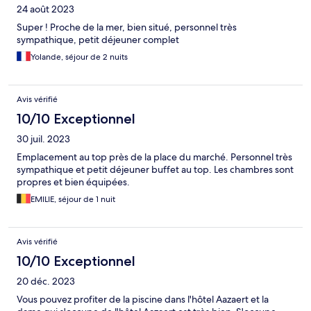
24 août 2023
Super ! Proche de la mer, bien situé, personnel très
sympathique, petit déjeuner complet
Yolande, séjour de 2 nuits
Avis vérifié
10/10 Exceptionnel
30 juil. 2023
Emplacement au top près de la place du marché. Personnel très
sympathique et petit déjeuner buffet au top. Les chambres sont
propres et bien équipées.
EMILIE, séjour de 1 nuit
Avis vérifié
10/10 Exceptionnel
20 déc. 2023
Vous pouvez profiter de la piscine dans l'hôtel Aazaert et la