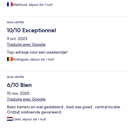
Mahfoud, séjour de 1 nuit
Avis vérifié
10/10 Exceptionnel
9 oct. 2023
Traduire avec Google
Top-adresje voor een weekendje!
Rodrigues, séjour de 1 nuit
Avis vérifié
6/10 Bien
15 nov. 2025
Traduire avec Google
Basic kamers en wat gedateerd , bed was goed , central locatie.
Ontbijt voldoende gevarieerd.
Carel, séjour de 1 nuit