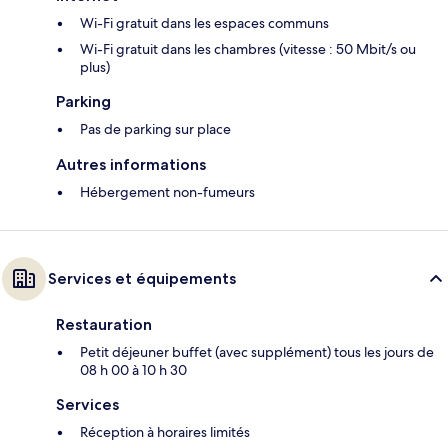
Wi-Fi gratuit dans les espaces communs
Wi-Fi gratuit dans les chambres (vitesse : 50 Mbit/s ou
plus)
Parking
Pas de parking sur place
Autres informations
Hébergement non-fumeurs
Services et équipements
Restauration
Petit déjeuner buffet (avec supplément) tous les jours de
08 h 00 à 10 h 30
Services
Réception à horaires limités