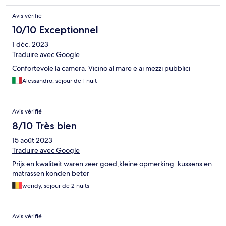
Avis vérifié
10/10 Exceptionnel
1 déc. 2023
Traduire avec Google
Confortevole la camera. Vicino al mare e ai mezzi pubblici
Alessandro, séjour de 1 nuit
Avis vérifié
8/10 Très bien
15 août 2023
Traduire avec Google
Prijs en kwaliteit waren zeer goed,kleine opmerking: kussens en
matrassen konden beter
wendy, séjour de 2 nuits
Avis vérifié