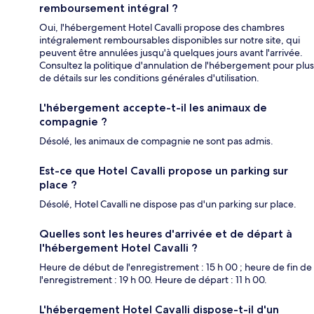
remboursement intégral ?
Oui, l'hébergement Hotel Cavalli propose des chambres
intégralement remboursables disponibles sur notre site, qui
peuvent être annulées jusqu'à quelques jours avant l'arrivée.
Consultez la politique d'annulation de l'hébergement pour plus
de détails sur les conditions générales d'utilisation.
L'hébergement accepte-t-il les animaux de
compagnie ?
Désolé, les animaux de compagnie ne sont pas admis.
Est-ce que Hotel Cavalli propose un parking sur
place ?
Désolé, Hotel Cavalli ne dispose pas d'un parking sur place.
Quelles sont les heures d'arrivée et de départ à
l'hébergement Hotel Cavalli ?
Heure de début de l'enregistrement : 15 h 00 ; heure de fin de
l'enregistrement : 19 h 00. Heure de départ : 11 h 00.
L'hébergement Hotel Cavalli dispose-t-il d'un