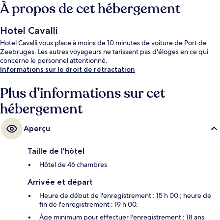
À propos de cet hébergement
Hotel Cavalli
Hotel Cavalli vous place à moins de 10 minutes de voiture de Port de
Zeebruges. Les autres voyageurs ne tarissent pas d'éloges en ce qui
concerne le personnel attentionné.
Informations sur le droit de rétractation
Plus d’informations sur cet
hébergement
Aperçu
Taille de l'hôtel
Hôtel de 46 chambres
Arrivée et départ
Heure de début de l'enregistrement : 15 h 00 ; heure de
fin de l'enregistrement : 19 h 00.
Âge minimum pour effectuer l'enregistrement : 18 ans