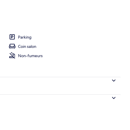
Parking
Coin salon
Non-fumeurs