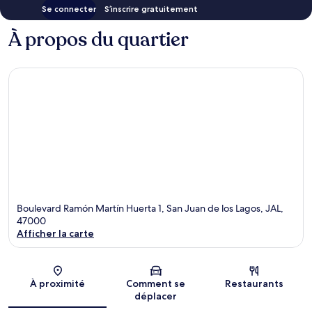
Se connecter
S’inscrire gratuitement
À propos du quartier
Boulevard Ramón Martín Huerta 1, San Juan de los Lagos, JAL,
47000
Afficher la carte
Carte
À proximité
Comment se
Restaurants
déplacer