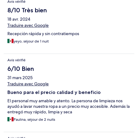
Avis vérifié
8/10 Très bien
18 avr. 2024
Traduire avec Google
Recepción rápida y sin contratiempos
yeyo, séjour de 1 nuit
Avis vérifié
6/10 Bien
31 mars 2025
Traduire avec Google
Bueno para el precio calidad y beneficio
El personal muy amable y atento. La persona de limpieza nos
ayudó a lavar nuestra ropa a un precio muy accesible. Además la
entregó muy rápido, limpia y seca
Paulina, séjour de 2 nuits