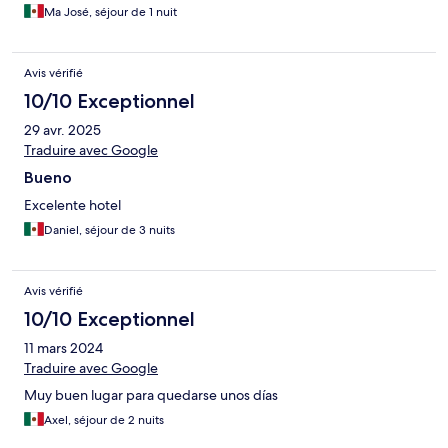
Ma José, séjour de 1 nuit
Avis vérifié
10/10 Exceptionnel
29 avr. 2025
Traduire avec Google
Bueno
Excelente hotel
Daniel, séjour de 3 nuits
Avis vérifié
10/10 Exceptionnel
11 mars 2024
Traduire avec Google
Muy buen lugar para quedarse unos días
Axel, séjour de 2 nuits