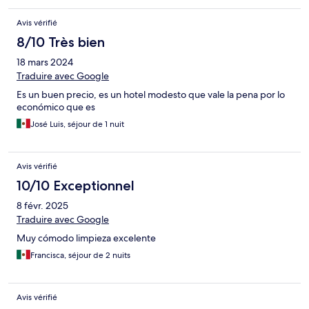
Avis vérifié
8/10 Très bien
18 mars 2024
Traduire avec Google
Es un buen precio, es un hotel modesto que vale la pena por lo
económico que es
José Luis, séjour de 1 nuit
Avis vérifié
10/10 Exceptionnel
8 févr. 2025
Traduire avec Google
Muy cómodo limpieza excelente
Francisca, séjour de 2 nuits
Avis vérifié