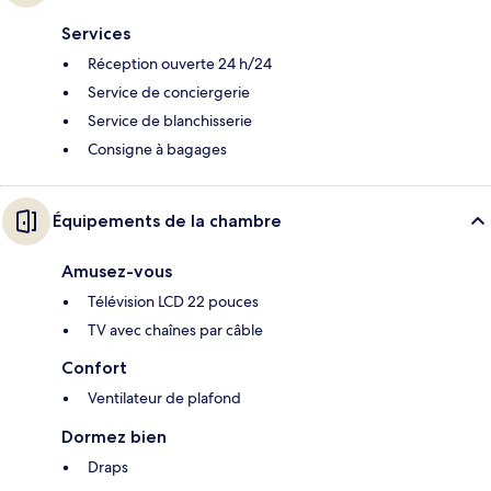
Services
Réception ouverte 24 h/24
Service de conciergerie
Service de blanchisserie
Consigne à bagages
Équipements de la chambre
Amusez-vous
Télévision LCD 22 pouces
TV avec chaînes par câble
Confort
Ventilateur de plafond
Dormez bien
Draps