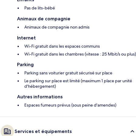
Pas de lits-bébé
Animaux de compagnie
Animaux de compagnie non admis
Internet
Wi-Fi gratuit dans les espaces communs
Wi-Fi gratuit dans les chambres (vitesse : 25 Mbit/s ou plus)
Parking
Parking sans voiturier gratuit sécurisé sur place
Le parking sur place est limité (maximum 1 place par unité
d'hébergement)
Autres informations
Espaces fumeurs prévus (sous peine d'amendes)
Services et équipements