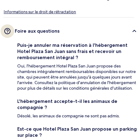
Informations sur le droit de rétractation
Foire aux questions
Puis-je annuler ma réservation à l'hébergement
Hotel Plaza San Juan sans frais et recevoir un
remboursement intégral ?
Oui, l'hébergement Hotel Plaza San Juan propose des
chambres intégralement remboursables disponibles sur notre
site, qui peuvent être annulées jusqu'à quelques jours avant
l'arrivée. Consultez la politique d'annulation de l'hébergement
pour plus de détails sur les conditions générales d'utilisation.
L'hébergement accepte-t-il les animaux de
compagnie ?
Désolé, les animaux de compagnie ne sont pas admis.
Est-ce que Hotel Plaza San Juan propose un parking
sur place ?