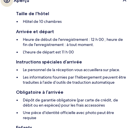
Aperçu
Taille de l'hôtel
Hôtel de 10 chambres
Arrivée et départ
Heure de début de l'enregistrement : 12 h 00 ; heure de
fin de l'enregistrement : à tout moment.
L'heure de départ est 11 h 00
Instructions spéciales d’arrivée
Le personnel de la réception vous accueillera sur place.
Les informations fournies par l’hébergement peuvent être
traduites à l’aide d’outils de traduction automatique
Obligatoire à l’arrivée
Dépôt de garantie obligatoire (par carte de crédit, de
débit ou en espèces) pour les frais accessoires
Une pièce d'identité officielle avec photo peut être
requise
Enfants