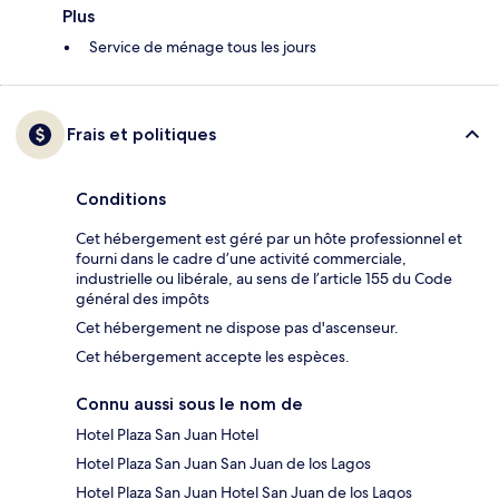
Plus
Service de ménage tous les jours
Frais et politiques
Conditions
Cet hébergement est géré par un hôte professionnel et
fourni dans le cadre d’une activité commerciale,
industrielle ou libérale, au sens de l’article 155 du Code
général des impôts
Cet hébergement ne dispose pas d'ascenseur.
Cet hébergement accepte les espèces.
Connu aussi sous le nom de
Hotel Plaza San Juan Hotel
Hotel Plaza San Juan San Juan de los Lagos
Hotel Plaza San Juan Hotel San Juan de los Lagos