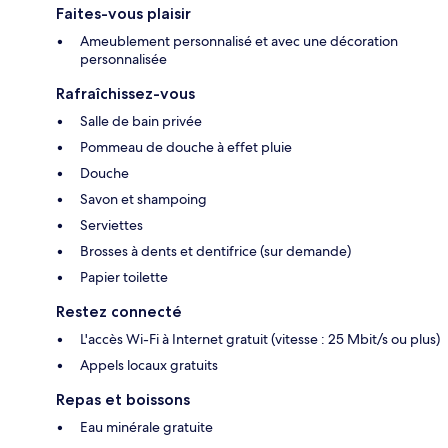
Faites-vous plaisir
Ameublement personnalisé et avec une décoration
personnalisée
Rafraîchissez-vous
Salle de bain privée
Pommeau de douche à effet pluie
Douche
Savon et shampoing
Serviettes
Brosses à dents et dentifrice (sur demande)
Papier toilette
Restez connecté
L'accès Wi-Fi à Internet gratuit (vitesse : 25 Mbit/s ou plus)
Appels locaux gratuits
Repas et boissons
Eau minérale gratuite