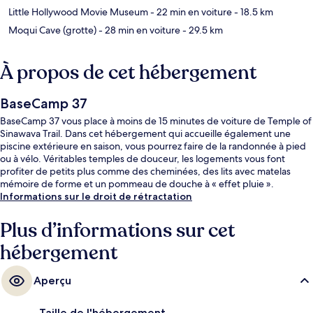
Little Hollywood Movie Museum
- 22 min en voiture
- 18.5 km
Moqui Cave (grotte)
- 28 min en voiture
- 29.5 km
À propos de cet hébergement
BaseCamp 37
BaseCamp 37 vous place à moins de 15 minutes de voiture de Temple of
Sinawava Trail. Dans cet hébergement qui accueille également une
piscine extérieure en saison, vous pourrez faire de la randonnée à pied
ou à vélo. Véritables temples de douceur, les logements vous font
profiter de petits plus comme des cheminées, des lits avec matelas
mémoire de forme et un pommeau de douche à « effet pluie ».
Informations sur le droit de rétractation
Plus d’informations sur cet
hébergement
Aperçu
Taille de l'hébergement