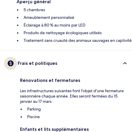
Aperçu général
5 chambres
Ameublement personnalisé
Éclairage à 80 % au moins par LED
Produits de nettoyage écologiques utilisés
Traitement sans cruauté des animaux sauvages en captivité
Frais et politiques
Rénovations et fermetures
Les infrastructures suivantes font l'objet d'une fermeture
saisonnière chaque année. Elles seront fermées du 15
janvier au 17 mars :
Parking
Piscine
Enfants et lits supplémentaires