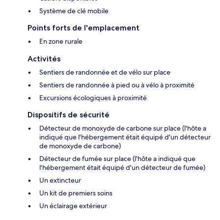
Système de clé mobile
Points forts de l'emplacement
En zone rurale
Activités
Sentiers de randonnée et de vélo sur place
Sentiers de randonnée à pied ou à vélo à proximité
Excursions écologiques à proximité
Dispositifs de sécurité
Détecteur de monoxyde de carbone sur place (l'hôte a
indiqué que l'hébergement était équipé d'un détecteur
de monoxyde de carbone)
Détecteur de fumée sur place (l'hôte a indiqué que
l'hébergement était équipé d'un détecteur de fumée)
Un extincteur
Un kit de premiers soins
Un éclairage extérieur