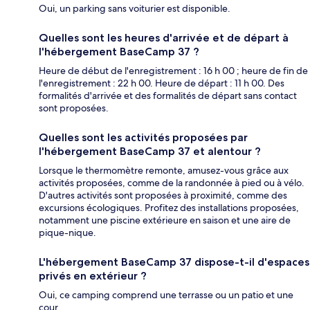
Oui, un parking sans voiturier est disponible.
Quelles sont les heures d'arrivée et de départ à
l'hébergement BaseCamp 37 ?
Heure de début de l'enregistrement : 16 h 00 ; heure de fin de
l'enregistrement : 22 h 00. Heure de départ : 11 h 00. Des
formalités d'arrivée et des formalités de départ sans contact
sont proposées.
Quelles sont les activités proposées par
l'hébergement BaseCamp 37 et alentour ?
Lorsque le thermomètre remonte, amusez-vous grâce aux
activités proposées, comme de la randonnée à pied ou à vélo.
D'autres activités sont proposées à proximité, comme des
excursions écologiques. Profitez des installations proposées,
notamment une piscine extérieure en saison et une aire de
pique-nique.
L'hébergement BaseCamp 37 dispose-t-il d'espaces
privés en extérieur ?
Oui, ce camping comprend une terrasse ou un patio et une
cour.