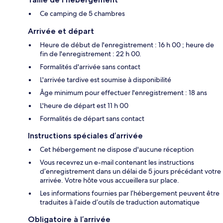
Ce camping de 5 chambres
Arrivée et départ
Heure de début de l'enregistrement : 16 h 00 ; heure de
fin de l'enregistrement : 22 h 00.
Formalités d'arrivée sans contact
L'arrivée tardive est soumise à disponibilité
Âge minimum pour effectuer l'enregistrement : 18 ans
L'heure de départ est 11 h 00
Formalités de départ sans contact
Instructions spéciales d’arrivée
Cet hébergement ne dispose d'aucune réception
Vous recevrez un e-mail contenant les instructions
d’enregistrement dans un délai de 5 jours précédant votre
arrivée. Votre hôte vous accueillera sur place.
Les informations fournies par l’hébergement peuvent être
traduites à l’aide d’outils de traduction automatique
Obligatoire à l’arrivée