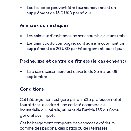
Les lits-bébé peuvent être fournis moyennant un
supplément de 15.0 USD par séjour
Animaux domestiques
Les animaux d'assistance ne sont soumis à aucuns frais
Les animaux de compagnie sont admis moyennant un
supplément de 20 USD par hébergement, par séjour
Piscine, spa et centre de fitness (le cas échéant)
La piscine saisonnière est ouverte du 25 mai au 08
septembre
Conditions
Cet hébergement est géré par un hôte professionnel et
fourni dans le cadre d’une activité commerciale,
industrielle ou libérale, au sens de l’article 155 du Code
général des impôts
Cet hébergement comporte des espaces extérieurs
comme des balcons, des patios ou des terrasses