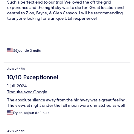
Such a perfect end to our trip! We loved the off the grid
experience and the night sky was to die for! Great location and
central to Zion, Bryce, & Glen Canyon. I will be recommending
to anyone looking for a unique Utah experience!
Séjour de 3 nuits
Avis vérifié
10/10 Exceptionnel
1 juil. 2024
Traduire avec Google
The absolute silence away from the highway was a great feeling.
The views at night under the full moon were unmatched as well
Dylan, séjour de 1 nuit
Avis vérifié