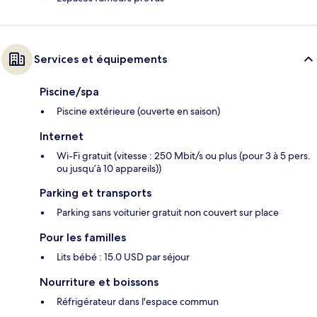
Services et équipements
Piscine/spa
Piscine extérieure (ouverte en saison)
Internet
Wi-Fi gratuit (vitesse : 250 Mbit/s ou plus (pour 3 à 5 pers.
ou jusqu’à 10 appareils))
Parking et transports
Parking sans voiturier gratuit non couvert sur place
Pour les familles
Lits bébé : 15.0 USD par séjour
Nourriture et boissons
Réfrigérateur dans l'espace commun