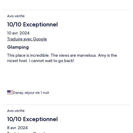
Avis vérifié
10/10 Exceptionnel
10 avr. 2024
Traduire avec Google
Glamping
This place is incredible. The views are marvelous. Amy is the
nicest host. I cannot wait to go back!
Danay, séjour de 1 nuit
Avis vérifié
10/10 Exceptionnel
8 avr. 2024