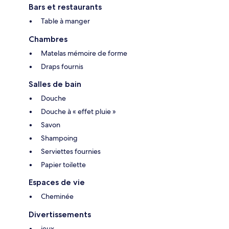
Bars et restaurants
Table à manger
Chambres
Matelas mémoire de forme
Draps fournis
Salles de bain
Douche
Douche à « effet pluie »
Savon
Shampoing
Serviettes fournies
Papier toilette
Espaces de vie
Cheminée
Divertissements
jeux