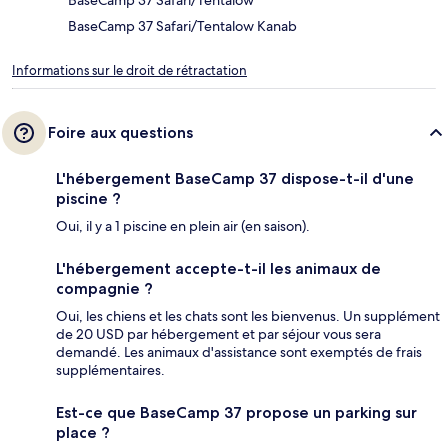
BaseCamp 37 Safari/Tentalow
BaseCamp 37 Safari/Tentalow Kanab
Informations sur le droit de rétractation
Foire aux questions
L'hébergement BaseCamp 37 dispose-t-il d'une
piscine ?
Oui, il y a 1 piscine en plein air (en saison).
L'hébergement accepte-t-il les animaux de
compagnie ?
Oui, les chiens et les chats sont les bienvenus. Un supplément
de 20 USD par hébergement et par séjour vous sera
demandé. Les animaux d'assistance sont exemptés de frais
supplémentaires.
Est-ce que BaseCamp 37 propose un parking sur
place ?