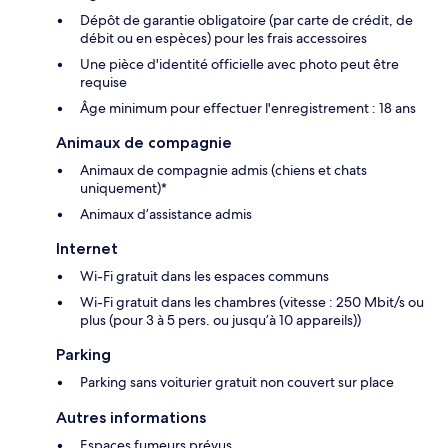
Dépôt de garantie obligatoire (par carte de crédit, de
débit ou en espèces) pour les frais accessoires
Une pièce d'identité officielle avec photo peut être
requise
Âge minimum pour effectuer l'enregistrement : 18 ans
Animaux de compagnie
Animaux de compagnie admis (chiens et chats
uniquement)*
Animaux d’assistance admis
Internet
Wi-Fi gratuit dans les espaces communs
Wi-Fi gratuit dans les chambres (vitesse : 250 Mbit/s ou
plus (pour 3 à 5 pers. ou jusqu’à 10 appareils))
Parking
Parking sans voiturier gratuit non couvert sur place
Autres informations
Espaces fumeurs prévus