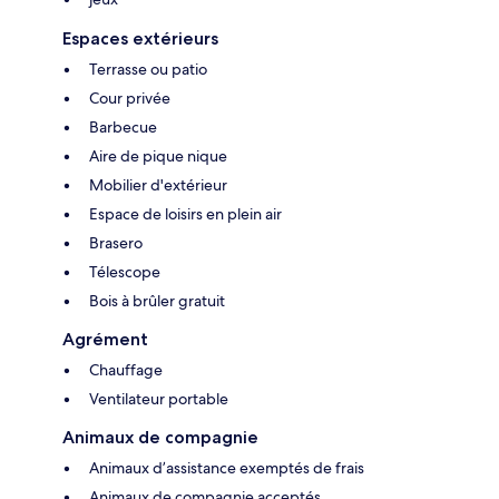
Espaces extérieurs
Terrasse ou patio
Cour privée
Barbecue
Aire de pique nique
Mobilier d'extérieur
Espace de loisirs en plein air
Brasero
Télescope
Bois à brûler gratuit
Agrément
Chauffage
Ventilateur portable
Animaux de compagnie
Animaux d’assistance exemptés de frais
Animaux de compagnie acceptés