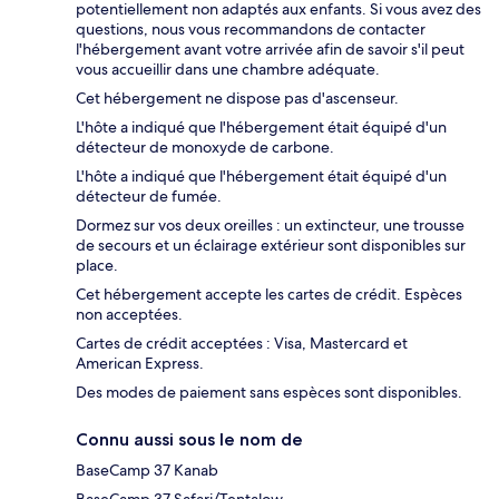
potentiellement non adaptés aux enfants. Si vous avez des
questions, nous vous recommandons de contacter
l'hébergement avant votre arrivée afin de savoir s'il peut
vous accueillir dans une chambre adéquate.
Cet hébergement ne dispose pas d'ascenseur.
L'hôte a indiqué que l'hébergement était équipé d'un
détecteur de monoxyde de carbone.
L'hôte a indiqué que l'hébergement était équipé d'un
détecteur de fumée.
Dormez sur vos deux oreilles : un extincteur, une trousse
de secours et un éclairage extérieur sont disponibles sur
place.
Cet hébergement accepte les cartes de crédit. Espèces
non acceptées.
Cartes de crédit acceptées : Visa, Mastercard et
American Express.
Des modes de paiement sans espèces sont disponibles.
Connu aussi sous le nom de
BaseCamp 37 Kanab