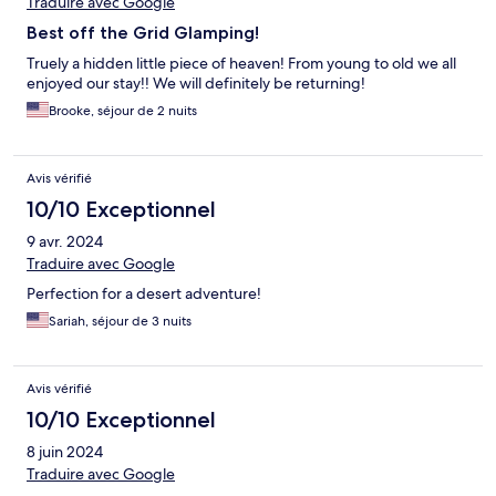
Traduire avec Google
Best off the Grid Glamping!
Truely a hidden little piece of heaven! From young to old we all
enjoyed our stay!! We will definitely be returning!
Brooke, séjour de 2 nuits
Avis vérifié
10/10 Exceptionnel
9 avr. 2024
Traduire avec Google
Perfection for a desert adventure!
Sariah, séjour de 3 nuits
Avis vérifié
10/10 Exceptionnel
8 juin 2024
Traduire avec Google