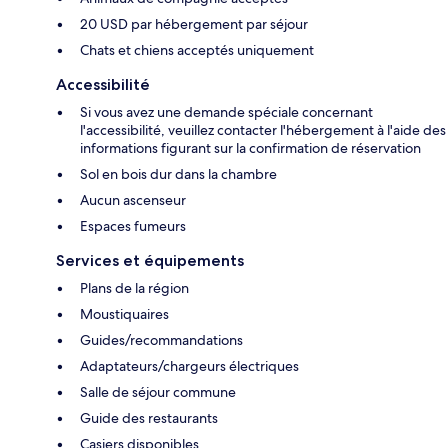
20 USD par hébergement par séjour
Chats et chiens acceptés uniquement
Accessibilité
Si vous avez une demande spéciale concernant
l'accessibilité, veuillez contacter l'hébergement à l'aide des
informations figurant sur la confirmation de réservation
Sol en bois dur dans la chambre
Aucun ascenseur
Espaces fumeurs
Services et équipements
Plans de la région
Moustiquaires
Guides/recommandations
Adaptateurs/chargeurs électriques
Salle de séjour commune
Guide des restaurants
Casiers disponibles