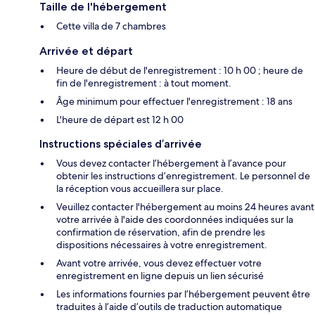
Taille de l'hébergement
Cette villa de 7 chambres
Arrivée et départ
Heure de début de l'enregistrement : 10 h 00 ; heure de
fin de l'enregistrement : à tout moment.
Âge minimum pour effectuer l'enregistrement : 18 ans
L'heure de départ est 12 h 00
Instructions spéciales d’arrivée
Vous devez contacter l’hébergement à l’avance pour
obtenir les instructions d’enregistrement. Le personnel de
la réception vous accueillera sur place.
Veuillez contacter l'hébergement au moins 24 heures avant
votre arrivée à l'aide des coordonnées indiquées sur la
confirmation de réservation, afin de prendre les
dispositions nécessaires à votre enregistrement.
Avant votre arrivée, vous devez effectuer votre
enregistrement en ligne depuis un lien sécurisé
Les informations fournies par l’hébergement peuvent être
traduites à l’aide d’outils de traduction automatique