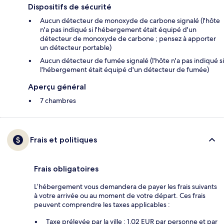
Dispositifs de sécurité
Aucun détecteur de monoxyde de carbone signalé (l'hôte
n'a pas indiqué si l'hébergement était équipé d'un
détecteur de monoxyde de carbone ; pensez à apporter
un détecteur portable)
Aucun détecteur de fumée signalé (l'hôte n'a pas indiqué si
l'hébergement était équipé d'un détecteur de fumée)
Aperçu général
7 chambres
Frais et politiques
Frais obligatoires
L’hébergement vous demandera de payer les frais suivants
à votre arrivée ou au moment de votre départ. Ces frais
peuvent comprendre les taxes applicables :
Taxe prélevée par la ville : 1.02 EUR par personne et par