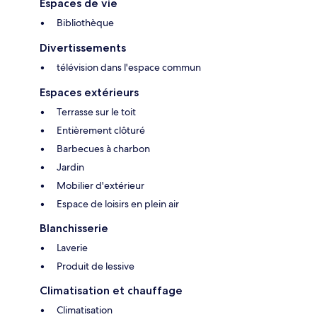
Espaces de vie
Bibliothèque
Divertissements
télévision dans l'espace commun
Espaces extérieurs
Terrasse sur le toit
Entièrement clôturé
Barbecues à charbon
Jardin
Mobilier d'extérieur
Espace de loisirs en plein air
Blanchisserie
Laverie
Produit de lessive
Climatisation et chauffage
Climatisation