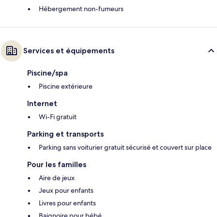
Hébergement non-fumeurs
Services et équipements
Piscine/spa
Piscine extérieure
Internet
Wi-Fi gratuit
Parking et transports
Parking sans voiturier gratuit sécurisé et couvert sur place
Pour les familles
Aire de jeux
Jeux pour enfants
Livres pour enfants
Baignoire pour bébé