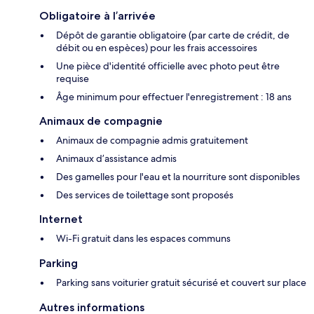
Obligatoire à l’arrivée
Dépôt de garantie obligatoire (par carte de crédit, de
débit ou en espèces) pour les frais accessoires
Une pièce d'identité officielle avec photo peut être
requise
Âge minimum pour effectuer l'enregistrement : 18 ans
Animaux de compagnie
Animaux de compagnie admis gratuitement
Animaux d’assistance admis
Des gamelles pour l'eau et la nourriture sont disponibles
Des services de toilettage sont proposés
Internet
Wi-Fi gratuit dans les espaces communs
Parking
Parking sans voiturier gratuit sécurisé et couvert sur place
Autres informations