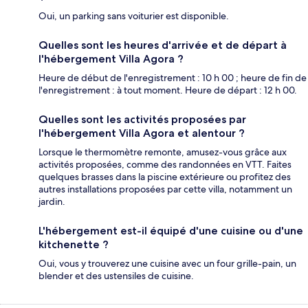
Oui, un parking sans voiturier est disponible.
Quelles sont les heures d'arrivée et de départ à
l'hébergement Villa Agora ?
Heure de début de l'enregistrement : 10 h 00 ; heure de fin de
l'enregistrement : à tout moment. Heure de départ : 12 h 00.
Quelles sont les activités proposées par
l'hébergement Villa Agora et alentour ?
Lorsque le thermomètre remonte, amusez-vous grâce aux
activités proposées, comme des randonnées en VTT. Faites
quelques brasses dans la piscine extérieure ou profitez des
autres installations proposées par cette villa, notamment un
jardin.
L'hébergement est-il équipé d'une cuisine ou d'une
kitchenette ?
Oui, vous y trouverez une cuisine avec un four grille-pain, un
blender et des ustensiles de cuisine.