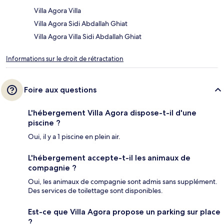
Villa Agora Villa
Villa Agora Sidi Abdallah Ghiat
Villa Agora Villa Sidi Abdallah Ghiat
Informations sur le droit de rétractation
Foire aux questions
L'hébergement Villa Agora dispose-t-il d'une
piscine ?
Oui, il y a 1 piscine en plein air.
L'hébergement accepte-t-il les animaux de
compagnie ?
Oui, les animaux de compagnie sont admis sans supplément.
Des services de toilettage sont disponibles.
Est-ce que Villa Agora propose un parking sur place
?