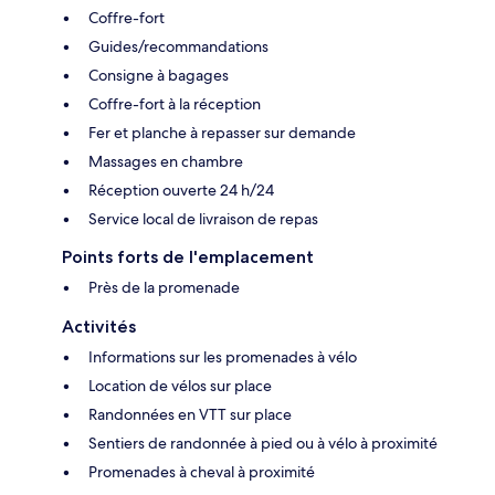
Coffre-fort
Guides/recommandations
Consigne à bagages
Coffre-fort à la réception
Fer et planche à repasser sur demande
Massages en chambre
Réception ouverte 24 h/24
Service local de livraison de repas
Points forts de l'emplacement
Près de la promenade
Activités
Informations sur les promenades à vélo
Location de vélos sur place
Randonnées en VTT sur place
Sentiers de randonnée à pied ou à vélo à proximité
Promenades à cheval à proximité