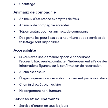
Chauffage
Animaux de compagnie
Animaux d’assistance exemptés de frais
Animaux de compagnie acceptés
Séjour gratuit pour les animaux de compagnie
Des gamelles pour l'eau et la nourriture et des services de
toilettage sont disponibles
Accessibilité
Si vous avez une demande spéciale concernant
l'accessibilité, veuillez contacter l'hébergement à l'aide des
informations figurant sur la confirmation de réservation
Aucun ascenseur
Étages supérieurs accessibles uniquement par les escaliers
Chemin d'accès bien éclairé
Hébergement non-fumeurs
Services et équipements
Service d'entretien tous les jours