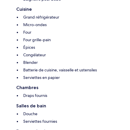
Cuisine
Grand réfrigérateur
Micro-ondes
Four
Four grille-pain
Épices
Congélateur
Blender
Batterie de cuisine, vaisselle et ustensiles
Serviettes en papier
Chambres
Draps fournis
Salles de bain
Douche
Serviettes fournies