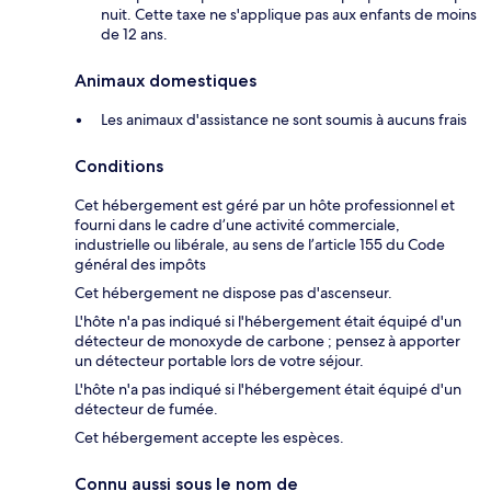
nuit. Cette taxe ne s'applique pas aux enfants de moins
de 12 ans.
Animaux domestiques
Les animaux d'assistance ne sont soumis à aucuns frais
Conditions
Cet hébergement est géré par un hôte professionnel et
fourni dans le cadre d’une activité commerciale,
industrielle ou libérale, au sens de l’article 155 du Code
général des impôts
Cet hébergement ne dispose pas d'ascenseur.
L'hôte n'a pas indiqué si l'hébergement était équipé d'un
détecteur de monoxyde de carbone ; pensez à apporter
un détecteur portable lors de votre séjour.
L'hôte n'a pas indiqué si l'hébergement était équipé d'un
détecteur de fumée.
Cet hébergement accepte les espèces.
Connu aussi sous le nom de