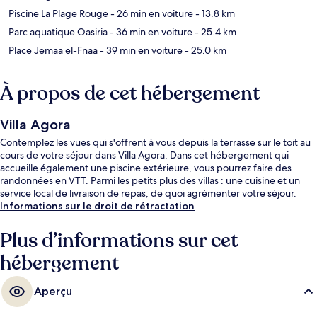
Piscine La Plage Rouge
- 26 min en voiture
- 13.8 km
Parc aquatique Oasiria
- 36 min en voiture
- 25.4 km
Place Jemaa el-Fnaa
- 39 min en voiture
- 25.0 km
À propos de cet hébergement
Villa Agora
Contemplez les vues qui s'offrent à vous depuis la terrasse sur le toit au
cours de votre séjour dans Villa Agora. Dans cet hébergement qui
accueille également une piscine extérieure, vous pourrez faire des
randonnées en VTT. Parmi les petits plus des villas : une cuisine et un
service local de livraison de repas, de quoi agrémenter votre séjour.
Informations sur le droit de rétractation
Plus d’informations sur cet
hébergement
Aperçu