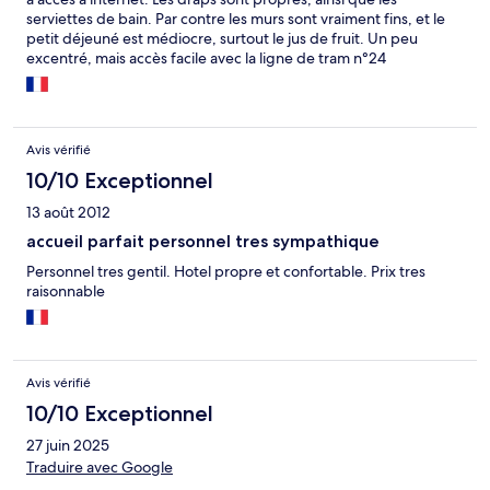
serviettes de bain. Par contre les murs sont vraiment fins, et le
petit déjeuné est médiocre, surtout le jus de fruit. Un peu
excentré, mais accès facile avec la ligne de tram n°24
Avis vérifié
10/10 Exceptionnel
13 août 2012
accueil parfait personnel tres sympathique
Personnel tres gentil. Hotel propre et confortable. Prix tres
raisonnable
Avis vérifié
10/10 Exceptionnel
27 juin 2025
Traduire avec Google