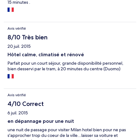
15 minutes .
Avis vérifié
8/10 Très bien
20 juil. 2015
Hôtel calme, climatisé et rénové
Parfait pour un court séjour, grande disponibilité personnel,
bien desservi par le tram, à 20 minutes du centre (Duomo)
Avis vérifié
4/10 Correct
6 juil. 2015
en dépannage pour une nuit
une nuit de passage pour visiter Milan hotel bien pour ne pas
s'approcher trop du coeur de la ville...laisser sa voiture et