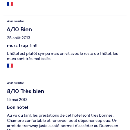
Avis vérifié
6/10 Bien
25 août 2013
murs trop fin!!
L’hôtel est plutôt sympa mais on vit avec le reste de l’hôtel, les
murs sont très mal isolés!
Avis vérifié
8/10 Très bien
15 mai 2013
Bon hôtel
Au vu du tarif, les prestations de cet hôtel sont très bonnes.
Chambre confortable et rénovée, petit déjeuner copieux. Un
arret de tramway juste a coté permet d'accéder au Duomo en