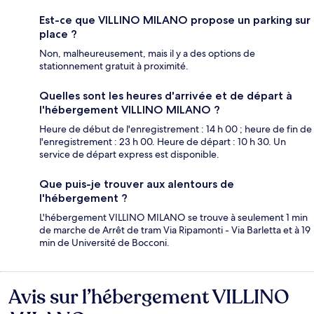
Est-ce que VILLINO MILANO propose un parking sur
place ?
Non, malheureusement, mais il y a des options de
stationnement gratuit à proximité.
Quelles sont les heures d'arrivée et de départ à
l'hébergement VILLINO MILANO ?
Heure de début de l'enregistrement : 14 h 00 ; heure de fin de
l'enregistrement : 23 h 00. Heure de départ : 10 h 30. Un
service de départ express est disponible.
Que puis-je trouver aux alentours de
l'hébergement ?
L'hébergement VILLINO MILANO se trouve à seulement 1 min
de marche de Arrêt de tram Via Ripamonti - Via Barletta et à 19
min de Université de Bocconi.
Avis sur l’hébergement VILLINO
Avis