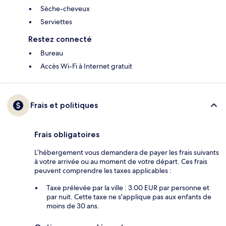
Sèche-cheveux
Serviettes
Restez connecté
Bureau
Accès Wi-Fi à Internet gratuit
Frais et politiques
Frais obligatoires
L’hébergement vous demandera de payer les frais suivants
à votre arrivée ou au moment de votre départ. Ces frais
peuvent comprendre les taxes applicables :
Taxe prélevée par la ville : 3.00 EUR par personne et
par nuit. Cette taxe ne s'applique pas aux enfants de
moins de 30 ans.