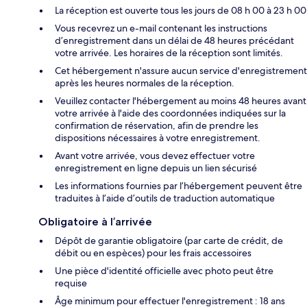
La réception est ouverte tous les jours de 08 h 00 à 23 h 00
Vous recevrez un e-mail contenant les instructions
d’enregistrement dans un délai de 48 heures précédant
votre arrivée. Les horaires de la réception sont limités.
Cet hébergement n'assure aucun service d'enregistrement
après les heures normales de la réception.
Veuillez contacter l'hébergement au moins 48 heures avant
votre arrivée à l'aide des coordonnées indiquées sur la
confirmation de réservation, afin de prendre les
dispositions nécessaires à votre enregistrement.
Avant votre arrivée, vous devez effectuer votre
enregistrement en ligne depuis un lien sécurisé
Les informations fournies par l’hébergement peuvent être
traduites à l’aide d’outils de traduction automatique
Obligatoire à l’arrivée
Dépôt de garantie obligatoire (par carte de crédit, de
débit ou en espèces) pour les frais accessoires
Une pièce d'identité officielle avec photo peut être
requise
Âge minimum pour effectuer l'enregistrement : 18 ans