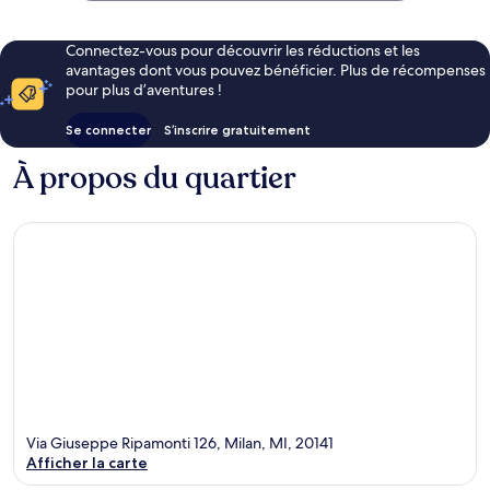
Connectez-vous pour découvrir les réductions et les
avantages dont vous pouvez bénéficier. Plus de récompenses
pour plus d’aventures !
Se connecter
S’inscrire gratuitement
À propos du quartier
Via Giuseppe Ripamonti 126, Milan, MI, 20141
Afficher la carte