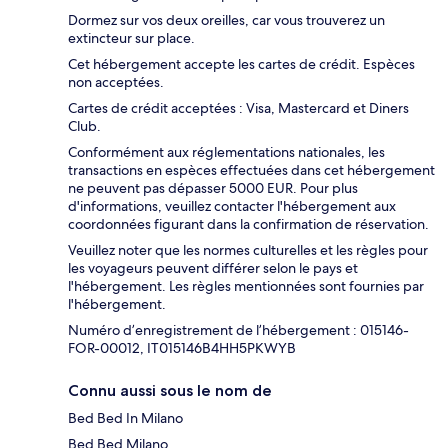
Dormez sur vos deux oreilles, car vous trouverez un
extincteur sur place.
Cet hébergement accepte les cartes de crédit. Espèces
non acceptées.
Cartes de crédit acceptées : Visa, Mastercard et Diners
Club.
Conformément aux réglementations nationales, les
transactions en espèces effectuées dans cet hébergement
ne peuvent pas dépasser 5000 EUR. Pour plus
d'informations, veuillez contacter l'hébergement aux
coordonnées figurant dans la confirmation de réservation.
Veuillez noter que les normes culturelles et les règles pour
les voyageurs peuvent différer selon le pays et
l'hébergement. Les règles mentionnées sont fournies par
l'hébergement.
Numéro d’enregistrement de l’hébergement : 015146-
FOR-00012, IT015146B4HH5PKWYB
Connu aussi sous le nom de
Bed Bed In Milano
Bed Bed Milano