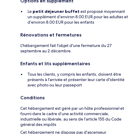
Options en supplément
Le
petit déjeuner buffet
est proposé moyennant
un supplément d’environ 8.00 EUR pour les adultes et
d’environ 8.00 EUR pour les enfants
Rénovations et fermetures
L'hébergement fait l'objet d'une fermeture du 27
septembre au 2 décembre.
Enfants et lits supplémentaires
Tous les clients, y compris les enfants, doivent être
présents à l'arrivée et présenter leur carte d'identité
avec photo ou leur passeport
Conditions
Cet hébergement est géré par un hôte professionnel et
fourni dans le cadre d’une activité commerciale,
industrielle ou libérale, au sens de l’article 155 du Code
général des impôts
Cet hébergement ne dispose pas d'ascenseur.