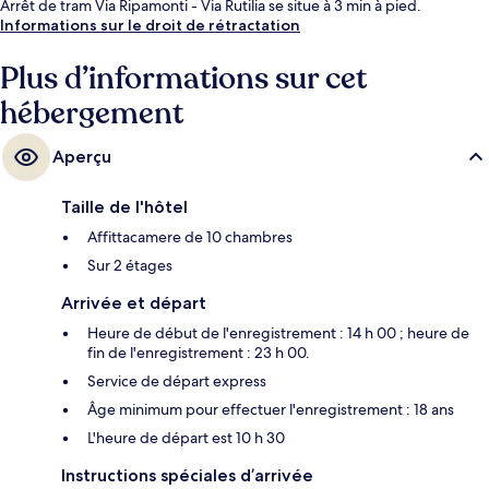
Arrêt de tram Via Ripamonti - Via Rutilia se situe à 3 min à pied.
Informations sur le droit de rétractation
Plus d’informations sur cet
hébergement
Aperçu
Taille de l'hôtel
Affittacamere de 10 chambres
Sur 2 étages
Arrivée et départ
Heure de début de l'enregistrement : 14 h 00 ; heure de
fin de l'enregistrement : 23 h 00.
Service de départ express
Âge minimum pour effectuer l'enregistrement : 18 ans
L'heure de départ est 10 h 30
Instructions spéciales d’arrivée