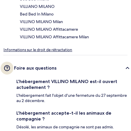
VILLIANO MILANO
Bed Bed In Milano
VILLINO MILANO Milan
VILLINO MILANO Affittacamere
VILLINO MILANO Affittacamere Milan
Informations sur le droit de rétractation
Foire aux questions
L'hébergement VILLINO MILANO est-il ouvert
actuellement ?
L'hébergement fait l'objet d'une fermeture du 27 septembre
au 2 décembre.
L'hébergement accepte-t-il les animaux de
compagnie ?
Désolé, les animaux de compagnie ne sont pas admis.