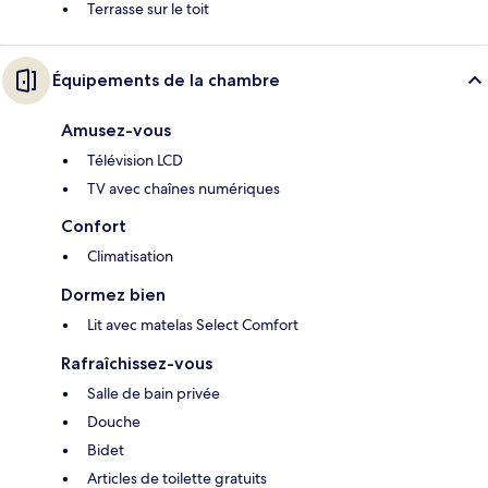
Terrasse sur le toit
Équipements de la chambre
Amusez-vous
Télévision LCD
TV avec chaînes numériques
Confort
Climatisation
Dormez bien
Lit avec matelas Select Comfort
Rafraîchissez-vous
Salle de bain privée
Douche
Bidet
Articles de toilette gratuits