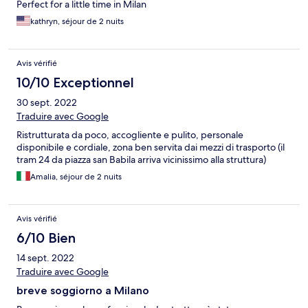
Perfect for a little time in Milan
kathryn, séjour de 2 nuits
Avis vérifié
10/10 Exceptionnel
30 sept. 2022
Traduire avec Google
Ristrutturata da poco, accogliente e pulito, personale
disponibile e cordiale, zona ben servita dai mezzi di trasporto (il
tram 24 da piazza san Babila arriva vicinissimo alla struttura)
Amalia, séjour de 2 nuits
Avis vérifié
6/10 Bien
14 sept. 2022
Traduire avec Google
breve soggiorno a Milano