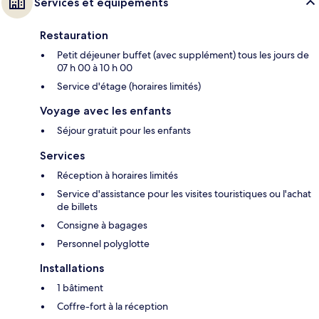
Services et équipements
Restauration
Petit déjeuner buffet (avec supplément) tous les jours de
07 h 00 à 10 h 00
Service d'étage (horaires limités)
Voyage avec les enfants
Séjour gratuit pour les enfants
Services
Réception à horaires limités
Service d'assistance pour les visites touristiques ou l'achat
de billets
Consigne à bagages
Personnel polyglotte
Installations
1 bâtiment
Coffre-fort à la réception