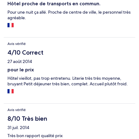
Hôtel proche de transports en commun.
Pour une nuit ça allé. Proche de centre de ville, le personnel très
agréable.
Avis vérifié
4/10 Correct
27 août 2014
pour le prix
Hôtel vieillot, pas trop entretenu. Literie très très moyenne,
bruyant Petit déjeuner très bien, complet. Accueil plutôt froid.
Avis vérifié
8/10 Très bien
31 juil. 2014
Très bon rapport qualité prix