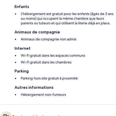
Enfants
L'hébergement est gratuit pour les enfants (âgés de 3 ans
ou moins) qui occupent la même chambre que leurs
parents ou tuteurs et qui utilisent la literie déjà en place.
Animaux de compagnie
Animaux de compagnie non admis
Internet
Wi-Fi gratuit dans les espaces communs
Wi-Fi gratuit dans les chambres
Parking
Parking hors site gratuit à proximité
Autres informations
Hébergement non-fumeurs