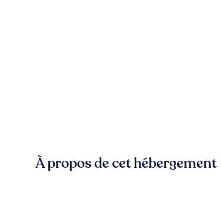
À propos de cet hébergement