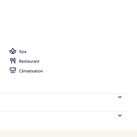
Spa
Restaurant
Climatisation