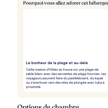
Pourquoi vous allez adorer cet héberg
Le bonheur de la plage et au-delà
Cette maison d'hôtes se trouve sur une plage de
sable blanc avec des serviettes de plage fournies. Les
voyageurs peuvent faire du paddleboard, du kayak
ou s'aventurer vers des sites de plongée avec tuba à
proximité.
Options de chambre