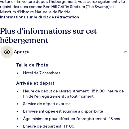
voiturier. En voiture depuis l'hébergement, vous aurez également vite
rejoint des sites comme Ben Hill Griffin Stadium (The Swamp) et
Muséum d'Histoire Naturelle de Floride.
Informations sur le droit de rétractation
Plus d’informations sur cet
hébergement
Aperçu
Taille de l'hôtel
Hôtel de 7 chambres
Arrivée et départ
Heure de début de l'enregistrement : 15 h 00 ; heure de
fin de l'enregistrement : à tout moment.
Service de départ express
L'arrivée anticipée est soumise à disponibilité
Âge minimum pour effectuer l'enregistrement : 18 ans
L'heure de départ est 11 h 00