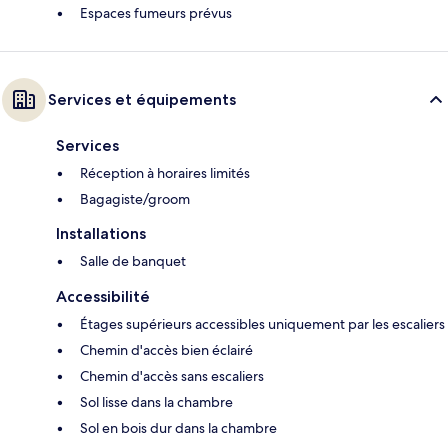
Espaces fumeurs prévus
Services et équipements
Services
Réception à horaires limités
Bagagiste/groom
Installations
Salle de banquet
Accessibilité
Étages supérieurs accessibles uniquement par les escaliers
Chemin d'accès bien éclairé
Chemin d'accès sans escaliers
Sol lisse dans la chambre
Sol en bois dur dans la chambre