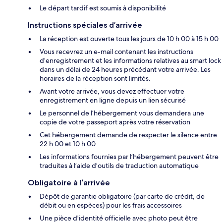
Le départ tardif est soumis à disponibilité
Instructions spéciales d’arrivée
La réception est ouverte tous les jours de 10 h 00 à 15 h 00
Vous recevrez un e-mail contenant les instructions
d’enregistrement et les informations relatives au smart lock
dans un délai de 24 heures précédant votre arrivée. Les
horaires de la réception sont limités.
Avant votre arrivée, vous devez effectuer votre
enregistrement en ligne depuis un lien sécurisé
Le personnel de l’hébergement vous demandera une
copie de votre passeport après votre réservation
Cet hébergement demande de respecter le silence entre
22 h 00 et 10 h 00
Les informations fournies par l’hébergement peuvent être
traduites à l’aide d’outils de traduction automatique
Obligatoire à l’arrivée
Dépôt de garantie obligatoire (par carte de crédit, de
débit ou en espèces) pour les frais accessoires
Une pièce d'identité officielle avec photo peut être