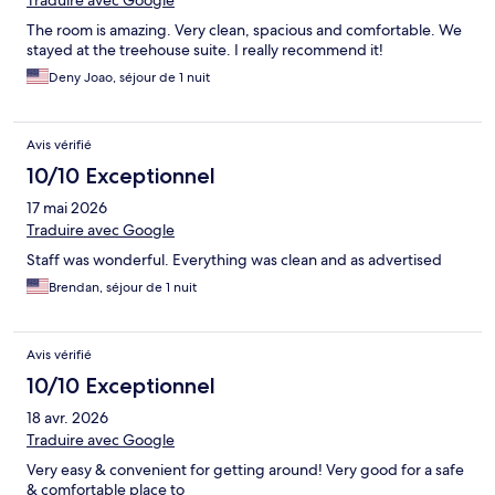
Traduire avec Google
The room is amazing. Very clean, spacious and comfortable. We
stayed at the treehouse suite. I really recommend it!
Deny Joao, séjour de 1 nuit
Avis vérifié
10/10 Exceptionnel
17 mai 2026
Traduire avec Google
Staff was wonderful. Everything was clean and as advertised
Brendan, séjour de 1 nuit
Avis vérifié
10/10 Exceptionnel
18 avr. 2026
Traduire avec Google
Very easy & convenient for getting around! Very good for a safe
& comfortable place to