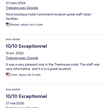
12 mars 2026
Traduire avec Google
Nice boutique hotel convenient location great staff clean
facilities
Robert, séjour de 2 nuits
Avis vérifié
10/10 Exceptionnel
16 avr. 2026
Traduire avec Google
It was a very pleasant stay in the Treehouse suite! The staff was
very informative, and it is in a great location!
Colin, séjour de 3 nuits
Avis vérifié
10/10 Exceptionnel
27 mai 2026