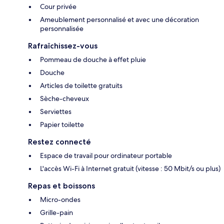
Cour privée
Ameublement personnalisé et avec une décoration
personnalisée
Rafraîchissez-vous
Pommeau de douche à effet pluie
Douche
Articles de toilette gratuits
Sèche-cheveux
Serviettes
Papier toilette
Restez connecté
Espace de travail pour ordinateur portable
L'accès Wi-Fi à Internet gratuit (vitesse : 50 Mbit/s ou plus)
Repas et boissons
Micro-ondes
Grille-pain