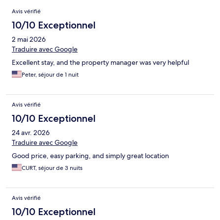
Avis
Avis vérifié
10/10 Exceptionnel
2 mai 2026
Traduire avec Google
Excellent stay, and the property manager was very helpful
Peter, séjour de 1 nuit
Avis vérifié
10/10 Exceptionnel
24 avr. 2026
Traduire avec Google
Good price, easy parking, and simply great location
CURT, séjour de 3 nuits
Avis vérifié
10/10 Exceptionnel