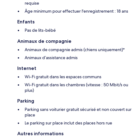
requise
Âge minimum pour effectuer l'enregistrement : 18 ans
Enfants
Pas de lits-bébé
Animaux de compagnie
Animaux de compagnie admis (chiens uniquement)*
Animaux d’assistance admis
Internet
Wi-Fi gratuit dans les espaces communs
Wi-Fi gratuit dans les chambres (vitesse : 50 Mbit/s ou
plus)
Parking
Parking sans voiturier gratuit sécurisé et non couvert sur
place
Le parking sur place inclut des places hors rue
Autres informations