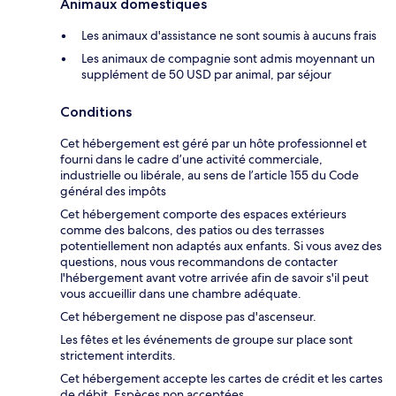
Animaux domestiques
Les animaux d'assistance ne sont soumis à aucuns frais
Les animaux de compagnie sont admis moyennant un
supplément de 50 USD par animal, par séjour
Conditions
Cet hébergement est géré par un hôte professionnel et
fourni dans le cadre d’une activité commerciale,
industrielle ou libérale, au sens de l’article 155 du Code
général des impôts
Cet hébergement comporte des espaces extérieurs
comme des balcons, des patios ou des terrasses
potentiellement non adaptés aux enfants. Si vous avez des
questions, nous vous recommandons de contacter
l'hébergement avant votre arrivée afin de savoir s'il peut
vous accueillir dans une chambre adéquate.
Cet hébergement ne dispose pas d'ascenseur.
Les fêtes et les événements de groupe sur place sont
strictement interdits.
Cet hébergement accepte les cartes de crédit et les cartes
de débit. Espèces non acceptées.