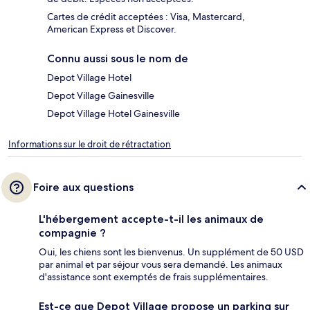
Cartes de crédit acceptées : Visa, Mastercard,
American Express et Discover.
Connu aussi sous le nom de
Depot Village Hotel
Depot Village Gainesville
Depot Village Hotel Gainesville
Informations sur le droit de rétractation
Foire aux questions
L'hébergement accepte-t-il les animaux de
compagnie ?
Oui, les chiens sont les bienvenus. Un supplément de 50 USD
par animal et par séjour vous sera demandé. Les animaux
d'assistance sont exemptés de frais supplémentaires.
Est-ce que Depot Village propose un parking sur