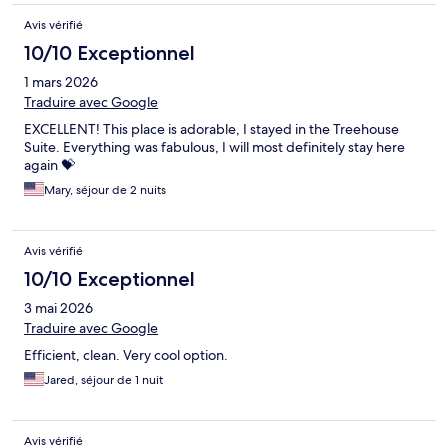
Avis vérifié
10/10 Exceptionnel
1 mars 2026
Traduire avec Google
EXCELLENT! This place is adorable, I stayed in the Treehouse
Suite. Everything was fabulous, I will most definitely stay here
again 💝
Mary, séjour de 2 nuits
Avis vérifié
10/10 Exceptionnel
3 mai 2026
Traduire avec Google
Efficient, clean. Very cool option.
Jared, séjour de 1 nuit
Avis vérifié