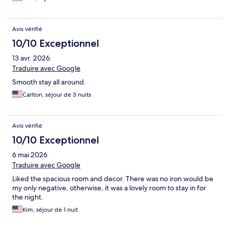
Avis vérifié
10/10 Exceptionnel
13 avr. 2026
Traduire avec Google
Smooth stay all around.
Carlton, séjour de 3 nuits
Avis vérifié
10/10 Exceptionnel
6 mai 2026
Traduire avec Google
Liked the spacious room and decor. There was no iron would be
my only negative, otherwise, it was a lovely room to stay in for
the night.
Kim, séjour de 1 nuit