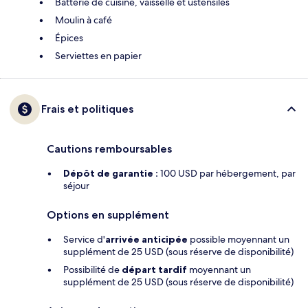
Batterie de cuisine, vaisselle et ustensiles
Moulin à café
Épices
Serviettes en papier
Frais et politiques
Cautions remboursables
Dépôt de garantie :
100 USD par hébergement, par
séjour
Options en supplément
Service d'
arrivée anticipée
possible moyennant un
supplément de 25 USD (sous réserve de disponibilité)
Possibilité de
départ tardif
moyennant un
supplément de 25 USD (sous réserve de disponibilité)