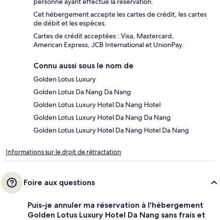
personne ayant effectué la réservation.
Cet hébergement accepte les cartes de crédit, les cartes
de débit et les espèces.
Cartes de crédit acceptées : Visa, Mastercard,
American Express, JCB International et UnionPay.
Connu aussi sous le nom de
Golden Lotus Luxury
Golden Lotus Da Nang Da Nang
Golden Lotus Luxury Hotel Da Nang Hotel
Golden Lotus Luxury Hotel Da Nang Da Nang
Golden Lotus Luxury Hotel Da Nang Hotel Da Nang
Informations sur le droit de rétractation
Foire aux questions
Puis-je annuler ma réservation à l'hébergement
Golden Lotus Luxury Hotel Da Nang sans frais et