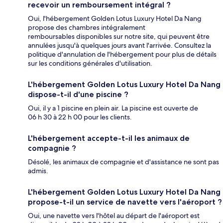
recevoir un remboursement intégral ?
Oui, l'hébergement Golden Lotus Luxury Hotel Da Nang
propose des chambres intégralement
remboursables disponibles sur notre site, qui peuvent être
annulées jusqu'à quelques jours avant l'arrivée. Consultez la
politique d'annulation de l'hébergement pour plus de détails
sur les conditions générales d'utilisation.
L'hébergement Golden Lotus Luxury Hotel Da Nang
dispose-t-il d'une piscine ?
Oui, il y a 1 piscine en plein air. La piscine est ouverte de
06 h 30 à 22 h 00 pour les clients.
L'hébergement accepte-t-il les animaux de
compagnie ?
Désolé, les animaux de compagnie et d'assistance ne sont pas
admis.
L'hébergement Golden Lotus Luxury Hotel Da Nang
propose-t-il un service de navette vers l'aéroport ?
Oui, une navette vers l'hôtel au départ de l'aéroport est