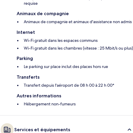
requise
Animaux de compagnie
Animaux de compagnie et animaux d'assistance non admis
Internet
Wi-Fi gratuit dans les espaces communs
Wi-Fi gratuit dans les chambres (vitesse : 25 Mbit/s ou plus)
Parking
Le parking sur place inclut des places hors rue
Transferts
Transfert depuis l'aéroport de 08 h 00 à 22 h 00*
Autres informations
Hébergement non-fumeurs
Services et équipements