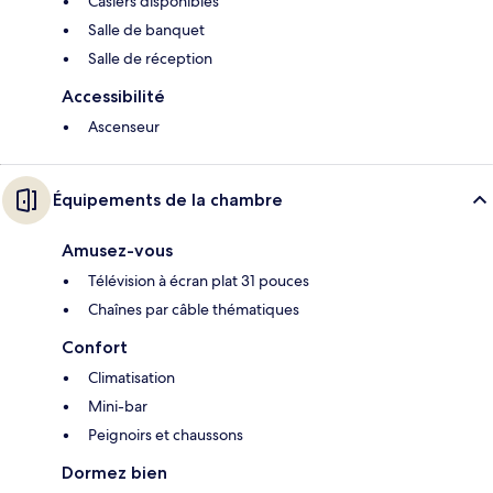
Casiers disponibles
Salle de banquet
Salle de réception
Accessibilité
Ascenseur
Équipements de la chambre
Amusez-vous
Télévision à écran plat 31 pouces
Chaînes par câble thématiques
Confort
Climatisation
Mini-bar
Peignoirs et chaussons
Dormez bien