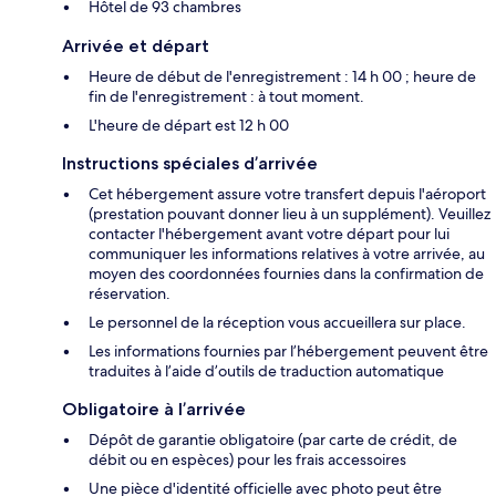
Hôtel de 93 chambres
Arrivée et départ
Heure de début de l'enregistrement : 14 h 00 ; heure de
fin de l'enregistrement : à tout moment.
L'heure de départ est 12 h 00
Instructions spéciales d’arrivée
Cet hébergement assure votre transfert depuis l'aéroport
(prestation pouvant donner lieu à un supplément). Veuillez
contacter l'hébergement avant votre départ pour lui
communiquer les informations relatives à votre arrivée, au
moyen des coordonnées fournies dans la confirmation de
réservation.
Le personnel de la réception vous accueillera sur place.
Les informations fournies par l’hébergement peuvent être
traduites à l’aide d’outils de traduction automatique
Obligatoire à l’arrivée
Dépôt de garantie obligatoire (par carte de crédit, de
débit ou en espèces) pour les frais accessoires
Une pièce d'identité officielle avec photo peut être