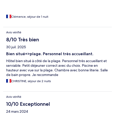
Clémence, séjour de 1 nuit
Avis vérifié
8/10 Très bien
30 juil. 2025
Bien situé=>plage. Personnel très accueillant.
Hôtel bien situé à côté de la plage. Personnel très accueillant et
serviable. Petit déjeuner correct avec du choix. Piscine en
hauteur avec vue sur la plage. Chambre avec bonne literie. Salle
de bain propre. Je recommande
CHRISTINE, séjour de 2 nuits
Avis vérifié
10/10 Exceptionnel
24 mars 2024