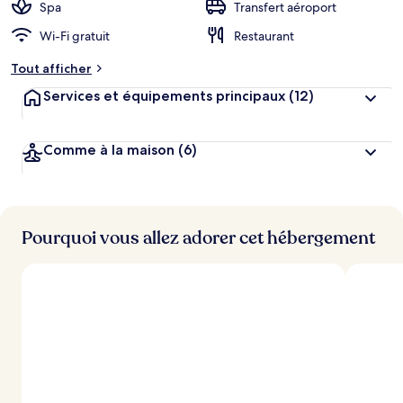
Spa
Transfert aéroport
Wi-Fi gratuit
Restaurant
Tout afficher
Services et équipements principaux
(12)
Comme à la maison
(6)
Pourquoi vous allez adorer cet hébergement