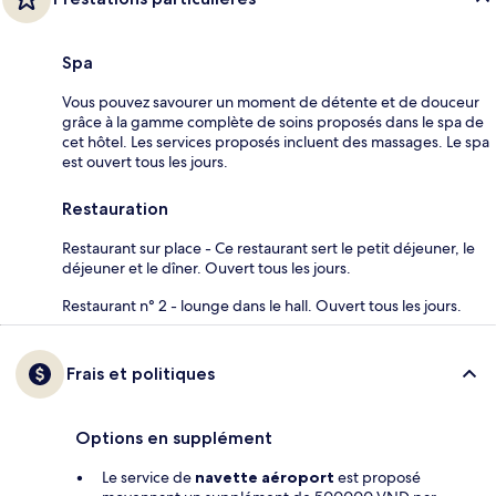
Spa
Vous pouvez savourer un moment de détente et de douceur
grâce à la gamme complète de soins proposés dans le spa de
cet hôtel. Les services proposés incluent des massages. Le spa
est ouvert tous les jours.
Restauration
Restaurant sur place - Ce restaurant sert le petit déjeuner, le
déjeuner et le dîner. Ouvert tous les jours.
Restaurant n° 2 - lounge dans le hall. Ouvert tous les jours.
Frais et politiques
Options en supplément
Le service de
navette aéroport
est proposé