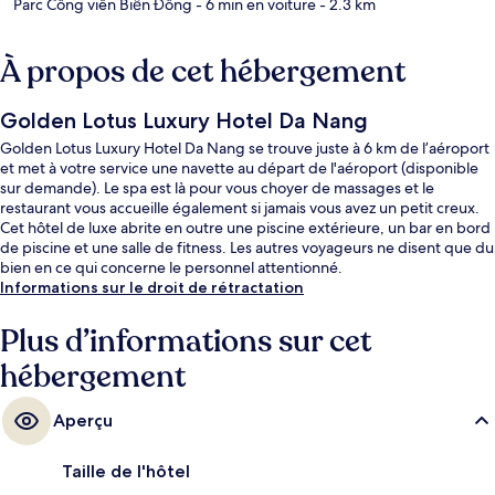
Parc Công viên Biển Đông
- 6 min en voiture
- 2.3 km
À propos de cet hébergement
Golden Lotus Luxury Hotel Da Nang
Golden Lotus Luxury Hotel Da Nang se trouve juste à 6 km de l’aéroport
et met à votre service une navette au départ de l'aéroport (disponible
sur demande). Le spa est là pour vous choyer de massages et le
restaurant vous accueille également si jamais vous avez un petit creux.
Cet hôtel de luxe abrite en outre une piscine extérieure, un bar en bord
de piscine et une salle de fitness. Les autres voyageurs ne disent que du
bien en ce qui concerne le personnel attentionné.
Informations sur le droit de rétractation
Plus d’informations sur cet
hébergement
Aperçu
Taille de l'hôtel