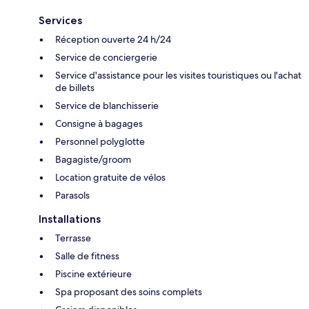
Services
Réception ouverte 24 h/24
Service de conciergerie
Service d'assistance pour les visites touristiques ou l'achat
de billets
Service de blanchisserie
Consigne à bagages
Personnel polyglotte
Bagagiste/groom
Location gratuite de vélos
Parasols
Installations
Terrasse
Salle de fitness
Piscine extérieure
Spa proposant des soins complets