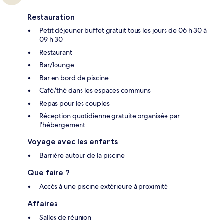
Restauration
Petit déjeuner buffet gratuit tous les jours de 06 h 30 à
09 h 30
Restaurant
Bar/lounge
Bar en bord de piscine
Café/thé dans les espaces communs
Repas pour les couples
Réception quotidienne gratuite organisée par
l'hébergement
Voyage avec les enfants
Barrière autour de la piscine
Que faire ?
Accès à une piscine extérieure à proximité
Affaires
Salles de réunion