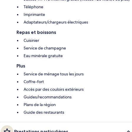
Téléphone
Imprimante
Adaptateurs/chargeurs électriques
Repas et boissons
Cuisinier
Service de champagne
Eau minérale gratuite
Plus
Service de ménage tous les jours
Coffre-fort
Accès par des couloirs extérieurs
Guides/recommandations
Plans de la région
Guide des restaurants
Prestations particulières