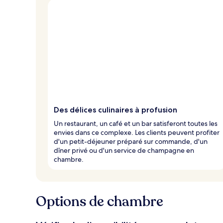
Des délices culinaires à profusion
Un restaurant, un café et un bar satisferont toutes les
envies dans ce complexe. Les clients peuvent profiter
d'un petit-déjeuner préparé sur commande, d'un
dîner privé ou d'un service de champagne en
chambre.
Options de chambre