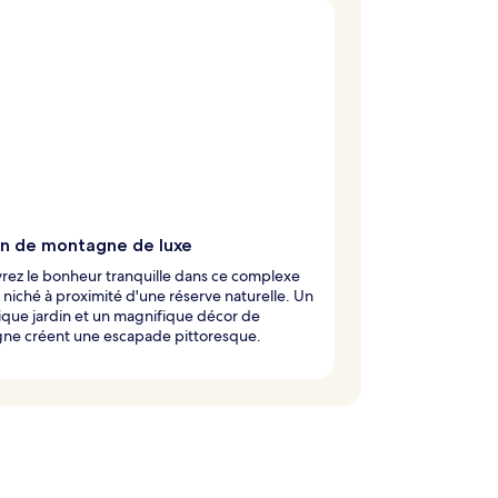
on de montagne de luxe
rez le bonheur tranquille dans ce complexe
 niché à proximité d'une réserve naturelle. Un
que jardin et un magnifique décor de
ne créent une escapade pittoresque.