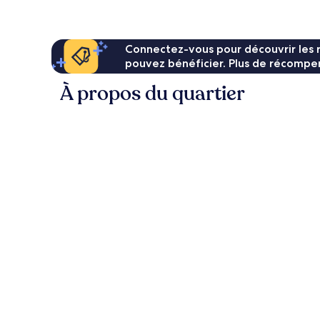
135 €
Connectez-vous pour découvrir les 
pouvez bénéficier. Plus de récompen
À propos du quartier