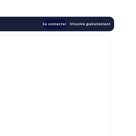
202 €
Se connecter
S’inscrire gratuitement