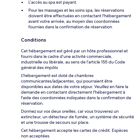
L’accès au spa est payant.
Pour les massages et les soins spa, les réservations
doivent être effectuées en contactant l'hébergement
avant votre arrivée, au moyen des coordonnées
fournies dans la confirmation de réservation
Conditions
Cet hébergement est géré par un hôte professionnel et
fourni dans le cadre d’une activité commerciale,
industrielle ou libérale, au sens de l’article 155 du Code
général des impôts
L'hébergement est doté de chambres
communicantes/adjacentes, qui pourraient être
disponibles aux dates de votre séjour. Veuillez en faire la
demande en contactant directement l'hébergement à
l'aide des coordonnées indiquées dans la confirmation de
réservation.
Dormez sur vos deux oreilles, car vous trouverez un
extincteur, un détecteur de fumée, un système de sécurité
et une trousse de secours sur place.
Cet hébergement accepte les cartes de crédit. Espèces
non acceptées.