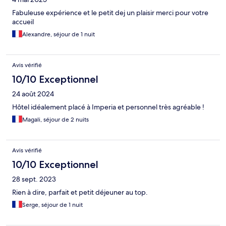
Fabuleuse expérience et le petit dej un plaisir merci pour votre
accueil
Alexandre, séjour de 1 nuit
Avis vérifié
10/10 Exceptionnel
24 août 2024
Hôtel idéalement placé à Imperia et personnel très agréable !
Magali, séjour de 2 nuits
Avis vérifié
10/10 Exceptionnel
28 sept. 2023
Rien à dire, parfait et petit déjeuner au top.
Serge, séjour de 1 nuit