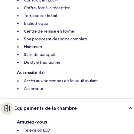
Coffre-fort à la réception
Terrasse sur le toit
Bibliothèque
Centre de remise en forme
Spa proposant des soins complets
Hammam
Salle de banquet
De style traditionnel
Accessibilité
Accès aux personnes en fauteuil roulant
Ascenseur
Équipements de la chambre
Amusez-vous
Télévision LCD