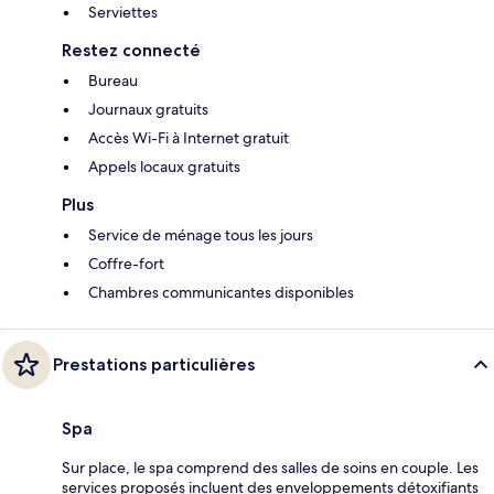
Serviettes
Restez connecté
Bureau
Journaux gratuits
Accès Wi-Fi à Internet gratuit
Appels locaux gratuits
Plus
Service de ménage tous les jours
Coffre-fort
Chambres communicantes disponibles
Prestations particulières
Spa
Sur place, le spa comprend des salles de soins en couple. Les
services proposés incluent des enveloppements détoxifiants