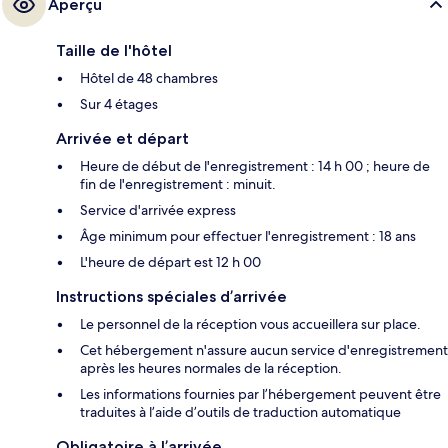
Aperçu
Taille de l'hôtel
Hôtel de 48 chambres
Sur 4 étages
Arrivée et départ
Heure de début de l'enregistrement : 14 h 00 ; heure de
fin de l'enregistrement : minuit.
Service d'arrivée express
Âge minimum pour effectuer l'enregistrement : 18 ans
L'heure de départ est 12 h 00
Instructions spéciales d’arrivée
Le personnel de la réception vous accueillera sur place.
Cet hébergement n'assure aucun service d'enregistrement
après les heures normales de la réception.
Les informations fournies par l’hébergement peuvent être
traduites à l’aide d’outils de traduction automatique
Obligatoire à l’arrivée