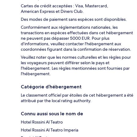
Cartes de crédit acceptées : Visa, Mastercard,
American Express et Diners Club.
Des modes de paiement sans espèces sont disponibles.
Conformément aux réglementations nationales, les
transactions en espèces effectuées dans cet hébergement
ne peuvent pas dépasser 5000 EUR. Pour plus
d'informations, veuillez contacter l'hébergement aux
coordonnées figurant dans la confirmation de réservation.
Veuillez noter que les normes culturelles et les règles pour
les voyageurs peuvent différer selon le pays et
l'hébergement. Les règles mentionnées sont fournies par
l'hébergement.
Catégorie d’hébergement
Le classement officiel par étoiles de cet hébergement a été
attribué par the local rating authority.
Connu aussi sous le nom de
Hotel Rossini Al Teatro
Hotel Rossini Al Teatro Imperia