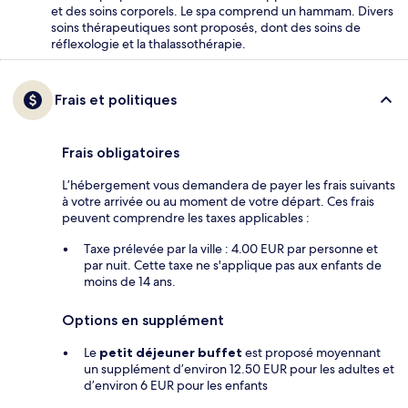
et des soins corporels. Le spa comprend un hammam. Divers
soins thérapeutiques sont proposés, dont des soins de
réflexologie et la thalassothérapie.
Frais et politiques
Frais obligatoires
L’hébergement vous demandera de payer les frais suivants
à votre arrivée ou au moment de votre départ. Ces frais
peuvent comprendre les taxes applicables :
Taxe prélevée par la ville : 4.00 EUR par personne et
par nuit. Cette taxe ne s'applique pas aux enfants de
moins de 14 ans.
Options en supplément
Le
petit déjeuner buffet
est proposé moyennant
un supplément d’environ 12.50 EUR pour les adultes et
d’environ 6 EUR pour les enfants