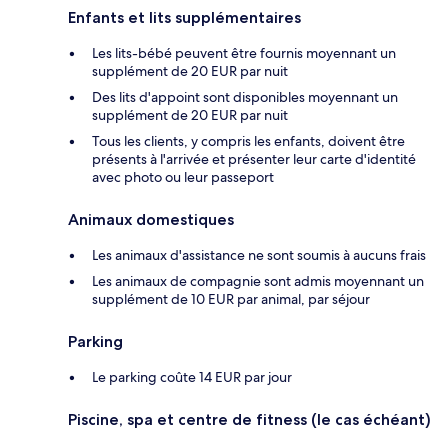
Enfants et lits supplémentaires
Les lits-bébé peuvent être fournis moyennant un
supplément de 20 EUR par nuit
Des lits d'appoint sont disponibles moyennant un
supplément de 20 EUR par nuit
Tous les clients, y compris les enfants, doivent être
présents à l'arrivée et présenter leur carte d'identité
avec photo ou leur passeport
Animaux domestiques
Les animaux d'assistance ne sont soumis à aucuns frais
Les animaux de compagnie sont admis moyennant un
supplément de 10 EUR par animal, par séjour
Parking
Le parking coûte 14 EUR par jour
Piscine, spa et centre de fitness (le cas échéant)