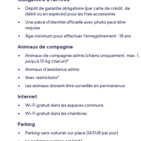
Dépôt de garantie obligatoire (par carte de crédit, de
débit ou en espèces) pour les frais accessoires
Une pièce d'identité officielle avec photo peut être
requise
Âge minimum pour effectuer l'enregistrement : 18 ans
Animaux de compagnie
Animaux de compagnie admis (chiens uniquement, max. 1,
jusqu’à 10 kg chacun)*
Animaux d’assistance admis
Avec restrictions*
Les animaux doivent être surveillés en permanence
Internet
Wi-Fi gratuit dans les espaces communs
Wi-Fi gratuit dans les chambres
Parking
Parking sans voiturier sur place (14 EUR par jour)
Le parking sur place est limité