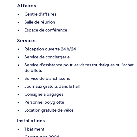
Affaires
Centre d'affaires
Salle de réunion
Espace de conférence
Services
Réception ouverte 24 h/24
Service de conciergerie
Service d'assistance pour les visites touristiques ou l'achat
de billets
Service de blanchisserie
Journaux gratuits dans le hall
Consigne à bagages
Personnel polyglotte
Location gratuite de vélos
Installations
1 bâtiment
Construit en 2004