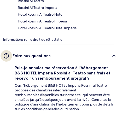
Rossini Al Teatro
Rossini Al Teatro Imperia
Hotel Rossini Al Teatro Hotel
Hotel Rossini Al Teatro Imperia
Hotel Rossini Al Teatro Hotel Imperia
Informations sur le droit de rétractation
Foire aux questions
Puis-je annuler ma réservation à l'hébergement
B&B HOTEL Imperia Rossini al Teatro sans frais et
recevoir un remboursement intégral ?
Oui, l'hébergement B&B HOTEL Imperia Rossini al Teatro
propose des chambres intégralement
remboursables disponibles sur notre site, qui peuvent être
annulées jusqu'à quelques jours avant l'arrivée. Consultez la
politique d'annulation de l'hébergement pour plus de détails
sur les conditions générales d'utilisation.