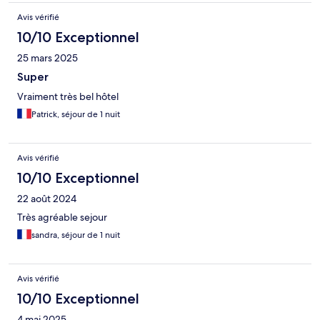
Avis vérifié
10/10 Exceptionnel
25 mars 2025
Super
Vraiment très bel hôtel
Patrick, séjour de 1 nuit
Avis vérifié
10/10 Exceptionnel
22 août 2024
Très agréable sejour
sandra, séjour de 1 nuit
Avis vérifié
10/10 Exceptionnel
4 mai 2025