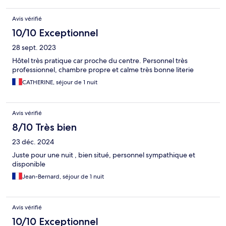
Avis vérifié
10/10 Exceptionnel
28 sept. 2023
Hôtel très pratique car proche du centre. Personnel très
professionnel, chambre propre et calme très bonne literie
CATHERINE, séjour de 1 nuit
Avis vérifié
8/10 Très bien
23 déc. 2024
Juste pour une nuit , bien situé, personnel sympathique et
disponible
Jean-Bernard, séjour de 1 nuit
Avis vérifié
10/10 Exceptionnel