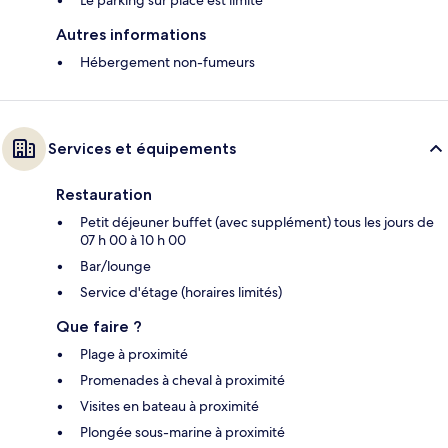
Autres informations
Hébergement non-fumeurs
Services et équipements
Restauration
Petit déjeuner buffet (avec supplément) tous les jours de
07 h 00 à 10 h 00
Bar/lounge
Service d'étage (horaires limités)
Que faire ?
Plage à proximité
Promenades à cheval à proximité
Visites en bateau à proximité
Plongée sous-marine à proximité