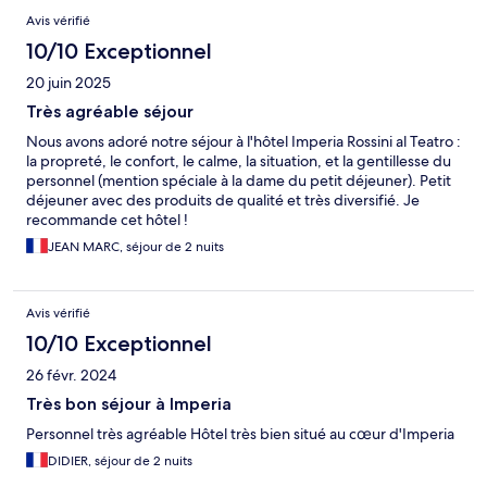
Avis vérifié
10/10 Exceptionnel
20 juin 2025
Très agréable séjour
Nous avons adoré notre séjour à l'hôtel Imperia Rossini al Teatro :
la propreté, le confort, le calme, la situation, et la gentillesse du
personnel (mention spéciale à la dame du petit déjeuner). Petit
déjeuner avec des produits de qualité et très diversifié. Je
recommande cet hôtel !
JEAN MARC, séjour de 2 nuits
Avis vérifié
10/10 Exceptionnel
26 févr. 2024
Très bon séjour à Imperia
Personnel très agréable Hôtel très bien situé au cœur d'Imperia
DIDIER, séjour de 2 nuits