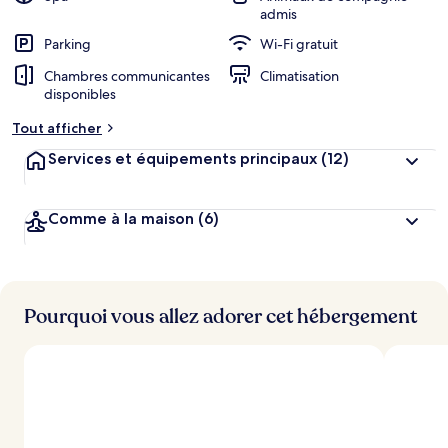
admis
Parking
Wi-Fi gratuit
Chambres communicantes
Climatisation
disponibles
Tout afficher
Services et équipements principaux
(12)
Comme à la maison
(6)
Pourquoi vous allez adorer cet hébergement