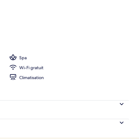
Spa
Wi-Fi gratuit
Climatisation