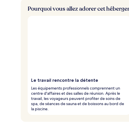
Pourquoi vous allez adorer cet héberg
Le travail rencontre la détente
Les équipements professionnels comprennent un
centre d'affaires et des salles de réunion. Après le
travail, les voyageurs peuvent profiter de soins de
spa, de séances de sauna et de boissons au bord de
la piscine.