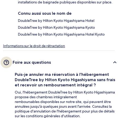
installations de baignade publiques disponibles sur place.
Connu aussi sous le nom de
DoubleTree by Hilton Kyoto Higashiyama Hotel
DoubleTree by Hilton Kyoto Higashiyama Kyoto
DoubleTree by Hilton Kyoto Higashiyama Hotel Kyoto
Informations sur le droit de rétractation
Foire aux questions
Puis-je annuler ma réservation à l'hébergement
DoubleTree by Hilton Kyoto Higashiyama sans frais
et recevoir un remboursement intégral ?
Oui, l'hébergement DoubleTree by Hilton Kyoto Higashiyama
propose des chambres intégralement
remboursables disponibles sur notre site, qui peuvent être
annulées jusqu'à quelques jours avant l'arrivée. Consultez la
politique d'annulation de l'hébergement pour plus de détails
sur les conditions générales d'utilisation.