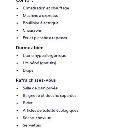
Confort
Climatisation et chauffage
Machine à expresso
Bouilloire électrique
Chaussons
Fer et planche à repasser
Dormez bien
Literie hypoallergénique
Lits bébé (gratuits)
Draps
Rafraîchissez-vous
Salle de bain privée
Baignoire et douche séparées
Bidet
Articles de toilette écologiques
Sèche-cheveux
Serviettes