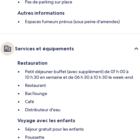
Pas de parking sur place
Autres informations
Espaces fumeurs prévus (sous peine d'amendes)
Services et équipements
Restauration
Petit déjeuner buffet (avec supplément) de 07 h 00 à
10 h 30 en semaine et de 06 h 30 à 10 h 30 le week-end
Restaurant
Bar/lounge
Café
Distributeur d'eau
Voyage avec les enfants
Séjour gratuit pour les enfants
Poussette