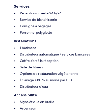
Services
Réception ouverte 24 h/24
Service de blanchisserie
Consigne à bagages
Personnel polyglotte
Installations
1 bâtiment
Distributeur automatique / services bancaires
Coffre-fort à la réception
Salle de fitness
Options de restauration végétarienne
Éclairage à 80 % au moins par LED
Distributeur d’eau
Accessibilité
Signalétique en braille
Ascenseur