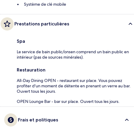
Système de clé mobile
Prestations particulières
Spa
Le service de bain public/onsen comprend un bain public en
intérieur (pas de sources minérales).
Restauration
All-Day Dining OPEN - restaurant sur place. Vous pouvez
profiter d'un moment de détente en prenant un verre au bar.
Ouvert tous les jours.
OPEN Lounge Bar - bar sur place. Ouvert tous les jours.
Frais et politiques