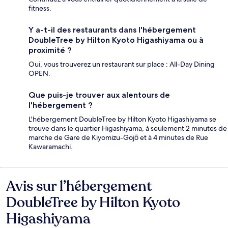
fitness.
Y a-t-il des restaurants dans l'hébergement
DoubleTree by Hilton Kyoto Higashiyama ou à
proximité ?
Oui, vous trouverez un restaurant sur place : All-Day Dining
OPEN.
Que puis-je trouver aux alentours de
l'hébergement ?
L'hébergement DoubleTree by Hilton Kyoto Higashiyama se
trouve dans le quartier Higashiyama, à seulement 2 minutes de
marche de Gare de Kiyomizu-Gojō et à 4 minutes de Rue
Kawaramachi.
Avis sur l’hébergement
Avis
DoubleTree by Hilton Kyoto
Higashiyama