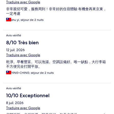
Traduire avec Google
非常親切可愛，服務周到！非常好的住宿體驗 有機會再來京東，
一定考慮
shu yi, séjour de 2 nuits
Avis vérifié
8/10 Très bien
12 juil. 2026
Traduire avec Google
乾淨。早餐豐富。可以泡湯。空調設備好。唯一缺點，大行李箱
不方便完全打開平放。
YING-CHING, séjour de 2 nuits
Avis vérifié
10/10 Exceptionnel
8 juil. 2026
Traduire avec Google