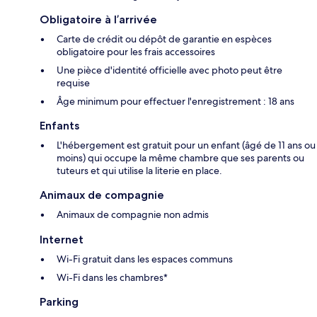
Obligatoire à l’arrivée
Carte de crédit ou dépôt de garantie en espèces
obligatoire pour les frais accessoires
Une pièce d'identité officielle avec photo peut être
requise
Âge minimum pour effectuer l'enregistrement : 18 ans
Enfants
L'hébergement est gratuit pour un enfant (âgé de 11 ans ou
moins) qui occupe la même chambre que ses parents ou
tuteurs et qui utilise la literie en place.
Animaux de compagnie
Animaux de compagnie non admis
Internet
Wi-Fi gratuit dans les espaces communs
Wi-Fi dans les chambres*
Parking