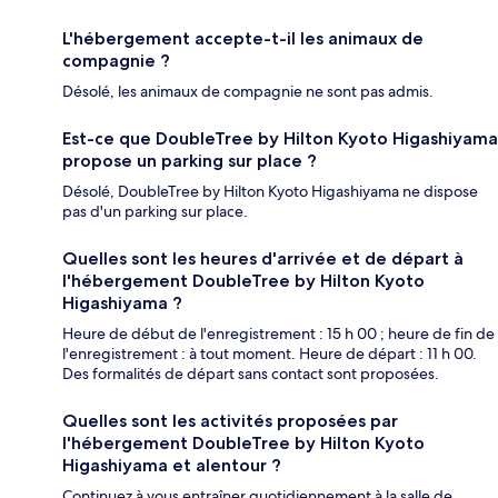
L'hébergement accepte-t-il les animaux de
compagnie ?
Désolé, les animaux de compagnie ne sont pas admis.
Est-ce que DoubleTree by Hilton Kyoto Higashiyama
propose un parking sur place ?
Désolé, DoubleTree by Hilton Kyoto Higashiyama ne dispose
pas d'un parking sur place.
Quelles sont les heures d'arrivée et de départ à
l'hébergement DoubleTree by Hilton Kyoto
Higashiyama ?
Heure de début de l'enregistrement : 15 h 00 ; heure de fin de
l'enregistrement : à tout moment. Heure de départ : 11 h 00.
Des formalités de départ sans contact sont proposées.
Quelles sont les activités proposées par
l'hébergement DoubleTree by Hilton Kyoto
Higashiyama et alentour ?
Continuez à vous entraîner quotidiennement à la salle de