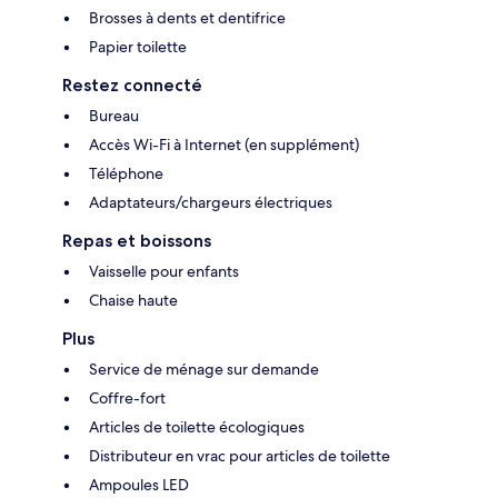
Brosses à dents et dentifrice
Papier toilette
Restez connecté
Bureau
Accès Wi-Fi à Internet (en supplément)
Téléphone
Adaptateurs/chargeurs électriques
Repas et boissons
Vaisselle pour enfants
Chaise haute
Plus
Service de ménage sur demande
Coffre-fort
Articles de toilette écologiques
Distributeur en vrac pour articles de toilette
Ampoules LED