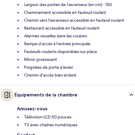
Largeur des portes de l’ascenseur (en cm) : 150
Cheminement accessible en fauteuil roulant
Chemin vers l'ascenseur accessible en fauteuil roulant
Restaurant accessible en fauteuil roulant
Alarmes visuelles dans les couloirs
Rampe d’accès à l’entrée principale
Fauteuils roulants disponibles sur place
Miroir grossissant
Poignées de porte à levier
Chemin d'accès bien éclairé
Équipements de la chambre
Amusez-vous
Télévision LCD 50 pouces
TV avec chaînes numériques