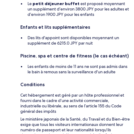
Le
petit déjeuner buffet
est proposé moyennant
un supplément d’environ 3800 JPY pour les adultes et
d’environ 1900 JPY pour les enfants
Enfants et lits supplémentaires
Des lits d'appoint sont disponibles moyennant un
supplément de 6215.0 JPY par nuit
Piscine, spa et centre de fitness (le cas échéant)
Les enfants de moins de 11 ans ne sont pas admis dans
le bain à remous sans la surveillance d'un adulte
Conditions
Cet hébergement est géré par un hôte professionnel et
fourni dans le cadre d’une activité commerciale,
industrielle ou libérale, au sens de l’article 155 du Code
général des impôts
Le ministère japonais de la Santé, du Travail et du Bien-être
exige que tous les visiteurs internationaux donnent leur
numéro de passeport et leur nationalité lorsqu'ils