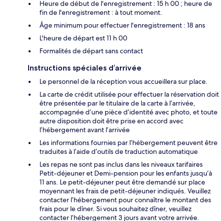
Heure de début de l'enregistrement : 15 h 00 ; heure de
fin de l'enregistrement : à tout moment.
Âge minimum pour effectuer l'enregistrement : 18 ans
L'heure de départ est 11 h 00
Formalités de départ sans contact
Instructions spéciales d’arrivée
Le personnel de la réception vous accueillera sur place.
La carte de crédit utilisée pour effectuer la réservation doit
être présentée par le titulaire de la carte à l’arrivée,
accompagnée d’une pièce d’identité avec photo, et toute
autre disposition doit être prise en accord avec
l’hébergement avant l’arrivée
Les informations fournies par l’hébergement peuvent être
traduites à l’aide d’outils de traduction automatique
Les repas ne sont pas inclus dans les niveaux tarifaires
Petit-déjeuner et Demi-pension pour les enfants jusqu’à
11 ans. Le petit-déjeuner peut être demandé sur place
moyennant les frais de petit-déjeuner indiqués. Veuillez
contacter l’hébergement pour connaître le montant des
frais pour le dîner. Si vous souhaitez dîner, veuillez
contacter l’hébergement 3 jours avant votre arrivée.