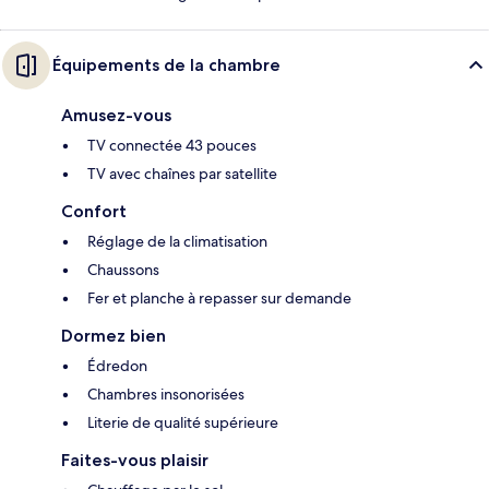
Équipements de la chambre
Amusez-vous
TV connectée 43 pouces
TV avec chaînes par satellite
Confort
Réglage de la climatisation
Chaussons
Fer et planche à repasser sur demande
Dormez bien
Édredon
Chambres insonorisées
Literie de qualité supérieure
Faites-vous plaisir