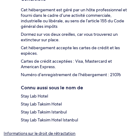
Cet hébergement est géré par un hôte professionnel et
fourni dans le cadre d’une activité commerciale,
industrielle ou libérale, au sens de l’article 155 du Code
général des impôts
Dormez sur vos deux oreilles, car vous trouverez un
extincteur sur place.
Cet hébergement accepte les cartes de crédit et les
espèces.
Cartes de crédit acceptées : Visa, Mastercard et
American Express.
Numéro d’enregistrement de l’hébergement : 21076
Connu aussi sous le nom de
Stay Lab Hotel
Stay Lab Taksim Hotel
Stay Lab Taksim Istanbul
Stay Lab Taksim Hotel Istanbul
Informations sur le droit de rétractation