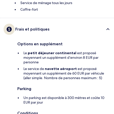
Service de ménage tous les jours
Coffre-fort
Frais et politiques
Options en supplément
Le
petit déjeuner continental
est proposé
moyennant un supplément d’environ 8 EUR par
personne
Le service de
navette aéroport
est proposé
moyennant un supplément de 60 EUR par véhicule
(aller simple. Nombre de personnes maximum : 5)
Parking
Un parking est disponible à 300 mètres et coûte 10
EUR par jour
Conditions