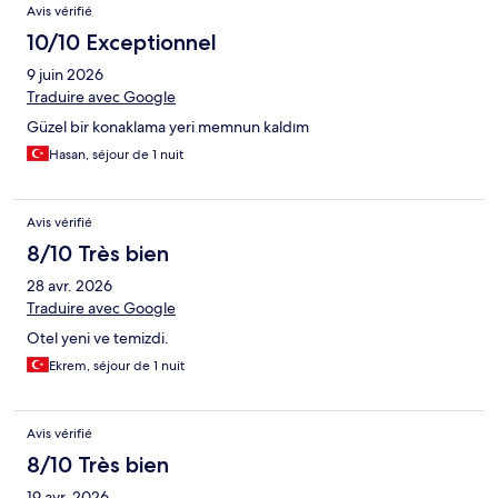
Avis vérifié
10/10 Exceptionnel
9 juin 2026
Traduire avec Google
Güzel bir konaklama yeri memnun kaldım
Hasan, séjour de 1 nuit
Avis vérifié
8/10 Très bien
28 avr. 2026
Traduire avec Google
Otel yeni ve temizdi.
Ekrem, séjour de 1 nuit
Avis vérifié
8/10 Très bien
19 avr. 2026