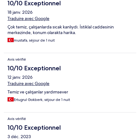
10/10 Exceptionnel
18 janv. 2026
Traduire avec Google
Çok temiz, çalışanlarda sıcak kanlıydı. İstiklal caddesinin
merkezinde, konum olarakta harika.
mustafa, séjour de 1 nuit
Avis vérifié
10/10 Exceptionnel
12 janv. 2026
Traduire avec Google
Temiz ve çalışanlar yardımsever
Ertugrul Gokberk, séjour de 1 nuit
Avis vérifié
10/10 Exceptionnel
3 déc. 2023