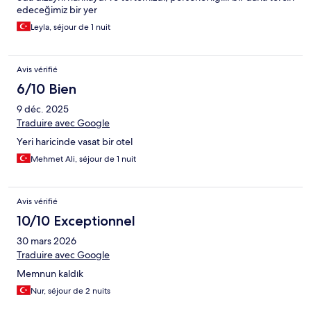
edeceğimiz bir yer
Leyla, séjour de 1 nuit
Avis vérifié
6/10 Bien
9 déc. 2025
Traduire avec Google
Yeri haricinde vasat bir otel
Mehmet Ali, séjour de 1 nuit
Avis vérifié
10/10 Exceptionnel
30 mars 2026
Traduire avec Google
Memnun kaldık
Nur, séjour de 2 nuits