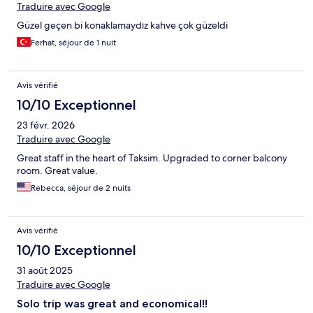
Traduire avec Google
Güzel geçen bi konaklamaydız kahve çok güzeldi
Ferhat, séjour de 1 nuit
Avis vérifié
10/10 Exceptionnel
23 févr. 2026
Traduire avec Google
Great staff in the heart of Taksim. Upgraded to corner balcony
room. Great value.
Rebecca, séjour de 2 nuits
Avis vérifié
10/10 Exceptionnel
31 août 2025
Traduire avec Google
Solo trip was great and economical!!