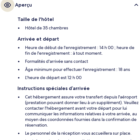
Aperçu
Taille de l'hôtel
Hôtel de 35 chambres
Arrivée et départ
Heure de début de l'enregistrement : 14 h 00 ; heure de
fin de l'enregistrement : à tout moment.
Formalités d'arrivée sans contact
Âge minimum pour effectuer l'enregistrement : 18 ans
L'heure de départ est 12 h 00
Instructions spéciales d’arrivée
Cet hébergement assure votre transfert depuis l'aéroport
(prestation pouvant donner lieu à un supplément). Veuillez
contacter l'hébergement avant votre départ pour lui
communiquer les informations relatives à votre arrivée, au
moyen des coordonnées fournies dans la confirmation de
réservation.
Le personnel de la réception vous accueillera sur place.