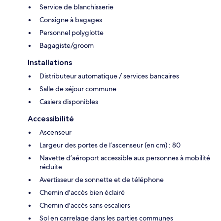
Service de blanchisserie
Consigne à bagages
Personnel polyglotte
Bagagiste/groom
Installations
Distributeur automatique / services bancaires
Salle de séjour commune
Casiers disponibles
Accessibilité
Ascenseur
Largeur des portes de l’ascenseur (en cm) : 80
Navette d’aéroport accessible aux personnes à mobilité
réduite
Avertisseur de sonnette et de téléphone
Chemin d'accès bien éclairé
Chemin d'accès sans escaliers
Sol en carrelage dans les parties communes