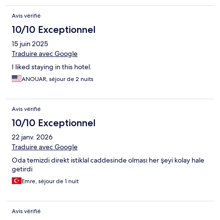
Avis vérifié
10/10 Exceptionnel
15 juin 2025
Traduire avec Google
I liked staying in this hotel.
ANOUAR, séjour de 2 nuits
Avis vérifié
10/10 Exceptionnel
22 janv. 2026
Traduire avec Google
Oda temizdi direkt istiklal caddesinde olması her şeyi kolay hale
getirdi
Emre, séjour de 1 nuit
Avis vérifié