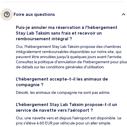
Foire aux questions
Puis-je annuler ma réservation à l'hébergement
Stay Lab Taksim sans frais et recevoir un
remboursement intégral ?
Oui, l'hébergement Stay Lab Taksim propose des chambres
intégralement remboursables disponibles sur notre site, qui
peuvent être annulées jusqu'à quelques jours avant l'arrivée.
Consultez la politique d'annulation de l'hébergement pour plus
de détails sur les conditions générales d'utilisation.
L'hébergement accepte-t-il les animaux de
compagnie ?
Désolé, les animaux de compagnie ne sont pas admis.
L'hébergement Stay Lab Taksim propose-t-il un
service de navette vers l'aéroport ?
Oui, une navette vers et depuis l'aéroport est disponible. Le
prix s'élève à 60 EUR par véhicule pour un aller simple.