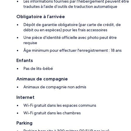
Les informations fournies par l’hébergement peuvent être
traduites à l’aide d’outils de traduction automatique
Obligatoire à l’arrivée
Dépôt de garantie obligatoire (par carte de crédit, de
débit ou en espèces) pour les frais accessoires
Une pièce d'identité officielle avec photo peut être
requise
Âge minimum pour effectuer l'enregistrement : 18 ans
Enfants
Pas de lits-bébé
Animaux de compagnie
Animaux de compagnie non admis
Internet
Wi-Fi gratuit dans les espaces communs
Wi-Fi gratuit dans les chambres
Parking