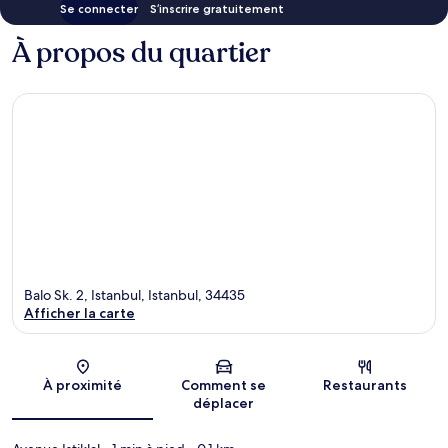
Se connecter
S’inscrire gratuitement
À propos du quartier
Balo Sk. 2, Istanbul, Istanbul, 34435
Afficher la carte
Carte
À proximité
Comment se
Restaurants
déplacer